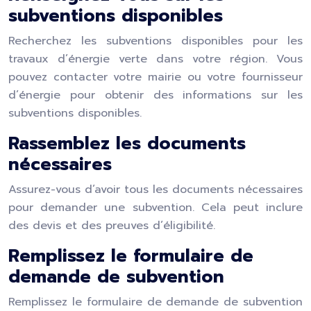
subventions disponibles
Recherchez les subventions disponibles pour les
travaux d’énergie verte dans votre région. Vous
pouvez contacter votre mairie ou votre fournisseur
d’énergie pour obtenir des informations sur les
subventions disponibles.
Rassemblez les documents
nécessaires
Assurez-vous d’avoir tous les documents nécessaires
pour demander une subvention. Cela peut inclure
des devis et des preuves d’éligibilité.
Remplissez le formulaire de
demande de subvention
Remplissez le formulaire de demande de subvention