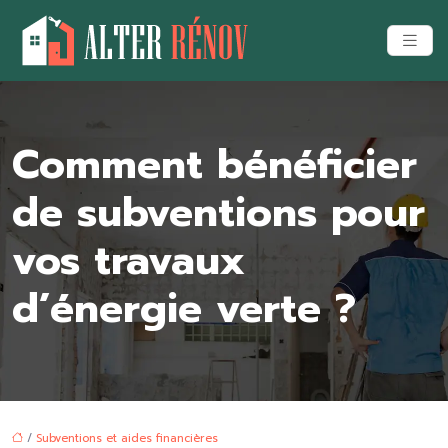
Comment bénéficier
de subventions pour
vos travaux
d’énergie verte ?
/
Subventions et aides financières