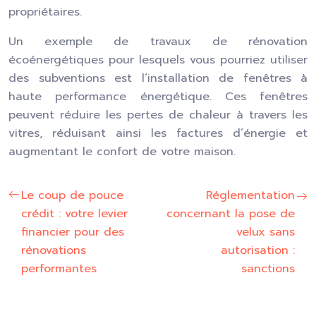
propriétaires.
Un exemple de travaux de rénovation
écoénergétiques pour lesquels vous pourriez utiliser
des subventions est l’installation de fenêtres à
haute performance énergétique. Ces fenêtres
peuvent réduire les pertes de chaleur à travers les
vitres, réduisant ainsi les factures d’énergie et
augmentant le confort de votre maison.
Le coup de pouce
Réglementation
crédit : votre levier
concernant la pose de
financier pour des
velux sans
rénovations
autorisation :
performantes
sanctions