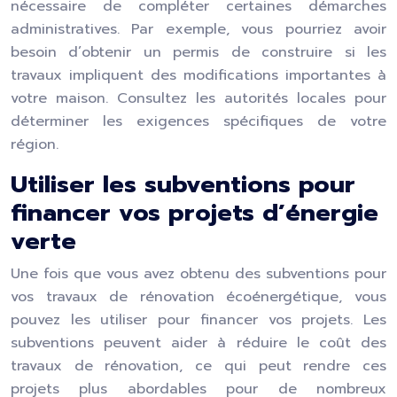
nécessaire de compléter certaines démarches
administratives. Par exemple, vous pourriez avoir
besoin d’obtenir un permis de construire si les
travaux impliquent des modifications importantes à
votre maison. Consultez les autorités locales pour
déterminer les exigences spécifiques de votre
région.
Utiliser les subventions pour
financer vos projets d’énergie
verte
Une fois que vous avez obtenu des subventions pour
vos travaux de rénovation écoénergétique, vous
pouvez les utiliser pour financer vos projets. Les
subventions peuvent aider à réduire le coût des
travaux de rénovation, ce qui peut rendre ces
projets plus abordables pour de nombreux