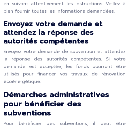
en suivant attentivement les instructions. Veillez à
bien fournir toutes les informations demandées.
Envoyez votre demande et
attendez la réponse des
autorités compétentes
Envoyez votre demande de subvention et attendez
la réponse des autorités compétentes. Si votre
demande est acceptée, les fonds pourront être
utilisés pour financer vos travaux de rénovation
écoénergétique.
Démarches administratives
pour bénéficier des
subventions
Pour bénéficier des subventions, il peut être