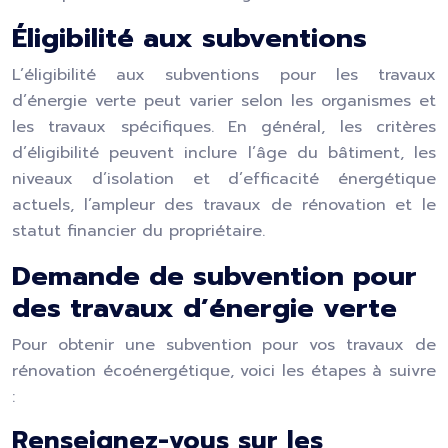
Éligibilité aux subventions
L’éligibilité aux subventions pour les travaux
d’énergie verte peut varier selon les organismes et
les travaux spécifiques. En général, les critères
d’éligibilité peuvent inclure l’âge du bâtiment, les
niveaux d’isolation et d’efficacité énergétique
actuels, l’ampleur des travaux de rénovation et le
statut financier du propriétaire.
Demande de subvention pour
des travaux d’énergie verte
Pour obtenir une subvention pour vos travaux de
rénovation écoénergétique, voici les étapes à suivre
:
Renseignez-vous sur les