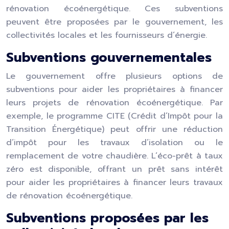
rénovation écoénergétique. Ces subventions
peuvent être proposées par le gouvernement, les
collectivités locales et les fournisseurs d’énergie.
Subventions gouvernementales
Le gouvernement offre plusieurs options de
subventions pour aider les propriétaires à financer
leurs projets de rénovation écoénergétique. Par
exemple, le programme CITE (Crédit d’Impôt pour la
Transition Énergétique) peut offrir une réduction
d’impôt pour les travaux d’isolation ou le
remplacement de votre chaudière. L’éco-prêt à taux
zéro est disponible, offrant un prêt sans intérêt
pour aider les propriétaires à financer leurs travaux
de rénovation écoénergétique.
Subventions proposées par les