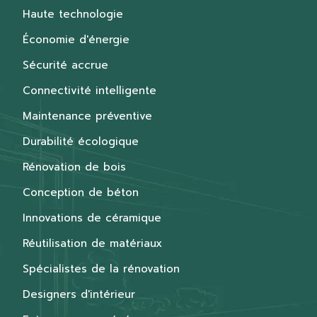
Haute technologie
Économie d'énergie
Sécurité accrue
Connectivité intelligente
Maintenance préventive
Durabilité écologique
Rénovation de bois
Conception de béton
Innovations de céramique
Réutilisation de matériaux
Spécialistes de la rénovation
Designers d'intérieur