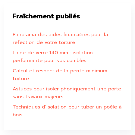
Fraîchement publiés
Panorama des aides financières pour la
réfection de votre toiture
Laine de verre 140 mm : isolation
performante pour vos combles
Calcul et respect de la pente minimum
toiture
Astuces pour isoler phoniquement une porte
sans travaux majeurs
Techniques d’isolation pour tuber un poêle à
bois