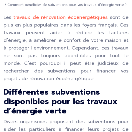
/ Comment bénéficier de subventions pour vos travaux d’énergie verte ?
Les
travaux de rénovation écoénergétiques
sont de
plus en plus populaires dans les foyers français. Ces
travaux peuvent aider à réduire les factures
d’énergie, à améliorer le confort de votre maison et
à protéger l’environnement. Cependant, ces travaux
ne sont pas toujours abordables pour tout le
monde. C’est pourquoi il peut être judicieux de
rechercher des subventions pour financer vos
projets de rénovation écoénergétique.
Différentes subventions
disponibles pour les travaux
d’énergie verte
Divers organismes proposent des subventions pour
aider les particuliers à financer leurs projets de