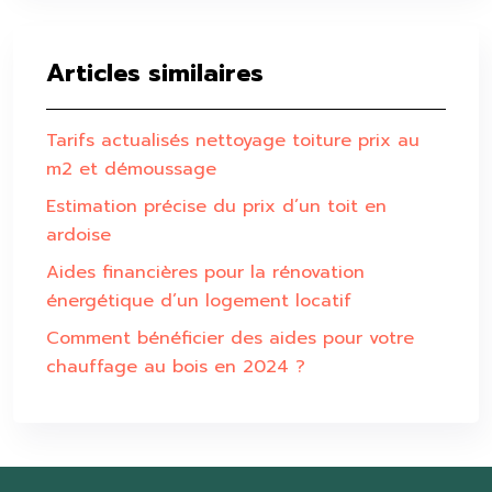
Articles similaires
Tarifs actualisés nettoyage toiture prix au
m2 et démoussage
Estimation précise du prix d’un toit en
ardoise
Aides financières pour la rénovation
énergétique d’un logement locatif
Comment bénéficier des aides pour votre
chauffage au bois en 2024 ?