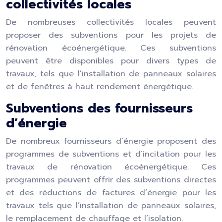
collectivités locales
De nombreuses collectivités locales peuvent
proposer des subventions pour les projets de
rénovation écoénergétique. Ces subventions
peuvent être disponibles pour divers types de
travaux, tels que l’installation de panneaux solaires
et de fenêtres à haut rendement énergétique.
Subventions des fournisseurs
d’énergie
De nombreux fournisseurs d’énergie proposent des
programmes de subventions et d’incitation pour les
travaux de rénovation écoénergétique. Ces
programmes peuvent offrir des subventions directes
et des réductions de factures d’énergie pour les
travaux tels que l’installation de panneaux solaires,
le remplacement de chauffage et l’isolation.