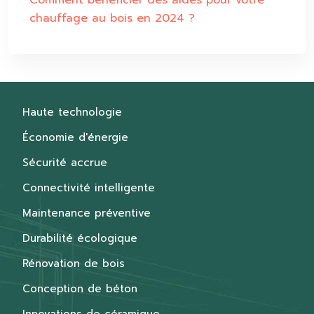
Comment bénéficier des aides pour votre
chauffage au bois en 2024 ?
Haute technologie
Économie d'énergie
Sécurité accrue
Connectivité intelligente
Maintenance préventive
Durabilité écologique
Rénovation de bois
Conception de béton