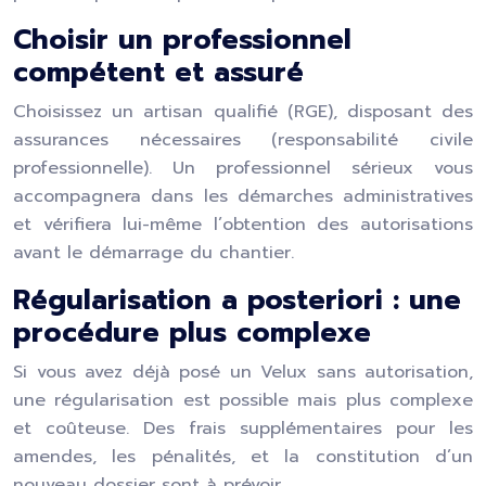
Choisir un professionnel
compétent et assuré
Choisissez un artisan qualifié (RGE), disposant des
assurances nécessaires (responsabilité civile
professionnelle). Un professionnel sérieux vous
accompagnera dans les démarches administratives
et vérifiera lui-même l’obtention des autorisations
avant le démarrage du chantier.
Régularisation a posteriori : une
procédure plus complexe
Si vous avez déjà posé un Velux sans autorisation,
une régularisation est possible mais plus complexe
et coûteuse. Des frais supplémentaires pour les
amendes, les pénalités, et la constitution d’un
nouveau dossier sont à prévoir.