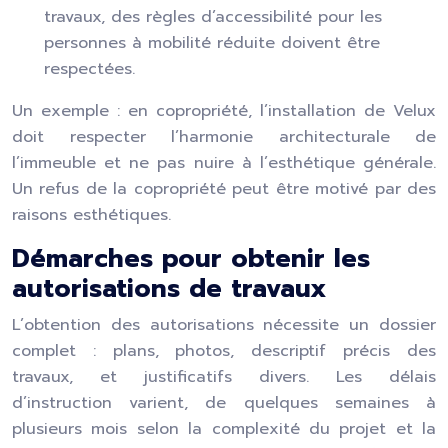
travaux, des règles d’accessibilité pour les
personnes à mobilité réduite doivent être
respectées.
Un exemple : en copropriété, l’installation de Velux
doit respecter l’harmonie architecturale de
l’immeuble et ne pas nuire à l’esthétique générale.
Un refus de la copropriété peut être motivé par des
raisons esthétiques.
Démarches pour obtenir les
autorisations de travaux
L’obtention des autorisations nécessite un dossier
complet : plans, photos, descriptif précis des
travaux, et justificatifs divers. Les délais
d’instruction varient, de quelques semaines à
plusieurs mois selon la complexité du projet et la