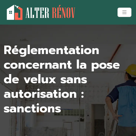
Réglementation
concernant la pose
de velux sans
autorisation :
sanctions