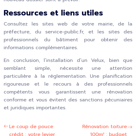
Ressources et liens utiles
Consultez les sites web de votre mairie, de la
préfecture, du service-public.fr, et les sites des
professionnels du bâtiment pour obtenir des
informations complémentaires.
En conclusion, l’installation d’un Velux, bien que
semblant simple, nécessite une attention
particulière à la réglementation. Une planification
rigoureuse et le recours à des professionnels
compétents vous garantissent une rénovation
conforme et vous évitent des sanctions pécuniaires
et juridiques importantes.
Le coup de pouce
Rénovation toiture
crédit : votre levier
100m² : budget