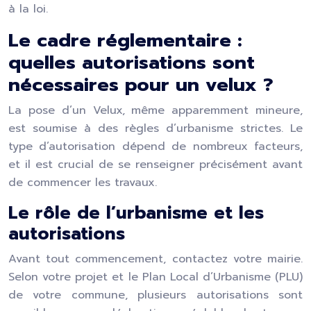
à la loi.
Le cadre réglementaire :
quelles autorisations sont
nécessaires pour un velux ?
La pose d’un Velux, même apparemment mineure,
est soumise à des règles d’urbanisme strictes. Le
type d’autorisation dépend de nombreux facteurs,
et il est crucial de se renseigner précisément avant
de commencer les travaux.
Le rôle de l’urbanisme et les
autorisations
Avant tout commencement, contactez votre mairie.
Selon votre projet et le Plan Local d’Urbanisme (PLU)
de votre commune, plusieurs autorisations sont