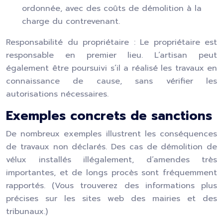
ordonnée, avec des coûts de démolition à la
charge du contrevenant.
Responsabilité du propriétaire : Le propriétaire est
responsable en premier lieu. L’artisan peut
également être poursuivi s’il a réalisé les travaux en
connaissance de cause, sans vérifier les
autorisations nécessaires.
Exemples concrets de sanctions
De nombreux exemples illustrent les conséquences
de travaux non déclarés. Des cas de démolition de
vélux installés illégalement, d’amendes très
importantes, et de longs procès sont fréquemment
rapportés. (Vous trouverez des informations plus
précises sur les sites web des mairies et des
tribunaux.)