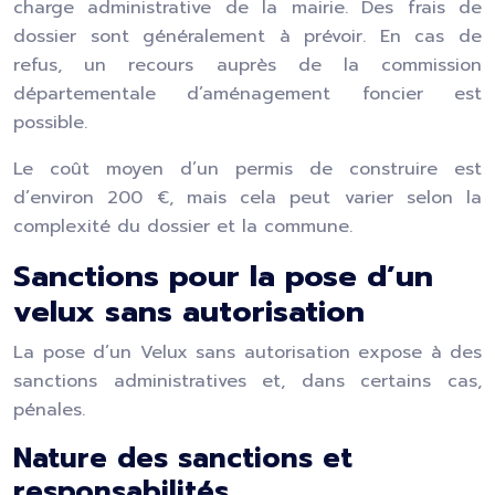
charge administrative de la mairie. Des frais de
dossier sont généralement à prévoir. En cas de
refus, un recours auprès de la commission
départementale d’aménagement foncier est
possible.
Le coût moyen d’un permis de construire est
d’environ 200 €, mais cela peut varier selon la
complexité du dossier et la commune.
Sanctions pour la pose d’un
velux sans autorisation
La pose d’un Velux sans autorisation expose à des
sanctions administratives et, dans certains cas,
pénales.
Nature des sanctions et
responsabilités