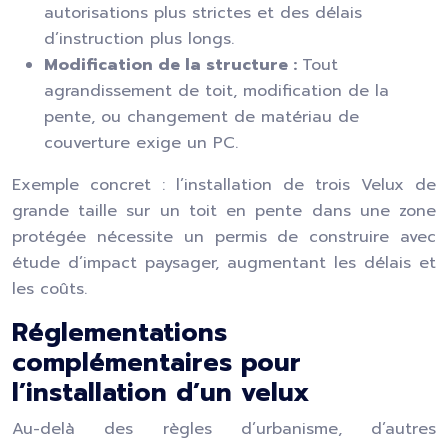
autorisations plus strictes et des délais
d’instruction plus longs.
Modification de la structure :
Tout
agrandissement de toit, modification de la
pente, ou changement de matériau de
couverture exige un PC.
Exemple concret : l’installation de trois Velux de
grande taille sur un toit en pente dans une zone
protégée nécessite un permis de construire avec
étude d’impact paysager, augmentant les délais et
les coûts.
Réglementations
complémentaires pour
l’installation d’un velux
Au-delà des règles d’urbanisme, d’autres