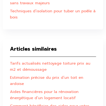
sans travaux majeurs
Techniques d’isolation pour tuber un poêle à
bois
Articles similaires
Tarifs actualisés nettoyage toiture prix au
m2 et démoussage
Estimation précise du prix d’un toit en
ardoise
Aides financières pour la rénovation
énergétique d’un logement locatif