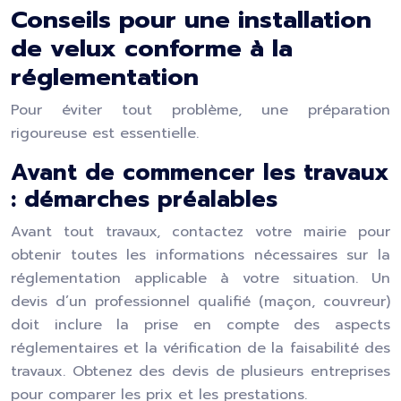
Conseils pour une installation
de velux conforme à la
réglementation
Pour éviter tout problème, une préparation
rigoureuse est essentielle.
Avant de commencer les travaux
: démarches préalables
Avant tout travaux, contactez votre mairie pour
obtenir toutes les informations nécessaires sur la
réglementation applicable à votre situation. Un
devis d’un professionnel qualifié (maçon, couvreur)
doit inclure la prise en compte des aspects
réglementaires et la vérification de la faisabilité des
travaux. Obtenez des devis de plusieurs entreprises
pour comparer les prix et les prestations.