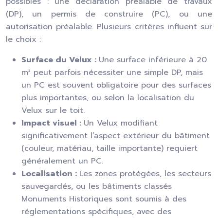
possibles : une déclaration préalable de travaux
(DP), un permis de construire (PC), ou une
autorisation préalable. Plusieurs critères influent sur
le choix :
Surface du Velux :
Une surface inférieure à 20
m² peut parfois nécessiter une simple DP, mais
un PC est souvent obligatoire pour des surfaces
plus importantes, ou selon la localisation du
Velux sur le toit.
Impact visuel :
Un Velux modifiant
significativement l’aspect extérieur du bâtiment
(couleur, matériau, taille importante) requiert
généralement un PC.
Localisation :
Les zones protégées, les secteurs
sauvegardés, ou les bâtiments classés
Monuments Historiques sont soumis à des
réglementations spécifiques, avec des