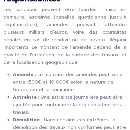
Les sanctions peuvent être lourdes : mise en
demeure, astreinte (pénalité quotidienne jusqu’à
régularisation), amendes pouvant atteindre
plusieurs milliers d’euros, voire des poursuites
pénales en cas de récidive ou de travaux illégaux
importants. Le montant de l’amende dépend de la
gravité de l’infraction, de la surface des travaux, et
de la localisation géographique.
Amende :
Le montant des amendes peut varier
entre 1500€ et 10 000€ selon la nature de
l’infraction et la commune.
Astreinte :
Une astreinte journalière peut être
ajoutée pour contraindre la régularisation des
travaux.
Démolition :
Dans certains cas extrêmes, la
démolition des travaux non conformes peut être