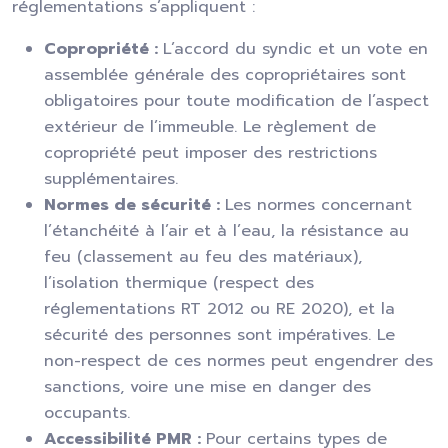
réglementations s’appliquent :
Copropriété :
L’accord du syndic et un vote en
assemblée générale des copropriétaires sont
obligatoires pour toute modification de l’aspect
extérieur de l’immeuble. Le règlement de
copropriété peut imposer des restrictions
supplémentaires.
Normes de sécurité :
Les normes concernant
l’étanchéité à l’air et à l’eau, la résistance au
feu (classement au feu des matériaux),
l’isolation thermique (respect des
réglementations RT 2012 ou RE 2020), et la
sécurité des personnes sont impératives. Le
non-respect de ces normes peut engendrer des
sanctions, voire une mise en danger des
occupants.
Accessibilité PMR :
Pour certains types de