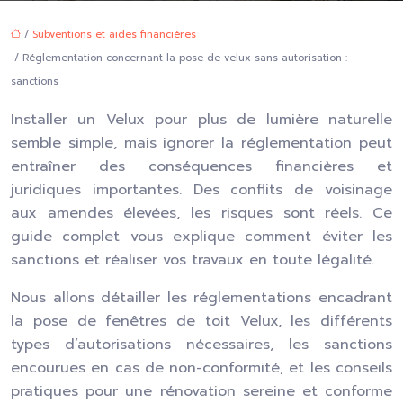
/
Subventions et aides financières
/ Réglementation concernant la pose de velux sans autorisation :
sanctions
Installer un Velux pour plus de lumière naturelle
semble simple, mais ignorer la réglementation peut
entraîner des conséquences financières et
juridiques importantes. Des conflits de voisinage
aux amendes élevées, les risques sont réels. Ce
guide complet vous explique comment éviter les
sanctions et réaliser vos travaux en toute légalité.
Nous allons détailler les réglementations encadrant
la pose de fenêtres de toit Velux, les différents
types d’autorisations nécessaires, les sanctions
encourues en cas de non-conformité, et les conseils
pratiques pour une rénovation sereine et conforme