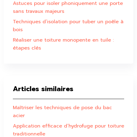
Astuces pour isoler phoniquement une porte
sans travaux majeurs
Techniques d’isolation pour tuber un poêle à
bois
Réaliser une toiture monopente en tuile :
étapes clés
Articles similaires
Maîtriser les techniques de pose du bac
acier
Application efficace d’hydrofuge pour toiture
traditionnelle