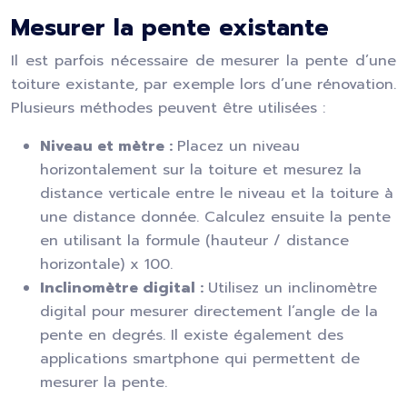
Mesurer la pente existante
Il est parfois nécessaire de mesurer la pente d’une
toiture existante, par exemple lors d’une rénovation.
Plusieurs méthodes peuvent être utilisées :
Niveau et mètre :
Placez un niveau
horizontalement sur la toiture et mesurez la
distance verticale entre le niveau et la toiture à
une distance donnée. Calculez ensuite la pente
en utilisant la formule (hauteur / distance
horizontale) x 100.
Inclinomètre digital :
Utilisez un inclinomètre
digital pour mesurer directement l’angle de la
pente en degrés. Il existe également des
applications smartphone qui permettent de
mesurer la pente.