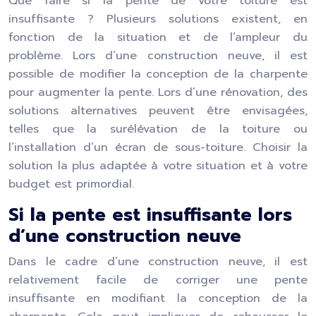
Que faire si la pente de votre toiture est
insuffisante ? Plusieurs solutions existent, en
fonction de la situation et de l’ampleur du
problème. Lors d’une construction neuve, il est
possible de modifier la conception de la charpente
pour augmenter la pente. Lors d’une rénovation, des
solutions alternatives peuvent être envisagées,
telles que la surélévation de la toiture ou
l’installation d’un écran de sous-toiture. Choisir la
solution la plus adaptée à votre situation et à votre
budget est primordial.
Si la pente est insuffisante lors
d’une construction neuve
Dans le cadre d’une construction neuve, il est
relativement facile de corriger une pente
insuffisante en modifiant la conception de la