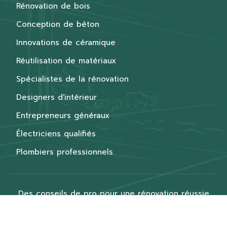
Rénovation de bois
Conception de béton
Innovations de céramique
Réutilisation de matériaux
Spécialistes de la rénovation
Designers d'intérieur
Entrepreneurs généraux
Électriciens qualifiés
Plombiers professionnels
Des conseils de pro pour une rénovation réussie