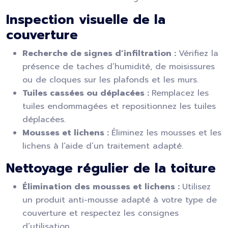
Inspection visuelle de la
couverture
Recherche de signes d’infiltration :
Vérifiez la
présence de taches d’humidité, de moisissures
ou de cloques sur les plafonds et les murs.
Tuiles cassées ou déplacées :
Remplacez les
tuiles endommagées et repositionnez les tuiles
déplacées.
Mousses et lichens :
Éliminez les mousses et les
lichens à l’aide d’un traitement adapté.
Nettoyage régulier de la toiture
Élimination des mousses et lichens :
Utilisez
un produit anti-mousse adapté à votre type de
couverture et respectez les consignes
d’utilisation.