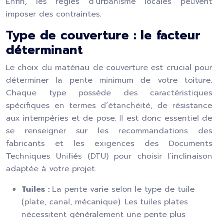
Enfin, les règles d’urbanisme locales peuvent
imposer des contraintes.
Type de couverture : le facteur
déterminant
Le choix du matériau de couverture est crucial pour
déterminer la pente minimum de votre toiture.
Chaque type possède des caractéristiques
spécifiques en termes d’étanchéité, de résistance
aux intempéries et de pose. Il est donc essentiel de
se renseigner sur les recommandations des
fabricants et les exigences des Documents
Techniques Unifiés (DTU) pour choisir l’inclinaison
adaptée à votre projet.
Tuiles :
La pente varie selon le type de tuile
(plate, canal, mécanique). Les tuiles plates
nécessitent généralement une pente plus