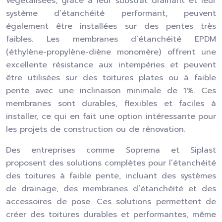
végétalisées, grâce à leur substrat drainant et leur
système d’étanchéité performant, peuvent
également être installées sur des pentes très
faibles. Les membranes d’étanchéité EPDM
(éthylène-propylène-diène monomère) offrent une
excellente résistance aux intempéries et peuvent
être utilisées sur des toitures plates ou à faible
pente avec une inclinaison minimale de 1%. Ces
membranes sont durables, flexibles et faciles à
installer, ce qui en fait une option intéressante pour
les projets de construction ou de rénovation.
Des entreprises comme Soprema et Siplast
proposent des solutions complètes pour l’étanchéité
des toitures à faible pente, incluant des systèmes
de drainage, des membranes d’étanchéité et des
accessoires de pose. Ces solutions permettent de
créer des toitures durables et performantes, même