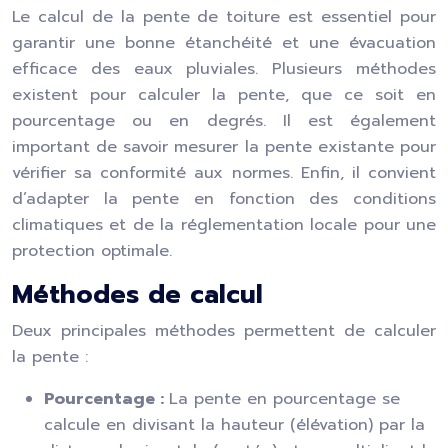
Le calcul de la pente de toiture est essentiel pour
garantir une bonne étanchéité et une évacuation
efficace des eaux pluviales. Plusieurs méthodes
existent pour calculer la pente, que ce soit en
pourcentage ou en degrés. Il est également
important de savoir mesurer la pente existante pour
vérifier sa conformité aux normes. Enfin, il convient
d’adapter la pente en fonction des conditions
climatiques et de la réglementation locale pour une
protection optimale.
Méthodes de calcul
Deux principales méthodes permettent de calculer
la pente :
Pourcentage :
La pente en pourcentage se
calcule en divisant la hauteur (élévation) par la