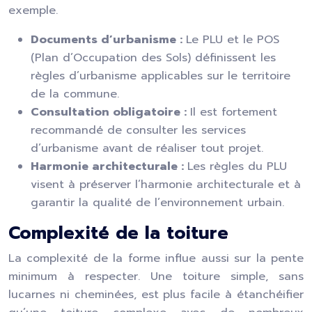
exemple.
Documents d’urbanisme :
Le PLU et le POS
(Plan d’Occupation des Sols) définissent les
règles d’urbanisme applicables sur le territoire
de la commune.
Consultation obligatoire :
Il est fortement
recommandé de consulter les services
d’urbanisme avant de réaliser tout projet.
Harmonie architecturale :
Les règles du PLU
visent à préserver l’harmonie architecturale et à
garantir la qualité de l’environnement urbain.
Complexité de la toiture
La complexité de la forme influe aussi sur la pente
minimum à respecter. Une toiture simple, sans
lucarnes ni cheminées, est plus facile à étanchéifier