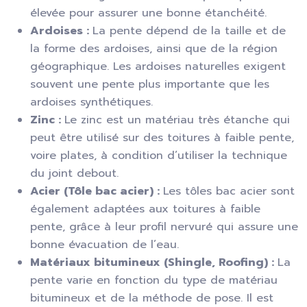
élevée pour assurer une bonne étanchéité.
Ardoises :
La pente dépend de la taille et de
la forme des ardoises, ainsi que de la région
géographique. Les ardoises naturelles exigent
souvent une pente plus importante que les
ardoises synthétiques.
Zinc :
Le zinc est un matériau très étanche qui
peut être utilisé sur des toitures à faible pente,
voire plates, à condition d’utiliser la technique
du joint debout.
Acier (Tôle bac acier) :
Les tôles bac acier sont
également adaptées aux toitures à faible
pente, grâce à leur profil nervuré qui assure une
bonne évacuation de l’eau.
Matériaux bitumineux (Shingle, Roofing) :
La
pente varie en fonction du type de matériau
bitumineux et de la méthode de pose. Il est