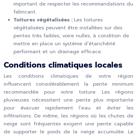
important de respecter les recommandations du
fabricant.
Toitures végétalisées :
Les toitures
végétalisées peuvent être installées sur des
pentes très faibles, voire nulles, à condition de
mettre en place un système d’étanchéité
performant et un drainage efficace.
Conditions climatiques locales
Les conditions climatiques de votre région
influencent considérablement la pente minimum
recommandée pour votre toiture. Les régions
pluvieuses nécessitent une pente plus importante
pour évacuer rapidement l’eau et éviter les
infiltrations. De même, les régions où les chutes de
neige sont fréquentes exigent une pente capable
de supporter le poids de la neige accumulée. Le