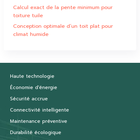
Calcul exact de la pente minimum pour
toiture tuile
Conception optimale d’un toit plat pour
climat humide
Haute technologie
Économie d'énergie
Sécurité accrue
Connectivité intelligente
Maintenance préventive
Durabilité écologique