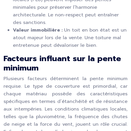
minimales pour préserver l’harmonie
architecturale. Le non-respect peut entraîner
des sanctions.
Valeur immobilière :
Un toit en bon état est un
atout majeur lors de la vente. Une toiture mal
entretenue peut dévaloriser le bien.
Facteurs influant sur la pente
minimum
Plusieurs facteurs déterminent la pente minimum
requise. Le type de couverture est primordial, car
chaque matériau possède des caractéristiques
spécifiques en termes d’étanchéité et de résistance
aux intempéries. Les conditions climatiques locales,
telles que la pluviométrie, la fréquence des chutes
de neige et la force du vent, jouent un rôle crucial.