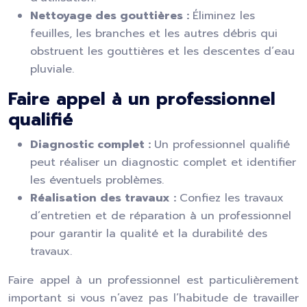
Nettoyage des gouttières :
Éliminez les
feuilles, les branches et les autres débris qui
obstruent les gouttières et les descentes d’eau
pluviale.
Faire appel à un professionnel
qualifié
Diagnostic complet :
Un professionnel qualifié
peut réaliser un diagnostic complet et identifier
les éventuels problèmes.
Réalisation des travaux :
Confiez les travaux
d’entretien et de réparation à un professionnel
pour garantir la qualité et la durabilité des
travaux.
Faire appel à un professionnel est particulièrement
important si vous n’avez pas l’habitude de travailler