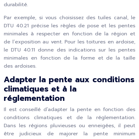
durabilité.
Par exemple, si vous choisissez des tuiles canal, le
DTU 40.21 précise les règles de pose et les pentes
minimales à respecter en fonction de la région et
de l’exposition au vent. Pour les toitures en ardoise,
le DTU 40.11 donne des indications sur les pentes
minimales en fonction de la forme et de la taille
des ardoises.
Adapter la pente aux conditions
climatiques et à la
réglementation
Il est conseillé d’adapter la pente en fonction des
conditions climatiques et de la réglementation.
Dans les régions pluvieuses ou enneigées, il peut
être judicieux de majorer la pente minimum