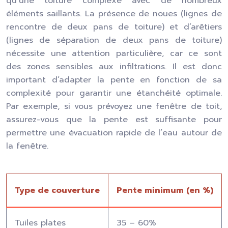
qu’une toiture complexe avec de nombreux
éléments saillants. La présence de noues (lignes de
rencontre de deux pans de toiture) et d’arêtiers
(lignes de séparation de deux pans de toiture)
nécessite une attention particulière, car ce sont
des zones sensibles aux infiltrations. Il est donc
important d’adapter la pente en fonction de sa
complexité pour garantir une étanchéité optimale.
Par exemple, si vous prévoyez une fenêtre de toit,
assurez-vous que la pente est suffisante pour
permettre une évacuation rapide de l’eau autour de
la fenêtre.
Type de couverture
Pente minimum (en %)
Tuiles plates
35 – 60%