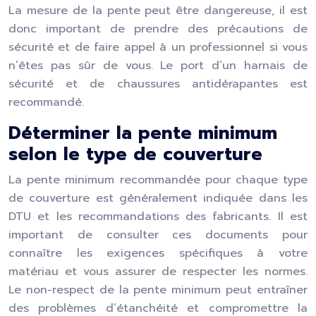
La mesure de la pente peut être dangereuse, il est
donc important de prendre des précautions de
sécurité et de faire appel à un professionnel si vous
n’êtes pas sûr de vous. Le port d’un harnais de
sécurité et de chaussures antidérapantes est
recommandé.
Déterminer la pente minimum
selon le type de couverture
La pente minimum recommandée pour chaque type
de couverture est généralement indiquée dans les
DTU et les recommandations des fabricants. Il est
important de consulter ces documents pour
connaître les exigences spécifiques à votre
matériau et vous assurer de respecter les normes.
Le non-respect de la pente minimum peut entraîner
des problèmes d’étanchéité et compromettre la