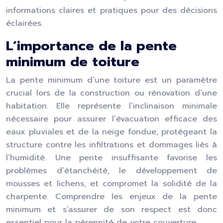
informations claires et pratiques pour des décisions
éclairées.
L’importance de la pente
minimum de toiture
La pente minimum d’une toiture est un paramètre
crucial lors de la construction ou rénovation d’une
habitation. Elle représente l’inclinaison minimale
nécessaire pour assurer l’évacuation efficace des
eaux pluviales et de la neige fondue, protégeant la
structure contre les infiltrations et dommages liés à
l’humidité. Une pente insuffisante favorise les
problèmes d’étanchéité, le développement de
mousses et lichens, et compromet la solidité de la
charpente. Comprendre les enjeux de la pente
minimum et s’assurer de son respect est donc
essentiel pour la pérennité de votre couverture.