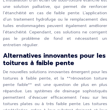
L’installation d’un écran de sous-toiture étanche est
une solution palliative, qui permet de renforcer
l’étanchéité en cas de faible pente. L’application
d’un traitement hydrofuge ou le remplacement des
tuiles endommagées peuvent également améliorer
l’étanchéité. Cependant, ces solutions ne corrigent
pas le problème de fond et nécessitent un
entretien régulier.
Alternatives innovantes pour les
toitures à faible pente
De nouvelles solutions innovantes émergent pour les
toitures à faible pente, et la **rénovation toiture
pente faible** est une question de plus en plus
répandue. Les systèmes de drainage sophistiqués
permettent d’évacuer efficacement l’eau sur les
toitures plates ou à très faible pente. Les toitures