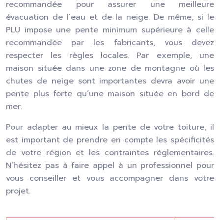
recommandée pour assurer une meilleure
évacuation de l’eau et de la neige. De même, si le
PLU impose une pente minimum supérieure à celle
recommandée par les fabricants, vous devez
respecter les règles locales. Par exemple, une
maison située dans une zone de montagne où les
chutes de neige sont importantes devra avoir une
pente plus forte qu’une maison située en bord de
mer.
Pour adapter au mieux la pente de votre toiture, il
est important de prendre en compte les spécificités
de votre région et les contraintes réglementaires.
N’hésitez pas à faire appel à un professionnel pour
vous conseiller et vous accompagner dans votre
projet.