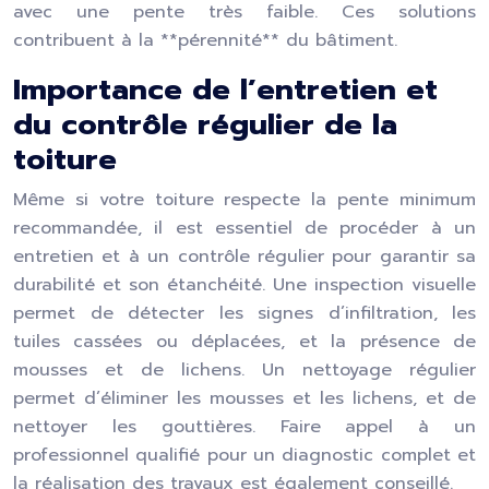
avec une pente très faible. Ces solutions
contribuent à la **pérennité** du bâtiment.
Importance de l’entretien et
du contrôle régulier de la
toiture
Même si votre toiture respecte la pente minimum
recommandée, il est essentiel de procéder à un
entretien et à un contrôle régulier pour garantir sa
durabilité et son étanchéité. Une inspection visuelle
permet de détecter les signes d’infiltration, les
tuiles cassées ou déplacées, et la présence de
mousses et de lichens. Un nettoyage régulier
permet d’éliminer les mousses et les lichens, et de
nettoyer les gouttières. Faire appel à un
professionnel qualifié pour un diagnostic complet et
la réalisation des travaux est également conseillé.