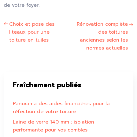
de votre foyer.
Choix et pose des
Rénovation complète
liteaux pour une
des toitures
toiture en tuiles
anciennes selon les
normes actuelles
Fraîchement publiés
Panorama des aides financières pour la
réfection de votre toiture
Laine de verre 140 mm : isolation
performante pour vos combles