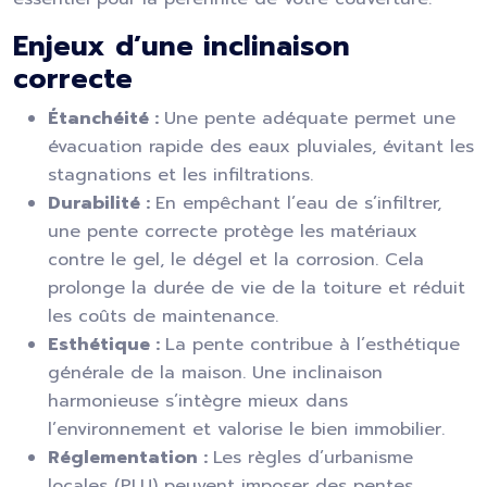
Enjeux d’une inclinaison
correcte
Étanchéité :
Une pente adéquate permet une
évacuation rapide des eaux pluviales, évitant les
stagnations et les infiltrations.
Durabilité :
En empêchant l’eau de s’infiltrer,
une pente correcte protège les matériaux
contre le gel, le dégel et la corrosion. Cela
prolonge la durée de vie de la toiture et réduit
les coûts de maintenance.
Esthétique :
La pente contribue à l’esthétique
générale de la maison. Une inclinaison
harmonieuse s’intègre mieux dans
l’environnement et valorise le bien immobilier.
Réglementation :
Les règles d’urbanisme
locales (PLU) peuvent imposer des pentes