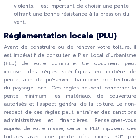
violents, il est important de choisir une pente
offrant une bonne résistance à la pression du
vent.
Réglementation locale (PLU)
Avant de construire ou de rénover votre toiture, il
est impératif de consulter le Plan Local d’Urbanisme
(PLU) de votre commune. Ce document peut
imposer des règles spécifiques en matière de
pente, afin de préserver l’harmonie architecturale
du paysage local. Ces règles peuvent concerner la
pente minimum, les matériaux de couverture
autorisés et l’aspect général de la toiture. Le non-
respect de ces règles peut entraîner des sanctions
administratives et financières. Renseignez-vous
auprès de votre mairie, certains PLU imposent des
toitures avec une pente d’au moins 30° par