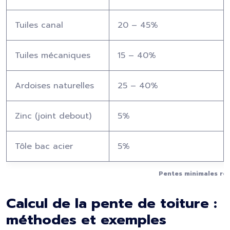
Tuiles canal
20 – 45%
Tuiles mécaniques
15 – 40%
Ardoises naturelles
25 – 40%
Zinc (joint debout)
5%
Tôle bac acier
5%
Pentes minimales re
Calcul de la pente de toiture :
méthodes et exemples