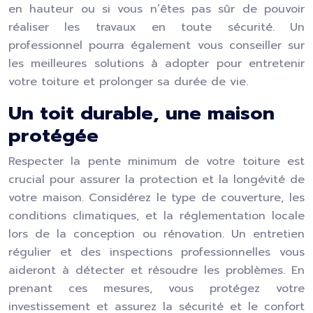
en hauteur ou si vous n’êtes pas sûr de pouvoir
réaliser les travaux en toute sécurité. Un
professionnel pourra également vous conseiller sur
les meilleures solutions à adopter pour entretenir
votre toiture et prolonger sa durée de vie.
Un toit durable, une maison
protégée
Respecter la pente minimum de votre toiture est
crucial pour assurer la protection et la longévité de
votre maison. Considérez le type de couverture, les
conditions climatiques, et la réglementation locale
lors de la conception ou rénovation. Un entretien
régulier et des inspections professionnelles vous
aideront à détecter et résoudre les problèmes. En
prenant ces mesures, vous protégez votre
investissement et assurez la sécurité et le confort