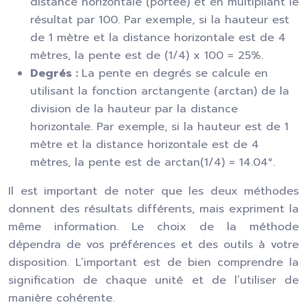
distance horizontale (portée) et en multipliant le
résultat par 100. Par exemple, si la hauteur est
de 1 mètre et la distance horizontale est de 4
mètres, la pente est de (1/4) x 100 = 25%.
Degrés :
La pente en degrés se calcule en
utilisant la fonction arctangente (arctan) de la
division de la hauteur par la distance
horizontale. Par exemple, si la hauteur est de 1
mètre et la distance horizontale est de 4
mètres, la pente est de arctan(1/4) = 14.04°.
Il est important de noter que les deux méthodes
donnent des résultats différents, mais expriment la
même information. Le choix de la méthode
dépendra de vos préférences et des outils à votre
disposition. L’important est de bien comprendre la
signification de chaque unité et de l’utiliser de
manière cohérente.