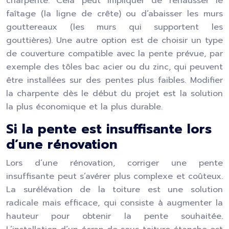
charpente. Cela peut impliquer de rehausser le
faîtage (la ligne de crête) ou d’abaisser les murs
gouttereaux (les murs qui supportent les
gouttières). Une autre option est de choisir un type
de couverture compatible avec la pente prévue, par
exemple des tôles bac acier ou du zinc, qui peuvent
être installées sur des pentes plus faibles. Modifier
la charpente dès le début du projet est la solution
la plus économique et la plus durable.
Si la pente est insuffisante lors
d’une rénovation
Lors d’une rénovation, corriger une pente
insuffisante peut s’avérer plus complexe et coûteux.
La surélévation de la toiture est une solution
radicale mais efficace, qui consiste à augmenter la
hauteur pour obtenir la pente souhaitée.