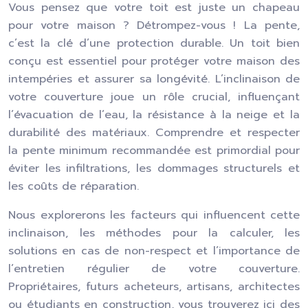
Vous pensez que votre toit est juste un chapeau
pour votre maison ? Détrompez-vous ! La pente,
c’est la clé d’une protection durable. Un toit bien
conçu est essentiel pour protéger votre maison des
intempéries et assurer sa longévité. L’inclinaison de
votre couverture joue un rôle crucial, influençant
l’évacuation de l’eau, la résistance à la neige et la
durabilité des matériaux. Comprendre et respecter
la pente minimum recommandée est primordial pour
éviter les infiltrations, les dommages structurels et
les coûts de réparation.
Nous explorerons les facteurs qui influencent cette
inclinaison, les méthodes pour la calculer, les
solutions en cas de non-respect et l’importance de
l’entretien régulier de votre couverture.
Propriétaires, futurs acheteurs, artisans, architectes
ou étudiants en construction, vous trouverez ici des