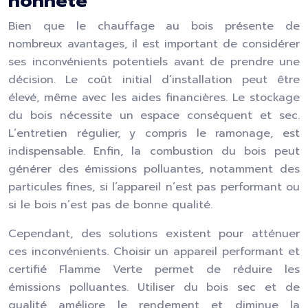
honnête
Bien que le chauffage au bois présente de
nombreux avantages, il est important de considérer
ses inconvénients potentiels avant de prendre une
décision. Le coût initial d’installation peut être
élevé, même avec les aides financières. Le stockage
du bois nécessite un espace conséquent et sec.
L’entretien régulier, y compris le ramonage, est
indispensable. Enfin, la combustion du bois peut
générer des émissions polluantes, notamment des
particules fines, si l’appareil n’est pas performant ou
si le bois n’est pas de bonne qualité.
Cependant, des solutions existent pour atténuer
ces inconvénients. Choisir un appareil performant et
certifié Flamme Verte permet de réduire les
émissions polluantes. Utiliser du bois sec et de
qualité améliore le rendement et diminue la