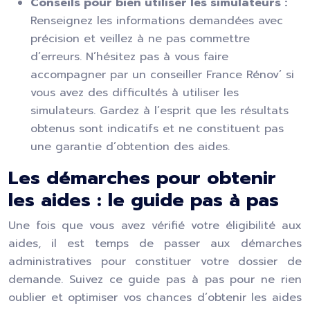
Conseils pour bien utiliser les simulateurs :
Renseignez les informations demandées avec
précision et veillez à ne pas commettre
d’erreurs. N’hésitez pas à vous faire
accompagner par un conseiller France Rénov’ si
vous avez des difficultés à utiliser les
simulateurs. Gardez à l’esprit que les résultats
obtenus sont indicatifs et ne constituent pas
une garantie d’obtention des aides.
Les démarches pour obtenir
les aides : le guide pas à pas
Une fois que vous avez vérifié votre éligibilité aux
aides, il est temps de passer aux démarches
administratives pour constituer votre dossier de
demande. Suivez ce guide pas à pas pour ne rien
oublier et optimiser vos chances d’obtenir les aides