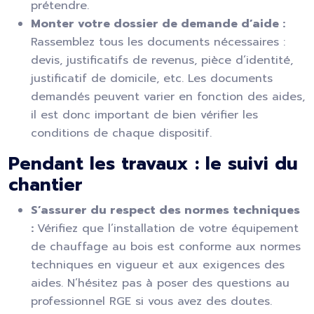
prétendre.
Monter votre dossier de demande d’aide :
Rassemblez tous les documents nécessaires :
devis, justificatifs de revenus, pièce d’identité,
justificatif de domicile, etc. Les documents
demandés peuvent varier en fonction des aides,
il est donc important de bien vérifier les
conditions de chaque dispositif.
Pendant les travaux : le suivi du
chantier
S’assurer du respect des normes techniques
:
Vérifiez que l’installation de votre équipement
de chauffage au bois est conforme aux normes
techniques en vigueur et aux exigences des
aides. N’hésitez pas à poser des questions au
professionnel RGE si vous avez des doutes.