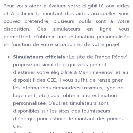
Pour vous aider à évaluer votre éligibilité aux aides
et à estimer le montant des aides auxquelles vous
pouvez prétendre, plusieurs outils sont à votre
disposition. Ces simulateurs en ligne vous
permettent d’obtenir une estimation personnalisée
en fonction de votre situation et de votre projet.
Simulateurs officiels :
Le site de France Rénov’
propose un simulateur qui vous permet
d’estimer votre éligibilité à MaPrimeRénov’ et au
dispositif des CEE. Il vous suffit de renseigner
les informations demandées (revenus, type de
logement, etc.) pour obtenir une estimation
personnalisée. D’autres simulateurs sont
disponibles sur les sites des fournisseurs
d’énergie pour estimer le montant des primes
CEE.