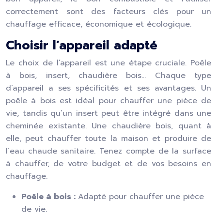
correctement sont des facteurs clés pour un
chauffage efficace, économique et écologique.
Choisir l’appareil adapté
Le choix de l’appareil est une étape cruciale. Poêle
à bois, insert, chaudière bois… Chaque type
d’appareil a ses spécificités et ses avantages. Un
poêle à bois est idéal pour chauffer une pièce de
vie, tandis qu’un insert peut être intégré dans une
cheminée existante. Une chaudière bois, quant à
elle, peut chauffer toute la maison et produire de
l’eau chaude sanitaire. Tenez compte de la surface
à chauffer, de votre budget et de vos besoins en
chauffage.
Poêle à bois :
Adapté pour chauffer une pièce
de vie.