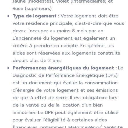
Jaune (modestes), Violet (intermédiaires) et
Rose (supérieurs).
Type de logement :
Votre logement doit être
votre résidence principale, c’est-à-dire que vous
devez l’occuper au moins 8 mois par an.
L’ancienneté du logement est également un
critère à prendre en compte. En général, les
aides sont réservées aux logements construits
depuis plus de 2 ans.
Performances énergétiques du logement :
Le
Diagnostic de Performance Énergétique (DPE)
est un document qui évalue la consommation
d’énergie de votre logement et ses émissions
de gaz à effet de serre. Il est obligatoire lors
de la vente ou de la location d’un bien
immobilier. Le DPE peut également être utilisé
pour évaluer l’éligibilité à certaines aides
financières, notamment MaPrimeRénov’ Sérénité,