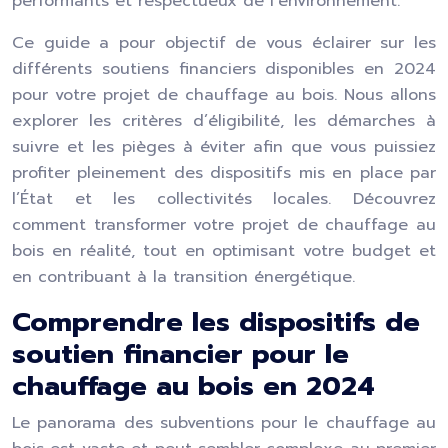
performants et respectueux de l’environnement.
Ce guide a pour objectif de vous éclairer sur les
différents soutiens financiers disponibles en 2024
pour votre projet de chauffage au bois. Nous allons
explorer les critères d’éligibilité, les démarches à
suivre et les pièges à éviter afin que vous puissiez
profiter pleinement des dispositifs mis en place par
l’État et les collectivités locales. Découvrez
comment transformer votre projet de chauffage au
bois en réalité, tout en optimisant votre budget et
en contribuant à la transition énergétique.
Comprendre les dispositifs de
soutien financier pour le
chauffage au bois en 2024
Le panorama des subventions pour le chauffage au