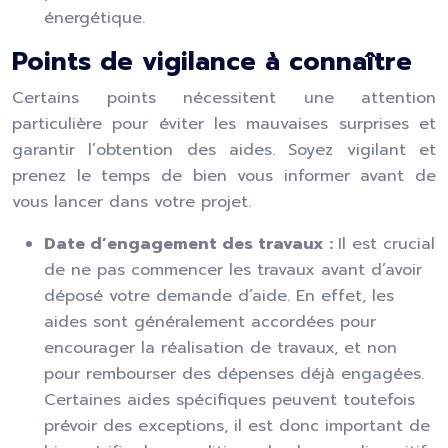
énergétique.
Points de vigilance à connaître
Certains points nécessitent une attention
particulière pour éviter les mauvaises surprises et
garantir l’obtention des aides. Soyez vigilant et
prenez le temps de bien vous informer avant de
vous lancer dans votre projet.
Date d’engagement des travaux :
Il est crucial
de ne pas commencer les travaux avant d’avoir
déposé votre demande d’aide. En effet, les
aides sont généralement accordées pour
encourager la réalisation de travaux, et non
pour rembourser des dépenses déjà engagées.
Certaines aides spécifiques peuvent toutefois
prévoir des exceptions, il est donc important de