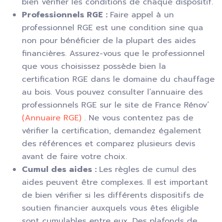
bien vérifier les conditions de chaque dispositif.
Professionnels RGE :
Faire appel à un
professionnel RGE est une condition sine qua
non pour bénéficier de la plupart des aides
financières. Assurez-vous que le professionnel
que vous choisissez possède bien la
certification RGE dans le domaine du chauffage
au bois. Vous pouvez consulter l’annuaire des
professionnels RGE sur le site de France Rénov’
(Annuaire RGE)
. Ne vous contentez pas de
vérifier la certification, demandez également
des références et comparez plusieurs devis
avant de faire votre choix.
Cumul des aides :
Les règles de cumul des
aides peuvent être complexes. Il est important
de bien vérifier si les différents dispositifs de
soutien financier auxquels vous êtes éligible
sont cumulables entre eux. Des plafonds de