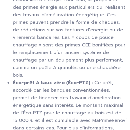
des primes énergie aux particuliers qui réalisent
des travaux d’amélioration énergétique. Ces
primes peuvent prendre la forme de chèques,
de réductions sur vos factures d’énergie ou de
virements bancaires. Les « coups de pouce
chauffage » sont des primes CEE bonifiées pour
le remplacement d’un ancien système de
chauffage par un équipement plus performant,
comme un poêle à granulés ou une chaudière
bois.
Éco-prêt à taux zéro (Éco-PTZ) :
Ce prêt,
accordé par les banques conventionnées,
permet de financer des travaux d’amélioration
énergétique sans intérêts. Le montant maximal
de l’Éco-PTZ pour le chauffage au bois est de
15 000 € et il est cumulable avec MaPrimeRénov’
dans certains cas. Pour plus d’informations,