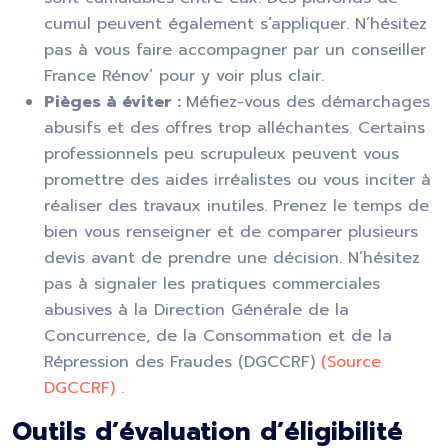
cumul peuvent également s’appliquer. N’hésitez
pas à vous faire accompagner par un conseiller
France Rénov’ pour y voir plus clair.
Pièges à éviter :
Méfiez-vous des démarchages
abusifs et des offres trop alléchantes. Certains
professionnels peu scrupuleux peuvent vous
promettre des aides irréalistes ou vous inciter à
réaliser des travaux inutiles. Prenez le temps de
bien vous renseigner et de comparer plusieurs
devis avant de prendre une décision. N’hésitez
pas à signaler les pratiques commerciales
abusives à la Direction Générale de la
Concurrence, de la Consommation et de la
Répression des Fraudes (DGCCRF)
(Source
DGCCRF)
.
Outils d’évaluation d’éligibilité