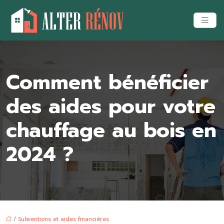
Comment bénéficier
des aides pour votre
chauffage au bois en
2024 ?
/
Subventions et aides financières