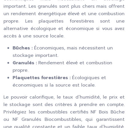
important. Les granulés sont plus chers mais offrent
un rendement énergétique élevé et une combustion
propre. Les plaquettes forestières sont une
alternative écologique et économique si vous avez
accès à une source locale.
Bûches :
Économiques, mais nécessitent un
stockage important.
Granulés :
Rendement élevé et combustion
propre.
Plaquettes forestières :
Écologiques et
économiques si la source est locale.
Le pouvoir calorifique, le taux d’humidité, le prix et
le stockage sont des critères à prendre en compte.
Privilégiez les combustibles certifiés NF Bois Bûche
ou NF Granulés Biocombustibles, qui garantissent
une qualité constante et un faible taux d’humidité.