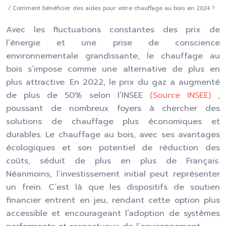
/ Comment bénéficier des aides pour votre chauffage au bois en 2024 ?
Avec les fluctuations constantes des prix de
l’énergie et une prise de conscience
environnementale grandissante, le chauffage au
bois s’impose comme une alternative de plus en
plus attractive. En 2022, le prix du gaz a augmenté
de plus de 50% selon l’INSEE
(Source INSEE)
,
poussant de nombreux foyers à chercher des
solutions de chauffage plus économiques et
durables. Le chauffage au bois, avec ses avantages
écologiques et son potentiel de réduction des
coûts, séduit de plus en plus de Français.
Néanmoins, l’investissement initial peut représenter
un frein. C’est là que les dispositifs de soutien
financier entrent en jeu, rendant cette option plus
accessible et encourageant l’adoption de systèmes