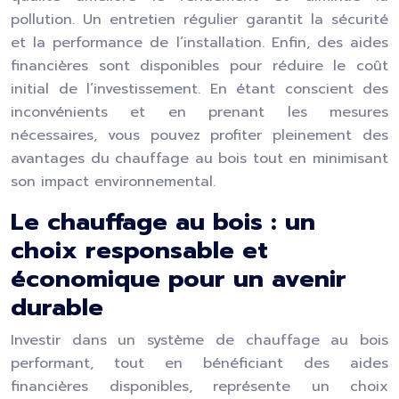
pollution. Un entretien régulier garantit la sécurité
et la performance de l’installation. Enfin, des aides
financières sont disponibles pour réduire le coût
initial de l’investissement. En étant conscient des
inconvénients et en prenant les mesures
nécessaires, vous pouvez profiter pleinement des
avantages du chauffage au bois tout en minimisant
son impact environnemental.
Le chauffage au bois : un
choix responsable et
économique pour un avenir
durable
Investir dans un système de chauffage au bois
performant, tout en bénéficiant des aides
financières disponibles, représente un choix