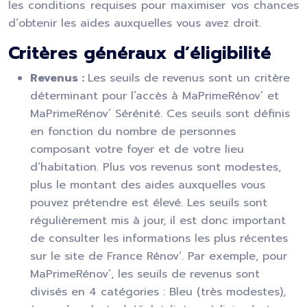
les conditions requises pour maximiser vos chances
d’obtenir les aides auxquelles vous avez droit.
Critères généraux d’éligibilité
Revenus :
Les seuils de revenus sont un critère
déterminant pour l’accès à MaPrimeRénov’ et
MaPrimeRénov’ Sérénité. Ces seuils sont définis
en fonction du nombre de personnes
composant votre foyer et de votre lieu
d’habitation. Plus vos revenus sont modestes,
plus le montant des aides auxquelles vous
pouvez prétendre est élevé. Les seuils sont
régulièrement mis à jour, il est donc important
de consulter les informations les plus récentes
sur le site de France Rénov’. Par exemple, pour
MaPrimeRénov’, les seuils de revenus sont
divisés en 4 catégories : Bleu (très modestes),