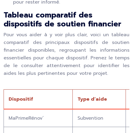
pour rester informé.
Tableau comparatif des
dispositifs de soutien financier
Pour vous aider à y voir plus clair, voici un tableau
comparatif des principaux dispositifs de soutien
financier disponibles, regroupant les informations
essentielles pour chaque dispositif. Prenez le temps
de le consulter attentivement pour identifier les
aides les plus pertinentes pour votre projet.
Dispositif
Type d’aide
MaPrimeRénov’
Subvention