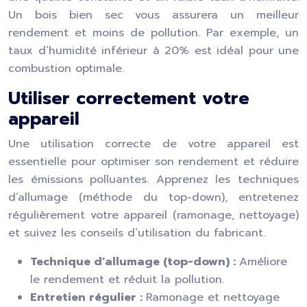
Un bois bien sec vous assurera un meilleur
rendement et moins de pollution. Par exemple, un
taux d’humidité inférieur à 20% est idéal pour une
combustion optimale.
Utiliser correctement votre
appareil
Une utilisation correcte de votre appareil est
essentielle pour optimiser son rendement et réduire
les émissions polluantes. Apprenez les techniques
d’allumage (méthode du top-down), entretenez
régulièrement votre appareil (ramonage, nettoyage)
et suivez les conseils d’utilisation du fabricant.
Technique d’allumage (top-down) :
Améliore
le rendement et réduit la pollution.
Entretien régulier :
Ramonage et nettoyage