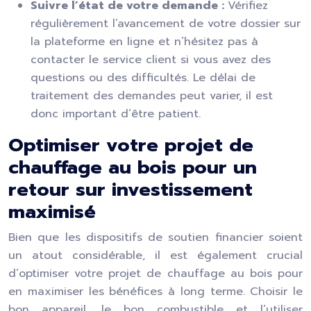
Suivre l’état de votre demande :
Vérifiez
régulièrement l’avancement de votre dossier sur
la plateforme en ligne et n’hésitez pas à
contacter le service client si vous avez des
questions ou des difficultés. Le délai de
traitement des demandes peut varier, il est
donc important d’être patient.
Optimiser votre projet de
chauffage au bois pour un
retour sur investissement
maximisé
Bien que les dispositifs de soutien financier soient
un atout considérable, il est également crucial
d’optimiser votre projet de chauffage au bois pour
en maximiser les bénéfices à long terme. Choisir le
bon appareil, le bon combustible et l’utiliser