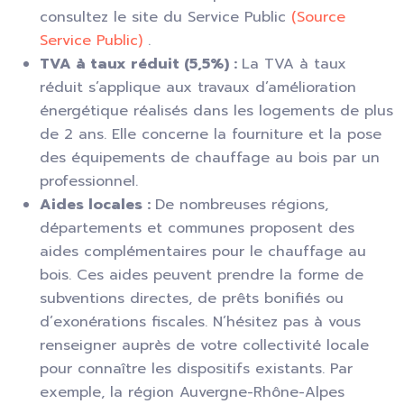
consultez le site du Service Public
(Source
Service Public)
.
TVA à taux réduit (5,5%) :
La TVA à taux
réduit s’applique aux travaux d’amélioration
énergétique réalisés dans les logements de plus
de 2 ans. Elle concerne la fourniture et la pose
des équipements de chauffage au bois par un
professionnel.
Aides locales :
De nombreuses régions,
départements et communes proposent des
aides complémentaires pour le chauffage au
bois. Ces aides peuvent prendre la forme de
subventions directes, de prêts bonifiés ou
d’exonérations fiscales. N’hésitez pas à vous
renseigner auprès de votre collectivité locale
pour connaître les dispositifs existants. Par
exemple, la région Auvergne-Rhône-Alpes