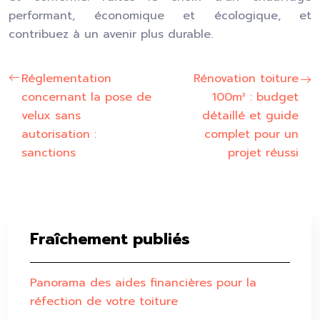
performant, économique et écologique, et
contribuez à un avenir plus durable.
Réglementation
Rénovation toiture
concernant la pose de
100m² : budget
velux sans
détaillé et guide
autorisation :
complet pour un
sanctions
projet réussi
Fraîchement publiés
Panorama des aides financières pour la
réfection de votre toiture