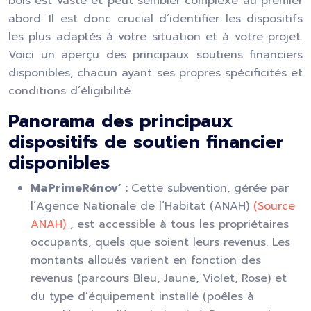
bois est vaste et peut sembler complexe au premier
abord. Il est donc crucial d’identifier les dispositifs
les plus adaptés à votre situation et à votre projet.
Voici un aperçu des principaux soutiens financiers
disponibles, chacun ayant ses propres spécificités et
conditions d’éligibilité.
Panorama des principaux
dispositifs de soutien financier
disponibles
MaPrimeRénov’ :
Cette subvention, gérée par
l’Agence Nationale de l’Habitat (ANAH)
(Source
ANAH)
, est accessible à tous les propriétaires
occupants, quels que soient leurs revenus. Les
montants alloués varient en fonction des
revenus (parcours Bleu, Jaune, Violet, Rose) et
du type d’équipement installé (poêles à