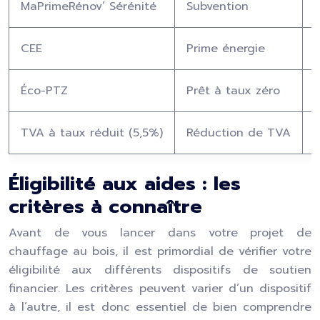
MaPrimeRénov’ Sérénité
Subvention
CEE
Prime énergie
Éco-PTZ
Prêt à taux zéro
TVA à taux réduit (5,5%)
Réduction de TVA
Éligibilité aux aides : les
critères à connaître
Avant de vous lancer dans votre projet de
chauffage au bois, il est primordial de vérifier votre
éligibilité aux différents dispositifs de soutien
financier. Les critères peuvent varier d’un dispositif
à l’autre, il est donc essentiel de bien comprendre