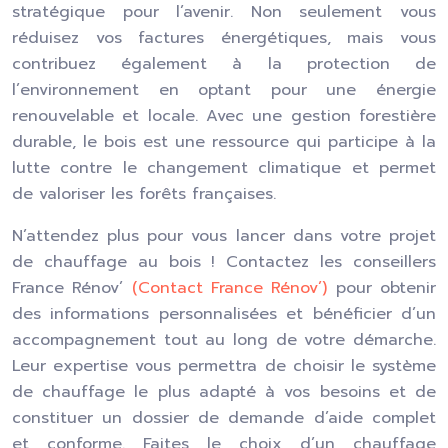
stratégique pour l’avenir. Non seulement vous
réduisez vos factures énergétiques, mais vous
contribuez également à la protection de
l’environnement en optant pour une énergie
renouvelable et locale. Avec une gestion forestière
durable, le bois est une ressource qui participe à la
lutte contre le changement climatique et permet
de valoriser les forêts françaises.
N’attendez plus pour vous lancer dans votre projet
de chauffage au bois ! Contactez les conseillers
France Rénov’
(Contact France Rénov’)
pour obtenir
des informations personnalisées et bénéficier d’un
accompagnement tout au long de votre démarche.
Leur expertise vous permettra de choisir le système
de chauffage le plus adapté à vos besoins et de
constituer un dossier de demande d’aide complet
et conforme. Faites le choix d’un chauffage