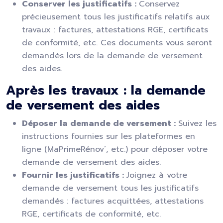
Conserver les justificatifs :
Conservez
précieusement tous les justificatifs relatifs aux
travaux : factures, attestations RGE, certificats
de conformité, etc. Ces documents vous seront
demandés lors de la demande de versement
des aides.
Après les travaux : la demande
de versement des aides
Déposer la demande de versement :
Suivez les
instructions fournies sur les plateformes en
ligne (MaPrimeRénov’, etc.) pour déposer votre
demande de versement des aides.
Fournir les justificatifs :
Joignez à votre
demande de versement tous les justificatifs
demandés : factures acquittées, attestations
RGE, certificats de conformité, etc.