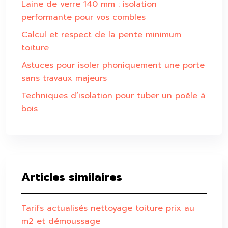
Laine de verre 140 mm : isolation
performante pour vos combles
Calcul et respect de la pente minimum
toiture
Astuces pour isoler phoniquement une porte
sans travaux majeurs
Techniques d’isolation pour tuber un poêle à
bois
Articles similaires
Tarifs actualisés nettoyage toiture prix au
m2 et démoussage