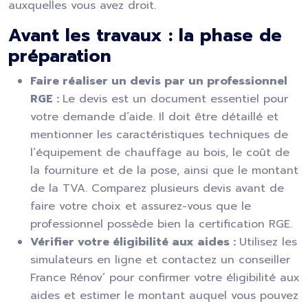
auxquelles vous avez droit.
Avant les travaux : la phase de
préparation
Faire réaliser un devis par un professionnel
RGE :
Le devis est un document essentiel pour
votre demande d’aide. Il doit être détaillé et
mentionner les caractéristiques techniques de
l’équipement de chauffage au bois, le coût de
la fourniture et de la pose, ainsi que le montant
de la TVA. Comparez plusieurs devis avant de
faire votre choix et assurez-vous que le
professionnel possède bien la certification RGE.
Vérifier votre éligibilité aux aides :
Utilisez les
simulateurs en ligne et contactez un conseiller
France Rénov’ pour confirmer votre éligibilité aux
aides et estimer le montant auquel vous pouvez