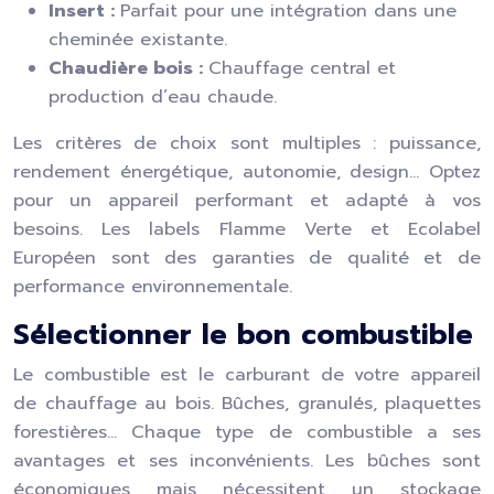
Insert :
Parfait pour une intégration dans une
cheminée existante.
Chaudière bois :
Chauffage central et
production d’eau chaude.
Les critères de choix sont multiples : puissance,
rendement énergétique, autonomie, design… Optez
pour un appareil performant et adapté à vos
besoins. Les labels Flamme Verte et Ecolabel
Européen sont des garanties de qualité et de
performance environnementale.
Sélectionner le bon combustible
Le combustible est le carburant de votre appareil
de chauffage au bois. Bûches, granulés, plaquettes
forestières… Chaque type de combustible a ses
avantages et ses inconvénients. Les bûches sont
économiques mais nécessitent un stockage