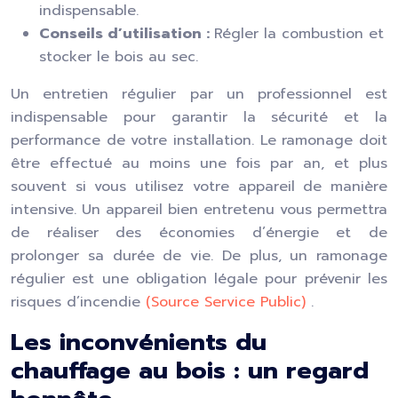
indispensable.
Conseils d’utilisation :
Régler la combustion et
stocker le bois au sec.
Un entretien régulier par un professionnel est
indispensable pour garantir la sécurité et la
performance de votre installation. Le ramonage doit
être effectué au moins une fois par an, et plus
souvent si vous utilisez votre appareil de manière
intensive. Un appareil bien entretenu vous permettra
de réaliser des économies d’énergie et de
prolonger sa durée de vie. De plus, un ramonage
régulier est une obligation légale pour prévenir les
risques d’incendie
(Source Service Public)
.
Les inconvénients du
chauffage au bois : un regard