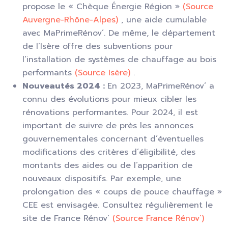
propose le « Chèque Énergie Région »
(Source
Auvergne-Rhône-Alpes)
, une aide cumulable
avec MaPrimeRénov’. De même, le département
de l’Isère offre des subventions pour
l’installation de systèmes de chauffage au bois
performants
(Source Isère)
.
Nouveautés 2024 :
En 2023, MaPrimeRénov’ a
connu des évolutions pour mieux cibler les
rénovations performantes. Pour 2024, il est
important de suivre de près les annonces
gouvernementales concernant d’éventuelles
modifications des critères d’éligibilité, des
montants des aides ou de l’apparition de
nouveaux dispositifs. Par exemple, une
prolongation des « coups de pouce chauffage »
CEE est envisagée. Consultez régulièrement le
site de France Rénov’
(Source France Rénov’)