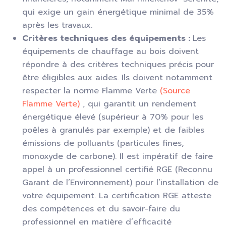
qui exige un gain énergétique minimal de 35%
après les travaux.
Critères techniques des équipements :
Les
équipements de chauffage au bois doivent
répondre à des critères techniques précis pour
être éligibles aux aides. Ils doivent notamment
respecter la norme Flamme Verte
(Source
Flamme Verte)
, qui garantit un rendement
énergétique élevé (supérieur à 70% pour les
poêles à granulés par exemple) et de faibles
émissions de polluants (particules fines,
monoxyde de carbone). Il est impératif de faire
appel à un professionnel certifié RGE (Reconnu
Garant de l’Environnement) pour l’installation de
votre équipement. La certification RGE atteste
des compétences et du savoir-faire du
professionnel en matière d’efficacité