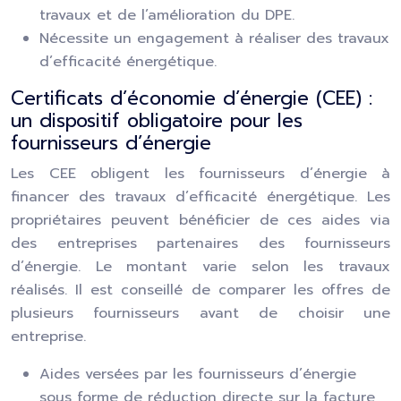
travaux et de l’amélioration du DPE.
Nécessite un engagement à réaliser des travaux
d’efficacité énergétique.
Certificats d’économie d’énergie (CEE) :
un dispositif obligatoire pour les
fournisseurs d’énergie
Les CEE obligent les fournisseurs d’énergie à
financer des travaux d’efficacité énergétique. Les
propriétaires peuvent bénéficier de ces aides via
des entreprises partenaires des fournisseurs
d’énergie. Le montant varie selon les travaux
réalisés. Il est conseillé de comparer les offres de
plusieurs fournisseurs avant de choisir une
entreprise.
Aides versées par les fournisseurs d’énergie
sous forme de réduction directe sur la facture