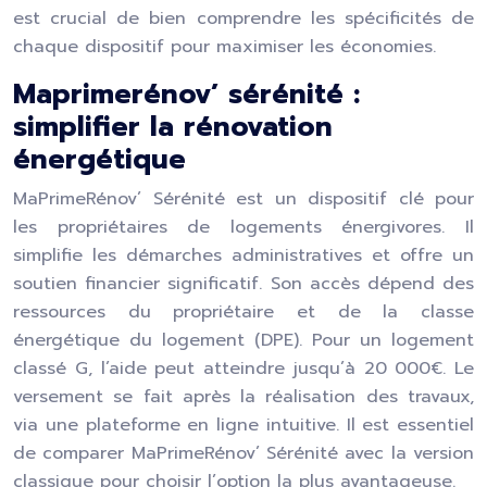
est crucial de bien comprendre les spécificités de
chaque dispositif pour maximiser les économies.
Maprimerénov’ sérénité :
simplifier la rénovation
énergétique
MaPrimeRénov’ Sérénité est un dispositif clé pour
les propriétaires de logements énergivores. Il
simplifie les démarches administratives et offre un
soutien financier significatif. Son accès dépend des
ressources du propriétaire et de la classe
énergétique du logement (DPE). Pour un logement
classé G, l’aide peut atteindre jusqu’à 20 000€. Le
versement se fait après la réalisation des travaux,
via une plateforme en ligne intuitive. Il est essentiel
de comparer MaPrimeRénov’ Sérénité avec la version
classique pour choisir l’option la plus avantageuse.