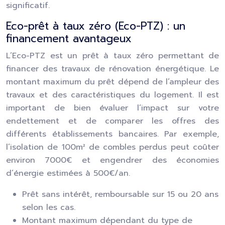
significatif.
Eco-prêt à taux zéro (Eco-PTZ) : un
financement avantageux
L’Eco-PTZ est un prêt à taux zéro permettant de
financer des travaux de rénovation énergétique. Le
montant maximum du prêt dépend de l’ampleur des
travaux et des caractéristiques du logement. Il est
important de bien évaluer l’impact sur votre
endettement et de comparer les offres des
différents établissements bancaires. Par exemple,
l’isolation de 100m² de combles perdus peut coûter
environ 7000€ et engendrer des économies
d’énergie estimées à 500€/an.
Prêt sans intérêt, remboursable sur 15 ou 20 ans
selon les cas.
Montant maximum dépendant du type de