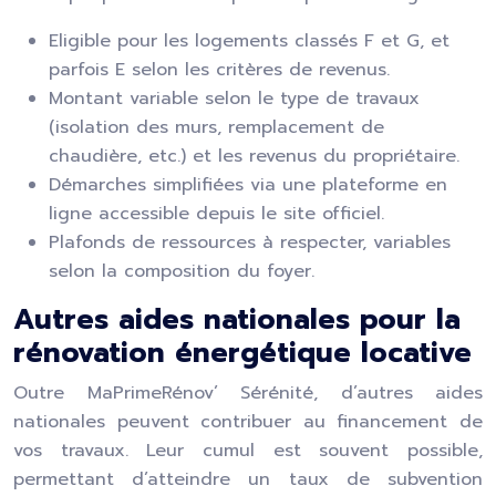
Eligible pour les logements classés F et G, et
parfois E selon les critères de revenus.
Montant variable selon le type de travaux
(isolation des murs, remplacement de
chaudière, etc.) et les revenus du propriétaire.
Démarches simplifiées via une plateforme en
ligne accessible depuis le site officiel.
Plafonds de ressources à respecter, variables
selon la composition du foyer.
Autres aides nationales pour la
rénovation énergétique locative
Outre MaPrimeRénov’ Sérénité, d’autres aides
nationales peuvent contribuer au financement de
vos travaux. Leur cumul est souvent possible,
permettant d’atteindre un taux de subvention