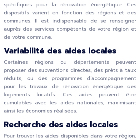
spécifiques pour la rénovation énergétique. Ces
dispositifs varient en fonction des régions et des
communes. Il est indispensable de se renseigner
auprès des services compétents de votre région et
de votre commune.
Variabilité des aides locales
Certaines régions ou départements peuvent
proposer des subventions directes, des prêts à taux
réduits, ou des programmes d’accompagnement
pour les travaux de rénovation énergétique des
logements locatifs. Ces aides peuvent être
cumulables avec les aides nationales, maximisant
ainsi les économies réalisées.
Recherche des aides locales
Pour trouver les aides disponibles dans votre région,