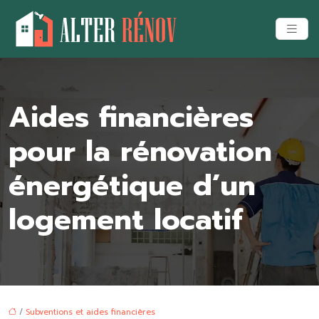
Aides financières
pour la rénovation
énergétique d’un
logement locatif
/
Subventions et aides financières