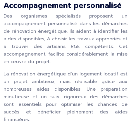
Accompagnement personnalisé
Des organismes spécialisés proposent un
accompagnement personnalisé dans les démarches
de rénovation énergétique. Ils aident à identifier les
aides disponibles, à choisir les travaux appropriés et
à trouver des artisans RGE compétents. Cet
accompagnement facilite considérablement la mise
en œuvre du projet.
La rénovation énergétique d’un logement locatif est
un projet ambitieux, mais réalisable grâce aux
nombreuses aides disponibles. Une préparation
minutieuse et un suivi rigoureux des démarches
sont essentiels pour optimiser les chances de
succès et bénéficier pleinement des aides
financières.