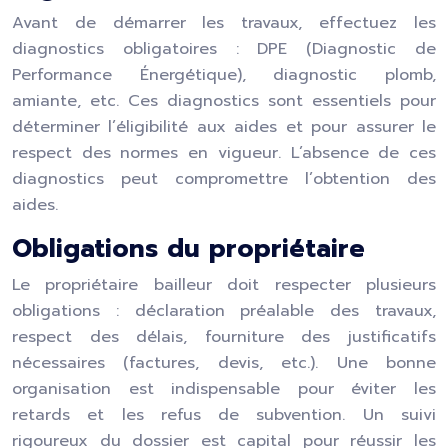
Avant de démarrer les travaux, effectuez les
diagnostics obligatoires : DPE (Diagnostic de
Performance Énergétique), diagnostic plomb,
amiante, etc. Ces diagnostics sont essentiels pour
déterminer l’éligibilité aux aides et pour assurer le
respect des normes en vigueur. L’absence de ces
diagnostics peut compromettre l’obtention des
aides.
Obligations du propriétaire
Le propriétaire bailleur doit respecter plusieurs
obligations : déclaration préalable des travaux,
respect des délais, fourniture des justificatifs
nécessaires (factures, devis, etc.). Une bonne
organisation est indispensable pour éviter les
retards et les refus de subvention. Un suivi
rigoureux du dossier est capital pour réussir les