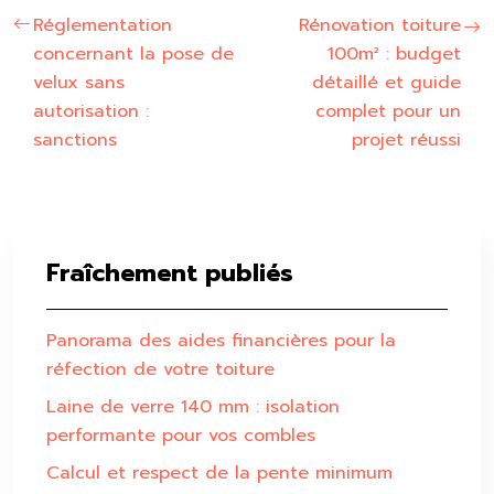
Réglementation
Rénovation toiture
concernant la pose de
100m² : budget
velux sans
détaillé et guide
autorisation :
complet pour un
sanctions
projet réussi
Fraîchement publiés
Panorama des aides financières pour la
réfection de votre toiture
Laine de verre 140 mm : isolation
performante pour vos combles
Calcul et respect de la pente minimum