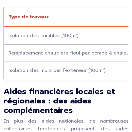
Type de travaux
Isolation des combles (100m²)
Remplacement chaudière fioul par pompe à chaleur
Isolation des murs par l’extérieur (100m²)
Aides financières locales et
régionales : des aides
complémentaires
En plus des aides nationales, de nombreuses
collectivités territoriales proposent des aides