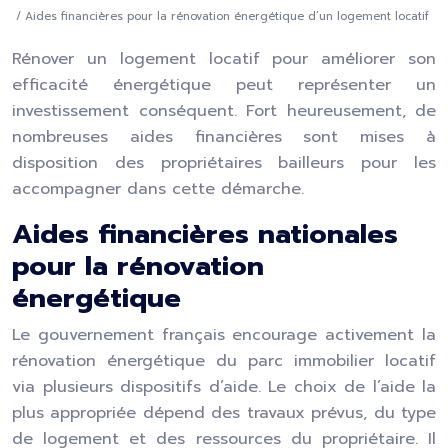
/ Aides financières pour la rénovation énergétique d’un logement locatif
Rénover un logement locatif pour améliorer son
efficacité énergétique peut représenter un
investissement conséquent. Fort heureusement, de
nombreuses aides financières sont mises à
disposition des propriétaires bailleurs pour les
accompagner dans cette démarche.
Aides financières nationales
pour la rénovation
énergétique
Le gouvernement français encourage activement la
rénovation énergétique du parc immobilier locatif
via plusieurs dispositifs d’aide. Le choix de l’aide la
plus appropriée dépend des travaux prévus, du type
de logement et des ressources du propriétaire. Il