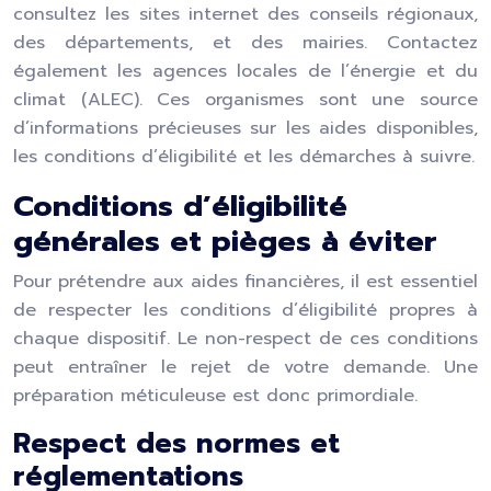
consultez les sites internet des conseils régionaux,
des départements, et des mairies. Contactez
également les agences locales de l’énergie et du
climat (ALEC). Ces organismes sont une source
d’informations précieuses sur les aides disponibles,
les conditions d’éligibilité et les démarches à suivre.
Conditions d’éligibilité
générales et pièges à éviter
Pour prétendre aux aides financières, il est essentiel
de respecter les conditions d’éligibilité propres à
chaque dispositif. Le non-respect de ces conditions
peut entraîner le rejet de votre demande. Une
préparation méticuleuse est donc primordiale.
Respect des normes et
réglementations