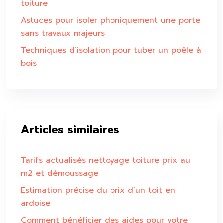
toiture
Astuces pour isoler phoniquement une porte
sans travaux majeurs
Techniques d’isolation pour tuber un poêle à
bois
Articles similaires
Tarifs actualisés nettoyage toiture prix au
m2 et démoussage
Estimation précise du prix d’un toit en
ardoise
Comment bénéficier des aides pour votre