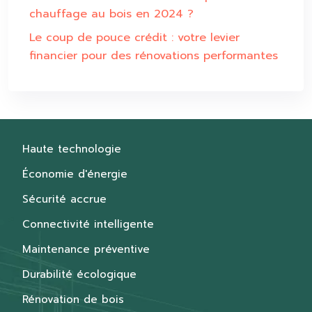
chauffage au bois en 2024 ?
Le coup de pouce crédit : votre levier
financier pour des rénovations performantes
Haute technologie
Économie d'énergie
Sécurité accrue
Connectivité intelligente
Maintenance préventive
Durabilité écologique
Rénovation de bois