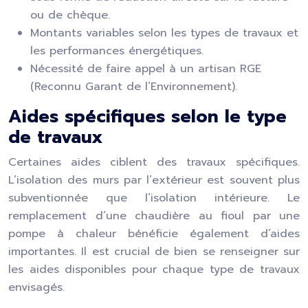
ou de chèque.
Montants variables selon les types de travaux et
les performances énergétiques.
Nécessité de faire appel à un artisan RGE
(Reconnu Garant de l’Environnement).
Aides spécifiques selon le type
de travaux
Certaines aides ciblent des travaux spécifiques.
L’isolation des murs par l’extérieur est souvent plus
subventionnée que l’isolation intérieure. Le
remplacement d’une chaudière au fioul par une
pompe à chaleur bénéficie également d’aides
importantes. Il est crucial de bien se renseigner sur
les aides disponibles pour chaque type de travaux
envisagés.