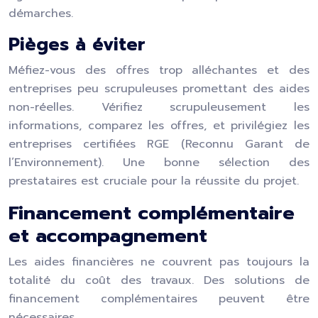
démarches.
Pièges à éviter
Méfiez-vous des offres trop alléchantes et des
entreprises peu scrupuleuses promettant des aides
non-réelles. Vérifiez scrupuleusement les
informations, comparez les offres, et privilégiez les
entreprises certifiées RGE (Reconnu Garant de
l’Environnement). Une bonne sélection des
prestataires est cruciale pour la réussite du projet.
Financement complémentaire
et accompagnement
Les aides financières ne couvrent pas toujours la
totalité du coût des travaux. Des solutions de
financement complémentaires peuvent être
nécessaires.