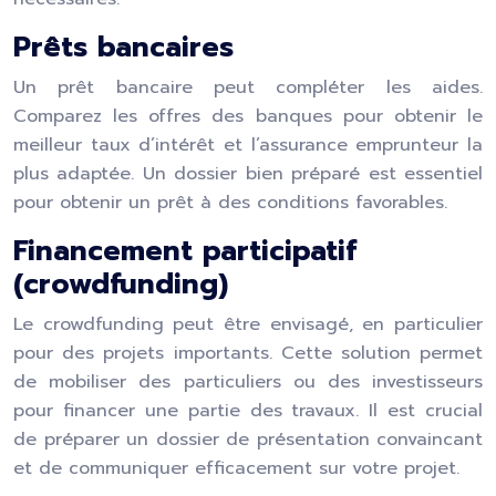
Prêts bancaires
Un prêt bancaire peut compléter les aides.
Comparez les offres des banques pour obtenir le
meilleur taux d’intérêt et l’assurance emprunteur la
plus adaptée. Un dossier bien préparé est essentiel
pour obtenir un prêt à des conditions favorables.
Financement participatif
(crowdfunding)
Le crowdfunding peut être envisagé, en particulier
pour des projets importants. Cette solution permet
de mobiliser des particuliers ou des investisseurs
pour financer une partie des travaux. Il est crucial
de préparer un dossier de présentation convaincant
et de communiquer efficacement sur votre projet.