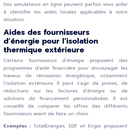
Des simulateurs en ligne peuvent parfois vous aider
à identifier les aides locales applicables à votre
situation.
Aides des fournisseurs
d’énergie pour l’isolation
thermique extérieure
Certains fournisseurs d’énergie proposent des
programmes d’aide financière pour encourager les
travaux de rénovation énergétique, notamment
l’isolation extérieure. Il peut s’agir de primes, de
réductions sur les factures d’énergie ou de
solutions de financement personnalisées. Il est
conseillé de comparer les offres des différents
fournisseurs avant de faire un choix.
Exemples :
TotalEnergies, EDF et Engie proposent