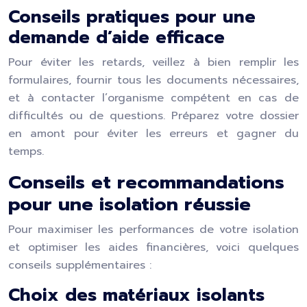
Conseils pratiques pour une
demande d’aide efficace
Pour éviter les retards, veillez à bien remplir les
formulaires, fournir tous les documents nécessaires,
et à contacter l’organisme compétent en cas de
difficultés ou de questions. Préparez votre dossier
en amont pour éviter les erreurs et gagner du
temps.
Conseils et recommandations
pour une isolation réussie
Pour maximiser les performances de votre isolation
et optimiser les aides financières, voici quelques
conseils supplémentaires :
Choix des matériaux isolants