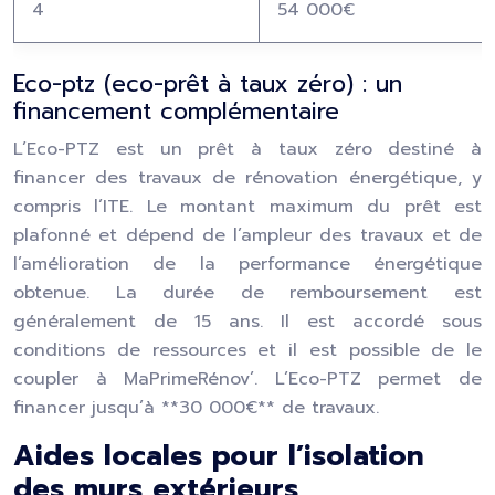
4
54 000€
Eco-ptz (eco-prêt à taux zéro) : un
financement complémentaire
L’Eco-PTZ est un prêt à taux zéro destiné à
financer des travaux de rénovation énergétique, y
compris l’ITE. Le montant maximum du prêt est
plafonné et dépend de l’ampleur des travaux et de
l’amélioration de la performance énergétique
obtenue. La durée de remboursement est
généralement de 15 ans. Il est accordé sous
conditions de ressources et il est possible de le
coupler à MaPrimeRénov’. L’Eco-PTZ permet de
financer jusqu’à **30 000€** de travaux.
Aides locales pour l’isolation
des murs extérieurs