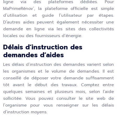
ligne via des plateformes dédiées. Pour
MaPrimeRénov’, la plateforme officielle est simple
d’utilisation et guide l’utilisateur par étapes.
D’autres aides peuvent également nécessiter une
demande en ligne via les sites des collectivités
locales ou des fournisseurs d’énergie.
Délais d’instruction des
demandes d’aides
Les délais d’instruction des demandes varient selon
les organismes et le volume de demandes. Il est
conseillé de déposer votre demande suffisamment
tôt avant le début des travaux. Comptez entre
quelques semaines et plusieurs mois, selon l’aide
sollicitée. Vous pouvez consulter le site web de
l’organisme pour vous renseigner sur les délais
d’instruction moyens.