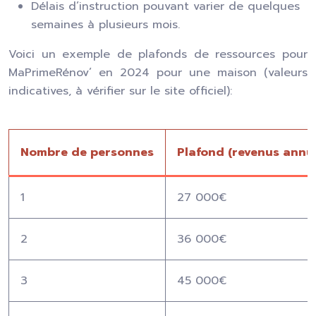
Délais d’instruction pouvant varier de quelques
semaines à plusieurs mois.
Voici un exemple de plafonds de ressources pour
MaPrimeRénov’ en 2024 pour une maison (valeurs
indicatives, à vérifier sur le site officiel):
Nombre de personnes
Plafond (revenus annue
1
27 000€
2
36 000€
3
45 000€