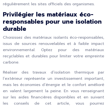
régulièrement les sites officiels des organismes.
Privilégier les matériaux éco-
responsables pour une isolation
durable
Choisissez des matériaux isolants éco-responsables,
issus de sources renouvelables et à faible impact
environnemental. Optez pour des matériaux
recyclables et durables pour limiter votre empreinte
carbone.
Réaliser des travaux d’isolation thermique par
l’extérieur représente un investissement important,
mais les économies d’énergie et le confort amélioré
en valent largement la peine. En vous renseignant
sur les aides financières disponibles et en suivant
les conseils de cet article, vous pourrez