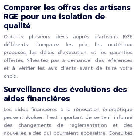
Comparer les offres des artisans
RGE pour une isolation de
qualité
Obtenez plusieurs devis auprès d’artisans RGE
différents. Comparez les prix, les matériaux
proposés, les délais d’exécution, et les garanties
offertes. N’hésitez pas à demander des références
et à vérifier les avis clients avant de faire votre
choix.
Surveillance des évolutions des
aides financières
Les aides financières à la rénovation énergétique
peuvent évoluer. Il est important de se tenir informé
des changements de réglementation et des
nouvelles aides qui pourraient apparaître. Consultez