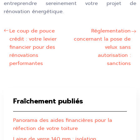
entreprendre sereinement votre projet de
rénovation énergétique.
Le coup de pouce
Réglementation
crédit : votre levier
concernant la pose de
financier pour des
velux sans
rénovations
autorisation :
performantes
sanctions
Fraîchement publiés
Panorama des aides financières pour la
réfection de votre toiture
Laine de verre 140 mm : isolation