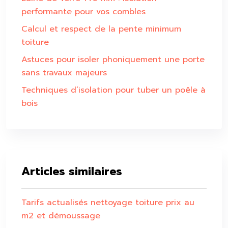
performante pour vos combles
Calcul et respect de la pente minimum
toiture
Astuces pour isoler phoniquement une porte
sans travaux majeurs
Techniques d’isolation pour tuber un poêle à
bois
Articles similaires
Tarifs actualisés nettoyage toiture prix au
m2 et démoussage