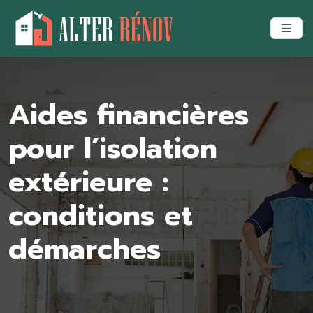
Aides financières
pour l’isolation
extérieure :
conditions et
démarches