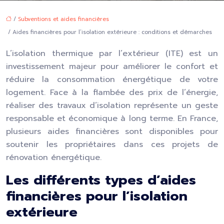
/
Subventions et aides financières
/ Aides financières pour l’isolation extérieure : conditions et démarches
L’isolation thermique par l’extérieur (ITE) est un
investissement majeur pour améliorer le confort et
réduire la consommation énergétique de votre
logement. Face à la flambée des prix de l’énergie,
réaliser des travaux d’isolation représente un geste
responsable et économique à long terme. En France,
plusieurs aides financières sont disponibles pour
soutenir les propriétaires dans ces projets de
rénovation énergétique.
Les différents types d’aides
financières pour l’isolation
extérieure