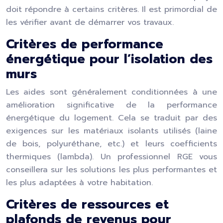
doit répondre à certains critères. Il est primordial de
les vérifier avant de démarrer vos travaux.
Critères de performance
énergétique pour l’isolation des
murs
Les aides sont généralement conditionnées à une
amélioration significative de la performance
énergétique du logement. Cela se traduit par des
exigences sur les matériaux isolants utilisés (laine
de bois, polyuréthane, etc.) et leurs coefficients
thermiques (lambda). Un professionnel RGE vous
conseillera sur les solutions les plus performantes et
les plus adaptées à votre habitation.
Critères de ressources et
plafonds de revenus pour