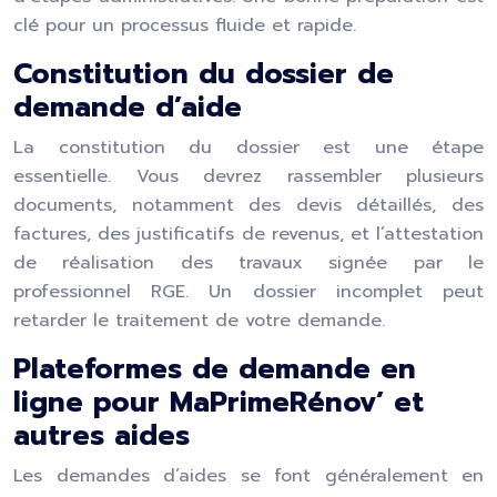
clé pour un processus fluide et rapide.
Constitution du dossier de
demande d’aide
La constitution du dossier est une étape
essentielle. Vous devrez rassembler plusieurs
documents, notamment des devis détaillés, des
factures, des justificatifs de revenus, et l’attestation
de réalisation des travaux signée par le
professionnel RGE. Un dossier incomplet peut
retarder le traitement de votre demande.
Plateformes de demande en
ligne pour MaPrimeRénov’ et
autres aides
Les demandes d’aides se font généralement en