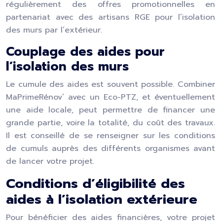
régulièrement des offres promotionnelles en
partenariat avec des artisans RGE pour l’isolation
des murs par l’extérieur.
Couplage des aides pour
l’isolation des murs
Le cumule des aides est souvent possible. Combiner
MaPrimeRénov’ avec un Eco-PTZ, et éventuellement
une aide locale, peut permettre de financer une
grande partie, voire la totalité, du coût des travaux.
Il est conseillé de se renseigner sur les conditions
de cumuls auprès des différents organismes avant
de lancer votre projet.
Conditions d’éligibilité des
aides à l’isolation extérieure
Pour bénéficier des aides financières, votre projet