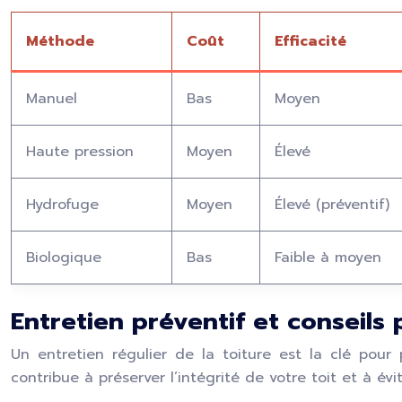
Méthode
Coût
Efficacité
Manuel
Bas
Moyen
Haute pression
Moyen
Élevé
Hydrofuge
Moyen
Élevé (préventif)
Biologique
Bas
Faible à moyen
Entretien préventif et conseils
Un entretien régulier de la toiture est la clé pour
contribue à préserver l’intégrité de votre toit et à év