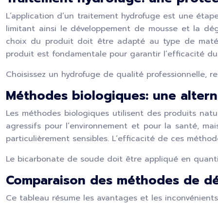
L’application d’un traitement hydrofuge est une étape
limitant ainsi le développement de mousse et la dégr
choix du produit doit être adapté au type de matér
produit est fondamentale pour garantir l’efficacité du
Choisissez un hydrofuge de qualité professionnelle, re
Méthodes biologiques: une alter
Les méthodes biologiques utilisent des produits natu
agressifs pour l’environnement et pour la santé, mais
particulièrement sensibles. L’efficacité de ces méth
Le bicarbonate de soude doit être appliqué en quantité
Comparaison des méthodes de dém
Ce tableau résume les avantages et les inconvénient