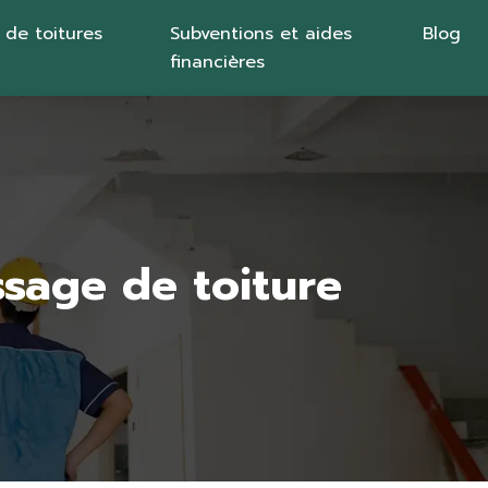
 de toitures
Subventions et aides
Blog
financières
sage de toiture