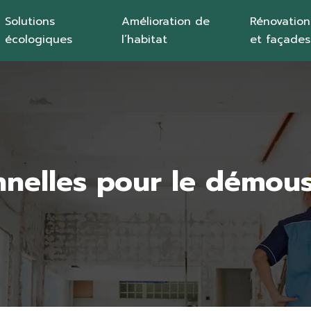
Solutions
Amélioration de
Rénovation
écologiques
l’habitat
et façades
nnelles pour le démous