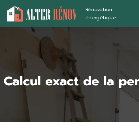
Rénovation
énergétique
Calcul exact de la pe