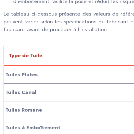
d’emboîtement facilite la pose et réduit les risque
Le tableau ci-dessous présente des valeurs de référ
peuvent varier selon les spécifications du fabricant e
fabricant avant de procéder à l’installation.
Type de Tuile
Tuiles Plates
Tuiles Canal
Tuiles Romane
Tuiles à Emboîtement