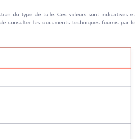
on du type de tuile. Ces valeurs sont indicatives et
al de consulter les documents techniques fournis par le