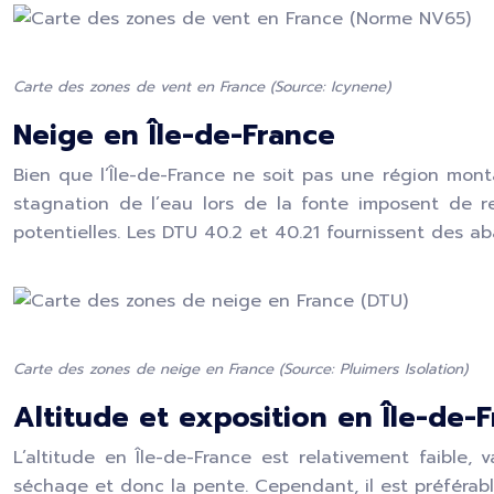
Carte des zones de vent en France (Source: Icynene)
Neige en Île-de-France
Bien que l’Île-de-France ne soit pas une région mon
stagnation de l’eau lors de la fonte imposent de 
potentielles. Les DTU 40.2 et 40.21 fournissent des a
Carte des zones de neige en France (Source: Pluimers Isolation)
Altitude et exposition en Île-de-
L’altitude en Île-de-France est relativement faible, 
séchage et donc la pente. Cependant, il est préférab