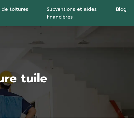
 de toitures
Subventions et aides
Blog
financières
re tuile