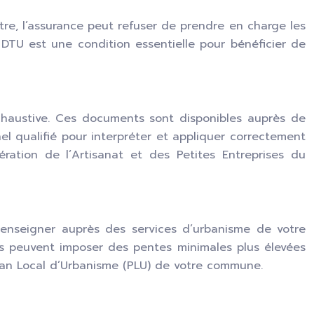
tre, l’assurance peut refuser de prendre en charge les
DTU est une condition essentielle pour bénéficier de
xhaustive. Ces documents sont disponibles auprès de
el qualifié pour interpréter et appliquer correctement
ation de l’Artisanat et des Petites Entreprises du
renseigner auprès des services d’urbanisme de votre
es peuvent imposer des pentes minimales plus élevées
Plan Local d’Urbanisme (PLU) de votre commune.