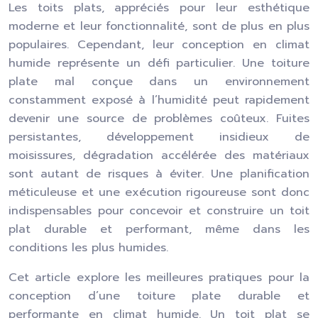
Les toits plats, appréciés pour leur esthétique
moderne et leur fonctionnalité, sont de plus en plus
populaires. Cependant, leur conception en climat
humide représente un défi particulier. Une toiture
plate mal conçue dans un environnement
constamment exposé à l’humidité peut rapidement
devenir une source de problèmes coûteux. Fuites
persistantes, développement insidieux de
moisissures, dégradation accélérée des matériaux
sont autant de risques à éviter. Une planification
méticuleuse et une exécution rigoureuse sont donc
indispensables pour concevoir et construire un toit
plat durable et performant, même dans les
conditions les plus humides.
Cet article explore les meilleures pratiques pour la
conception d’une toiture plate durable et
performante en climat humide. Un toit plat se