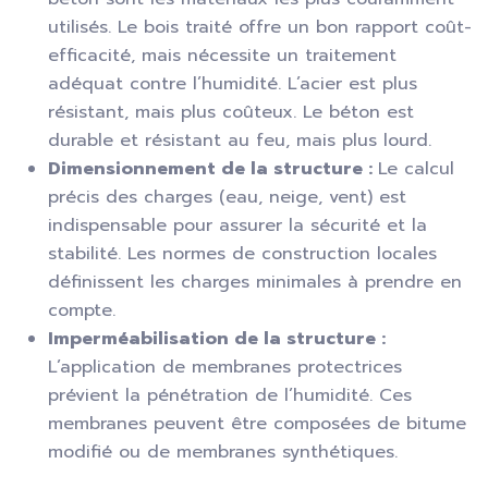
utilisés. Le bois traité offre un bon rapport coût-
efficacité, mais nécessite un traitement
adéquat contre l’humidité. L’acier est plus
résistant, mais plus coûteux. Le béton est
durable et résistant au feu, mais plus lourd.
Dimensionnement de la structure :
Le calcul
précis des charges (eau, neige, vent) est
indispensable pour assurer la sécurité et la
stabilité. Les normes de construction locales
définissent les charges minimales à prendre en
compte.
Imperméabilisation de la structure :
L’application de membranes protectrices
prévient la pénétration de l’humidité. Ces
membranes peuvent être composées de bitume
modifié ou de membranes synthétiques.