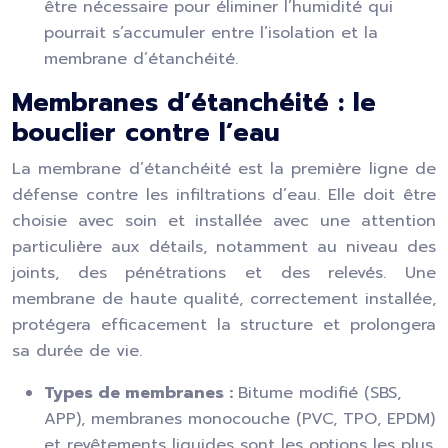
être nécessaire pour éliminer l’humidité qui
pourrait s’accumuler entre l’isolation et la
membrane d’étanchéité.
Membranes d’étanchéité : le
bouclier contre l’eau
La membrane d’étanchéité est la première ligne de
défense contre les infiltrations d’eau. Elle doit être
choisie avec soin et installée avec une attention
particulière aux détails, notamment au niveau des
joints, des pénétrations et des relevés. Une
membrane de haute qualité, correctement installée,
protégera efficacement la structure et prolongera
sa durée de vie.
Types de membranes :
Bitume modifié (SBS,
APP), membranes monocouche (PVC, TPO, EPDM)
et revêtements liquides sont les options les plus