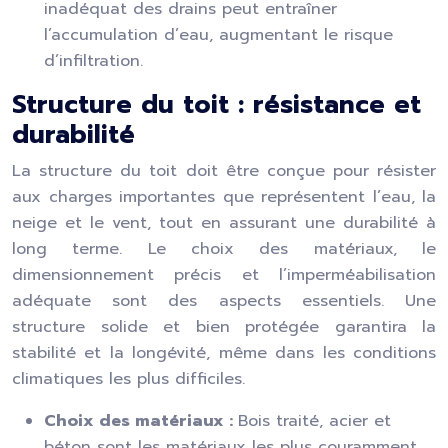
inadéquat des drains peut entraîner
l’accumulation d’eau, augmentant le risque
d’infiltration.
Structure du toit : résistance et
durabilité
La structure du toit doit être conçue pour résister
aux charges importantes que représentent l’eau, la
neige et le vent, tout en assurant une durabilité à
long terme. Le choix des matériaux, le
dimensionnement précis et l’imperméabilisation
adéquate sont des aspects essentiels. Une
structure solide et bien protégée garantira la
stabilité et la longévité, même dans les conditions
climatiques les plus difficiles.
Choix des matériaux :
Bois traité, acier et
béton sont les matériaux les plus couramment