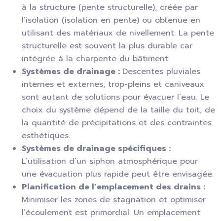
à la structure (pente structurelle), créée par
l’isolation (isolation en pente) ou obtenue en
utilisant des matériaux de nivellement. La pente
structurelle est souvent la plus durable car
intégrée à la charpente du bâtiment.
Systèmes de drainage :
Descentes pluviales
internes et externes, trop-pleins et caniveaux
sont autant de solutions pour évacuer l’eau. Le
choix du système dépend de la taille du toit, de
la quantité de précipitations et des contraintes
esthétiques.
Systèmes de drainage spécifiques :
L’utilisation d’un siphon atmosphérique pour
une évacuation plus rapide peut être envisagée.
Planification de l’emplacement des drains :
Minimiser les zones de stagnation et optimiser
l’écoulement est primordial. Un emplacement