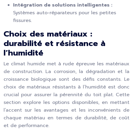
Intégration de solutions intelligentes :
Systèmes auto-réparateurs pour les petites
fissures.
Choix des matériaux :
durabilité et résistance à
l’humidité
Le climat humide met à rude épreuve les matériaux
de construction. La corrosion, la dégradation et la
croissance biologique sont des défis constants. Le
choix de matériaux résistants à l’humidité est donc
crucial pour assurer la pérennité du toit plat. Cette
section explore les options disponibles, en mettant
l’accent sur les avantages et les inconvénients de
chaque matériau en termes de durabilité, de coût
et de performance.