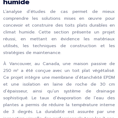
humide
L’analyse d’études de cas permet de mieux
comprendre les solutions mises en œuvre pour
concevoir et construire des toits plats durables en
climat humide. Cette section présente un projet
réussi, en mettant en évidence les matériaux
utilisés, les techniques de construction et les
stratégies de maintenance.
À Vancouver, au Canada, une maison passive de
250 m² a été conçue avec un toit plat végétalisé.
Ce projet intègre une membrane d’étanchéité EPDM
et une isolation en laine de roche de 30 cm
d’épaisseur, ainsi qu’un système de drainage
sophistiqué. Le taux d’évaporation de l’eau des
plantes a permis de réduire la température interne
de 3 degrés. La durabilité est assurée par une