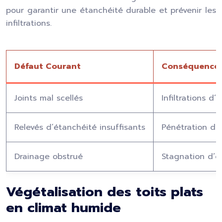
pour garantir une étanchéité durable et prévenir les
infiltrations.
Défaut Courant
Conséquence
Joints mal scellés
Infiltrations d
Relevés d’étanchéité insuffisants
Pénétration d’
Drainage obstrué
Stagnation d’e
Végétalisation des toits plats
en climat humide