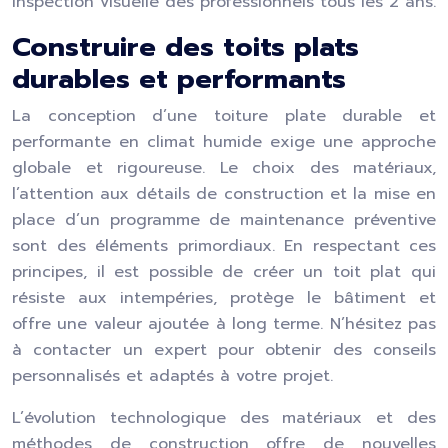
inspection visuelle des professionnels tous les 2 ans.
Construire des toits plats
durables et performants
La conception d’une toiture plate durable et
performante en climat humide exige une approche
globale et rigoureuse. Le choix des matériaux,
l’attention aux détails de construction et la mise en
place d’un programme de maintenance préventive
sont des éléments primordiaux. En respectant ces
principes, il est possible de créer un toit plat qui
résiste aux intempéries, protège le bâtiment et
offre une valeur ajoutée à long terme. N’hésitez pas
à contacter un expert pour obtenir des conseils
personnalisés et adaptés à votre projet.
L’évolution technologique des matériaux et des
méthodes de construction offre de nouvelles