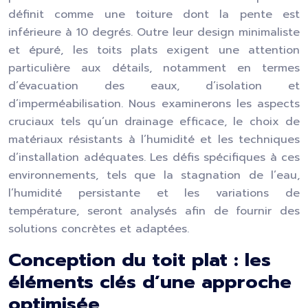
définit comme une toiture dont la pente est
inférieure à 10 degrés. Outre leur design minimaliste
et épuré, les toits plats exigent une attention
particulière aux détails, notamment en termes
d’évacuation des eaux, d’isolation et
d’imperméabilisation. Nous examinerons les aspects
cruciaux tels qu’un drainage efficace, le choix de
matériaux résistants à l’humidité et les techniques
d’installation adéquates. Les défis spécifiques à ces
environnements, tels que la stagnation de l’eau,
l’humidité persistante et les variations de
température, seront analysés afin de fournir des
solutions concrètes et adaptées.
Conception du toit plat : les
éléments clés d’une approche
optimisée