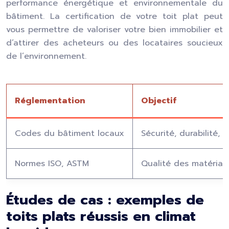
performance énergétique et environnementale du
bâtiment. La certification de votre toit plat peut
vous permettre de valoriser votre bien immobilier et
d’attirer des acheteurs ou des locataires soucieux
de l’environnement.
Réglementation
Objectif
Codes du bâtiment locaux
Sécurité, durabilité,
Normes ISO, ASTM
Qualité des matéria
Études de cas : exemples de
toits plats réussis en climat