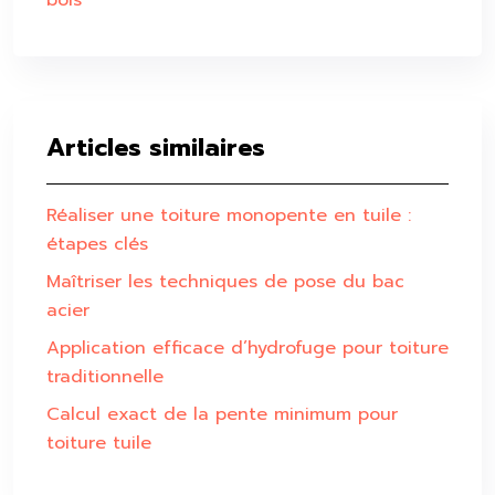
bois
Articles similaires
Réaliser une toiture monopente en tuile :
étapes clés
Maîtriser les techniques de pose du bac
acier
Application efficace d’hydrofuge pour toiture
traditionnelle
Calcul exact de la pente minimum pour
toiture tuile