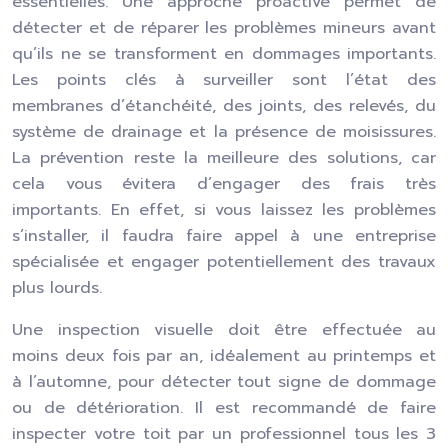
essentielles. Une approche proactive permet de
détecter et de réparer les problèmes mineurs avant
qu’ils ne se transforment en dommages importants.
Les points clés à surveiller sont l’état des
membranes d’étanchéité, des joints, des relevés, du
système de drainage et la présence de moisissures.
La prévention reste la meilleure des solutions, car
cela vous évitera d’engager des frais très
importants. En effet, si vous laissez les problèmes
s’installer, il faudra faire appel à une entreprise
spécialisée et engager potentiellement des travaux
plus lourds.
Une inspection visuelle doit être effectuée au
moins deux fois par an, idéalement au printemps et
à l’automne, pour détecter tout signe de dommage
ou de détérioration. Il est recommandé de faire
inspecter votre toit par un professionnel tous les 3