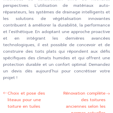
perspectives. L’utilisation de matériaux auto-
réparateurs, les systèmes de drainage intelligents et
les solutions de végétalisation innovantes
contribuent à améliorer la durabilité, la performance
et l’esthétique. En adoptant une approche proactive
et en intégrant les dernières avancées
technologiques, il est possible de concevoir et de
construire des toits plats qui répondent aux défis
spécifiques des climats humides et qui offrent une
protection durable et un confort optimal. Demandez
un devis dès aujourd’hui pour concrétiser votre
projet !
Choix et pose des
Rénovation complète
liteaux pour une
des toitures
toiture en tuiles
anciennes selon les