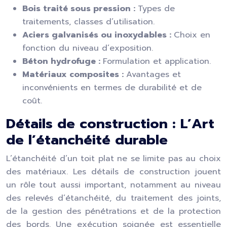
Bois traité sous pression :
Types de
traitements, classes d’utilisation.
Aciers galvanisés ou inoxydables :
Choix en
fonction du niveau d’exposition.
Béton hydrofuge :
Formulation et application.
Matériaux composites :
Avantages et
inconvénients en termes de durabilité et de
coût.
Détails de construction : L’Art
de l’étanchéité durable
L’étanchéité d’un toit plat ne se limite pas au choix
des matériaux. Les détails de construction jouent
un rôle tout aussi important, notamment au niveau
des relevés d’étanchéité, du traitement des joints,
de la gestion des pénétrations et de la protection
des bords. Une exécution soignée est essentielle