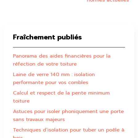
normes actuelles
Fraîchement publiés
Panorama des aides financières pour la
réfection de votre toiture
Laine de verre 140 mm : isolation
performante pour vos combles
Calcul et respect de la pente minimum
toiture
Astuces pour isoler phoniquement une porte
sans travaux majeurs
Techniques d’isolation pour tuber un poêle à