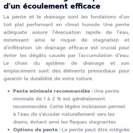
d’un écoulement efficace
La pente et le drainage sont les fondations d’un
toit plat performant en climat humide. Une pente
adéquate assure l’évacuation rapide de l’eau,
minimisant ainsi le risque de stagnation et
d’infiltration. Un drainage efficace est crucial pour
éviter les dégâts causés par l’accumulation d’eau.
Le choix du système de drainage et son
emplacement sont des éléments primordiaux pour
garantir la durabilité de votre toiture.
Pente minimale recommandée :
Une pente
minimale de 1 à 2 % est généralement
recommandée. Cette légère inclinaison permet
à l’eau de s’écouler naturellement vers les
drains, évitant ainsi les flaques stagnantes.
Options de pente :
La pente peut être intégrée