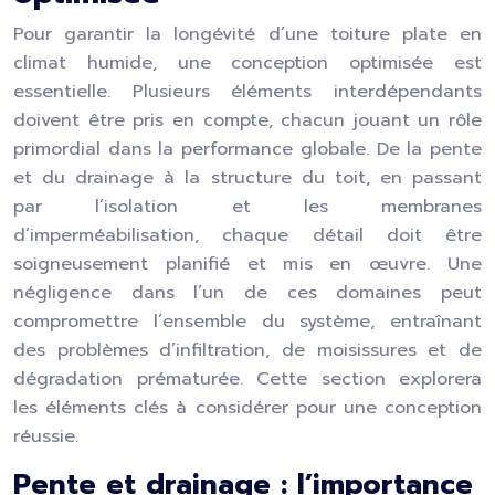
Pour garantir la longévité d’une toiture plate en
climat humide, une conception optimisée est
essentielle. Plusieurs éléments interdépendants
doivent être pris en compte, chacun jouant un rôle
primordial dans la performance globale. De la pente
et du drainage à la structure du toit, en passant
par l’isolation et les membranes
d’imperméabilisation, chaque détail doit être
soigneusement planifié et mis en œuvre. Une
négligence dans l’un de ces domaines peut
compromettre l’ensemble du système, entraînant
des problèmes d’infiltration, de moisissures et de
dégradation prématurée. Cette section explorera
les éléments clés à considérer pour une conception
réussie.
Pente et drainage : l’importance