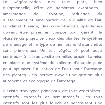
La végétalisation des toits plats, bien
qu’optionnelle, offre de nombreux avantages :
amélioration de l’isolation, réduction du
ruissellement et amélioration de la qualité de l’air.
En climat humide, des considérations spécifiques
doivent être prises en compte pour garantir la
réussite du projet. Le choix des plantes, le système
de drainage et le type de membrane d’étanchéité
sont primordiaux. Un toit végétalisé peut aussi
contribuer à la biodiversité en milieu urbain. La mise
en place d’un système de collecte d’eau de pluie
peut optimiser l’utilisation de l’eau pour l’arrosage
des plantes. Cela permet d’avoir une gestion plus
autonome et écologique de l’arrosage.
Il existe trois types principaux de toits végétalisés :
intensifs, extensifs et semi-intensifs. Les toits
intensifs sont les plus lourds et nécessitent une