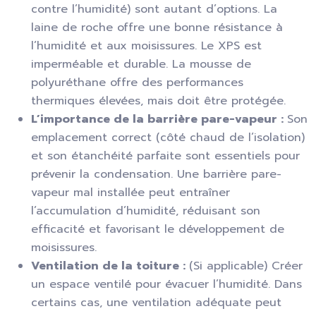
contre l’humidité) sont autant d’options. La
laine de roche offre une bonne résistance à
l’humidité et aux moisissures. Le XPS est
imperméable et durable. La mousse de
polyuréthane offre des performances
thermiques élevées, mais doit être protégée.
L’importance de la barrière pare-vapeur :
Son
emplacement correct (côté chaud de l’isolation)
et son étanchéité parfaite sont essentiels pour
prévenir la condensation. Une barrière pare-
vapeur mal installée peut entraîner
l’accumulation d’humidité, réduisant son
efficacité et favorisant le développement de
moisissures.
Ventilation de la toiture :
(Si applicable) Créer
un espace ventilé pour évacuer l’humidité. Dans
certains cas, une ventilation adéquate peut