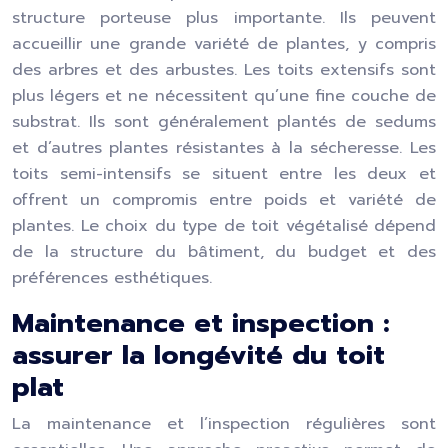
structure porteuse plus importante. Ils peuvent
accueillir une grande variété de plantes, y compris
des arbres et des arbustes. Les toits extensifs sont
plus légers et ne nécessitent qu’une fine couche de
substrat. Ils sont généralement plantés de sedums
et d’autres plantes résistantes à la sécheresse. Les
toits semi-intensifs se situent entre les deux et
offrent un compromis entre poids et variété de
plantes. Le choix du type de toit végétalisé dépend
de la structure du bâtiment, du budget et des
préférences esthétiques.
Maintenance et inspection :
assurer la longévité du toit
plat
La maintenance et l’inspection régulières sont