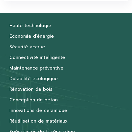
Haute technologie
Économie d'énergie
Sécurité accrue
Connectivité intelligente
Maintenance préventive
Durabilité écologique
Rénovation de bois
Conception de béton
Innovations de céramique
Réutilisation de matériaux
Spécialistes de la rénovation