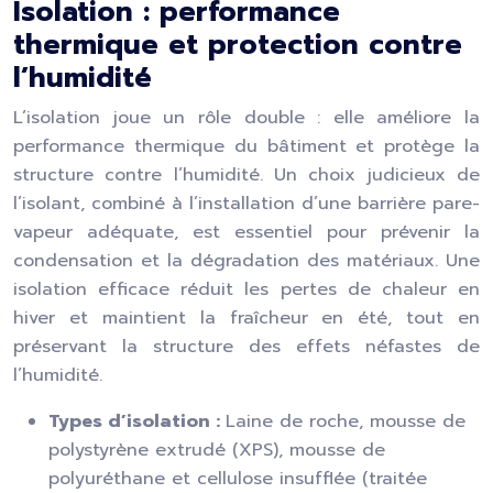
Isolation : performance
thermique et protection contre
l’humidité
L’isolation joue un rôle double : elle améliore la
performance thermique du bâtiment et protège la
structure contre l’humidité. Un choix judicieux de
l’isolant, combiné à l’installation d’une barrière pare-
vapeur adéquate, est essentiel pour prévenir la
condensation et la dégradation des matériaux. Une
isolation efficace réduit les pertes de chaleur en
hiver et maintient la fraîcheur en été, tout en
préservant la structure des effets néfastes de
l’humidité.
Types d’isolation :
Laine de roche, mousse de
polystyrène extrudé (XPS), mousse de
polyuréthane et cellulose insufflée (traitée