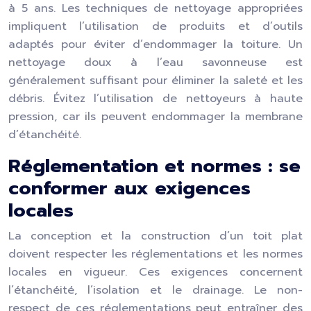
à 5 ans. Les techniques de nettoyage appropriées
impliquent l’utilisation de produits et d’outils
adaptés pour éviter d’endommager la toiture. Un
nettoyage doux à l’eau savonneuse est
généralement suffisant pour éliminer la saleté et les
débris. Évitez l’utilisation de nettoyeurs à haute
pression, car ils peuvent endommager la membrane
d’étanchéité.
Réglementation et normes : se
conformer aux exigences
locales
La conception et la construction d’un toit plat
doivent respecter les réglementations et les normes
locales en vigueur. Ces exigences concernent
l’étanchéité, l’isolation et le drainage. Le non-
respect de ces réglementations peut entraîner des