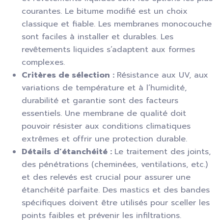
courantes. Le bitume modifié est un choix
classique et fiable. Les membranes monocouche
sont faciles à installer et durables. Les
revêtements liquides s’adaptent aux formes
complexes.
Critères de sélection :
Résistance aux UV, aux
variations de température et à l’humidité,
durabilité et garantie sont des facteurs
essentiels. Une membrane de qualité doit
pouvoir résister aux conditions climatiques
extrêmes et offrir une protection durable.
Détails d’étanchéité :
Le traitement des joints,
des pénétrations (cheminées, ventilations, etc.)
et des relevés est crucial pour assurer une
étanchéité parfaite. Des mastics et des bandes
spécifiques doivent être utilisés pour sceller les
points faibles et prévenir les infiltrations.