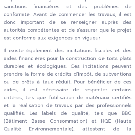
sanctions financières et des problèmes de
conformité. Avant de commencer les travaux, il est
donc important de se renseigner auprès des
autorités compétentes et de s’assurer que le projet
est conforme aux exigences en vigueur.
Il existe également des incitations fiscales et des
aides financières pour la construction de toits plats
durables et écologiques. Ces incitations peuvent
prendre la forme de crédits d’impôt, de subventions
ou de prêts à taux réduit. Pour bénéficier de ces
aides, il est nécessaire de respecter certains
critères, tels que l’utilisation de matériaux certifiés
et la réalisation de travaux par des professionnels
qualifiés. Les labels de qualité, tels que BBC
(Bâtiment Basse Consommation) et HQE (Haute
Qualité Environnementale), attestent de la