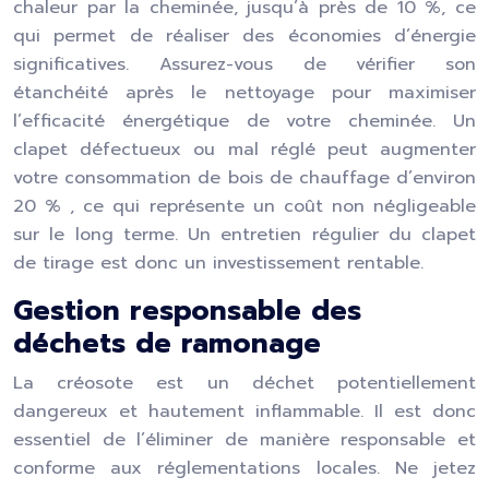
chaleur par la cheminée, jusqu’à près de 10 %, ce
qui permet de réaliser des économies d’énergie
significatives. Assurez-vous de vérifier son
étanchéité après le nettoyage pour maximiser
l’efficacité énergétique de votre cheminée. Un
clapet défectueux ou mal réglé peut augmenter
votre consommation de bois de chauffage d’environ
20 % , ce qui représente un coût non négligeable
sur le long terme. Un entretien régulier du clapet
de tirage est donc un investissement rentable.
Gestion responsable des
déchets de ramonage
La créosote est un déchet potentiellement
dangereux et hautement inflammable. Il est donc
essentiel de l’éliminer de manière responsable et
conforme aux réglementations locales. Ne jetez