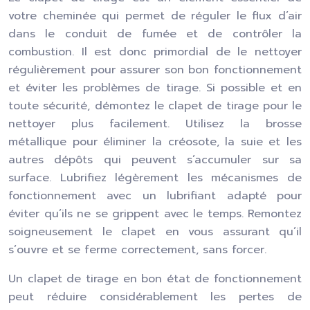
votre cheminée qui permet de réguler le flux d’air
dans le conduit de fumée et de contrôler la
combustion. Il est donc primordial de le nettoyer
régulièrement pour assurer son bon fonctionnement
et éviter les problèmes de tirage. Si possible et en
toute sécurité, démontez le clapet de tirage pour le
nettoyer plus facilement. Utilisez la brosse
métallique pour éliminer la créosote, la suie et les
autres dépôts qui peuvent s’accumuler sur sa
surface. Lubrifiez légèrement les mécanismes de
fonctionnement avec un lubrifiant adapté pour
éviter qu’ils ne se grippent avec le temps. Remontez
soigneusement le clapet en vous assurant qu’il
s’ouvre et se ferme correctement, sans forcer.
Un clapet de tirage en bon état de fonctionnement
peut réduire considérablement les pertes de