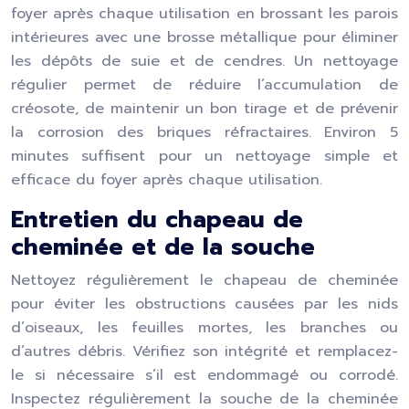
foyer après chaque utilisation en brossant les parois
intérieures avec une brosse métallique pour éliminer
les dépôts de suie et de cendres. Un nettoyage
régulier permet de réduire l’accumulation de
créosote, de maintenir un bon tirage et de prévenir
la corrosion des briques réfractaires. Environ 5
minutes suffisent pour un nettoyage simple et
efficace du foyer après chaque utilisation.
Entretien du chapeau de
cheminée et de la souche
Nettoyez régulièrement le chapeau de cheminée
pour éviter les obstructions causées par les nids
d’oiseaux, les feuilles mortes, les branches ou
d’autres débris. Vérifiez son intégrité et remplacez-
le si nécessaire s’il est endommagé ou corrodé.
Inspectez régulièrement la souche de la cheminée