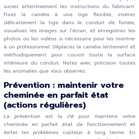
suivez attentivement les instructions du fabricant.
Fixez la caméra à une tige flexible, insérez
délicatement la tige dans le conduit de fumée,
visualisez les images sur l’écran, et enregistrez les
photos ou les vidéos si nécessaire pour les montrer
à un professionnel. Déplacez la caméra lentement et
méthodiquement pour couvrir toute la surface
intérieure du conduit. Notez avec précision toutes
les anomalies que vous observez.
Prévention : maintenir votre
cheminée en parfait état
(actions régulières)
La prévention est la clé pour maintenir votre
cheminée en parfait état de fonctionnement et
éviter les problèmes coûteux à long terme. En