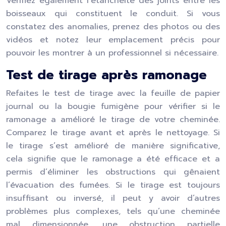
Vérifiez également l’étanchéité des joints entre les
boisseaux qui constituent le conduit. Si vous
constatez des anomalies, prenez des photos ou des
vidéos et notez leur emplacement précis pour
pouvoir les montrer à un professionnel si nécessaire.
Test de tirage après ramonage
Refaites le test de tirage avec la feuille de papier
journal ou la bougie fumigène pour vérifier si le
ramonage a amélioré le tirage de votre cheminée.
Comparez le tirage avant et après le nettoyage. Si
le tirage s’est amélioré de manière significative,
cela signifie que le ramonage a été efficace et a
permis d’éliminer les obstructions qui gênaient
l’évacuation des fumées. Si le tirage est toujours
insuffisant ou inversé, il peut y avoir d’autres
problèmes plus complexes, tels qu’une cheminée
mal dimensionnée, une obstruction partielle