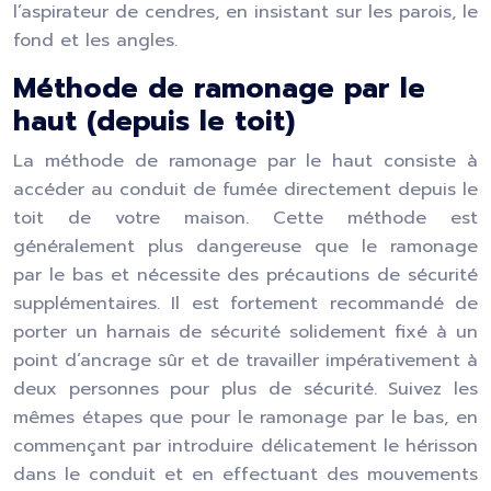
l’aspirateur de cendres, en insistant sur les parois, le
fond et les angles.
Méthode de ramonage par le
haut (depuis le toit)
La méthode de ramonage par le haut consiste à
accéder au conduit de fumée directement depuis le
toit de votre maison. Cette méthode est
généralement plus dangereuse que le ramonage
par le bas et nécessite des précautions de sécurité
supplémentaires. Il est fortement recommandé de
porter un harnais de sécurité solidement fixé à un
point d’ancrage sûr et de travailler impérativement à
deux personnes pour plus de sécurité. Suivez les
mêmes étapes que pour le ramonage par le bas, en
commençant par introduire délicatement le hérisson
dans le conduit et en effectuant des mouvements