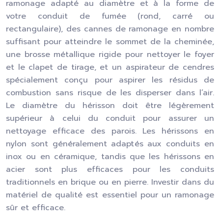
ramonage adapté au diamètre et à la forme de
votre conduit de fumée (rond, carré ou
rectangulaire), des cannes de ramonage en nombre
suffisant pour atteindre le sommet de la cheminée,
une brosse métallique rigide pour nettoyer le foyer
et le clapet de tirage, et un aspirateur de cendres
spécialement conçu pour aspirer les résidus de
combustion sans risque de les disperser dans l’air.
Le diamètre du hérisson doit être légèrement
supérieur à celui du conduit pour assurer un
nettoyage efficace des parois. Les hérissons en
nylon sont généralement adaptés aux conduits en
inox ou en céramique, tandis que les hérissons en
acier sont plus efficaces pour les conduits
traditionnels en brique ou en pierre. Investir dans du
matériel de qualité est essentiel pour un ramonage
sûr et efficace.