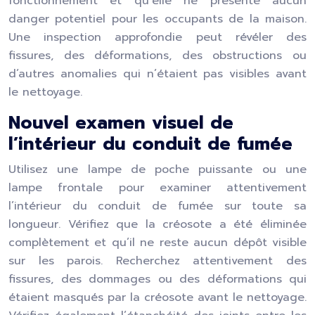
fonctionnement et qu’elle ne présente aucun
danger potentiel pour les occupants de la maison.
Une inspection approfondie peut révéler des
fissures, des déformations, des obstructions ou
d’autres anomalies qui n’étaient pas visibles avant
le nettoyage.
Nouvel examen visuel de
l’intérieur du conduit de fumée
Utilisez une lampe de poche puissante ou une
lampe frontale pour examiner attentivement
l’intérieur du conduit de fumée sur toute sa
longueur. Vérifiez que la créosote a été éliminée
complètement et qu’il ne reste aucun dépôt visible
sur les parois. Recherchez attentivement des
fissures, des dommages ou des déformations qui
étaient masqués par la créosote avant le nettoyage.