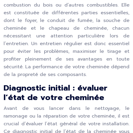
combustion du bois ou d’autres combustibles. Elle
est constituée de différentes parties essentielles,
dont le foyer, le conduit de fumée, la souche de
cheminée et le chapeau de cheminée, chacun
nécessitant une attention particulière lors de
l’entretien. Un entretien régulier est donc essentiel
pour éviter les problèmes, maximiser le tirage et
profiter pleinement de ses avantages en toute
sécurité. La performance de votre cheminée dépend
de la propreté de ses composants.
Diagnostic initial : évaluer
l’état de votre cheminée
Avant de vous lancer dans le nettoyage, le
ramonage ou la réparation de votre cheminée, il est
crucial d’évaluer l’état général de votre installation.
Ce diagnostic initial de l’état de la cheminée vous