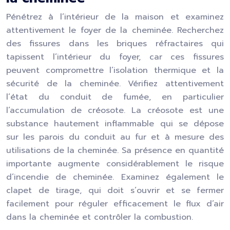
Pénétrez à l’intérieur de la maison et examinez
attentivement le foyer de la cheminée. Recherchez
des fissures dans les briques réfractaires qui
tapissent l’intérieur du foyer, car ces fissures
peuvent compromettre l’isolation thermique et la
sécurité de la cheminée. Vérifiez attentivement
l’état du conduit de fumée, en particulier
l’accumulation de créosote. La créosote est une
substance hautement inflammable qui se dépose
sur les parois du conduit au fur et à mesure des
utilisations de la cheminée. Sa présence en quantité
importante augmente considérablement le risque
d’incendie de cheminée. Examinez également le
clapet de tirage, qui doit s’ouvrir et se fermer
facilement pour réguler efficacement le flux d’air
dans la cheminée et contrôler la combustion.