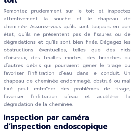
toit
Remontez prudemment sur le toit et inspectez
attentivement la souche et le chapeau de
cheminée. Assurez-vous qu’ils sont toujours en bon
état, qu’ils ne présentent pas de fissures ou de
dégradations et qu’ils sont bien fixés. Dégagez les
obstructions éventuelles, telles que des nids
d’oiseaux, des feuilles mortes, des branches ou
d’autres débris qui pourraient gêner le tirage ou
favoriser l’infiltration d’eau dans le conduit. Un
chapeau de cheminée endommagé, obstrué ou mal
fixé peut entraîner des problèmes de tirage,
favoriser l’infiltration d’eau et accélérer la
dégradation de la cheminée.
Inspection par caméra
d’inspection endoscopique