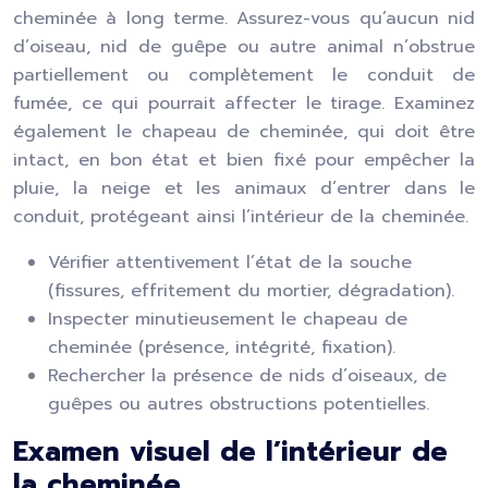
cheminée à long terme. Assurez-vous qu’aucun nid
d’oiseau, nid de guêpe ou autre animal n’obstrue
partiellement ou complètement le conduit de
fumée, ce qui pourrait affecter le tirage. Examinez
également le chapeau de cheminée, qui doit être
intact, en bon état et bien fixé pour empêcher la
pluie, la neige et les animaux d’entrer dans le
conduit, protégeant ainsi l’intérieur de la cheminée.
Vérifier attentivement l’état de la souche
(fissures, effritement du mortier, dégradation).
Inspecter minutieusement le chapeau de
cheminée (présence, intégrité, fixation).
Rechercher la présence de nids d’oiseaux, de
guêpes ou autres obstructions potentielles.
Examen visuel de l’intérieur de
la cheminée