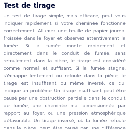
Test de tirage
Un test de tirage simple, mais efficace, peut vous
indiquer rapidement si votre cheminée fonctionne
correctement. Allumez une feuille de papier journal
froissée dans le foyer et observez attentivement la
fumée. Si la fumée monte rapidement et
directement dans le conduit de fumée, sans
refoulement dans la pièce, le tirage est considéré
comme normal et suffisant. Si la fumée stagne,
s’échappe lentement ou refoule dans la pièce, le
tirage est insuffisant ou même inversé, ce qui
indique un problème. Un tirage insuffisant peut être
causé par une obstruction partielle dans le conduit
de fumée, une cheminée mal dimensionnée par
rapport au foyer, ou une pression atmosphérique
défavorable. Un tirage inversé, où la fumée refoule
dans la pièce, peut être causé par une différence