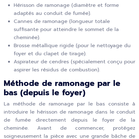
Hérisson de ramonage (diamètre et forme
adaptés au conduit de fumée).
Cannes de ramonage (longueur totale
suffisante pour atteindre le sommet de la
cheminée).
Brosse métallique rigide (pour le nettoyage du
foyer et du clapet de tirage).
Aspirateur de cendres (spécialement conçu pour
aspirer les résidus de combustion).
Méthode de ramonage par le
bas (depuis le foyer)
La méthode de ramonage par le bas consiste à
introduire le hérisson de ramonage dans le conduit
de fumée directement depuis le foyer de la
cheminée. Avant de commencer, protégez
soigneusement la pièce avec une grande bâche de