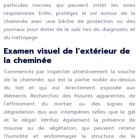
particules nocives qui peuvent irriter les voies
respiratoires. Enfin, protégez le sol autour de la
cheminée avec une bâche de protection ou des
journaux pour éviter de le salir lors du diagnostic et
du nettoyage.
Examen visuel de l’extérieur de
la cheminée
Commencez par inspecter attentivement la souche
de la cheminée, qui est la partie visible au-dessus
du toit et qui est directement exposée aux
éléments. Recherchez des fissures apparentes, de
l’effritement du mortier, ou des signes de
dégradation dus aux intempéries telles que le gel
et le dégel. Vérifiez également la présence de
mousse ou de végétation, qui peuvent retenir
l’humidité et endommager la structure de la