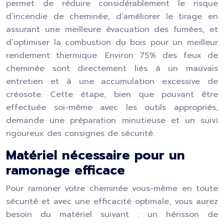
permet de réduire considérablement le risque
d’incendie de cheminée, d’améliorer le tirage en
assurant une meilleure évacuation des fumées, et
d’optimiser la combustion du bois pour un meilleur
rendement thermique. Environ 75% des feux de
cheminée sont directement liés à un mauvais
entretien et à une accumulation excessive de
créosote. Cette étape, bien que pouvant être
effectuée soi-même avec les outils appropriés,
demande une préparation minutieuse et un suivi
rigoureux des consignes de sécurité.
Matériel nécessaire pour un
ramonage efficace
Pour ramoner votre cheminée vous-même en toute
sécurité et avec une efficacité optimale, vous aurez
besoin du matériel suivant : un hérisson de