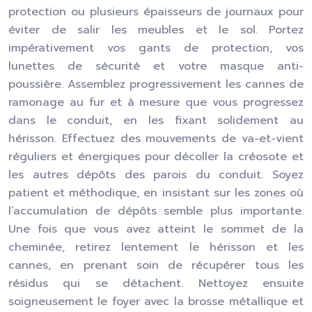
protection ou plusieurs épaisseurs de journaux pour
éviter de salir les meubles et le sol. Portez
impérativement vos gants de protection, vos
lunettes de sécurité et votre masque anti-
poussière. Assemblez progressivement les cannes de
ramonage au fur et à mesure que vous progressez
dans le conduit, en les fixant solidement au
hérisson. Effectuez des mouvements de va-et-vient
réguliers et énergiques pour décoller la créosote et
les autres dépôts des parois du conduit. Soyez
patient et méthodique, en insistant sur les zones où
l’accumulation de dépôts semble plus importante.
Une fois que vous avez atteint le sommet de la
cheminée, retirez lentement le hérisson et les
cannes, en prenant soin de récupérer tous les
résidus qui se détachent. Nettoyez ensuite
soigneusement le foyer avec la brosse métallique et