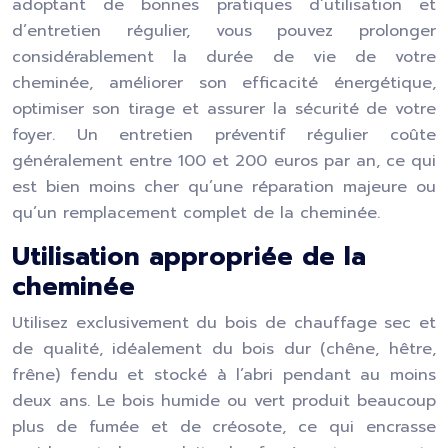
adoptant de bonnes pratiques d’utilisation et
d’entretien régulier, vous pouvez prolonger
considérablement la durée de vie de votre
cheminée, améliorer son efficacité énergétique,
optimiser son tirage et assurer la sécurité de votre
foyer. Un entretien préventif régulier coûte
généralement entre 100 et 200 euros par an, ce qui
est bien moins cher qu’une réparation majeure ou
qu’un remplacement complet de la cheminée.
Utilisation appropriée de la
cheminée
Utilisez exclusivement du bois de chauffage sec et
de qualité, idéalement du bois dur (chêne, hêtre,
frêne) fendu et stocké à l’abri pendant au moins
deux ans. Le bois humide ou vert produit beaucoup
plus de fumée et de créosote, ce qui encrasse