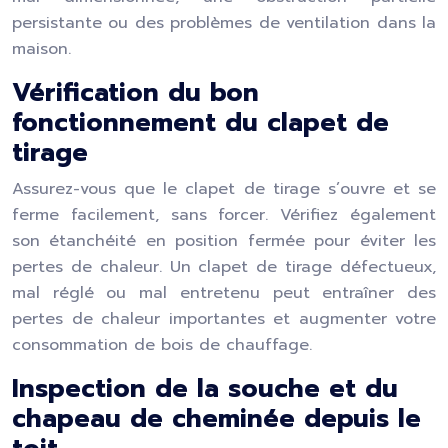
persistante ou des problèmes de ventilation dans la
maison.
Vérification du bon
fonctionnement du clapet de
tirage
Assurez-vous que le clapet de tirage s’ouvre et se
ferme facilement, sans forcer. Vérifiez également
son étanchéité en position fermée pour éviter les
pertes de chaleur. Un clapet de tirage défectueux,
mal réglé ou mal entretenu peut entraîner des
pertes de chaleur importantes et augmenter votre
consommation de bois de chauffage.
Inspection de la souche et du
chapeau de cheminée depuis le