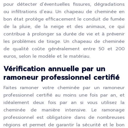
pour détecter d’éventuelles fissures, dégradations
ou infiltrations d’eau. Un chapeau de cheminée en
bon état protège efficacement le conduit de fumée
de la pluie, de la neige et des animaux, ce qui
contribue à prolonger sa durée de vie et à prévenir
les problèmes de tirage. Un chapeau de cheminée
de qualité coûte généralement entre 50 et 200
euros, selon le modèle et le matériau.
Vérification annuelle par un
ramoneur professionnel certifié
Faites ramoner votre cheminée par un ramoneur
professionnel certifié au moins une fois par an, et
idéalement deux fois par an si vous utilisez la
cheminée de manière intensive. Le ramonage
professionnel est obligatoire dans de nombreuses
régions et permet de garantir la sécurité et le bon