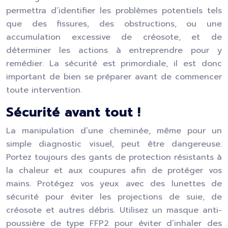
permettra d’identifier les problèmes potentiels tels
que des fissures, des obstructions, ou une
accumulation excessive de créosote, et de
déterminer les actions à entreprendre pour y
remédier. La sécurité est primordiale, il est donc
important de bien se préparer avant de commencer
toute intervention.
Sécurité avant tout !
La manipulation d’une cheminée, même pour un
simple diagnostic visuel, peut être dangereuse.
Portez toujours des gants de protection résistants à
la chaleur et aux coupures afin de protéger vos
mains. Protégez vos yeux avec des lunettes de
sécurité pour éviter les projections de suie, de
créosote et autres débris. Utilisez un masque anti-
poussière de type FFP2 pour éviter d’inhaler des