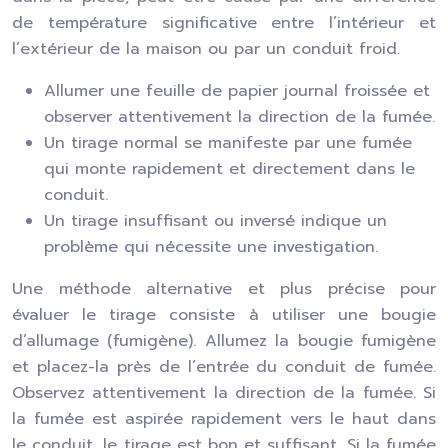
de température significative entre l’intérieur et
l’extérieur de la maison ou par un conduit froid.
Allumer une feuille de papier journal froissée et
observer attentivement la direction de la fumée.
Un tirage normal se manifeste par une fumée
qui monte rapidement et directement dans le
conduit.
Un tirage insuffisant ou inversé indique un
problème qui nécessite une investigation.
Une méthode alternative et plus précise pour
évaluer le tirage consiste à utiliser une bougie
d’allumage (fumigène). Allumez la bougie fumigène
et placez-la près de l’entrée du conduit de fumée.
Observez attentivement la direction de la fumée. Si
la fumée est aspirée rapidement vers le haut dans
le conduit, le tirage est bon et suffisant. Si la fumée