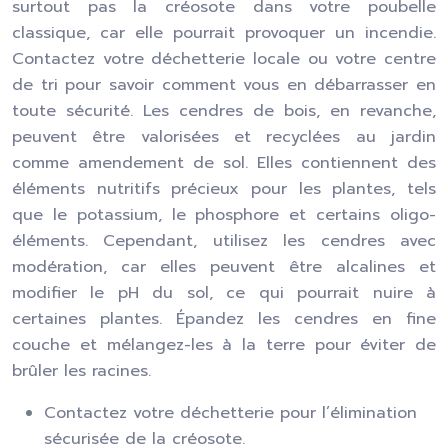
surtout pas la créosote dans votre poubelle
classique, car elle pourrait provoquer un incendie.
Contactez votre déchetterie locale ou votre centre
de tri pour savoir comment vous en débarrasser en
toute sécurité. Les cendres de bois, en revanche,
peuvent être valorisées et recyclées au jardin
comme amendement de sol. Elles contiennent des
éléments nutritifs précieux pour les plantes, tels
que le potassium, le phosphore et certains oligo-
éléments. Cependant, utilisez les cendres avec
modération, car elles peuvent être alcalines et
modifier le pH du sol, ce qui pourrait nuire à
certaines plantes. Épandez les cendres en fine
couche et mélangez-les à la terre pour éviter de
brûler les racines.
Contactez votre déchetterie pour l’élimination
sécurisée de la créosote.