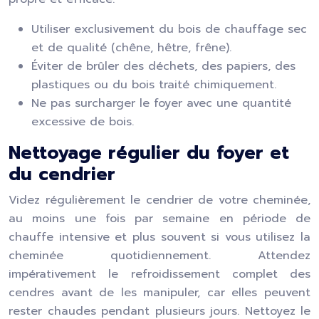
Utiliser exclusivement du bois de chauffage sec
et de qualité (chêne, hêtre, frêne).
Éviter de brûler des déchets, des papiers, des
plastiques ou du bois traité chimiquement.
Ne pas surcharger le foyer avec une quantité
excessive de bois.
Nettoyage régulier du foyer et
du cendrier
Videz régulièrement le cendrier de votre cheminée,
au moins une fois par semaine en période de
chauffe intensive et plus souvent si vous utilisez la
cheminée quotidiennement. Attendez
impérativement le refroidissement complet des
cendres avant de les manipuler, car elles peuvent
rester chaudes pendant plusieurs jours. Nettoyez le