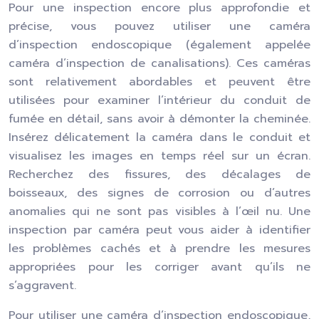
Pour une inspection encore plus approfondie et
précise, vous pouvez utiliser une caméra
d’inspection endoscopique (également appelée
caméra d’inspection de canalisations). Ces caméras
sont relativement abordables et peuvent être
utilisées pour examiner l’intérieur du conduit de
fumée en détail, sans avoir à démonter la cheminée.
Insérez délicatement la caméra dans le conduit et
visualisez les images en temps réel sur un écran.
Recherchez des fissures, des décalages de
boisseaux, des signes de corrosion ou d’autres
anomalies qui ne sont pas visibles à l’œil nu. Une
inspection par caméra peut vous aider à identifier
les problèmes cachés et à prendre les mesures
appropriées pour les corriger avant qu’ils ne
s’aggravent.
Pour utiliser une caméra d’inspection endoscopique,