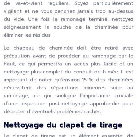
de va-et-vient réguliers. Soyez particulièrement
vigilant et ne vous penchez jamais trop au-dessus
du vide. Une fois le ramonage terminé, nettoyez
soigneusement la souche de la cheminée pour
éliminer les résidus.
Le chapeau de cheminée doit être retiré avec
précaution avant de procéder au ramonage par le
haut, ce qui permettra un accès plus facile et un
nettoyage plus complet du conduit de fumée. Il est
important de noter qu’environ 15 % des cheminées
nécessitent des réparations mineures suite au
ramonage, ce qui souligne l’importance cruciale
d’une inspection post-nettoyage approfondie pour
détecter d’éventuels problèmes cachés.
Nettoyage du clapet de tirage
Le clapet de tirage est un élément essentiel de