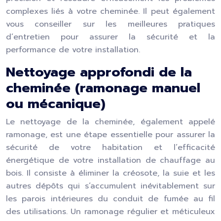
complexes liés à votre cheminée. Il peut également
vous conseiller sur les meilleures pratiques
d’entretien pour assurer la sécurité et la
performance de votre installation.
Nettoyage approfondi de la
cheminée (ramonage manuel
ou mécanique)
Le nettoyage de la cheminée, également appelé
ramonage, est une étape essentielle pour assurer la
sécurité de votre habitation et l’efficacité
énergétique de votre installation de chauffage au
bois. Il consiste à éliminer la créosote, la suie et les
autres dépôts qui s’accumulent inévitablement sur
les parois intérieures du conduit de fumée au fil
des utilisations. Un ramonage régulier et méticuleux