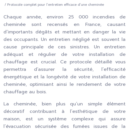
/ Protocole complet pour l’entretien efficace d’une cheminée
Chaque année, environ 25 000 incendies de
cheminée sont recensés en France, causant
d’importants dégâts et mettant en danger la vie
des occupants. Un entretien négligé est souvent la
cause principale de ces sinistres. Un entretien
adéquat et régulier de votre installation de
chauffage est crucial. Ce protocole détaillé vous
permettra d’assurer la sécurité, l’efficacité
énergétique et la longévité de votre installation de
cheminée, optimisant ainsi le rendement de votre
chauffage au bois.
La cheminée, bien plus qu’un simple élément
décoratif contribuant à l’esthétique de votre
maison, est un système complexe qui assure
l’évacuation sécurisée des fumées issues de la