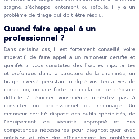
stagne, s’échappe lentement ou refoule, il y a un
problème de tirage qui doit être résolu.
Quand faire appel à un
professionnel ?
Dans certains cas, il est fortement conseillé, voire
impératif, de faire appel à un ramoneur certifié et
qualifié. Si vous constatez des fissures importantes
et profondes dans la structure de la cheminée, un
tirage inversé persistant malgré vos tentatives de
correction, ou une forte accumulation de créosote
difficile à éliminer vous-même, n’hésitez pas à
consulter un professionnel du ramonage. Un
ramoneur certifié dispose des outils spécialisés, de
l’équipement de sécurité approprié et des
compétences nécessaires pour diagnostiquer avec
précision et résoudre efficacement les problèmes