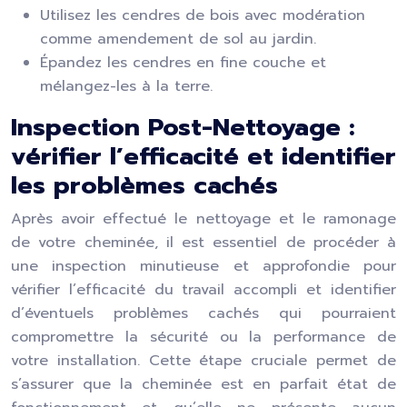
Utilisez les cendres de bois avec modération
comme amendement de sol au jardin.
Épandez les cendres en fine couche et
mélangez-les à la terre.
Inspection Post-Nettoyage :
vérifier l’efficacité et identifier
les problèmes cachés
Après avoir effectué le nettoyage et le ramonage
de votre cheminée, il est essentiel de procéder à
une inspection minutieuse et approfondie pour
vérifier l’efficacité du travail accompli et identifier
d’éventuels problèmes cachés qui pourraient
compromettre la sécurité ou la performance de
votre installation. Cette étape cruciale permet de
s’assurer que la cheminée est en parfait état de