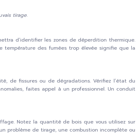
ais tirage.
ettra d’identifier les zones de déperdition thermique.
 température des fumées trop élevée signifie que la
té, de fissures ou de dégradations. Vérifiez l’état du
nomalies, faites appel à un professionnel. Un conduit
ffage. Notez la quantité de bois que vous utilisez sur
un problème de tirage, une combustion incomplète ou