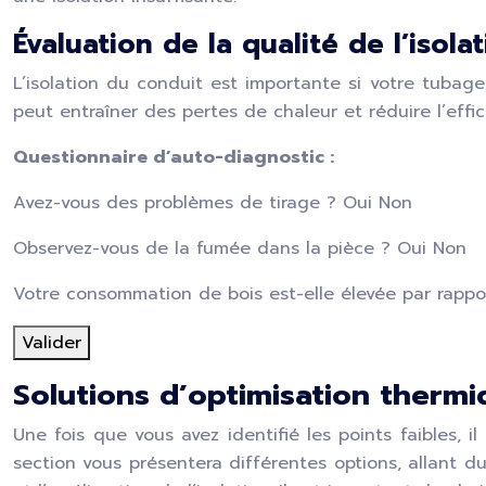
Évaluation de la qualité de l’isol
L’isolation du conduit est importante si votre tubage 
peut entraîner des pertes de chaleur et réduire l’effica
Questionnaire d’auto-diagnostic :
Avez-vous des problèmes de tirage ?
Oui Non
Observez-vous de la fumée dans la pièce ?
Oui Non
Votre consommation de bois est-elle élevée par rappor
Valider
Solutions d’optimisation thermi
Une fois que vous avez identifié les points faibles,
section vous présentera différentes options, allant d