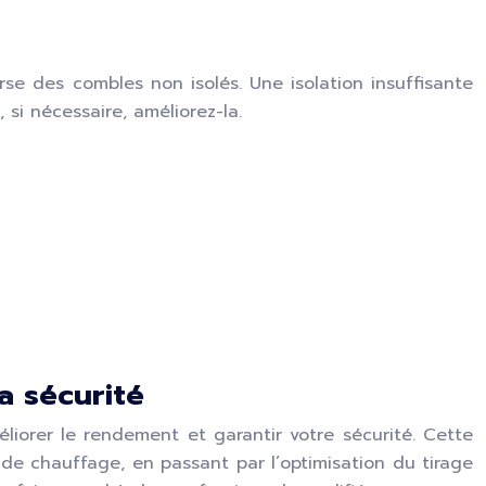
erse des combles non isolés. Une isolation insuffisante
, si nécessaire, améliorez-la.
a sécurité
liorer le rendement et garantir votre sécurité. Cette
 de chauffage, en passant par l’optimisation du tirage