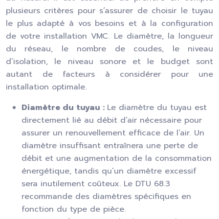
plusieurs critères pour s’assurer de choisir le tuyau
le plus adapté à vos besoins et à la configuration
de votre installation VMC. Le diamètre, la longueur
du réseau, le nombre de coudes, le niveau
d’isolation, le niveau sonore et le budget sont
autant de facteurs à considérer pour une
installation optimale.
Diamètre du tuyau :
Le diamètre du tuyau est
directement lié au débit d’air nécessaire pour
assurer un renouvellement efficace de l’air. Un
diamètre insuffisant entraînera une perte de
débit et une augmentation de la consommation
énergétique, tandis qu’un diamètre excessif
sera inutilement coûteux. Le DTU 68.3
recommande des diamètres spécifiques en
fonction du type de pièce.