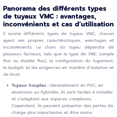
Panorama des différents types
de tuyaux VMC : avantages,
inconvénients et cas d’utilisation
Il existe différents types de tuyaux VMC, chacun
ayant ses propres caractéristiques, avantages et
inconvénients. Le choix du tuyau dépendra de
plusieurs facteurs, tels que le type de VMC (simple
flux ou double flux), la configuration du logement,
le budget et les exigences en matière d’isolation et
de bruit.
Tuyaux Souples :
Généralement en PVC, en
aluminium ou hybrides, ils sont faciles à installer
et s’adaptent aux espaces complexes.
Cependant, ils peuvent présenter des pertes de
charge plus importantes et être moins