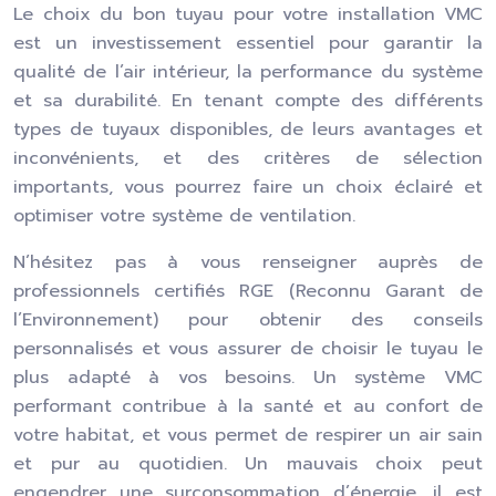
Le choix du bon tuyau pour votre installation VMC
est un investissement essentiel pour garantir la
qualité de l’air intérieur, la performance du système
et sa durabilité. En tenant compte des différents
types de tuyaux disponibles, de leurs avantages et
inconvénients, et des critères de sélection
importants, vous pourrez faire un choix éclairé et
optimiser votre système de ventilation.
N’hésitez pas à vous renseigner auprès de
professionnels certifiés RGE (Reconnu Garant de
l’Environnement) pour obtenir des conseils
personnalisés et vous assurer de choisir le tuyau le
plus adapté à vos besoins. Un système VMC
performant contribue à la santé et au confort de
votre habitat, et vous permet de respirer un air sain
et pur au quotidien. Un mauvais choix peut
engendrer une surconsommation d’énergie, il est