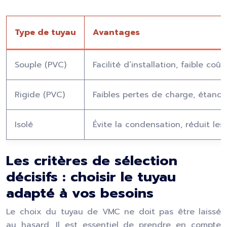
Type de tuyau
Avantages
Souple (PVC)
Facilité d’installation, faible coût
Rigide (PVC)
Faibles pertes de charge, étanché
Isolé
Évite la condensation, réduit les
Les critères de sélection
décisifs : choisir le tuyau
adapté à vos besoins
Le choix du tuyau de VMC ne doit pas être laissé
au hasard. Il est essentiel de prendre en compte