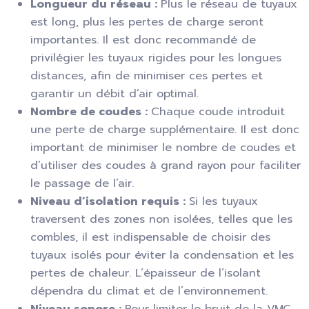
Longueur du réseau :
Plus le réseau de tuyaux
est long, plus les pertes de charge seront
importantes. Il est donc recommandé de
privilégier les tuyaux rigides pour les longues
distances, afin de minimiser ces pertes et
garantir un débit d’air optimal.
Nombre de coudes :
Chaque coude introduit
une perte de charge supplémentaire. Il est donc
important de minimiser le nombre de coudes et
d’utiliser des coudes à grand rayon pour faciliter
le passage de l’air.
Niveau d’isolation requis :
Si les tuyaux
traversent des zones non isolées, telles que les
combles, il est indispensable de choisir des
tuyaux isolés pour éviter la condensation et les
pertes de chaleur. L’épaisseur de l’isolant
dépendra du climat et de l’environnement.