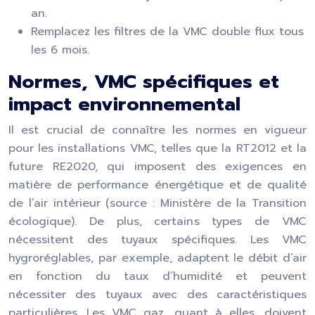
an.
Remplacez les filtres de la VMC double flux tous
les 6 mois.
Normes, VMC spécifiques et
impact environnemental
Il est crucial de connaître les normes en vigueur
pour les installations VMC, telles que la RT2012 et la
future RE2020, qui imposent des exigences en
matière de performance énergétique et de qualité
de l’air intérieur (source : Ministère de la Transition
écologique). De plus, certains types de VMC
nécessitent des tuyaux spécifiques. Les VMC
hygroréglables, par exemple, adaptent le débit d’air
en fonction du taux d’humidité et peuvent
nécessiter des tuyaux avec des caractéristiques
particulières. Les VMC gaz, quant à elles, doivent