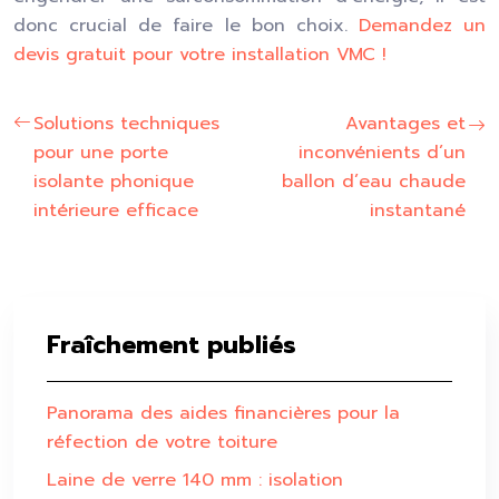
donc crucial de faire le bon choix.
Demandez un
devis gratuit pour votre installation VMC !
Solutions techniques
Avantages et
pour une porte
inconvénients d’un
isolante phonique
ballon d’eau chaude
intérieure efficace
instantané
Fraîchement publiés
Panorama des aides financières pour la
réfection de votre toiture
Laine de verre 140 mm : isolation