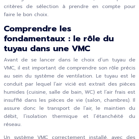
critères de sélection à prendre en compte pour
faire le bon choix.
Comprendre les
fondamentaux : le rôle du
tuyau dans une VMC
Avant de se lancer dans le choix d’un tuyau de
VMC, il est important de comprendre son rôle précis
au sein du système de ventilation. Le tuyau est le
conduit par lequel l’air vicié est extrait des pièces
humides (cuisine, salle de bain, WC) et l’air frais est
insufflé dans les pièces de vie (salon, chambres). Il
assure donc le transport de l’air, le maintien du
débit, l’isolation thermique et l’étanchéité du
réseau.
Un système VMC correctement installé, avec des