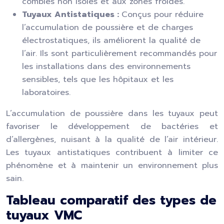
combles non isolés et aux zones froides.
Tuyaux Antistatiques :
Conçus pour réduire
l’accumulation de poussière et de charges
électrostatiques, ils améliorent la qualité de
l’air. Ils sont particulièrement recommandés pour
les installations dans des environnements
sensibles, tels que les hôpitaux et les
laboratoires.
L’accumulation de poussière dans les tuyaux peut
favoriser le développement de bactéries et
d’allergènes, nuisant à la qualité de l’air intérieur.
Les tuyaux antistatiques contribuent à limiter ce
phénomène et à maintenir un environnement plus
sain.
Tableau comparatif des types de
tuyaux VMC