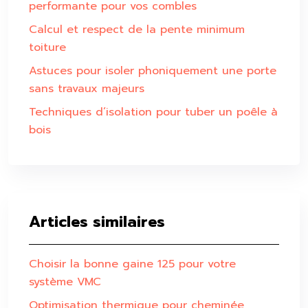
performante pour vos combles
Calcul et respect de la pente minimum
toiture
Astuces pour isoler phoniquement une porte
sans travaux majeurs
Techniques d’isolation pour tuber un poêle à
bois
Articles similaires
Choisir la bonne gaine 125 pour votre
système VMC
Optimisation thermique pour cheminée