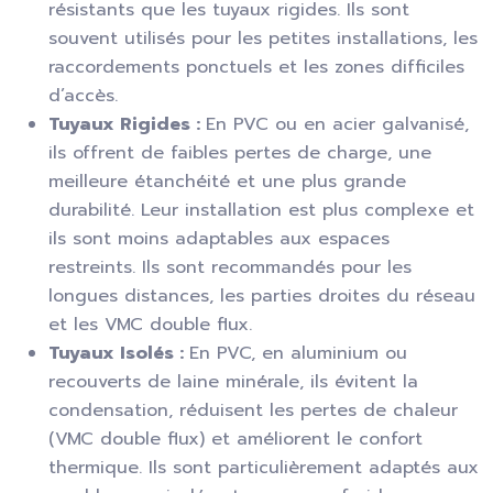
résistants que les tuyaux rigides. Ils sont
souvent utilisés pour les petites installations, les
raccordements ponctuels et les zones difficiles
d’accès.
Tuyaux Rigides :
En PVC ou en acier galvanisé,
ils offrent de faibles pertes de charge, une
meilleure étanchéité et une plus grande
durabilité. Leur installation est plus complexe et
ils sont moins adaptables aux espaces
restreints. Ils sont recommandés pour les
longues distances, les parties droites du réseau
et les VMC double flux.
Tuyaux Isolés :
En PVC, en aluminium ou
recouverts de laine minérale, ils évitent la
condensation, réduisent les pertes de chaleur
(VMC double flux) et améliorent le confort
thermique. Ils sont particulièrement adaptés aux