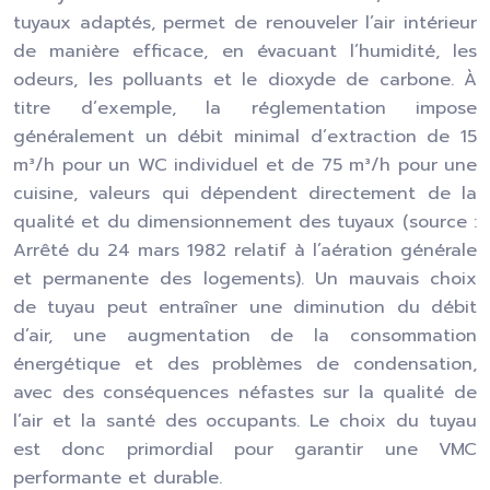
tuyaux adaptés, permet de renouveler l’air intérieur
de manière efficace, en évacuant l’humidité, les
odeurs, les polluants et le dioxyde de carbone. À
titre d’exemple, la réglementation impose
généralement un débit minimal d’extraction de 15
m³/h pour un WC individuel et de 75 m³/h pour une
cuisine, valeurs qui dépendent directement de la
qualité et du dimensionnement des tuyaux (source :
Arrêté du 24 mars 1982 relatif à l’aération générale
et permanente des logements). Un mauvais choix
de tuyau peut entraîner une diminution du débit
d’air, une augmentation de la consommation
énergétique et des problèmes de condensation,
avec des conséquences néfastes sur la qualité de
l’air et la santé des occupants. Le choix du tuyau
est donc primordial pour garantir une VMC
performante et durable.