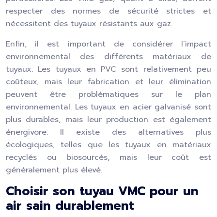
respecter des normes de sécurité strictes et
nécessitent des tuyaux résistants aux gaz.
Enfin, il est important de considérer l’impact
environnemental des différents matériaux de
tuyaux. Les tuyaux en PVC sont relativement peu
coûteux, mais leur fabrication et leur élimination
peuvent être problématiques sur le plan
environnemental. Les tuyaux en acier galvanisé sont
plus durables, mais leur production est également
énergivore. Il existe des alternatives plus
écologiques, telles que les tuyaux en matériaux
recyclés ou biosourcés, mais leur coût est
généralement plus élevé.
Choisir son tuyau VMC pour un
air sain durablement