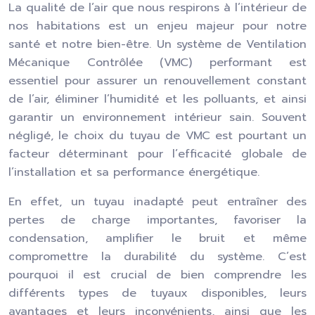
La qualité de l’air que nous respirons à l’intérieur de
nos habitations est un enjeu majeur pour notre
santé et notre bien-être. Un système de Ventilation
Mécanique Contrôlée (VMC) performant est
essentiel pour assurer un renouvellement constant
de l’air, éliminer l’humidité et les polluants, et ainsi
garantir un environnement intérieur sain. Souvent
négligé, le choix du tuyau de VMC est pourtant un
facteur déterminant pour l’efficacité globale de
l’installation et sa performance énergétique.
En effet, un tuyau inadapté peut entraîner des
pertes de charge importantes, favoriser la
condensation, amplifier le bruit et même
compromettre la durabilité du système. C’est
pourquoi il est crucial de bien comprendre les
différents types de tuyaux disponibles, leurs
avantages et leurs inconvénients, ainsi que les