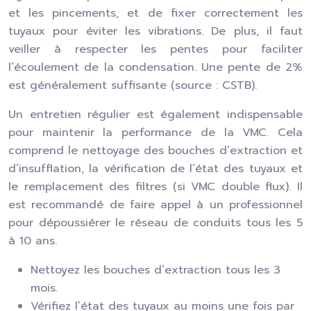
et les pincements, et de fixer correctement les
tuyaux pour éviter les vibrations. De plus, il faut
veiller à respecter les pentes pour faciliter
l’écoulement de la condensation. Une pente de 2%
est généralement suffisante (source : CSTB).
Un entretien régulier est également indispensable
pour maintenir la performance de la VMC. Cela
comprend le nettoyage des bouches d’extraction et
d’insufflation, la vérification de l’état des tuyaux et
le remplacement des filtres (si VMC double flux). Il
est recommandé de faire appel à un professionnel
pour dépoussiérer le réseau de conduits tous les 5
à 10 ans.
Nettoyez les bouches d’extraction tous les 3
mois.
Vérifiez l’état des tuyaux au moins une fois par