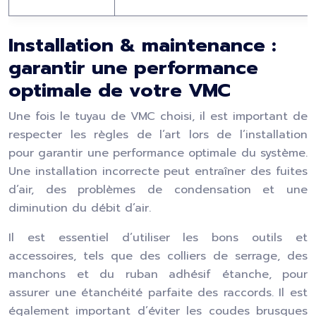
Installation & maintenance :
garantir une performance
optimale de votre VMC
Une fois le tuyau de VMC choisi, il est important de
respecter les règles de l’art lors de l’installation
pour garantir une performance optimale du système.
Une installation incorrecte peut entraîner des fuites
d’air, des problèmes de condensation et une
diminution du débit d’air.
Il est essentiel d’utiliser les bons outils et
accessoires, tels que des colliers de serrage, des
manchons et du ruban adhésif étanche, pour
assurer une étanchéité parfaite des raccords. Il est
également important d’éviter les coudes brusques