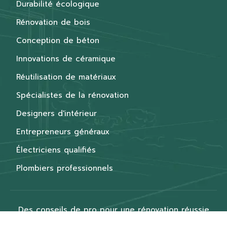
Durabilité écologique
Rénovation de bois
Conception de béton
Innovations de céramique
Réutilisation de matériaux
Spécialistes de la rénovation
Designers d'intérieur
Entrepreneurs généraux
Électriciens qualifiés
Plombiers professionnels
Des conseils de pro pour une rénovation réussie