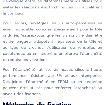
galvanique entre les différents métaux utilisés pour
éviter les réactions électrochimiques qui accélèrent
la corrosion.
Pour les vis, privilégiez les vis auto-perceuses en
acier inoxydable, conçues spécialement pour la tôle
ondulée. Assurez-vous que les vis sont de diamètre
et de longueur adaptés à l’épaisseur de la tôle et
au type de crochet. L’utilisation de rondelles en
caoutchouc ou en néoprène améliorera l’étanchéité
et réduira les vibrations.
Pour l’étanchéité, utilisez du mastic silicone haute
performance, résistant aux UV et aux intempéries.
Des joints d’étanchéité en EPDM ou en néoprène
peuvent être utilisés pour renforcer l’étanchéité au
niveau des fixations.
Méthodes de fixation