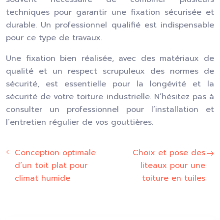
techniques pour garantir une fixation sécurisée et
durable. Un professionnel qualifié est indispensable
pour ce type de travaux.
Une fixation bien réalisée, avec des matériaux de
qualité et un respect scrupuleux des normes de
sécurité, est essentielle pour la longévité et la
sécurité de votre toiture industrielle. N’hésitez pas à
consulter un professionnel pour l’installation et
l’entretien régulier de vos gouttières.
Conception optimale
Choix et pose des
d’un toit plat pour
liteaux pour une
climat humide
toiture en tuiles