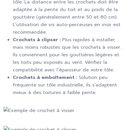
tôle. La distance entre les crochets doit être
adaptée à la pente du toit et au poids de la
gouttière (généralement entre 50 et 80 cm).
L’utilisation de vis auto-perceuses en inox est
recommandée.
Crochets à clipser :
Plus rapides à installer,
mais moins robustes que les crochets à visser.
Ils conviennent pour les gouttières légères et
les toits peu exposés au vent. Vérifiez la
compatibilité avec l’épaisseur de votre tôle.
Crochets à emboîtement :
Solution peu
fréquente sur tôle industrielle, ils s’adaptent
mieux à des toitures à faible pente.