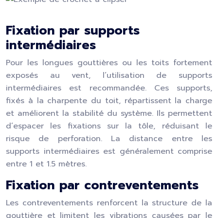
Fixation par supports
intermédiaires
Pour les longues gouttières ou les toits fortement
exposés au vent, l’utilisation de supports
intermédiaires est recommandée. Ces supports,
fixés à la charpente du toit, répartissent la charge
et améliorent la stabilité du système. Ils permettent
d’espacer les fixations sur la tôle, réduisant le
risque de perforation. La distance entre les
supports intermédiaires est généralement comprise
entre 1 et 1.5 mètres.
Fixation par contreventements
Les contreventements renforcent la structure de la
gouttière et limitent les vibrations causées par le