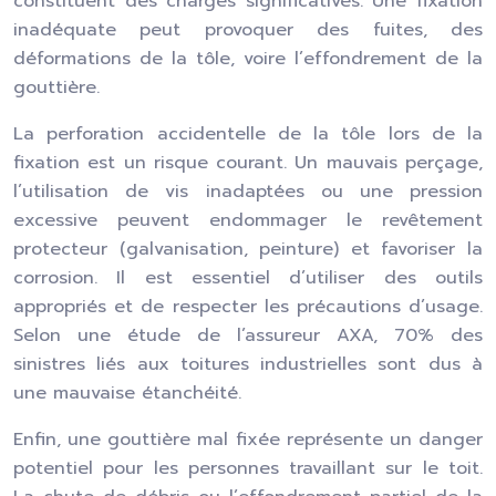
constituent des charges significatives. Une fixation
inadéquate peut provoquer des fuites, des
déformations de la tôle, voire l’effondrement de la
gouttière.
La perforation accidentelle de la tôle lors de la
fixation est un risque courant. Un mauvais perçage,
l’utilisation de vis inadaptées ou une pression
excessive peuvent endommager le revêtement
protecteur (galvanisation, peinture) et favoriser la
corrosion. Il est essentiel d’utiliser des outils
appropriés et de respecter les précautions d’usage.
Selon une étude de l’assureur AXA, 70% des
sinistres liés aux toitures industrielles sont dus à
une mauvaise étanchéité.
Enfin, une gouttière mal fixée représente un danger
potentiel pour les personnes travaillant sur le toit.