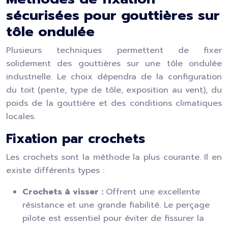
sécurisées pour gouttières sur
tôle ondulée
Plusieurs techniques permettent de fixer
solidement des gouttières sur une tôle ondulée
industrielle. Le choix dépendra de la configuration
du toit (pente, type de tôle, exposition au vent), du
poids de la gouttière et des conditions climatiques
locales.
Fixation par crochets
Les crochets sont la méthode la plus courante. Il en
existe différents types :
Crochets à visser :
Offrent une excellente
résistance et une grande fiabilité. Le perçage
pilote est essentiel pour éviter de fissurer la