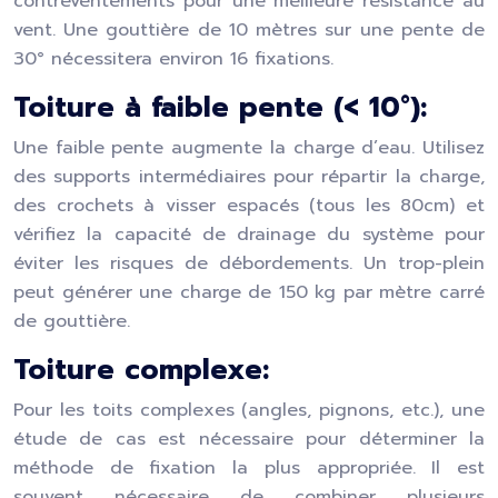
contreventements pour une meilleure résistance au
vent. Une gouttière de 10 mètres sur une pente de
30° nécessitera environ 16 fixations.
Toiture à faible pente (< 10°):
Une faible pente augmente la charge d’eau. Utilisez
des supports intermédiaires pour répartir la charge,
des crochets à visser espacés (tous les 80cm) et
vérifiez la capacité de drainage du système pour
éviter les risques de débordements. Un trop-plein
peut générer une charge de 150 kg par mètre carré
de gouttière.
Toiture complexe:
Pour les toits complexes (angles, pignons, etc.), une
étude de cas est nécessaire pour déterminer la
méthode de fixation la plus appropriée. Il est
souvent nécessaire de combiner plusieurs