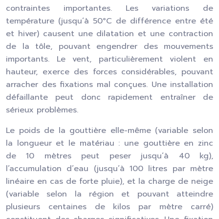
contraintes importantes. Les variations de
température (jusqu’à 50°C de différence entre été
et hiver) causent une dilatation et une contraction
de la tôle, pouvant engendrer des mouvements
importants. Le vent, particulièrement violent en
hauteur, exerce des forces considérables, pouvant
arracher des fixations mal conçues. Une installation
défaillante peut donc rapidement entraîner de
sérieux problèmes.
Le poids de la gouttière elle-même (variable selon
la longueur et le matériau : une gouttière en zinc
de 10 mètres peut peser jusqu’à 40 kg),
l’accumulation d’eau (jusqu’à 100 litres par mètre
linéaire en cas de forte pluie), et la charge de neige
(variable selon la région et pouvant atteindre
plusieurs centaines de kilos par mètre carré)