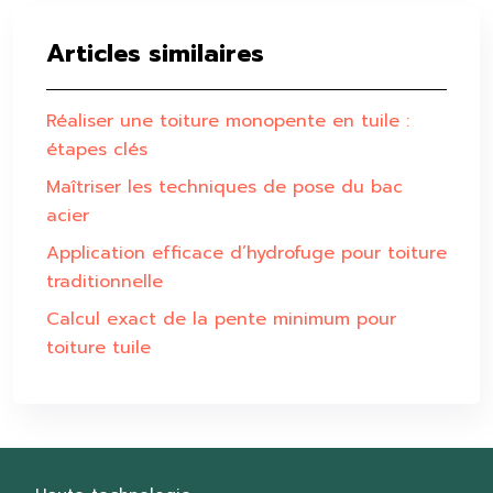
Articles similaires
Réaliser une toiture monopente en tuile :
étapes clés
Maîtriser les techniques de pose du bac
acier
Application efficace d’hydrofuge pour toiture
traditionnelle
Calcul exact de la pente minimum pour
toiture tuile