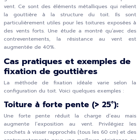
vent. Ce sont des éléments métalliques qui relient
la gouttière à la structure du toit. Ils sont
particulièrement utiles pour les toitures exposées à
des vents forts. Une étude a montré qu’avec des
contreventements, la résistance au vent est
augmentée de 40%.
Cas pratiques et exemples de
fixation de gouttières
La méthode de fixation idéale varie selon la
configuration du toit. Voici quelques exemples :
Toiture à forte pente (> 25°):
Une forte pente réduit la charge d’eau mais
augmente l’exposition au vent. Privilégiez les
crochets à visser rapprochés (tous les 60 cm) et des