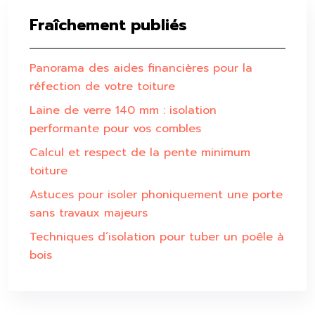
Fraîchement publiés
Panorama des aides financières pour la
réfection de votre toiture
Laine de verre 140 mm : isolation
performante pour vos combles
Calcul et respect de la pente minimum
toiture
Astuces pour isoler phoniquement une porte
sans travaux majeurs
Techniques d’isolation pour tuber un poêle à
bois