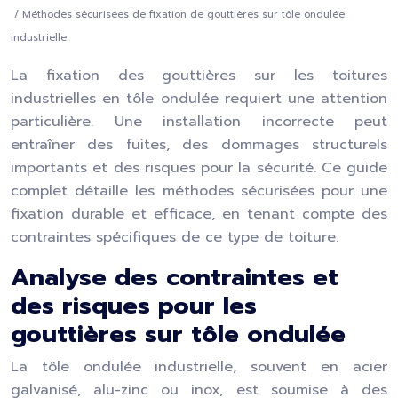
/ Méthodes sécurisées de fixation de gouttières sur tôle ondulée
industrielle
La fixation des gouttières sur les toitures
industrielles en tôle ondulée requiert une attention
particulière. Une installation incorrecte peut
entraîner des fuites, des dommages structurels
importants et des risques pour la sécurité. Ce guide
complet détaille les méthodes sécurisées pour une
fixation durable et efficace, en tenant compte des
contraintes spécifiques de ce type de toiture.
Analyse des contraintes et
des risques pour les
gouttières sur tôle ondulée
La tôle ondulée industrielle, souvent en acier
galvanisé, alu-zinc ou inox, est soumise à des