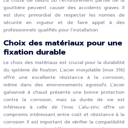
La chute de débris ou l’effondrement partiel de la
gouttière peuvent causer des accidents graves. Il
est donc primordial de respecter les normes de
sécurité en vigueur et de faire appel à des
professionnels qualifiés pour l’installation.
Choix des matériaux pour une
fixation durable
Le choix des matériaux est crucial pour la durabilité
du système de fixation. L’acier inoxydable (inox 316)
offre une excellente résistance à la corrosion,
même dans des environnements agressifs. L’acier
galvanisé à chaud présente une bonne protection
contre la corrosion, mais sa durée de vie est
inférieure à celle de l’inox. L’alu-zinc offre un
compromis intéressant entre coût et résistance à la
corrosion. Il est important de vérifier la compatibilité