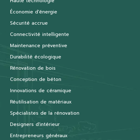
Haute technologie
Économie d'énergie
Sécurité accrue
Connectivité intelligente
Maintenance préventive
Durabilité écologique
Rénovation de bois
Conception de béton
Innovations de céramique
Réutilisation de matériaux
Spécialistes de la rénovation
Designers d'intérieur
Entrepreneurs généraux