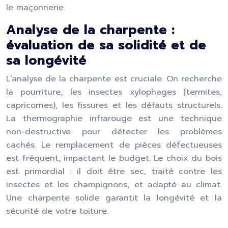
le maçonnerie.
Analyse de la charpente :
évaluation de sa solidité et de
sa longévité
L’analyse de la charpente est cruciale. On recherche
la pourriture, les insectes xylophages (termites,
capricornes), les fissures et les défauts structurels.
La thermographie infrarouge est une technique
non-destructive pour détecter les problèmes
cachés. Le remplacement de pièces défectueuses
est fréquent, impactant le budget. Le choix du bois
est primordial : il doit être sec, traité contre les
insectes et les champignons, et adapté au climat.
Une charpente solide garantit la longévité et la
sécurité de votre toiture.