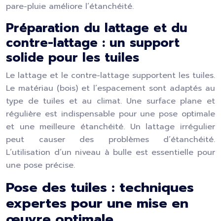
pare-pluie améliore l’étanchéité.
Préparation du lattage et du
contre-lattage : un support
solide pour les tuiles
Le lattage et le contre-lattage supportent les tuiles.
Le matériau (bois) et l’espacement sont adaptés au
type de tuiles et au climat. Une surface plane et
régulière est indispensable pour une pose optimale
et une meilleure étanchéité. Un lattage irrégulier
peut causer des problèmes d’étanchéité.
L’utilisation d’un niveau à bulle est essentielle pour
une pose précise.
Pose des tuiles : techniques
expertes pour une mise en
œuvre optimale