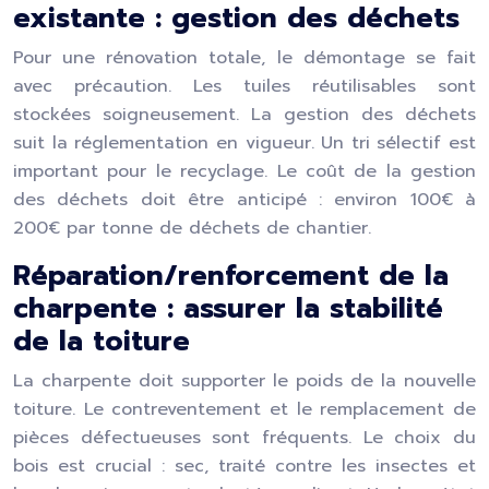
existante : gestion des déchets
Pour une rénovation totale, le démontage se fait
avec précaution. Les tuiles réutilisables sont
stockées soigneusement. La gestion des déchets
suit la réglementation en vigueur. Un tri sélectif est
important pour le recyclage. Le coût de la gestion
des déchets doit être anticipé : environ 100€ à
200€ par tonne de déchets de chantier.
Réparation/renforcement de la
charpente : assurer la stabilité
de la toiture
La charpente doit supporter le poids de la nouvelle
toiture. Le contreventement et le remplacement de
pièces défectueuses sont fréquents. Le choix du
bois est crucial : sec, traité contre les insectes et