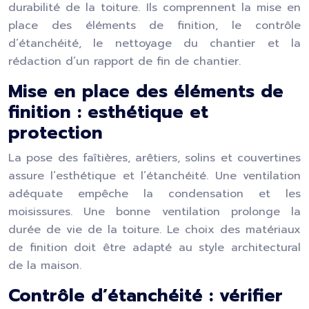
durabilité de la toiture. Ils comprennent la mise en
place des éléments de finition, le contrôle
d’étanchéité, le nettoyage du chantier et la
rédaction d’un rapport de fin de chantier.
Mise en place des éléments de
finition : esthétique et
protection
La pose des faîtières, arêtiers, solins et couvertines
assure l’esthétique et l’étanchéité. Une ventilation
adéquate empêche la condensation et les
moisissures. Une bonne ventilation prolonge la
durée de vie de la toiture. Le choix des matériaux
de finition doit être adapté au style architectural
de la maison.
Contrôle d’étanchéité : vérifier