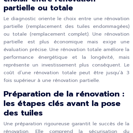
partielle ou totale
Le diagnostic oriente le choix entre une rénovation
partielle (remplacement des tuiles endommagées)
ou totale (remplacement complet). Une rénovation
partielle est plus économique mais exige une
évaluation précise. Une rénovation totale améliore la
performance énergétique et la longévité, mais
représente un investissement plus conséquent. Le
coût d’une rénovation totale peut être jusqu’à 3
fois supérieur à une rénovation partielle.
Préparation de la rénovation :
les étapes clés avant la pose
des tuiles
Une préparation rigoureuse garantit le succès de la
rénovation. Elle comprend la sécurisation du