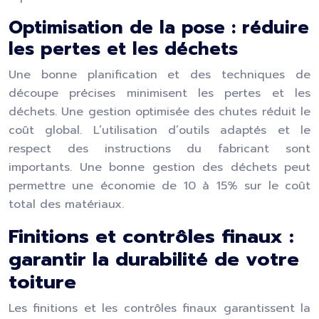
Optimisation de la pose : réduire
les pertes et les déchets
Une bonne planification et des techniques de
découpe précises minimisent les pertes et les
déchets. Une gestion optimisée des chutes réduit le
coût global. L’utilisation d’outils adaptés et le
respect des instructions du fabricant sont
importants. Une bonne gestion des déchets peut
permettre une économie de 10 à 15% sur le coût
total des matériaux.
Finitions et contrôles finaux :
garantir la durabilité de votre
toiture
Les finitions et les contrôles finaux garantissent la