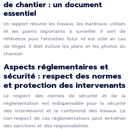
de chantier : un document
essentiel
Un rapport résume les travaux, les matériaux utilisés
et les points importants à surveiller. Il sert de
référence pour l’entretien futur et est utile en cas
de litiges. Il doit inclure les plans et les photos du
chantier.
Aspects réglementaires et
sécurité : respect des normes
et protection des intervenants
Le respect des normes de sécurité et de la
réglementation est indispensable pour la sécurité
des intervenants et la conformité des travaux. Le
non-respect de ces réglementations peut entraîner
des sanctions et des responsabilités.