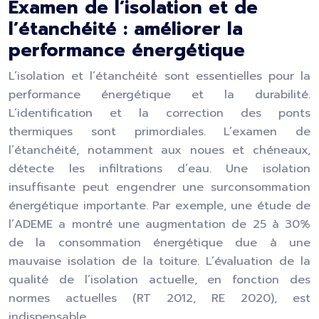
Examen de l’isolation et de
l’étanchéité : améliorer la
performance énergétique
L’isolation et l’étanchéité sont essentielles pour la
performance énergétique et la durabilité.
L’identification et la correction des ponts
thermiques sont primordiales. L’examen de
l’étanchéité, notamment aux noues et chéneaux,
détecte les infiltrations d’eau. Une isolation
insuffisante peut engendrer une surconsommation
énergétique importante. Par exemple, une étude de
l’ADEME a montré une augmentation de 25 à 30%
de la consommation énergétique due à une
mauvaise isolation de la toiture. L’évaluation de la
qualité de l’isolation actuelle, en fonction des
normes actuelles (RT 2012, RE 2020), est
indispensable.