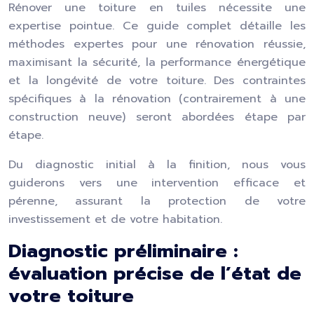
Rénover une toiture en tuiles nécessite une
expertise pointue. Ce guide complet détaille les
méthodes expertes pour une rénovation réussie,
maximisant la sécurité, la performance énergétique
et la longévité de votre toiture. Des contraintes
spécifiques à la rénovation (contrairement à une
construction neuve) seront abordées étape par
étape.
Du diagnostic initial à la finition, nous vous
guiderons vers une intervention efficace et
pérenne, assurant la protection de votre
investissement et de votre habitation.
Diagnostic préliminaire :
évaluation précise de l’état de
votre toiture