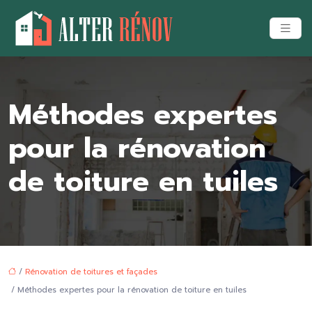
Méthodes expertes
pour la rénovation
de toiture en tuiles
/
Rénovation de toitures et façades
/ Méthodes expertes pour la rénovation de toiture en tuiles