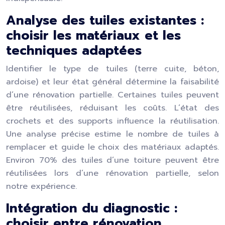
Analyse des tuiles existantes :
choisir les matériaux et les
techniques adaptées
Identifier le type de tuiles (terre cuite, béton,
ardoise) et leur état général détermine la faisabilité
d’une rénovation partielle. Certaines tuiles peuvent
être réutilisées, réduisant les coûts. L’état des
crochets et des supports influence la réutilisation.
Une analyse précise estime le nombre de tuiles à
remplacer et guide le choix des matériaux adaptés.
Environ 70% des tuiles d’une toiture peuvent être
réutilisées lors d’une rénovation partielle, selon
notre expérience.
Intégration du diagnostic :
choisir entre rénovation