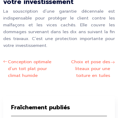
votre investissement
La souscription d’une garantie décennale est
indispensable pour protéger le client contre les
malfaçons et les vices cachés. Elle couvre les
dommages survenant dans les dix ans suivant la fin
des travaux. C’est une protection importante pour
votre investissement.
Conception optimale
Choix et pose des
d’un toit plat pour
liteaux pour une
climat humide
toiture en tuiles
Fraîchement publiés