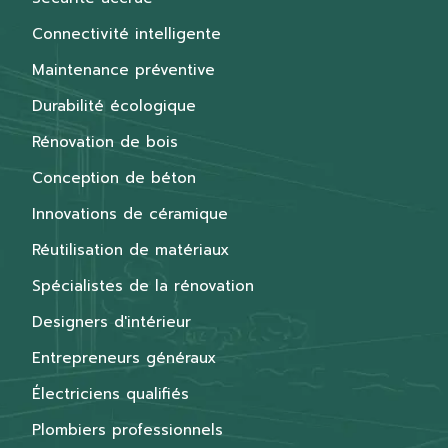
Connectivité intelligente
Maintenance préventive
Durabilité écologique
Rénovation de bois
Conception de béton
Innovations de céramique
Réutilisation de matériaux
Spécialistes de la rénovation
Designers d'intérieur
Entrepreneurs généraux
Électriciens qualifiés
Plombiers professionnels