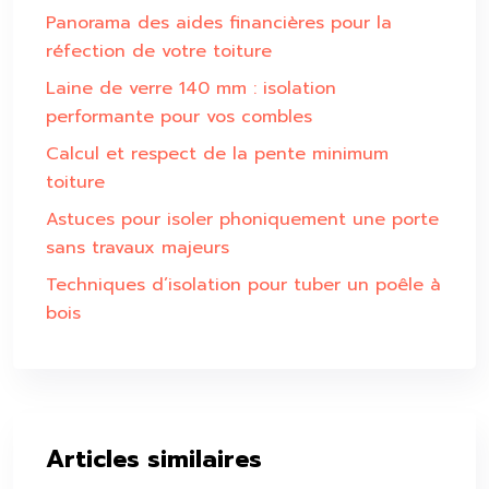
Panorama des aides financières pour la
réfection de votre toiture
Laine de verre 140 mm : isolation
performante pour vos combles
Calcul et respect de la pente minimum
toiture
Astuces pour isoler phoniquement une porte
sans travaux majeurs
Techniques d’isolation pour tuber un poêle à
bois
Articles similaires