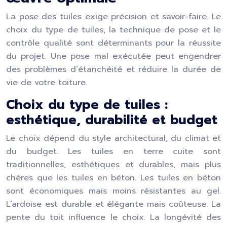
La pose des tuiles exige précision et savoir-faire. Le
choix du type de tuiles, la technique de pose et le
contrôle qualité sont déterminants pour la réussite
du projet. Une pose mal exécutée peut engendrer
des problèmes d’étanchéité et réduire la durée de
vie de votre toiture.
Choix du type de tuiles :
esthétique, durabilité et budget
Le choix dépend du style architectural, du climat et
du budget. Les tuiles en terre cuite sont
traditionnelles, esthétiques et durables, mais plus
chères que les tuiles en béton. Les tuiles en béton
sont économiques mais moins résistantes au gel.
L’ardoise est durable et élégante mais coûteuse. La
pente du toit influence le choix. La longévité des