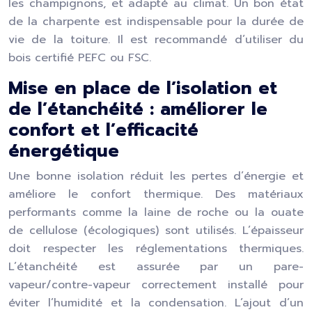
les champignons, et adapté au climat. Un bon état
de la charpente est indispensable pour la durée de
vie de la toiture. Il est recommandé d’utiliser du
bois certifié PEFC ou FSC.
Mise en place de l’isolation et
de l’étanchéité : améliorer le
confort et l’efficacité
énergétique
Une bonne isolation réduit les pertes d’énergie et
améliore le confort thermique. Des matériaux
performants comme la laine de roche ou la ouate
de cellulose (écologiques) sont utilisés. L’épaisseur
doit respecter les réglementations thermiques.
L’étanchéité est assurée par un pare-
vapeur/contre-vapeur correctement installé pour
éviter l’humidité et la condensation. L’ajout d’un