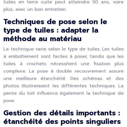
tuiles en terre cuite peut atteindre 50 ans, voire
plus, avec un bon entretien.
Techniques de pose selon le
type de tuiles : adapter la
méthode au matériau
La technique varie selon le type de tuiles. Les tuiles
à emboîtement sont faciles à poser, tandis que les
tuiles à crochets nécessitent une fixation plus
complexe. La pose à double recouvrement assure
une meilleure étanchéité. Des schémas et des
photos illustreraient les différentes techniques. La
pente du toit influence également la technique de
pose.
Gestion des détails importants :
étanchéité des points singuliers