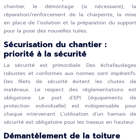
chantier, le démontage (si nécessaire), la
réparation/renforcement de la charpente, la mise
en place de l’isolation et la préparation du support
pour la pose des nouvelles tuiles.
Sécurisation du chantier :
priorité à la sécurité
La sécurité est primordiale. Des échafaudages
robustes et conformes aux normes sont impératifs.
Des filets de sécurité évitent les chutes de
matériaux. Le respect des réglementations est
obligatoire. Le port d’EPI (équipements de
protection individuelle) est indispensable pour
chaque intervenant. L’utilisation d’un harnais de
sécurité est obligatoire pour les travaux en hauteur.
Démantèlement de la toiture