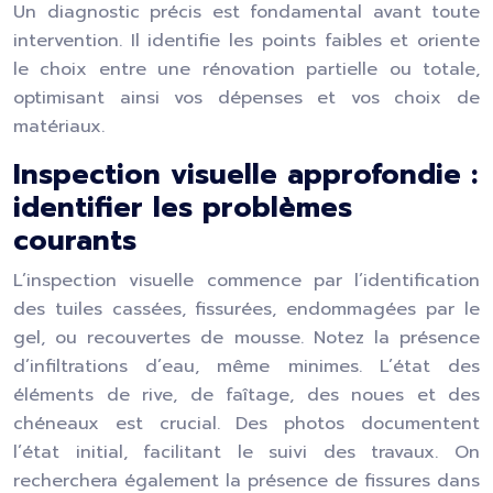
Un diagnostic précis est fondamental avant toute
intervention. Il identifie les points faibles et oriente
le choix entre une rénovation partielle ou totale,
optimisant ainsi vos dépenses et vos choix de
matériaux.
Inspection visuelle approfondie :
identifier les problèmes
courants
L’inspection visuelle commence par l’identification
des tuiles cassées, fissurées, endommagées par le
gel, ou recouvertes de mousse. Notez la présence
d’infiltrations d’eau, même minimes. L’état des
éléments de rive, de faîtage, des noues et des
chéneaux est crucial. Des photos documentent
l’état initial, facilitant le suivi des travaux. On
recherchera également la présence de fissures dans