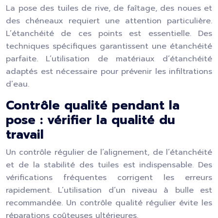
La pose des tuiles de rive, de faîtage, des noues et
des chéneaux requiert une attention particulière.
L’étanchéité de ces points est essentielle. Des
techniques spécifiques garantissent une étanchéité
parfaite. L’utilisation de matériaux d’étanchéité
adaptés est nécessaire pour prévenir les infiltrations
d’eau.
Contrôle qualité pendant la
pose : vérifier la qualité du
travail
Un contrôle régulier de l’alignement, de l’étanchéité
et de la stabilité des tuiles est indispensable. Des
vérifications fréquentes corrigent les erreurs
rapidement. L’utilisation d’un niveau à bulle est
recommandée. Un contrôle qualité régulier évite les
réparations coûteuses ultérieures.