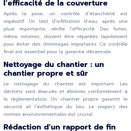
l’efficacité de la couverture
Après la pose, un contrôle d’étanchéité est
impératif. Un test d’infiltration d’eau, après une
pluie importante, vérifie l’efficacité. Des fuites,
même minimes, doivent être réparées rapidement
pour éviter des dommages importants. Ce contrôle
final est essentiel pour la garantie décennale.
Nettoyage du chantier : un
chantier propre et sûr
Le nettoyage du chantier est important. Les
déchets sont évacués et éliminés conformément à
la réglementation. Un chantier propre garantit la
sécurité et l’esthétique du lieu. Le respect des
normes environnementales est crucial.
Rédaction d’un rapport de fin