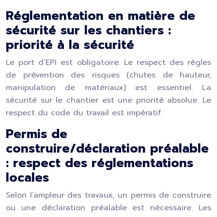
Réglementation en matière de
sécurité sur les chantiers :
priorité à la sécurité
Le port d’EPI est obligatoire. Le respect des règles
de prévention des risques (chutes de hauteur,
manipulation de matériaux) est essentiel. La
sécurité sur le chantier est une priorité absolue. Le
respect du code du travail est impératif.
Permis de
construire/déclaration préalable
: respect des réglementations
locales
Selon l’ampleur des travaux, un permis de construire
ou une déclaration préalable est nécessaire. Les