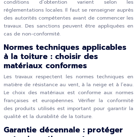
conditions d’obtention varient selon les
réglementations locales. Il faut se renseigner auprès
des autorités compétentes avant de commencer les
travaux. Des sanctions peuvent être appliquées en
cas de non-conformité.
Normes techniques applicables
à la toiture : choisir des
matériaux conformes
Les travaux respectent les normes techniques en
matière de résistance au vent, à la neige et à l’eau.
Le choix des matériaux est conforme aux normes
françaises et européennes. Vérifier la conformité
des produits utilisés est important pour garantir la
qualité et la durabilité de la toiture.
Garantie décennale : protéger