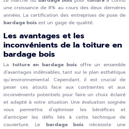
Le marché du
bardage bois
pour
toiture
a connu
une croissance de 8% au cours des deux dernières
années. La certification des entreprises de pose de
bardage bois
est un gage de qualité.
Les avantages et les
inconvénients de la toiture en
bardage bois
La
toiture en bardage bois
offre un ensemble
d’avantages indéniables, tant sur le plan esthétique
qu’environnemental. Cependant, il est crucial de
peser ces atouts face aux contraintes et aux
inconvénients potentiels pour faire un choix éclairé
et adapté à votre situation. Une évaluation soignée
vous permettra d’optimiser les bénéfices et
d’anticiper les défis liés à cette technique de
couverture. Le
bardage bois
nécessite une