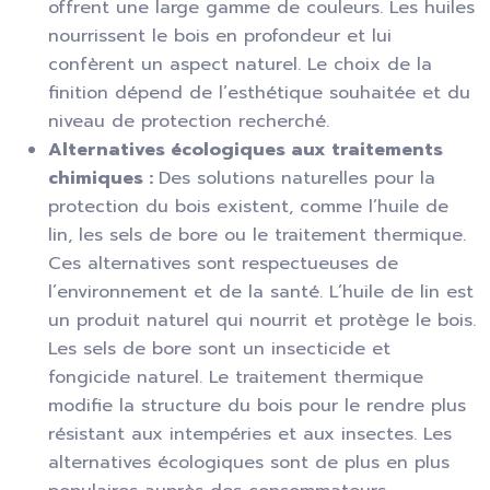
offrent une large gamme de couleurs. Les huiles
nourrissent le bois en profondeur et lui
confèrent un aspect naturel. Le choix de la
finition dépend de l’esthétique souhaitée et du
niveau de protection recherché.
Alternatives écologiques aux traitements
chimiques :
Des solutions naturelles pour la
protection du bois existent, comme l’huile de
lin, les sels de bore ou le traitement thermique.
Ces alternatives sont respectueuses de
l’environnement et de la santé. L’huile de lin est
un produit naturel qui nourrit et protège le bois.
Les sels de bore sont un insecticide et
fongicide naturel. Le traitement thermique
modifie la structure du bois pour le rendre plus
résistant aux intempéries et aux insectes. Les
alternatives écologiques sont de plus en plus