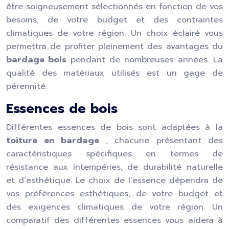
être soigneusement sélectionnés en fonction de vos
besoins, de votre budget et des contraintes
climatiques de votre région. Un choix éclairé vous
permettra de profiter pleinement des avantages du
bardage bois
pendant de nombreuses années. La
qualité des matériaux utilisés est un gage de
pérennité.
Essences de bois
Différentes essences de bois sont adaptées à la
toiture en bardage
, chacune présentant des
caractéristiques spécifiques en termes de
résistance aux intempéries, de durabilité naturelle
et d’esthétique. Le choix de l’essence dépendra de
vos préférences esthétiques, de votre budget et
des exigences climatiques de votre région. Un
comparatif des différentes essences vous aidera à