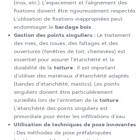
(inox, etc.). L’espacement et l’alignement des
fixations doivent être rigoureusement respectés.
L’utilisation de fixations inappropriées peut
endommager le
bardage bois
.
Gestion des points singuliers :
Le traitement
des rives, des noues, des faîtages et des
ouvertures (fenêtres de toit, cheminées) est
essentiel pour assurer l’étanchéité et la
durabilité de la
toiture
. Il est important
d’utiliser des matériaux d’étanchéité adaptés
(bandes d’étanchéité, mastics). Les points
singuliers doivent être particulièrement
surveillés lors de l’entretien de la
toiture
.
L’étanchéité des points singuliers est
primordiale pour éviter les infiltrations d’eau.
Utilisation de techniques de pose innovantes
:
Des méthodes de pose préfabriquées