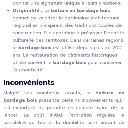
donner une signature unique à leurs créations.
Originalité :
La
toiture en bardage bois
permet de valoriser le patrimoine architectural
régional en s’inspirant des traditions locales de
construction. Elle contribue à préserver l’identité
culturelle des territoires. Dans certaines régions,
le
bardage bois
est utilisé depuis plus de 200
ans. La restauration de bâtiments historiques
utilise souvent le
bardage bois
pour conserver
l’authenticité.
Inconvénients
Malgré ses nombreux atouts, la
toiture en
bardage bois
présente certains inconvénients qu’il
est important de prendre en compte avant de se
lancer. Le coût initial, l’entretien régulier, la
sensibilité au feu et la durabilité sont autant de