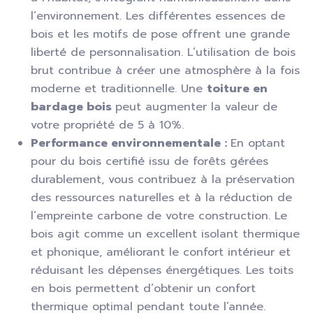
l’environnement. Les différentes essences de
bois et les motifs de pose offrent une grande
liberté de personnalisation. L’utilisation de bois
brut contribue à créer une atmosphère à la fois
moderne et traditionnelle. Une
toiture en
bardage bois
peut augmenter la valeur de
votre propriété de 5 à 10%.
Performance environnementale :
En optant
pour du bois certifié issu de forêts gérées
durablement, vous contribuez à la préservation
des ressources naturelles et à la réduction de
l’empreinte carbone de votre construction. Le
bois agit comme un excellent isolant thermique
et phonique, améliorant le confort intérieur et
réduisant les dépenses énergétiques. Les toits
en bois permettent d’obtenir un confort
thermique optimal pendant toute l’année.