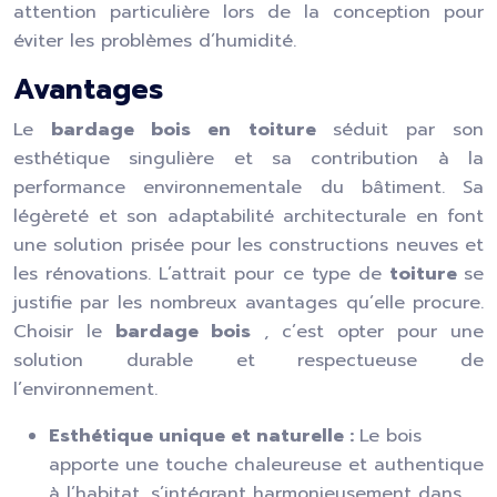
attention particulière lors de la conception pour
éviter les problèmes d’humidité.
Avantages
Le
bardage bois en toiture
séduit par son
esthétique singulière et sa contribution à la
performance environnementale du bâtiment. Sa
légèreté et son adaptabilité architecturale en font
une solution prisée pour les constructions neuves et
les rénovations. L’attrait pour ce type de
toiture
se
justifie par les nombreux avantages qu’elle procure.
Choisir le
bardage bois
, c’est opter pour une
solution durable et respectueuse de
l’environnement.
Esthétique unique et naturelle :
Le bois
apporte une touche chaleureuse et authentique
à l’habitat, s’intégrant harmonieusement dans