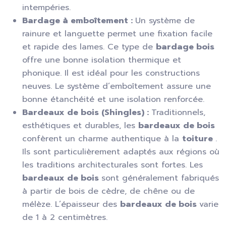
intempéries.
Bardage à emboîtement :
Un système de
rainure et languette permet une fixation facile
et rapide des lames. Ce type de
bardage bois
offre une bonne isolation thermique et
phonique. Il est idéal pour les constructions
neuves. Le système d’emboîtement assure une
bonne étanchéité et une isolation renforcée.
Bardeaux de bois (Shingles) :
Traditionnels,
esthétiques et durables, les
bardeaux de bois
confèrent un charme authentique à la
toiture
.
Ils sont particulièrement adaptés aux régions où
les traditions architecturales sont fortes. Les
bardeaux de bois
sont généralement fabriqués
à partir de bois de cèdre, de chêne ou de
mélèze. L’épaisseur des
bardeaux de bois
varie
de 1 à 2 centimètres.