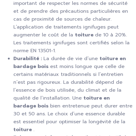
important de respecter les normes de sécurité
et de prendre des précautions particulières en
cas de proximité de sources de chaleur.
L’application de traitements ignifuges peut
augmenter le coût de la
toiture
de 10 à 20%.
Les traitements ignifuges sont certifiés selon la
norme EN 13501-1.
Durabilité :
La durée de vie d’une
toiture en
bardage bois
est moins longue que celle de
certains matériaux traditionnels si l’entretien
n’est pas rigoureux. La durabilité dépend de
l’essence de bois utilisée, du climat et de la
qualité de l’installation. Une
toiture en
bardage bois
bien entretenue peut durer entre
30 et 50 ans. Le choix d’une essence durable
est essentiel pour optimiser la longévité de la
toiture
.