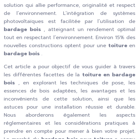
solution qui allie performance, originalité et respect
de l’environnement. L’intégration de systèmes
photovoltaïques est facilitée par l’utilisation de
bardage bois
, atteignant un rendement optimal
tout en respectant l’environnement. Environ 15% des
nouvelles constructions optent pour une
toiture
en
bardage bois
.
Cet article a pour objectif de vous guider à travers
les différentes facettes de la
toiture en bardage
bois
, en explorant les techniques de pose, les
essences de bois adaptées, les avantages et les
inconvénients de cette solution, ainsi que les
astuces pour une installation réussie et durable.
Nous aborderons également les aspects
réglementaires et les considérations pratiques à
prendre en compte pour mener à bien votre projet.