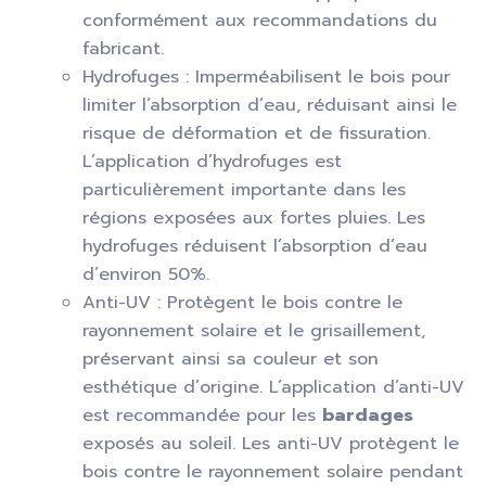
conformément aux recommandations du
fabricant.
Hydrofuges : Imperméabilisent le bois pour
limiter l’absorption d’eau, réduisant ainsi le
risque de déformation et de fissuration.
L’application d’hydrofuges est
particulièrement importante dans les
régions exposées aux fortes pluies. Les
hydrofuges réduisent l’absorption d’eau
d’environ 50%.
Anti-UV : Protègent le bois contre le
rayonnement solaire et le grisaillement,
préservant ainsi sa couleur et son
esthétique d’origine. L’application d’anti-UV
est recommandée pour les
bardages
exposés au soleil. Les anti-UV protègent le
bois contre le rayonnement solaire pendant