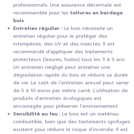
professionnels. Une assurance décennale est
recommandée pour les
toitures en bardage
bois
.
Entretien régulier :
Le bois nécessite un
entretien régulier pour le protéger des
intempéries, des UV et des insectes. Il est
recommandé d’appliquer des traitements
protecteurs (lasures, huiles) tous les 3 à 5 ans.
Un entretien négligé peut entraîner une
dégradation rapide du bois et réduire sa durée
de vie. Le coût de l’entretien annuel peut varier
de 5 à 10 euros par mètre carré. L’utilisation de
produits d’entretien écologiques est
encouragée pour préserver l’environnement.
Sensibilité au feu :
Le bois est un matériau
combustible, bien que des traitements ignifuges
existent pour réduire le risque d’incendie. Il est