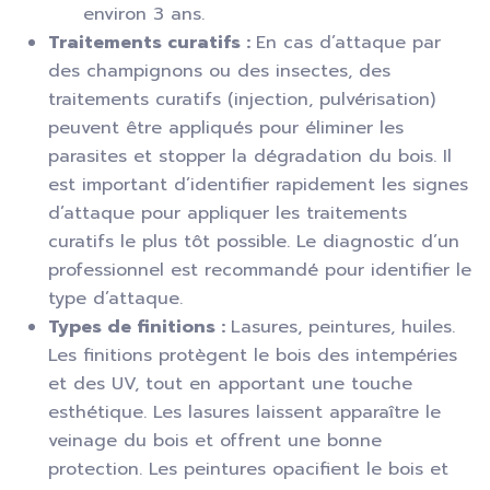
environ 3 ans.
Traitements curatifs :
En cas d’attaque par
des champignons ou des insectes, des
traitements curatifs (injection, pulvérisation)
peuvent être appliqués pour éliminer les
parasites et stopper la dégradation du bois. Il
est important d’identifier rapidement les signes
d’attaque pour appliquer les traitements
curatifs le plus tôt possible. Le diagnostic d’un
professionnel est recommandé pour identifier le
type d’attaque.
Types de finitions :
Lasures, peintures, huiles.
Les finitions protègent le bois des intempéries
et des UV, tout en apportant une touche
esthétique. Les lasures laissent apparaître le
veinage du bois et offrent une bonne
protection. Les peintures opacifient le bois et