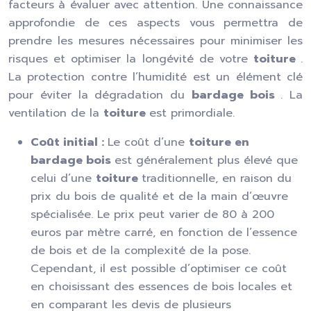
facteurs à évaluer avec attention. Une connaissance
approfondie de ces aspects vous permettra de
prendre les mesures nécessaires pour minimiser les
risques et optimiser la longévité de votre
toiture
.
La protection contre l’humidité est un élément clé
pour éviter la dégradation du
bardage bois
. La
ventilation de la
toiture
est primordiale.
Coût initial :
Le coût d’une
toiture en
bardage bois
est généralement plus élevé que
celui d’une
toiture
traditionnelle, en raison du
prix du bois de qualité et de la main d’œuvre
spécialisée. Le prix peut varier de 80 à 200
euros par mètre carré, en fonction de l’essence
de bois et de la complexité de la pose.
Cependant, il est possible d’optimiser ce coût
en choisissant des essences de bois locales et
en comparant les devis de plusieurs