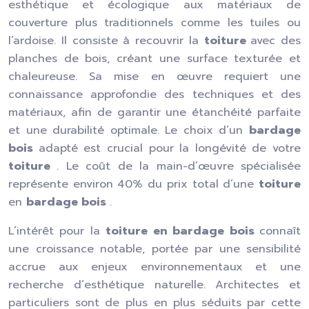
esthétique et écologique aux matériaux de
couverture plus traditionnels comme les tuiles ou
l’ardoise. Il consiste à recouvrir la
toiture
avec des
planches de bois, créant une surface texturée et
chaleureuse. Sa mise en œuvre requiert une
connaissance approfondie des techniques et des
matériaux, afin de garantir une étanchéité parfaite
et une durabilité optimale. Le choix d’un
bardage
bois
adapté est crucial pour la longévité de votre
toiture
. Le coût de la main-d’œuvre spécialisée
représente environ 40% du prix total d’une
toiture
en
bardage bois
.
L’intérêt pour la
toiture en bardage bois
connaît
une croissance notable, portée par une sensibilité
accrue aux enjeux environnementaux et une
recherche d’esthétique naturelle. Architectes et
particuliers sont de plus en plus séduits par cette