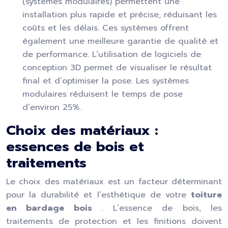
(systèmes modulaires) permettent une
installation plus rapide et précise, réduisant les
coûts et les délais. Ces systèmes offrent
également une meilleure garantie de qualité et
de performance. L’utilisation de logiciels de
conception 3D permet de visualiser le résultat
final et d’optimiser la pose. Les systèmes
modulaires réduisent le temps de pose
d’environ 25%.
Choix des matériaux :
essences de bois et
traitements
Le choix des matériaux est un facteur déterminant
pour la durabilité et l’esthétique de votre
toiture
en bardage bois
. L’essence de bois, les
traitements de protection et les finitions doivent