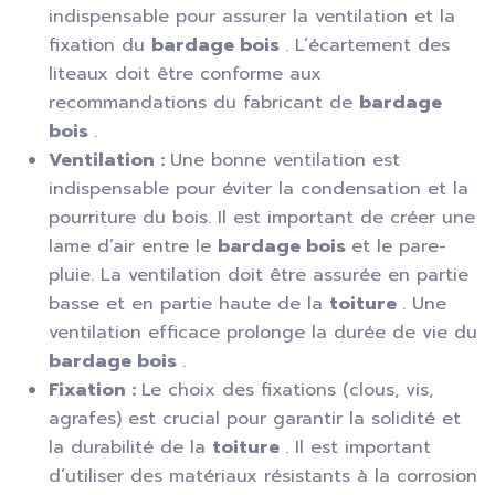
indispensable pour assurer la ventilation et la
fixation du
bardage bois
. L’écartement des
liteaux doit être conforme aux
recommandations du fabricant de
bardage
bois
.
Ventilation :
Une bonne ventilation est
indispensable pour éviter la condensation et la
pourriture du bois. Il est important de créer une
lame d’air entre le
bardage bois
et le pare-
pluie. La ventilation doit être assurée en partie
basse et en partie haute de la
toiture
. Une
ventilation efficace prolonge la durée de vie du
bardage bois
.
Fixation :
Le choix des fixations (clous, vis,
agrafes) est crucial pour garantir la solidité et
la durabilité de la
toiture
. Il est important
d’utiliser des matériaux résistants à la corrosion