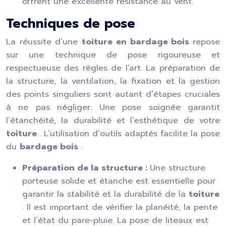
offrent une excellente résistance au vent.
Techniques de pose
La réussite d’une
toiture en bardage bois
repose
sur une technique de pose rigoureuse et
respectueuse des règles de l’art. La préparation de
la structure, la ventilation, la fixation et la gestion
des points singuliers sont autant d’étapes cruciales
à ne pas négliger. Une pose soignée garantit
l’étanchéité, la durabilité et l’esthétique de votre
toiture
. L’utilisation d’outils adaptés facilite la pose
du
bardage bois
.
Préparation de la structure :
Une structure
porteuse solide et étanche est essentielle pour
garantir la stabilité et la durabilité de la
toiture
. Il est important de vérifier la planéité, la pente
et l’état du pare-pluie. La pose de liteaux est