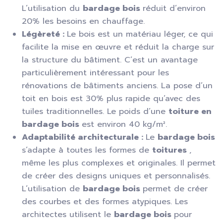
L’utilisation du
bardage bois
réduit d’environ
20% les besoins en chauffage.
Légèreté :
Le bois est un matériau léger, ce qui
facilite la mise en œuvre et réduit la charge sur
la structure du bâtiment. C’est un avantage
particulièrement intéressant pour les
rénovations de bâtiments anciens. La pose d’un
toit en bois est 30% plus rapide qu’avec des
tuiles traditionnelles. Le poids d’une
toiture en
bardage bois
est environ 40 kg/m².
Adaptabilité architecturale :
Le
bardage bois
s’adapte à toutes les formes de
toitures
,
même les plus complexes et originales. Il permet
de créer des designs uniques et personnalisés.
L’utilisation de
bardage bois
permet de créer
des courbes et des formes atypiques. Les
architectes utilisent le
bardage bois
pour