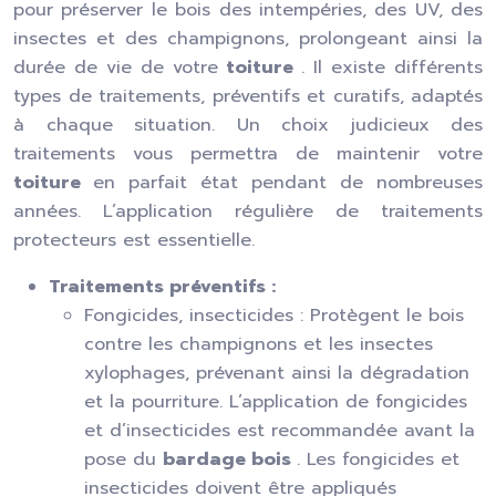
pour préserver le bois des intempéries, des UV, des
insectes et des champignons, prolongeant ainsi la
durée de vie de votre
toiture
. Il existe différents
types de traitements, préventifs et curatifs, adaptés
à chaque situation. Un choix judicieux des
traitements vous permettra de maintenir votre
toiture
en parfait état pendant de nombreuses
années. L’application régulière de traitements
protecteurs est essentielle.
Traitements préventifs :
Fongicides, insecticides : Protègent le bois
contre les champignons et les insectes
xylophages, prévenant ainsi la dégradation
et la pourriture. L’application de fongicides
et d’insecticides est recommandée avant la
pose du
bardage bois
. Les fongicides et
insecticides doivent être appliqués