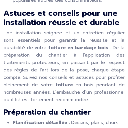
populaires auprès des consommateurs.
Astuces et conseils pour une
installation réussie et durable
Une installation soignée et un entretien régulier
sont essentiels pour garantir la réussite et la
durabilité de votre
toiture en bardage bois
. De la
préparation du chantier à l’application des
traitements protecteurs, en passant par le respect
des règles de l’art lors de la pose, chaque étape
compte. Suivez nos conseils et astuces pour profiter
pleinement de votre
toiture
en bois pendant de
nombreuses années. L’embauche d’un professionnel
qualifié est fortement recommandée.
Préparation du chantier
Planification détaillée :
Dessins, plans, choix