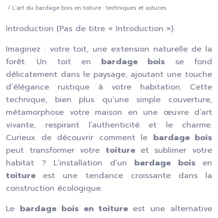
/ L’art du bardage bois en toiture : techniques et astuces
Introduction (Pas de titre « Introduction »)
Imaginez : votre toit, une extension naturelle de la
forêt. Un toit en
bardage bois
se fond
délicatement dans le paysage, ajoutant une touche
d’élégance rustique à votre habitation. Cette
technique, bien plus qu’une simple couverture,
métamorphose votre maison en une œuvre d’art
vivante, respirant l’authenticité et le charme.
Curieux de découvrir comment le
bardage bois
peut transformer votre
toiture
et sublimer votre
habitat ? L’installation d’un
bardage bois
en
toiture
est une tendance croissante dans la
construction écologique.
Le
bardage bois en toiture
est une alternative