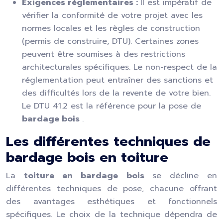
Exigences réglementaires :
Il est impératif de
vérifier la conformité de votre projet avec les
normes locales et les règles de construction
(permis de construire, DTU). Certaines zones
peuvent être soumises à des restrictions
architecturales spécifiques. Le non-respect de la
réglementation peut entraîner des sanctions et
des difficultés lors de la revente de votre bien.
Le DTU 41.2 est la référence pour la pose de
bardage bois
.
Les différentes techniques de
bardage bois en toiture
La
toiture en bardage bois
se décline en
différentes techniques de pose, chacune offrant
des avantages esthétiques et fonctionnels
spécifiques. Le choix de la technique dépendra de