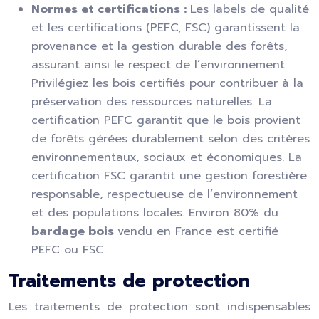
Normes et certifications :
Les labels de qualité
et les certifications (PEFC, FSC) garantissent la
provenance et la gestion durable des forêts,
assurant ainsi le respect de l’environnement.
Privilégiez les bois certifiés pour contribuer à la
préservation des ressources naturelles. La
certification PEFC garantit que le bois provient
de forêts gérées durablement selon des critères
environnementaux, sociaux et économiques. La
certification FSC garantit une gestion forestière
responsable, respectueuse de l’environnement
et des populations locales. Environ 80% du
bardage bois
vendu en France est certifié
PEFC ou FSC.
Traitements de protection
Les traitements de protection sont indispensables