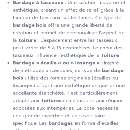
Bardage à tasseaux :
Une solution moderne et
esthétique, créant un effet de relief grâce à la
fixation de tasseaux sur les lames. Ce type de
bardage bois
offre une grande liberté de
création et permet de personnaliser l’aspect de
la
toiture
. L’espacement entre les tasseaux
peut varier de 5 à 15 centimètres. Le choix des
tasseaux influence l’esthétique de la
toiture
.
Bardage « écaille » ou « losange » :
Inspiré
de méthodes ancestrales, ce type de
bardage
bois
utilise des formes originales (écailles ou
losanges) offrant une esthétique unique et une
excellente étanchéité. Il est particulièrement
adapté aux
toitures
complexes et aux régions
exposées aux intempéries. La pose nécessite
une grande expertise et un savoir-faire
spécifique. Les
bardages
en forme d’écailles