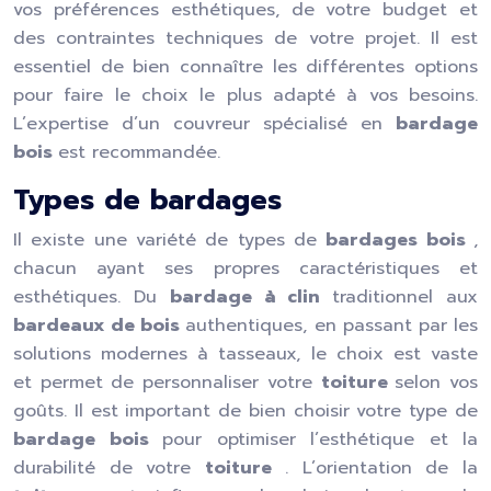
vos préférences esthétiques, de votre budget et
des contraintes techniques de votre projet. Il est
essentiel de bien connaître les différentes options
pour faire le choix le plus adapté à vos besoins.
L’expertise d’un couvreur spécialisé en
bardage
bois
est recommandée.
Types de bardages
Il existe une variété de types de
bardages bois
,
chacun ayant ses propres caractéristiques et
esthétiques. Du
bardage à clin
traditionnel aux
bardeaux de bois
authentiques, en passant par les
solutions modernes à tasseaux, le choix est vaste
et permet de personnaliser votre
toiture
selon vos
goûts. Il est important de bien choisir votre type de
bardage bois
pour optimiser l’esthétique et la
durabilité de votre
toiture
. L’orientation de la