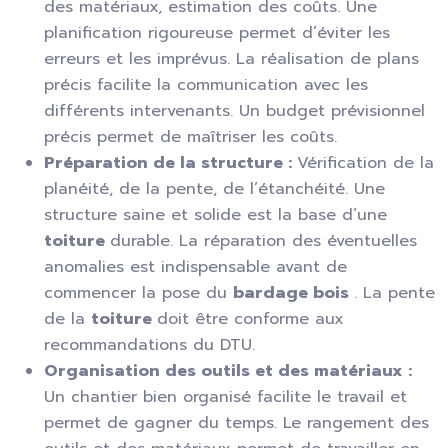
des matériaux, estimation des coûts. Une
planification rigoureuse permet d’éviter les
erreurs et les imprévus. La réalisation de plans
précis facilite la communication avec les
différents intervenants. Un budget prévisionnel
précis permet de maîtriser les coûts.
Préparation de la structure :
Vérification de la
planéité, de la pente, de l’étanchéité. Une
structure saine et solide est la base d’une
toiture
durable. La réparation des éventuelles
anomalies est indispensable avant de
commencer la pose du
bardage bois
. La pente
de la
toiture
doit être conforme aux
recommandations du DTU.
Organisation des outils et des matériaux :
Un chantier bien organisé facilite le travail et
permet de gagner du temps. Le rangement des