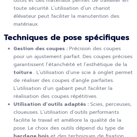
outils et des matériaux permet de travailler en
toute sécurité. L’utilisation d’un chariot
élévateur peut faciliter la manutention des
matériaux.
Techniques de pose spécifiques
Gestion des coupes :
Précision des coupes
pour un ajustement parfait. Des coupes précises
garantissent l’étanchéité et l’esthétique de la
toiture
. L’utilisation d’une scie à onglet permet
de réaliser des coupes d’angle parfaites.
L’utilisation d’un gabarit peut faciliter la
réalisation des coupes répétitives.
Utilisation d’outils adaptés :
Scies, perceuses,
cloueuses. L’utilisation d’outils performants
facilite le travail et améliore la qualité de la
pose. Le choix des outils dépend du type de
bardage bois
et des techniques de fixation