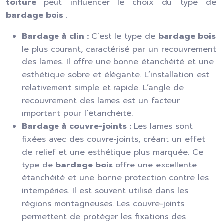
toiture
peut influencer le choix du type de
bardage bois
.
Bardage à clin :
C’est le type de
bardage bois
le plus courant, caractérisé par un recouvrement
des lames. Il offre une bonne étanchéité et une
esthétique sobre et élégante. L’installation est
relativement simple et rapide. L’angle de
recouvrement des lames est un facteur
important pour l’étanchéité.
Bardage à couvre-joints :
Les lames sont
fixées avec des couvre-joints, créant un effet
de relief et une esthétique plus marquée. Ce
type de
bardage bois
offre une excellente
étanchéité et une bonne protection contre les
intempéries. Il est souvent utilisé dans les
régions montagneuses. Les couvre-joints
permettent de protéger les fixations des