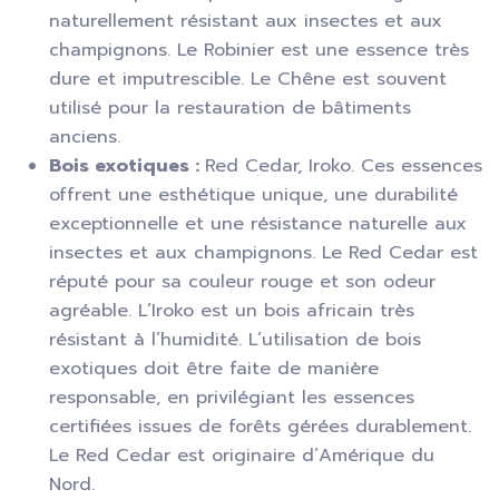
naturellement résistant aux insectes et aux
champignons. Le Robinier est une essence très
dure et imputrescible. Le Chêne est souvent
utilisé pour la restauration de bâtiments
anciens.
Bois exotiques :
Red Cedar, Iroko. Ces essences
offrent une esthétique unique, une durabilité
exceptionnelle et une résistance naturelle aux
insectes et aux champignons. Le Red Cedar est
réputé pour sa couleur rouge et son odeur
agréable. L’Iroko est un bois africain très
résistant à l’humidité. L’utilisation de bois
exotiques doit être faite de manière
responsable, en privilégiant les essences
certifiées issues de forêts gérées durablement.
Le Red Cedar est originaire d’Amérique du
Nord.