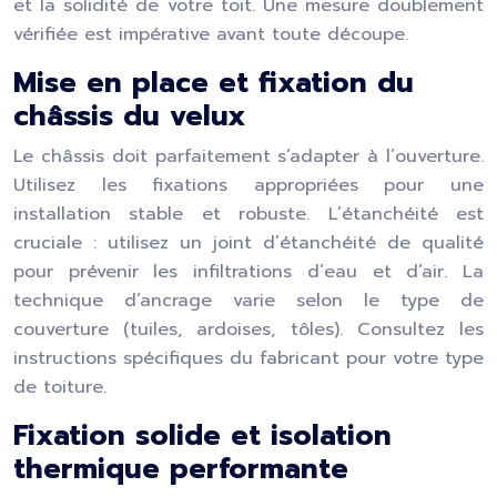
et la solidité de votre toit. Une mesure doublement
vérifiée est impérative avant toute découpe.
Mise en place et fixation du
châssis du velux
Le châssis doit parfaitement s’adapter à l’ouverture.
Utilisez les fixations appropriées pour une
installation stable et robuste. L’étanchéité est
cruciale : utilisez un joint d’étanchéité de qualité
pour prévenir les infiltrations d’eau et d’air. La
technique d’ancrage varie selon le type de
couverture (tuiles, ardoises, tôles). Consultez les
instructions spécifiques du fabricant pour votre type
de toiture.
Fixation solide et isolation
thermique performante