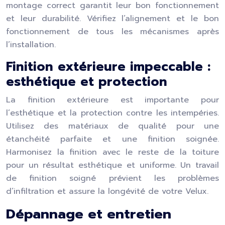
montage correct garantit leur bon fonctionnement
et leur durabilité. Vérifiez l’alignement et le bon
fonctionnement de tous les mécanismes après
l’installation.
Finition extérieure impeccable :
esthétique et protection
La finition extérieure est importante pour
l’esthétique et la protection contre les intempéries.
Utilisez des matériaux de qualité pour une
étanchéité parfaite et une finition soignée.
Harmonisez la finition avec le reste de la toiture
pour un résultat esthétique et uniforme. Un travail
de finition soigné prévient les problèmes
d’infiltration et assure la longévité de votre Velux.
Dépannage et entretien