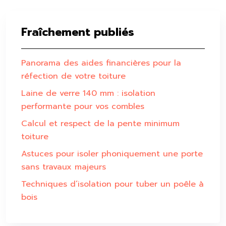
Fraîchement publiés
Panorama des aides financières pour la
réfection de votre toiture
Laine de verre 140 mm : isolation
performante pour vos combles
Calcul et respect de la pente minimum
toiture
Astuces pour isoler phoniquement une porte
sans travaux majeurs
Techniques d’isolation pour tuber un poêle à
bois