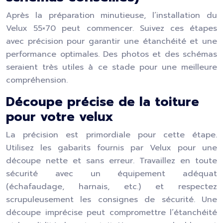
Après la préparation minutieuse, l’installation du
Velux 55×70 peut commencer. Suivez ces étapes
avec précision pour garantir une étanchéité et une
performance optimales. Des photos et des schémas
seraient très utiles à ce stade pour une meilleure
compréhension.
Découpe précise de la toiture
pour votre velux
La précision est primordiale pour cette étape.
Utilisez les gabarits fournis par Velux pour une
découpe nette et sans erreur. Travaillez en toute
sécurité avec un équipement adéquat
(échafaudage, harnais, etc.) et respectez
scrupuleusement les consignes de sécurité. Une
découpe imprécise peut compromettre l’étanchéité