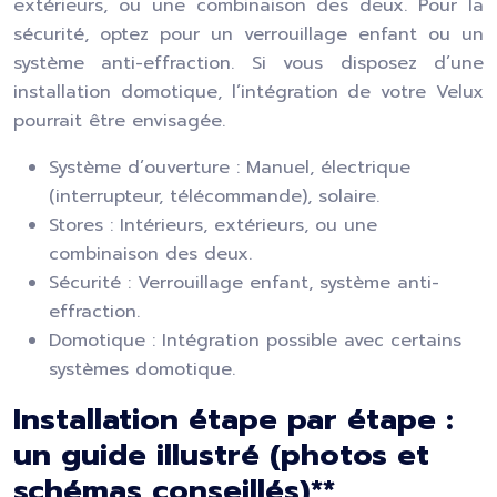
extérieurs, ou une combinaison des deux. Pour la
sécurité, optez pour un verrouillage enfant ou un
système anti-effraction. Si vous disposez d’une
installation domotique, l’intégration de votre Velux
pourrait être envisagée.
Système d’ouverture : Manuel, électrique
(interrupteur, télécommande), solaire.
Stores : Intérieurs, extérieurs, ou une
combinaison des deux.
Sécurité : Verrouillage enfant, système anti-
effraction.
Domotique : Intégration possible avec certains
systèmes domotique.
Installation étape par étape :
un guide illustré (photos et
schémas conseillés)**