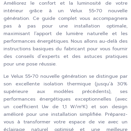
Améliorez le confort et la luminosité de votre
intérieur grâce à un Velux 55×70 nouvelle
génération. Ce guide complet vous accompagnera
pas à pas pour une installation optimale,
maximisant l’apport de lumière naturelle et les
performances énergétiques. Nous allons au-delà des
instructions basiques du fabricant pour vous fournir
des conseils d’experts et des astuces pratiques
pour une pose réussie.
Le Velux 55×70 nouvelle génération se distingue par
son excellente isolation thermique (jusqu’à 30%
supérieure aux modèles précédents), ses
performances énergétiques exceptionnelles (avec
un coefficient Uw de 1,1 W/m²K) et son design
amélioré pour une installation simplifiée. Préparez-
vous à transformer votre espace de vie avec un
éclairage naturel optimisé et une meilleure