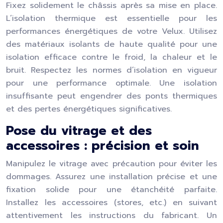
Fixez solidement le châssis après sa mise en place.
L’isolation thermique est essentielle pour les
performances énergétiques de votre Velux. Utilisez
des matériaux isolants de haute qualité pour une
isolation efficace contre le froid, la chaleur et le
bruit. Respectez les normes d’isolation en vigueur
pour une performance optimale. Une isolation
insuffisante peut engendrer des ponts thermiques
et des pertes énergétiques significatives.
Pose du vitrage et des
accessoires : précision et soin
Manipulez le vitrage avec précaution pour éviter les
dommages. Assurez une installation précise et une
fixation solide pour une étanchéité parfaite.
Installez les accessoires (stores, etc.) en suivant
attentivement les instructions du fabricant. Un