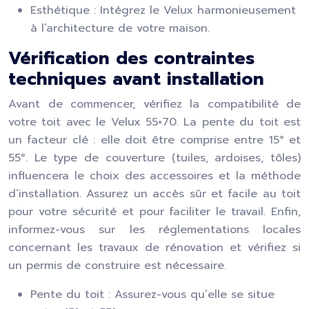
Esthétique : Intégrez le Velux harmonieusement
à l’architecture de votre maison.
Vérification des contraintes
techniques avant installation
Avant de commencer, vérifiez la compatibilité de
votre toit avec le Velux 55×70. La pente du toit est
un facteur clé : elle doit être comprise entre 15° et
55°. Le type de couverture (tuiles, ardoises, tôles)
influencera le choix des accessoires et la méthode
d’installation. Assurez un accès sûr et facile au toit
pour votre sécurité et pour faciliter le travail. Enfin,
informez-vous sur les réglementations locales
concernant les travaux de rénovation et vérifiez si
un permis de construire est nécessaire.
Pente du toit : Assurez-vous qu’elle se situe