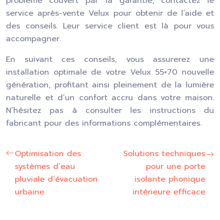
problème couvert par la garantie, contactez le
service après-vente Velux pour obtenir de l’aide et
des conseils. Leur service client est là pour vous
accompagner.
En suivant ces conseils, vous assurerez une
installation optimale de votre Velux 55×70 nouvelle
génération, profitant ainsi pleinement de la lumière
naturelle et d’un confort accru dans votre maison.
N’hésitez pas à consulter les instructions du
fabricant pour des informations complémentaires.
Optimisation des
Solutions techniques
systèmes d’eau
pour une porte
pluviale d’évacuation
isolante phonique
urbaine
intérieure efficace