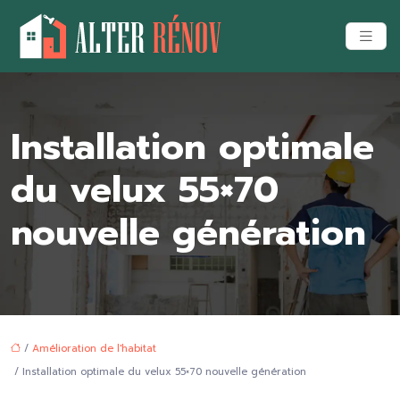
Installation optimale
du velux 55×70
nouvelle génération
/
Amélioration de l'habitat
/ Installation optimale du velux 55×70 nouvelle génération