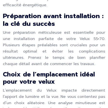
efficacité énergétique.
Préparation avant installation :
la clé du succès
Une préparation méticuleuse est essentielle pour
une installation parfaite de votre Velux 55×70.
Plusieurs étapes préalables sont cruciales pour un
résultat optimal et éviter les complications
ultérieures. Prenez le temps de bien planifier
chaque détail avant de commencer les travaux.
Choix de l’emplacement idéal
pour votre velux
L’emplacement du Velux impacte directement
l’apport de lumière et la vue. Ne vous contentez pas
d’un choix aléatoire. Une analyse minutieuse est