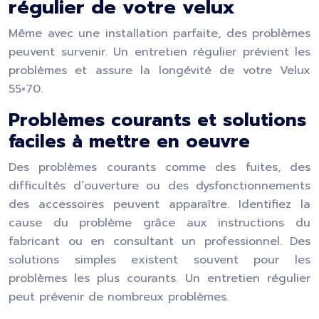
régulier de votre velux
Même avec une installation parfaite, des problèmes
peuvent survenir. Un entretien régulier prévient les
problèmes et assure la longévité de votre Velux
55×70.
Problèmes courants et solutions
faciles à mettre en oeuvre
Des problèmes courants comme des fuites, des
difficultés d’ouverture ou des dysfonctionnements
des accessoires peuvent apparaître. Identifiez la
cause du problème grâce aux instructions du
fabricant ou en consultant un professionnel. Des
solutions simples existent souvent pour les
problèmes les plus courants. Un entretien régulier
peut prévenir de nombreux problèmes.