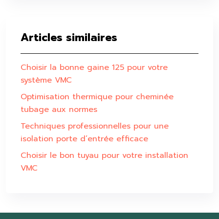
Articles similaires
Choisir la bonne gaine 125 pour votre
système VMC
Optimisation thermique pour cheminée
tubage aux normes
Techniques professionnelles pour une
isolation porte d’entrée efficace
Choisir le bon tuyau pour votre installation
VMC