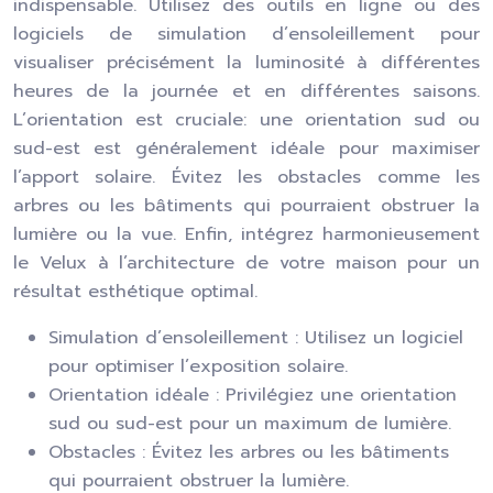
indispensable. Utilisez des outils en ligne ou des
logiciels de simulation d’ensoleillement pour
visualiser précisément la luminosité à différentes
heures de la journée et en différentes saisons.
L’orientation est cruciale: une orientation sud ou
sud-est est généralement idéale pour maximiser
l’apport solaire. Évitez les obstacles comme les
arbres ou les bâtiments qui pourraient obstruer la
lumière ou la vue. Enfin, intégrez harmonieusement
le Velux à l’architecture de votre maison pour un
résultat esthétique optimal.
Simulation d’ensoleillement : Utilisez un logiciel
pour optimiser l’exposition solaire.
Orientation idéale : Privilégiez une orientation
sud ou sud-est pour un maximum de lumière.
Obstacles : Évitez les arbres ou les bâtiments
qui pourraient obstruer la lumière.