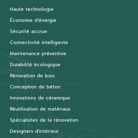
Haute technologie
Économie d'énergie
Sécurité accrue
Connectivité intelligente
Maintenance préventive
Durabilité écologique
Rénovation de bois
Conception de béton
Innovations de céramique
Réutilisation de matériaux
Spécialistes de la rénovation
Designers d'intérieur