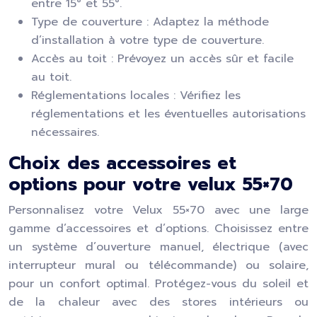
entre 15° et 55°.
Type de couverture : Adaptez la méthode
d’installation à votre type de couverture.
Accès au toit : Prévoyez un accès sûr et facile
au toit.
Réglementations locales : Vérifiez les
réglementations et les éventuelles autorisations
nécessaires.
Choix des accessoires et
options pour votre velux 55×70
Personnalisez votre Velux 55×70 avec une large
gamme d’accessoires et d’options. Choisissez entre
un système d’ouverture manuel, électrique (avec
interrupteur mural ou télécommande) ou solaire,
pour un confort optimal. Protégez-vous du soleil et
de la chaleur avec des stores intérieurs ou