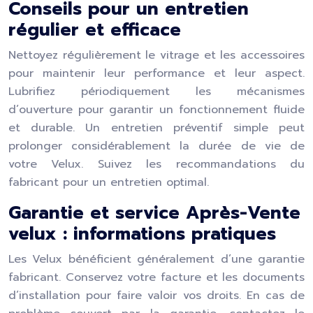
Conseils pour un entretien
régulier et efficace
Nettoyez régulièrement le vitrage et les accessoires
pour maintenir leur performance et leur aspect.
Lubrifiez périodiquement les mécanismes
d’ouverture pour garantir un fonctionnement fluide
et durable. Un entretien préventif simple peut
prolonger considérablement la durée de vie de
votre Velux. Suivez les recommandations du
fabricant pour un entretien optimal.
Garantie et service Après-Vente
velux : informations pratiques
Les Velux bénéficient généralement d’une garantie
fabricant. Conservez votre facture et les documents
d’installation pour faire valoir vos droits. En cas de