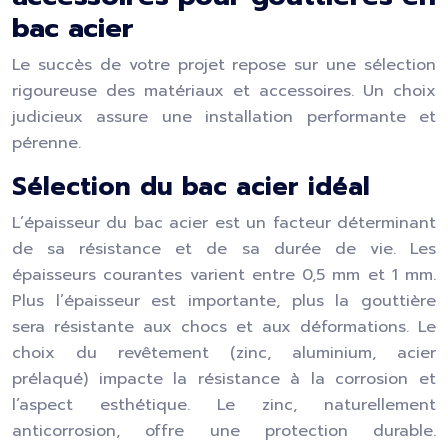
bac acier
Le succès de votre projet repose sur une sélection
rigoureuse des matériaux et accessoires. Un choix
judicieux assure une installation performante et
pérenne.
Sélection du bac acier idéal
L’épaisseur du bac acier est un facteur déterminant
de sa résistance et de sa durée de vie. Les
épaisseurs courantes varient entre 0,5 mm et 1 mm.
Plus l’épaisseur est importante, plus la gouttière
sera résistante aux chocs et aux déformations. Le
choix du revêtement (zinc, aluminium, acier
prélaqué) impacte la résistance à la corrosion et
l’aspect esthétique. Le zinc, naturellement
anticorrosion, offre une protection durable.