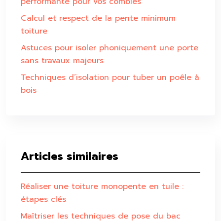
performante pour vos combles
Calcul et respect de la pente minimum
toiture
Astuces pour isoler phoniquement une porte
sans travaux majeurs
Techniques d’isolation pour tuber un poêle à
bois
Articles similaires
Réaliser une toiture monopente en tuile :
étapes clés
Maîtriser les techniques de pose du bac