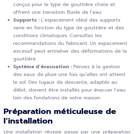
conçus pour le type de gouttière choisi et
offrent une transition fluide de l’eau.
Supports :
L’espacement idéal des supports
varie en fonction du type de gouttière et des
conditions climatiques. Consultez les
recommandations du fabricant. Un espacement
excessif peut entraîner des déformations de la
gouttière.
Système d’évacuation :
Pensez à la gestion
des eaux de pluie une fois qu’elles ont atteint
le sol. Des tuyaux de descente, adaptés au
débit, doivent être installés pour évacuer l’eau
loin des fondations de votre maison.
Préparation méticuleuse de
l’installation
Une installation réussie passe par une préparation