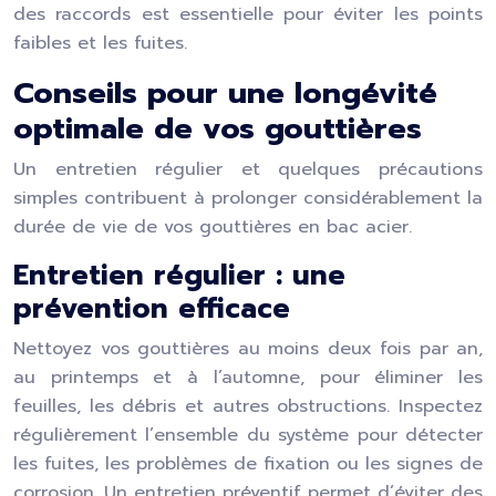
des raccords est essentielle pour éviter les points
faibles et les fuites.
Conseils pour une longévité
optimale de vos gouttières
Un entretien régulier et quelques précautions
simples contribuent à prolonger considérablement la
durée de vie de vos gouttières en bac acier.
Entretien régulier : une
prévention efficace
Nettoyez vos gouttières au moins deux fois par an,
au printemps et à l’automne, pour éliminer les
feuilles, les débris et autres obstructions. Inspectez
régulièrement l’ensemble du système pour détecter
les fuites, les problèmes de fixation ou les signes de
corrosion. Un entretien préventif permet d’éviter des