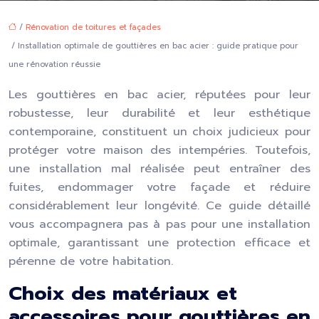
/
Rénovation de toitures et façades
/ Installation optimale de gouttières en bac acier : guide pratique pour
une rénovation réussie
Les gouttières en bac acier, réputées pour leur
robustesse, leur durabilité et leur esthétique
contemporaine, constituent un choix judicieux pour
protéger votre maison des intempéries. Toutefois,
une installation mal réalisée peut entraîner des
fuites, endommager votre façade et réduire
considérablement leur longévité. Ce guide détaillé
vous accompagnera pas à pas pour une installation
optimale, garantissant une protection efficace et
pérenne de votre habitation.
Choix des matériaux et
accessoires pour gouttières en