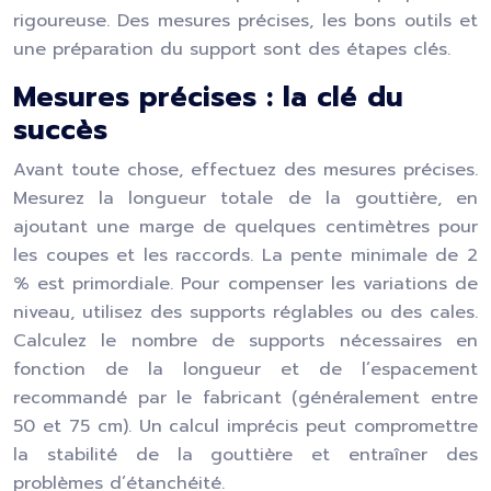
rigoureuse. Des mesures précises, les bons outils et
une préparation du support sont des étapes clés.
Mesures précises : la clé du
succès
Avant toute chose, effectuez des mesures précises.
Mesurez la longueur totale de la gouttière, en
ajoutant une marge de quelques centimètres pour
les coupes et les raccords. La pente minimale de 2
% est primordiale. Pour compenser les variations de
niveau, utilisez des supports réglables ou des cales.
Calculez le nombre de supports nécessaires en
fonction de la longueur et de l’espacement
recommandé par le fabricant (généralement entre
50 et 75 cm). Un calcul imprécis peut compromettre
la stabilité de la gouttière et entraîner des
problèmes d’étanchéité.