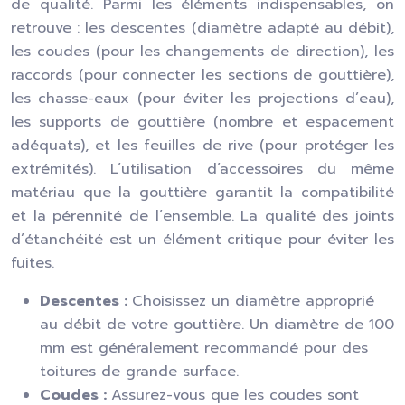
de qualité. Parmi les éléments indispensables, on
retrouve : les descentes (diamètre adapté au débit),
les coudes (pour les changements de direction), les
raccords (pour connecter les sections de gouttière),
les chasse-eaux (pour éviter les projections d’eau),
les supports de gouttière (nombre et espacement
adéquats), et les feuilles de rive (pour protéger les
extrémités). L’utilisation d’accessoires du même
matériau que la gouttière garantit la compatibilité
et la pérennité de l’ensemble. La qualité des joints
d’étanchéité est un élément critique pour éviter les
fuites.
Descentes :
Choisissez un diamètre approprié
au débit de votre gouttière. Un diamètre de 100
mm est généralement recommandé pour des
toitures de grande surface.
Coudes :
Assurez-vous que les coudes sont