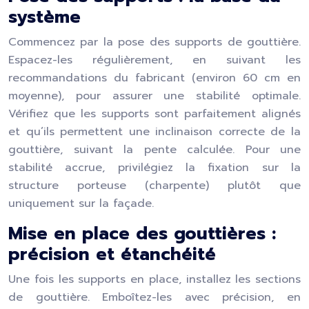
système
Commencez par la pose des supports de gouttière.
Espacez-les régulièrement, en suivant les
recommandations du fabricant (environ 60 cm en
moyenne), pour assurer une stabilité optimale.
Vérifiez que les supports sont parfaitement alignés
et qu’ils permettent une inclinaison correcte de la
gouttière, suivant la pente calculée. Pour une
stabilité accrue, privilégiez la fixation sur la
structure porteuse (charpente) plutôt que
uniquement sur la façade.
Mise en place des gouttières :
précision et étanchéité
Une fois les supports en place, installez les sections
de gouttière. Emboîtez-les avec précision, en