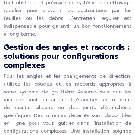
tout obstacle et prévoyez un système de nettoyage
régulier pour prévenir les obstructions par les
feuilles ou les débris. L’entretien régulier est
indispensable pour garantir un bon fonctionnement
à long terme.
Gestion des angles et raccords :
solutions pour configurations
complexes
Pour les angles et les changements de direction,
utilisez les coudes et les raccords appropriés à
votre système de gouttière. Assurez-vous que les
raccords sont parfaitement étanches, en utilisant
du mastic silicone ou des joints d’étanchéité
spécifiques. Des schémas détaillés sont disponibles
en ligne pour vous guider dans l’installation de
configurations complexes. Une installation soignée