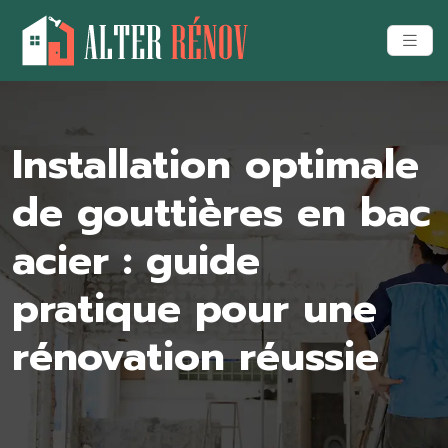
Installation optimale
de gouttières en bac
acier : guide
pratique pour une
rénovation réussie