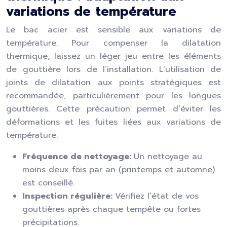
variations de température
Le bac acier est sensible aux variations de
température. Pour compenser la dilatation
thermique, laissez un léger jeu entre les éléments
de gouttière lors de l’installation. L’utilisation de
joints de dilatation aux points stratégiques est
recommandée, particulièrement pour les longues
gouttières. Cette précaution permet d’éviter les
déformations et les fuites liées aux variations de
température.
Fréquence de nettoyage:
Un nettoyage au
moins deux fois par an (printemps et automne)
est conseillé.
Inspection régulière:
Vérifiez l’état de vos
gouttières après chaque tempête ou fortes
précipitations.