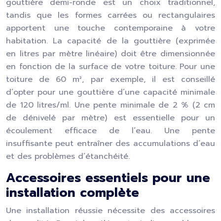
gouttière demi-ronde est un choix traditionnel,
tandis que les formes carrées ou rectangulaires
apportent une touche contemporaine à votre
habitation. La capacité de la gouttière (exprimée
en litres par mètre linéaire) doit être dimensionnée
en fonction de la surface de votre toiture. Pour une
toiture de 60 m², par exemple, il est conseillé
d’opter pour une gouttière d’une capacité minimale
de 120 litres/ml. Une pente minimale de 2 % (2 cm
de dénivelé par mètre) est essentielle pour un
écoulement efficace de l’eau. Une pente
insuffisante peut entraîner des accumulations d’eau
et des problèmes d’étanchéité.
Accessoires essentiels pour une
installation complète
Une installation réussie nécessite des accessoires