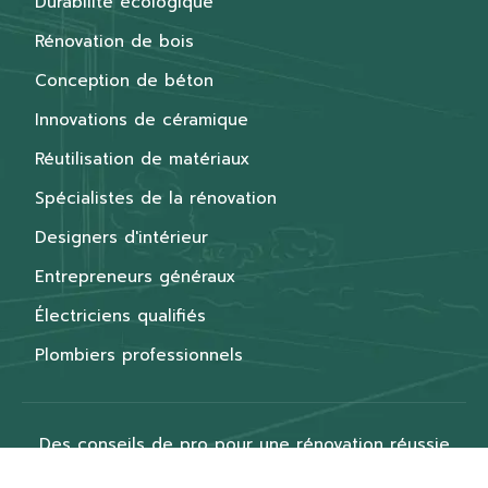
Durabilité écologique
Rénovation de bois
Conception de béton
Innovations de céramique
Réutilisation de matériaux
Spécialistes de la rénovation
Designers d'intérieur
Entrepreneurs généraux
Électriciens qualifiés
Plombiers professionnels
Des conseils de pro pour une rénovation réussie