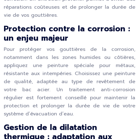
réparations coûteuses et de prolonger la durée de
vie de vos gouttières.
Protection contre la corrosion :
un enjeu majeur
Pour protéger vos gouttières de la corrosion,
notamment dans les zones humides ou côtières,
appliquez une peinture spéciale pour métaux,
résistante aux intempéries. Choisissez une peinture
de qualité, adaptée au type de revêtement de
votre bac acier. Un traitement anti-corrosion
régulier est fortement conseillé pour maintenir la
protection et prolonger la durée de vie de votre
système d’évacuation d’eau.
Gestion de la dilatation
thermique : adaptation aux