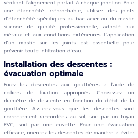
vérifiant l’alignement parfait à chaque jonction. Pour
une étanchéité irréprochable, utilisez des joints
d’étanchéité spécifiques au bac acier ou du mastic
silicone de qualité professionnelle, adapté aux
métaux et aux conditions extérieures. L’application
d’un mastic sur les joints est essentielle pour
prévenir toute infiltration d’eau.
Installation des descentes :
évacuation optimale
Fixez les descentes aux gouttières à l’aide de
colliers de fixation appropriés. Choisissez un
diamètre de descente en fonction du débit de la
gouttière. Assurez-vous que les descentes sont
correctement raccordées au sol, soit par un tuyau
PVC, soit par une cuvette. Pour une évacuation
efficace, orientez les descentes de manière à éviter