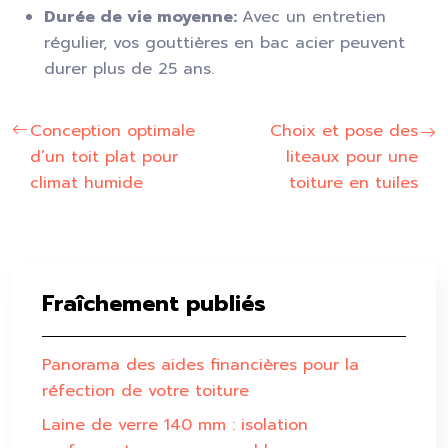
Durée de vie moyenne:
Avec un entretien
régulier, vos gouttières en bac acier peuvent
durer plus de 25 ans.
Conception optimale
Choix et pose des
d’un toit plat pour
liteaux pour une
climat humide
toiture en tuiles
Fraîchement publiés
Panorama des aides financières pour la
réfection de votre toiture
Laine de verre 140 mm : isolation