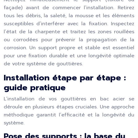
façade) avant de commencer l’installation. Retirez
tous les débris, la saleté, la mousse et les éléments
susceptibles d’interférer avec la fixation. Inspectez
l’état de la charpente et traitez les zones rouillées
ou corrodées pour prévenir la propagation de la
corrosion. Un support propre et stable est essentiel
pour une fixation durable et une longévité optimale
de votre système de gouttières.
Installation étape par étape :
guide pratique
L’installation de vos gouttières en bac acier se
déroule en plusieurs étapes cruciales. Une approche
méthodique garantit l’efficacité et la longévité du
système.
Pose des supports : la base du