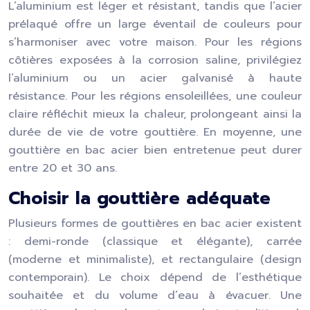
L’aluminium est léger et résistant, tandis que l’acier
prélaqué offre un large éventail de couleurs pour
s’harmoniser avec votre maison. Pour les régions
côtières exposées à la corrosion saline, privilégiez
l’aluminium ou un acier galvanisé à haute
résistance. Pour les régions ensoleillées, une couleur
claire réfléchit mieux la chaleur, prolongeant ainsi la
durée de vie de votre gouttière. En moyenne, une
gouttière en bac acier bien entretenue peut durer
entre 20 et 30 ans.
Choisir la gouttière adéquate
Plusieurs formes de gouttières en bac acier existent
: demi-ronde (classique et élégante), carrée
(moderne et minimaliste), et rectangulaire (design
contemporain). Le choix dépend de l’esthétique
souhaitée et du volume d’eau à évacuer. Une