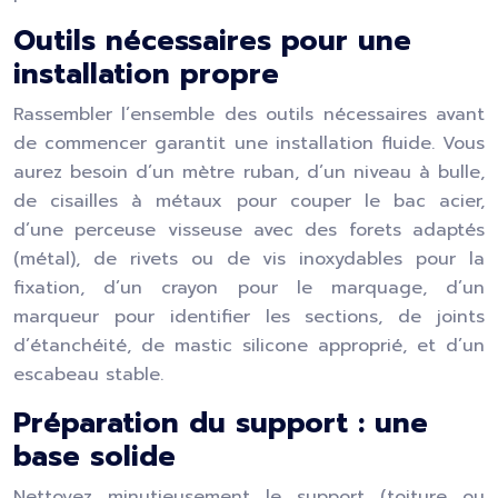
Outils nécessaires pour une
installation propre
Rassembler l’ensemble des outils nécessaires avant
de commencer garantit une installation fluide. Vous
aurez besoin d’un mètre ruban, d’un niveau à bulle,
de cisailles à métaux pour couper le bac acier,
d’une perceuse visseuse avec des forets adaptés
(métal), de rivets ou de vis inoxydables pour la
fixation, d’un crayon pour le marquage, d’un
marqueur pour identifier les sections, de joints
d’étanchéité, de mastic silicone approprié, et d’un
escabeau stable.
Préparation du support : une
base solide
Nettoyez minutieusement le support (toiture ou