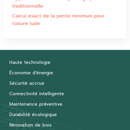
traditionnelle
Calcul exact de la pente minimum pour
toiture tuile
Haute technologie
Économie d'énergie
Sécurité accrue
Connectivité intelligente
Maintenance préventive
Durabilité écologique
Rénovation de bois