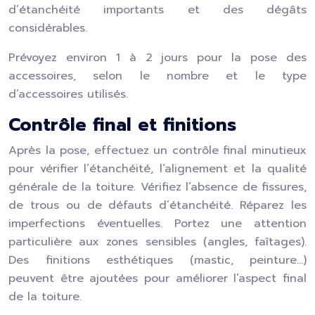
d’étanchéité importants et des dégâts
considérables.
Prévoyez environ 1 à 2 jours pour la pose des
accessoires, selon le nombre et le type
d’accessoires utilisés.
Contrôle final et finitions
Après la pose, effectuez un contrôle final minutieux
pour vérifier l’étanchéité, l’alignement et la qualité
générale de la toiture. Vérifiez l’absence de fissures,
de trous ou de défauts d’étanchéité. Réparez les
imperfections éventuelles. Portez une attention
particulière aux zones sensibles (angles, faîtages).
Des finitions esthétiques (mastic, peinture…)
peuvent être ajoutées pour améliorer l’aspect final
de la toiture.