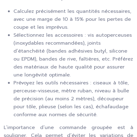
Calculez précisément les quantités nécessaires,
avec une marge de 10 à 15% pour les pertes de
coupe et les imprévus.
Sélectionnez les accessoires : vis autoperceuses
(inoxydables recommandées), joints
d’étanchéité (bandes adhésives butyl, silicone
ou EPDM), bandes de rive, faîtières, etc. Préférez
des matériaux de haute qualité pour assurer
une longévité optimale.
Prévoyez les outils nécessaires : ciseaux à tôle,
perceuse-visseuse, mètre ruban, niveau à bulle
de précision (au moins 2 mètres), découpeur
pour tôle, plieuse (selon les cas), échafaudage
conforme aux normes de sécurité.
L’importance d’une commande groupée est à
souligner. Cela permet d’éviter les variations de