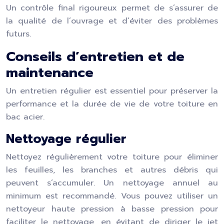
Un contrôle final rigoureux permet de s’assurer de
la qualité de l’ouvrage et d’éviter des problèmes
futurs.
Conseils d’entretien et de
maintenance
Un entretien régulier est essentiel pour préserver la
performance et la durée de vie de votre toiture en
bac acier.
Nettoyage régulier
Nettoyez régulièrement votre toiture pour éliminer
les feuilles, les branches et autres débris qui
peuvent s’accumuler. Un nettoyage annuel au
minimum est recommandé. Vous pouvez utiliser un
nettoyeur haute pression à basse pression pour
faciliter le nettoyage, en évitant de diriger le jet