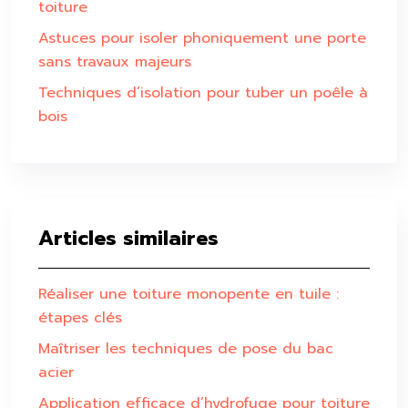
toiture
Astuces pour isoler phoniquement une porte
sans travaux majeurs
Techniques d’isolation pour tuber un poêle à
bois
Articles similaires
Réaliser une toiture monopente en tuile :
étapes clés
Maîtriser les techniques de pose du bac
acier
Application efficace d’hydrofuge pour toiture