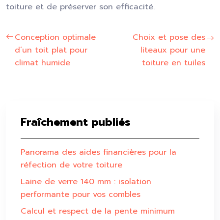
toiture et de préserver son efficacité.
Conception optimale
Choix et pose des
d’un toit plat pour
liteaux pour une
climat humide
toiture en tuiles
Fraîchement publiés
Panorama des aides financières pour la
réfection de votre toiture
Laine de verre 140 mm : isolation
performante pour vos combles
Calcul et respect de la pente minimum