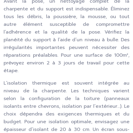
Avant la pose, un nettoyage complet de la
charpente et du support est indispensable. Éliminez
tous les débris, la poussière, la mousse, ou tout
autre élément susceptible de compromettre
l’adhérence et la qualité de la pose. Vérifiez la
planéité du support à l’aide d’un niveau à bulle. Des
irrégularités importantes peuvent nécessiter des
réparations préalables. Pour une surface de 100m²,
prévoyez environ 2 à 3 jours de travail pour cette
étape.
L’isolation thermique est souvent intégrée au
niveau de la charpente. Les techniques varient
selon la configuration de la toiture (panneaux
isolants entre chevrons, isolation par l’extérieur…). Le
choix dépendra des exigences thermiques et du
budget. Pour une isolation optimale, envisagez une
épaisseur d’isolant de 20 à 30 cm. Un écran sous-