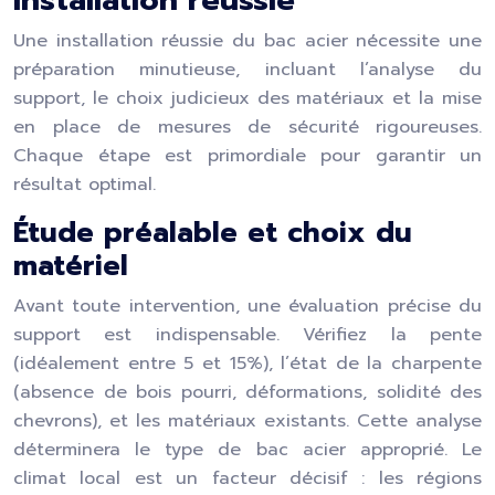
installation réussie
Une installation réussie du bac acier nécessite une
préparation minutieuse, incluant l’analyse du
support, le choix judicieux des matériaux et la mise
en place de mesures de sécurité rigoureuses.
Chaque étape est primordiale pour garantir un
résultat optimal.
Étude préalable et choix du
matériel
Avant toute intervention, une évaluation précise du
support est indispensable. Vérifiez la pente
(idéalement entre 5 et 15%), l’état de la charpente
(absence de bois pourri, déformations, solidité des
chevrons), et les matériaux existants. Cette analyse
déterminera le type de bac acier approprié. Le
climat local est un facteur décisif : les régions