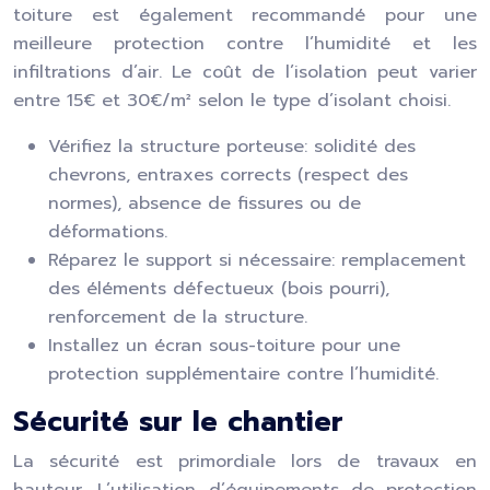
toiture est également recommandé pour une
meilleure protection contre l’humidité et les
infiltrations d’air. Le coût de l’isolation peut varier
entre 15€ et 30€/m² selon le type d’isolant choisi.
Vérifiez la structure porteuse: solidité des
chevrons, entraxes corrects (respect des
normes), absence de fissures ou de
déformations.
Réparez le support si nécessaire: remplacement
des éléments défectueux (bois pourri),
renforcement de la structure.
Installez un écran sous-toiture pour une
protection supplémentaire contre l’humidité.
Sécurité sur le chantier
La sécurité est primordiale lors de travaux en