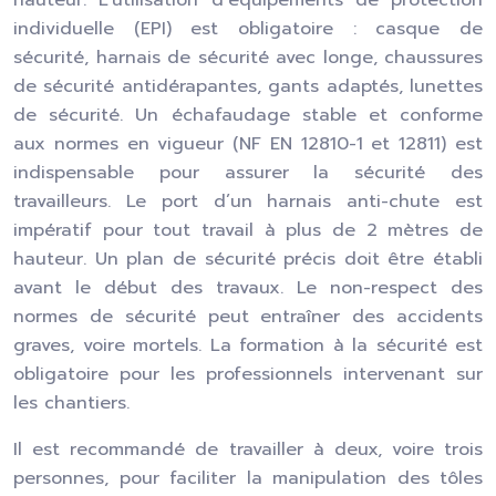
hauteur. L’utilisation d’équipements de protection
individuelle (EPI) est obligatoire : casque de
sécurité, harnais de sécurité avec longe, chaussures
de sécurité antidérapantes, gants adaptés, lunettes
de sécurité. Un échafaudage stable et conforme
aux normes en vigueur (NF EN 12810-1 et 12811) est
indispensable pour assurer la sécurité des
travailleurs. Le port d’un harnais anti-chute est
impératif pour tout travail à plus de 2 mètres de
hauteur. Un plan de sécurité précis doit être établi
avant le début des travaux. Le non-respect des
normes de sécurité peut entraîner des accidents
graves, voire mortels. La formation à la sécurité est
obligatoire pour les professionnels intervenant sur
les chantiers.
Il est recommandé de travailler à deux, voire trois
personnes, pour faciliter la manipulation des tôles