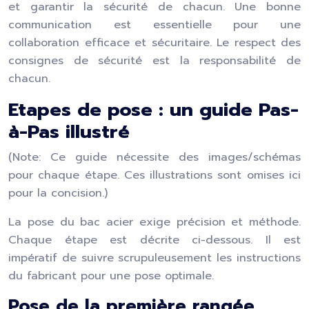
et garantir la sécurité de chacun. Une bonne
communication est essentielle pour une
collaboration efficace et sécuritaire. Le respect des
consignes de sécurité est la responsabilité de
chacun.
Etapes de pose : un guide Pas-
à-Pas illustré
(Note: Ce guide nécessite des images/schémas
pour chaque étape. Ces illustrations sont omises ici
pour la concision.)
La pose du bac acier exige précision et méthode.
Chaque étape est décrite ci-dessous. Il est
impératif de suivre scrupuleusement les instructions
du fabricant pour une pose optimale.
Pose de la première rangée