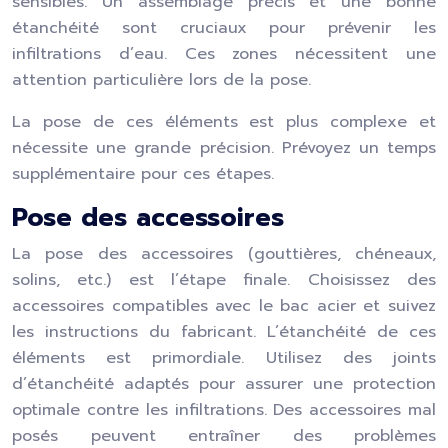
sensibles. Un assemblage précis et une bonne
étanchéité sont cruciaux pour prévenir les
infiltrations d’eau. Ces zones nécessitent une
attention particulière lors de la pose.
La pose de ces éléments est plus complexe et
nécessite une grande précision. Prévoyez un temps
supplémentaire pour ces étapes.
Pose des accessoires
La pose des accessoires (gouttières, chéneaux,
solins, etc.) est l’étape finale. Choisissez des
accessoires compatibles avec le bac acier et suivez
les instructions du fabricant. L’étanchéité de ces
éléments est primordiale. Utilisez des joints
d’étanchéité adaptés pour assurer une protection
optimale contre les infiltrations. Des accessoires mal
posés peuvent entraîner des problèmes