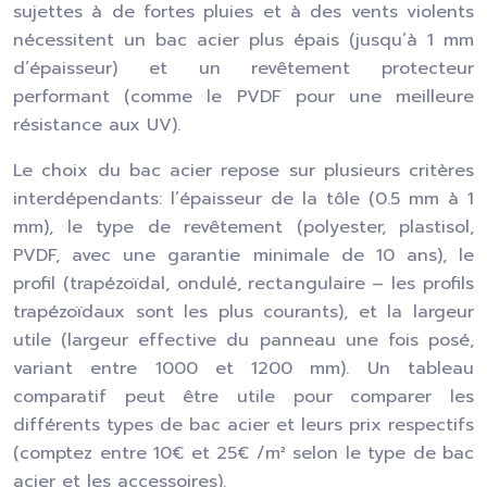
sujettes à de fortes pluies et à des vents violents
nécessitent un bac acier plus épais (jusqu’à 1 mm
d’épaisseur) et un revêtement protecteur
performant (comme le PVDF pour une meilleure
résistance aux UV).
Le choix du bac acier repose sur plusieurs critères
interdépendants: l’épaisseur de la tôle (0.5 mm à 1
mm), le type de revêtement (polyester, plastisol,
PVDF, avec une garantie minimale de 10 ans), le
profil (trapézoïdal, ondulé, rectangulaire – les profils
trapézoïdaux sont les plus courants), et la largeur
utile (largeur effective du panneau une fois posé,
variant entre 1000 et 1200 mm). Un tableau
comparatif peut être utile pour comparer les
différents types de bac acier et leurs prix respectifs
(comptez entre 10€ et 25€ /m² selon le type de bac
acier et les accessoires).