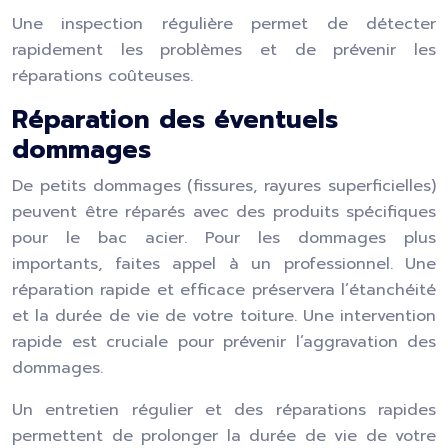
Une inspection régulière permet de détecter
rapidement les problèmes et de prévenir les
réparations coûteuses.
Réparation des éventuels
dommages
De petits dommages (fissures, rayures superficielles)
peuvent être réparés avec des produits spécifiques
pour le bac acier. Pour les dommages plus
importants, faites appel à un professionnel. Une
réparation rapide et efficace préservera l’étanchéité
et la durée de vie de votre toiture. Une intervention
rapide est cruciale pour prévenir l’aggravation des
dommages.
Un entretien régulier et des réparations rapides
permettent de prolonger la durée de vie de votre