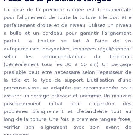
La pose de la première rangée est fondamentale
pour l’alignement de toute la toiture. Elle doit être
parfaitement droite et de niveau. Utilisez un niveau
à bulle et un cordeau pour garantir l’alignement
parfait. La fixation se fait à l’aide de vis
autoperceuses inoxydables, espacées régulièrement
selon les recommandations du fabricant
(généralement tous les 30 à 50 cm). Un perçage
préalable peut être nécessaire selon l’épaisseur de
la tôle et le type de support. L’utilisation d’une
perceuse-visseuse adaptée est recommandée pour
assurer un serrage efficace et uniforme. Un mauvais
positionnement initial peut engendrer des
problèmes d’alignement et d’étanchéité tout au
long de la toiture. Une fois la première rangée fixée,
vérifier son alignement avec soin avant de