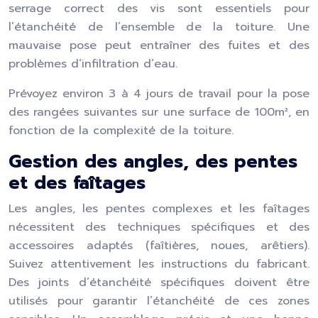
serrage correct des vis sont essentiels pour
l’étanchéité de l’ensemble de la toiture. Une
mauvaise pose peut entraîner des fuites et des
problèmes d’infiltration d’eau.
Prévoyez environ 3 à 4 jours de travail pour la pose
des rangées suivantes sur une surface de 100m², en
fonction de la complexité de la toiture.
Gestion des angles, des pentes
et des faîtages
Les angles, les pentes complexes et les faîtages
nécessitent des techniques spécifiques et des
accessoires adaptés (faîtières, noues, arêtiers).
Suivez attentivement les instructions du fabricant.
Des joints d’étanchéité spécifiques doivent être
utilisés pour garantir l’étanchéité de ces zones