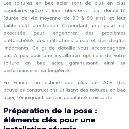
Les toitures en bac acier sont de plus en plus
populaires grâce à leur robustesse, leur durabilité
(durée de vie moyenne de 30 à 50 ans), et leur
faible coût d’entretien. Cependant, une pose mal
exécutée peut engendrer des problèmes
d’étanchéité, des infiltrations d’eau et des dégâts
importants. Ce guide détaillé vous accompagnera
pas à pas pour une installation optimale de votre
toiture en bac acier, garantissant ainsi sa
performance et sa longévité.
En France, on estime que plus de 20% des
nouvelles constructions utilisent des toitures en bac
acier, témoignant de leur popularité croissante.
Préparation de la pose :
éléments clés pour une