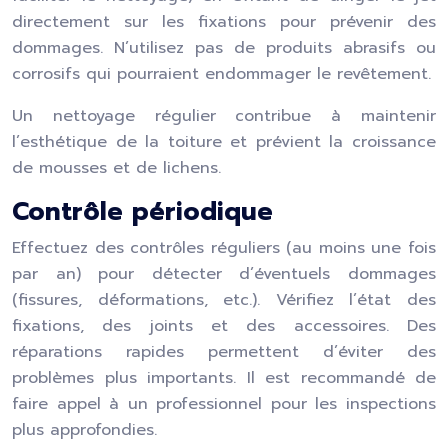
directement sur les fixations pour prévenir des
dommages. N’utilisez pas de produits abrasifs ou
corrosifs qui pourraient endommager le revêtement.
Un nettoyage régulier contribue à maintenir
l’esthétique de la toiture et prévient la croissance
de mousses et de lichens.
Contrôle périodique
Effectuez des contrôles réguliers (au moins une fois
par an) pour détecter d’éventuels dommages
(fissures, déformations, etc.). Vérifiez l’état des
fixations, des joints et des accessoires. Des
réparations rapides permettent d’éviter des
problèmes plus importants. Il est recommandé de
faire appel à un professionnel pour les inspections
plus approfondies.