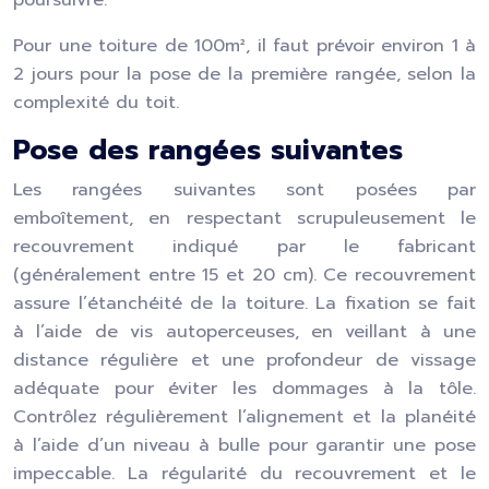
poursuivre.
Pour une toiture de 100m², il faut prévoir environ 1 à
2 jours pour la pose de la première rangée, selon la
complexité du toit.
Pose des rangées suivantes
Les rangées suivantes sont posées par
emboîtement, en respectant scrupuleusement le
recouvrement indiqué par le fabricant
(généralement entre 15 et 20 cm). Ce recouvrement
assure l’étanchéité de la toiture. La fixation se fait
à l’aide de vis autoperceuses, en veillant à une
distance régulière et une profondeur de vissage
adéquate pour éviter les dommages à la tôle.
Contrôlez régulièrement l’alignement et la planéité
à l’aide d’un niveau à bulle pour garantir une pose
impeccable. La régularité du recouvrement et le