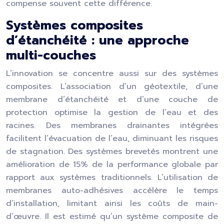
compense souvent cette différence.
Systèmes composites
d’étanchéité : une approche
multi-couches
L’innovation se concentre aussi sur des systèmes
composites. L’association d’un géotextile, d’une
membrane d’étanchéité et d’une couche de
protection optimise la gestion de l’eau et des
racines. Des membranes drainantes intégrées
facilitent l’évacuation de l’eau, diminuant les risques
de stagnation. Des systèmes brevetés montrent une
amélioration de 15% de la performance globale par
rapport aux systèmes traditionnels. L’utilisation de
membranes auto-adhésives accélère le temps
d’installation, limitant ainsi les coûts de main-
d’œuvre. Il est estimé qu’un système composite de