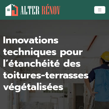
Innovations
techniques pour
l’étanchéité des
toitures-terrasses
végétalisées