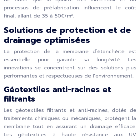
processus de préfabrication influencent le coût
final, allant de 35 à 50€/m².
Solutions de protection et de
drainage optimisées
La protection de la membrane d’étanchéité est
essentielle pour garantir sa longévité. Les
innovations se concentrent sur des solutions plus
performantes et respectueuses de l’environnement.
Géotextiles anti-racines et
filtrants
Les géotextiles filtrants et anti-racines, dotés de
traitements chimiques ou mécaniques, protègent la
membrane tout en assurant un drainage efficace.
Les géotextiles à haute résistance aux UV