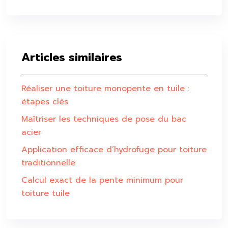
Articles similaires
Réaliser une toiture monopente en tuile :
étapes clés
Maîtriser les techniques de pose du bac
acier
Application efficace d’hydrofuge pour toiture
traditionnelle
Calcul exact de la pente minimum pour
toiture tuile