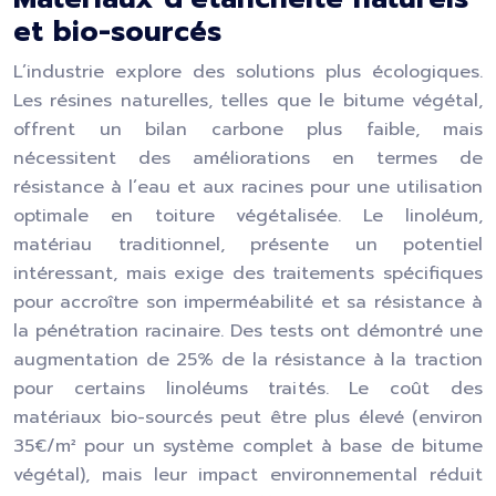
et bio-sourcés
L’industrie explore des solutions plus écologiques.
Les résines naturelles, telles que le bitume végétal,
offrent un bilan carbone plus faible, mais
nécessitent des améliorations en termes de
résistance à l’eau et aux racines pour une utilisation
optimale en toiture végétalisée. Le linoléum,
matériau traditionnel, présente un potentiel
intéressant, mais exige des traitements spécifiques
pour accroître son imperméabilité et sa résistance à
la pénétration racinaire. Des tests ont démontré une
augmentation de 25% de la résistance à la traction
pour certains linoléums traités. Le coût des
matériaux bio-sourcés peut être plus élevé (environ
35€/m² pour un système complet à base de bitume
végétal), mais leur impact environnemental réduit