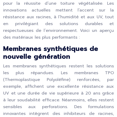
pour la réussite d’une toiture végétalisée. Les
innovations actuelles mettent l’accent sur la
résistance aux racines, à l’humidité et aux UV, tout
en privilégiant des solutions durables et
respectueuses de l’environnement. Voici un aperçu
des matériaux les plus performants :
Membranes synthétiques de
nouvelle génération
Les membranes synthétiques restent les solutions
les plus répandues. Les membranes TPO
(Thermoplastique Polyoléfine) renforcées, par
exemple, affichent une excellente résistance aux
UV et une durée de vie supérieure à 20 ans grâce
à leur soudabilité efficace. Néanmoins, elles restent
sensibles aux perforations. Des formulations
innovantes intègrent des inhibiteurs de racines,