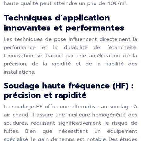
haute qualité peut atteindre un prix de 40€/m².
Techniques d’application
innovantes et performantes
Les techniques de pose influencent directement la
performance et la durabilité de l’étanchéité.
L’innovation se traduit par une amélioration de la
précision, de la rapidité et de la fiabilité des
installations.
Soudage haute fréquence (HF) :
précision et rapidité
Le soudage HF offre une alternative au soudage à
air chaud. Il assure une meilleure homogénéité des
soudures, réduisant significativement le risque de
fuites. Bien que nécessitant un équipement
spécialisé, le gain de temps est notable. Des études