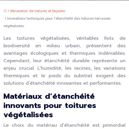
/
Rénovation de toitures et façades
/ Innovations techniques pour l’étanchéité des toitures-terrasses
végétalisées
Les toitures végétalisées, véritables îlots de
biodiversité en milieu urbain, présentent des
avantages écologiques et thermiques indéniables.
Cependant, leur étanchéité durable représente un
enjeu crucial. L’humidité, les racines, les variations
thermiques et le poids du substrat exigent des
solutions d’étanchéité innovantes et performantes.
Matériaux d’étanchéité
innovants pour toitures
végétalisées
Le choix du matériau d’étanchéité est primordial