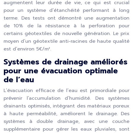
augmentent leur durée de vie, ce qui est crucial
pour un système d’étanchéité performant à long
terme. Des tests ont démontré une augmentation
de 10% de la résistance à la perforation pour
certains géotextiles de nouvelle génération. Le prix
moyen d’un géotextile anti-racines de haute qualité
est d’environ 5€/m².
Systèmes de drainage améliorés
pour une évacuation optimale
de l’eau
L’évacuation efficace de l’eau est primordiale pour
prévenir l’accumulation d’humidité. Des systèmes
drainants optimisés, intégrant des matériaux poreux
à haute perméabilité, améliorent le drainage. Des
systèmes à double drainage, avec une couche
supplémentaire pour gérer les eaux pluviales, sont