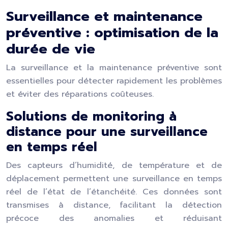
Surveillance et maintenance
préventive : optimisation de la
durée de vie
La surveillance et la maintenance préventive sont
essentielles pour détecter rapidement les problèmes
et éviter des réparations coûteuses.
Solutions de monitoring à
distance pour une surveillance
en temps réel
Des capteurs d’humidité, de température et de
déplacement permettent une surveillance en temps
réel de l’état de l’étanchéité. Ces données sont
transmises à distance, facilitant la détection
précoce des anomalies et réduisant