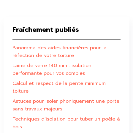
Fraîchement publiés
Panorama des aides financières pour la
réfection de votre toiture
Laine de verre 140 mm : isolation
performante pour vos combles
Calcul et respect de la pente minimum
toiture
Astuces pour isoler phoniquement une porte
sans travaux majeurs
Techniques d’isolation pour tuber un poêle à
bois