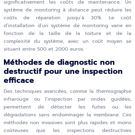
significativement les coûts de maintenance. Un
système de monitoring à distance peut réduire les
coûts de réparation jusqu’à 30%. Le coût
d’installation d’un système de monitoring varie en
fonction de la taille de la toiture et de la
complexité du système, avec un coût moyen se
situant entre 500 et 2000 euros.
Méthodes de diagnostic non
destructif pour une inspection
efficace
Des techniques avancées, comme la thermographie
infrarouge ou l’inspection par ondes guidées,
permettent de détecter les fuites ou les
dégradations sans endommager la membrane. Ces
méthodes non invasives sont plus rapides et moins
coûteuses que les inspections destructives