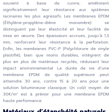
souvent à base de cuivre, améliorant
significativement leur résistance aux systèmes
racinaires les plus agressifs. Les membranes EPDM
(Éthylène-propylène-diène monomère) se
distinguent par leur élasticité et leur facilité de
mise en œuvre. Des épaisseurs accrues, jusqu’à 1,5
mm, renforcent leur résistance à la perforation.
Enfin, les membranes PVC-P (Polychlorure de vinyle
plastifié), bien que moins durables, intègrent de
plus en plus de matériaux recyclés, réduisant leur
impact environnemental. La durée de vie d’une
membrane EPDM de qualité supérieure peut
atteindre 30 ans, contre 15 à 20 ans pour une
solution bitumineuse classique. Un coût moyen de
30€/m² est à prévoir pour une membrane EPDM
haute performance.
Matériaux d’étanchéité naturels