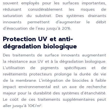
souvent employés pour les surfaces importantes,
réduisant considérablement les risques de
saturation du substrat. Des systèmes drainants
innovants permettent d’augmenter le débit
d’évacuation de l’eau jusqu’à 20%.
Protection UV et anti-
dégradation biologique
Des traitements de surface innovants augmentent
la résistance aux UV et à la dégradation biologique.
L’utilisation de pigments spécifiques et de
revêtements protecteurs prolonge la durée de vie
de la membrane. L’intégration de biocides à faible
impact environnemental est un axe de recherche
majeur pour la durabilité des systèmes d’étanchéité.
Le coût de ces traitements supplémentaires peut
aller jusqu’à 10€/m².