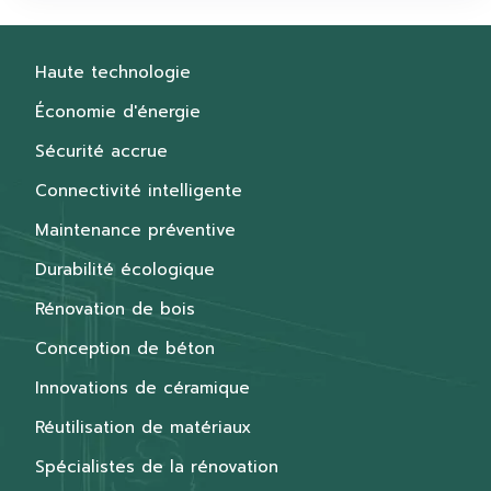
Haute technologie
Économie d'énergie
Sécurité accrue
Connectivité intelligente
Maintenance préventive
Durabilité écologique
Rénovation de bois
Conception de béton
Innovations de céramique
Réutilisation de matériaux
Spécialistes de la rénovation