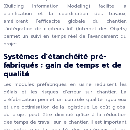
(Building Information Modeling) facilite la
planification et la coordination des travaux,
améliorant l’efficacité globale du chantier.
L’intégration de capteurs IoT (Internet des Objets)
permet un suivi en temps réel de l’avancement du
projet.
Systèmes d’étanchéité pré-
fabriqués : gain de temps et de
qualité
Les modules préfabriqués en usine réduisent les
délais et les risques d’erreur sur chantier. La
préfabrication permet un contrôle qualité rigoureux
et une optimisation de la logistique. Le coût global
du projet peut être diminué grâce à la réduction
des temps de travail sur le chantier. Il est important
de noter que la qualité des matériaux et du