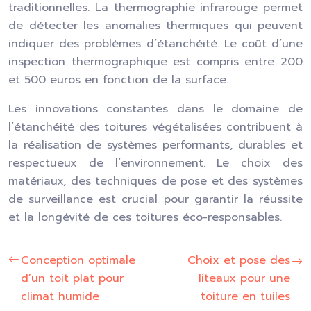
traditionnelles. La thermographie infrarouge permet
de détecter les anomalies thermiques qui peuvent
indiquer des problèmes d’étanchéité. Le coût d’une
inspection thermographique est compris entre 200
et 500 euros en fonction de la surface.
Les innovations constantes dans le domaine de
l’étanchéité des toitures végétalisées contribuent à
la réalisation de systèmes performants, durables et
respectueux de l’environnement. Le choix des
matériaux, des techniques de pose et des systèmes
de surveillance est crucial pour garantir la réussite
et la longévité de ces toitures éco-responsables.
Conception optimale
Choix et pose des
d’un toit plat pour
liteaux pour une
climat humide
toiture en tuiles