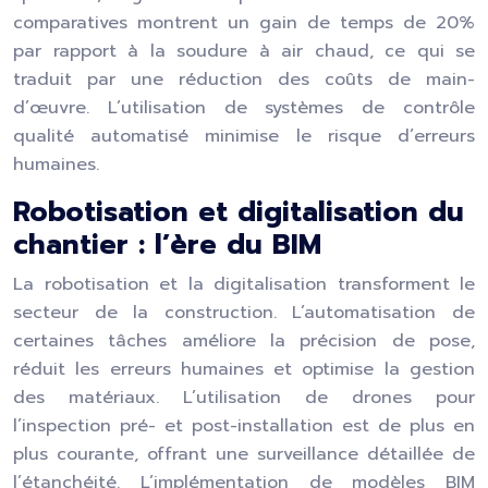
comparatives montrent un gain de temps de 20%
par rapport à la soudure à air chaud, ce qui se
traduit par une réduction des coûts de main-
d’œuvre. L’utilisation de systèmes de contrôle
qualité automatisé minimise le risque d’erreurs
humaines.
Robotisation et digitalisation du
chantier : l’ère du BIM
La robotisation et la digitalisation transforment le
secteur de la construction. L’automatisation de
certaines tâches améliore la précision de pose,
réduit les erreurs humaines et optimise la gestion
des matériaux. L’utilisation de drones pour
l’inspection pré- et post-installation est de plus en
plus courante, offrant une surveillance détaillée de
l’étanchéité. L’implémentation de modèles BIM