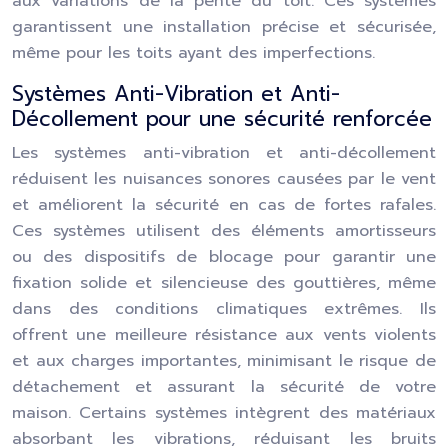
aux variations de la pente du toit. Ces systèmes
garantissent une installation précise et sécurisée,
même pour les toits ayant des imperfections.
Systèmes Anti-Vibration et Anti-
Décollement pour une sécurité renforcée
Les systèmes anti-vibration et anti-décollement
réduisent les nuisances sonores causées par le vent
et améliorent la sécurité en cas de fortes rafales.
Ces systèmes utilisent des éléments amortisseurs
ou des dispositifs de blocage pour garantir une
fixation solide et silencieuse des gouttières, même
dans des conditions climatiques extrêmes. Ils
offrent une meilleure résistance aux vents violents
et aux charges importantes, minimisant le risque de
détachement et assurant la sécurité de votre
maison. Certains systèmes intègrent des matériaux
absorbant les vibrations, réduisant les bruits