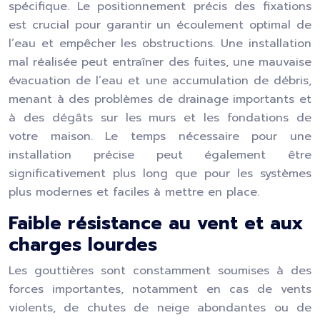
spécifique. Le positionnement précis des fixations
est crucial pour garantir un écoulement optimal de
l’eau et empêcher les obstructions. Une installation
mal réalisée peut entraîner des fuites, une mauvaise
évacuation de l’eau et une accumulation de débris,
menant à des problèmes de drainage importants et
à des dégâts sur les murs et les fondations de
votre maison. Le temps nécessaire pour une
installation précise peut également être
significativement plus long que pour les systèmes
plus modernes et faciles à mettre en place.
Faible résistance au vent et aux
charges lourdes
Les gouttières sont constamment soumises à des
forces importantes, notamment en cas de vents
violents, de chutes de neige abondantes ou de