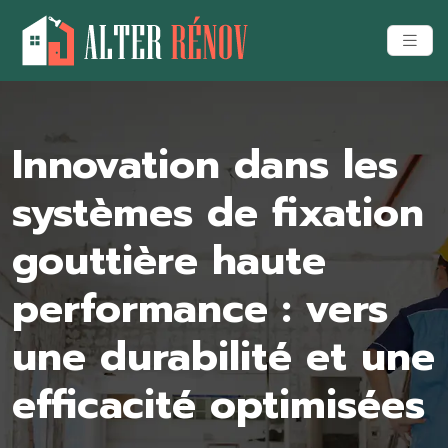
Innovation dans les
systèmes de fixation
gouttière haute
performance : vers
une durabilité et une
efficacité optimisées