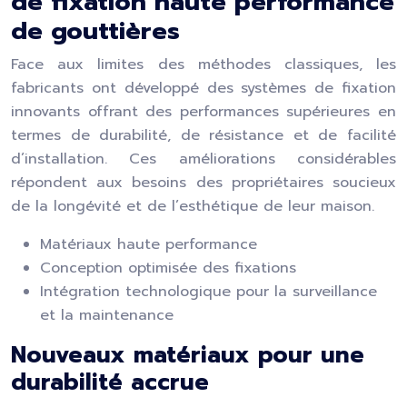
de fixation haute performance
de gouttières
Face aux limites des méthodes classiques, les
fabricants ont développé des systèmes de fixation
innovants offrant des performances supérieures en
termes de durabilité, de résistance et de facilité
d’installation. Ces améliorations considérables
répondent aux besoins des propriétaires soucieux
de la longévité et de l’esthétique de leur maison.
Matériaux haute performance
Conception optimisée des fixations
Intégration technologique pour la surveillance
et la maintenance
Nouveaux matériaux pour une
durabilité accrue