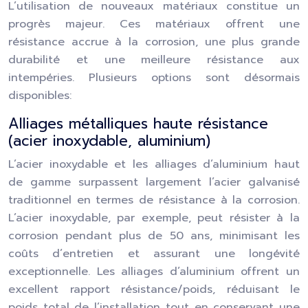
L’utilisation de nouveaux matériaux constitue un
progrès majeur. Ces matériaux offrent une
résistance accrue à la corrosion, une plus grande
durabilité et une meilleure résistance aux
intempéries. Plusieurs options sont désormais
disponibles:
Alliages métalliques haute résistance
(acier inoxydable, aluminium)
L’acier inoxydable et les alliages d’aluminium haut
de gamme surpassent largement l’acier galvanisé
traditionnel en termes de résistance à la corrosion.
L’acier inoxydable, par exemple, peut résister à la
corrosion pendant plus de 50 ans, minimisant les
coûts d’entretien et assurant une longévité
exceptionnelle. Les alliages d’aluminium offrent un
excellent rapport résistance/poids, réduisant le
poids total de l’installation tout en conservant une