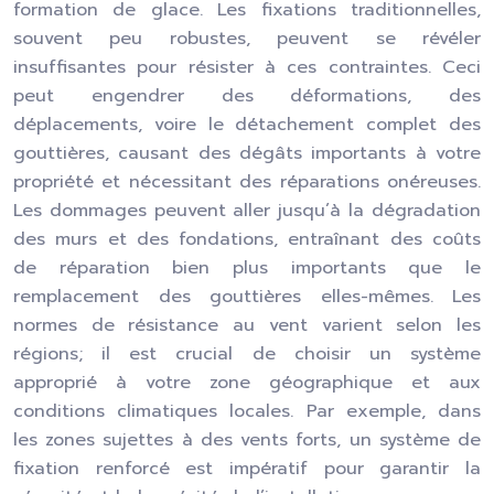
formation de glace. Les fixations traditionnelles,
souvent peu robustes, peuvent se révéler
insuffisantes pour résister à ces contraintes. Ceci
peut engendrer des déformations, des
déplacements, voire le détachement complet des
gouttières, causant des dégâts importants à votre
propriété et nécessitant des réparations onéreuses.
Les dommages peuvent aller jusqu’à la dégradation
des murs et des fondations, entraînant des coûts
de réparation bien plus importants que le
remplacement des gouttières elles-mêmes. Les
normes de résistance au vent varient selon les
régions; il est crucial de choisir un système
approprié à votre zone géographique et aux
conditions climatiques locales. Par exemple, dans
les zones sujettes à des vents forts, un système de
fixation renforcé est impératif pour garantir la