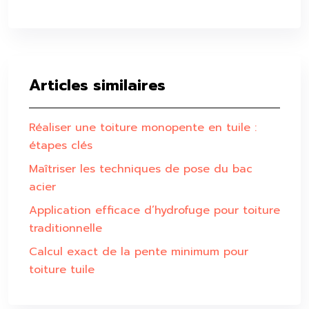
Articles similaires
Réaliser une toiture monopente en tuile :
étapes clés
Maîtriser les techniques de pose du bac
acier
Application efficace d’hydrofuge pour toiture
traditionnelle
Calcul exact de la pente minimum pour
toiture tuile