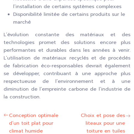
l’installation de certains systèmes complexes
Disponibilité limitée de certains produits sur le
marché
L’évolution constante des matériaux et des
technologies promet des solutions encore plus
performantes et durables dans les années à venir.
L’utilisation de matériaux recyclés et de procédés
de fabrication éco-responsables devrait également
se développer, contribuant à une approche plus
respectueuse de l’environnement et à une
diminution de l’empreinte carbone de l’industrie de
la construction.
Conception optimale
Choix et pose des
d’un toit plat pour
liteaux pour une
climat humide
toiture en tuiles