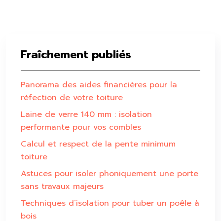
Fraîchement publiés
Panorama des aides financières pour la
réfection de votre toiture
Laine de verre 140 mm : isolation
performante pour vos combles
Calcul et respect de la pente minimum
toiture
Astuces pour isoler phoniquement une porte
sans travaux majeurs
Techniques d’isolation pour tuber un poêle à
bois