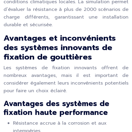
conditions climatiques locales. La simulation permet
d’évaluer la résistance à plus de 2000 scénarios de
charge différents, garantissant une installation
durable et sécurisée.
Avantages et inconvénients
des systèmes innovants de
fixation de gouttières
Les systèmes de fixation innovants offrent de
nombreux avantages, mais il est important de
considérer également leurs inconvénients potentiels
pour faire un choix éclairé.
Avantages des systèmes de
fixation haute performance
Résistance accrue à la corrosion et aux
intempéries