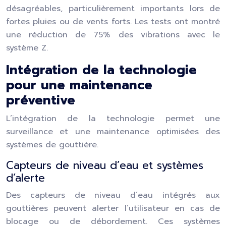
désagréables, particulièrement importants lors de
fortes pluies ou de vents forts. Les tests ont montré
une réduction de 75% des vibrations avec le
système Z.
Intégration de la technologie
pour une maintenance
préventive
L’intégration de la technologie permet une
surveillance et une maintenance optimisées des
systèmes de gouttière.
Capteurs de niveau d’eau et systèmes
d’alerte
Des capteurs de niveau d’eau intégrés aux
gouttières peuvent alerter l’utilisateur en cas de
blocage ou de débordement. Ces systèmes