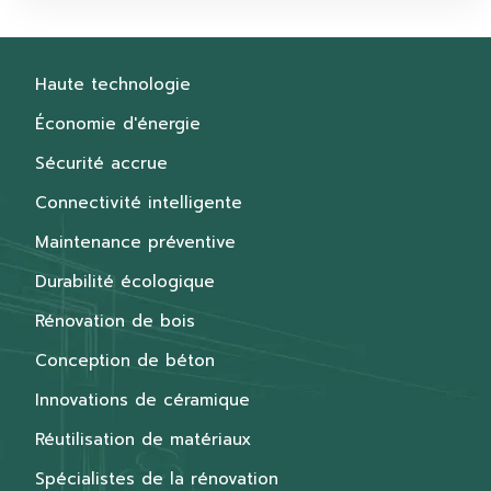
Haute technologie
Économie d'énergie
Sécurité accrue
Connectivité intelligente
Maintenance préventive
Durabilité écologique
Rénovation de bois
Conception de béton
Innovations de céramique
Réutilisation de matériaux
Spécialistes de la rénovation