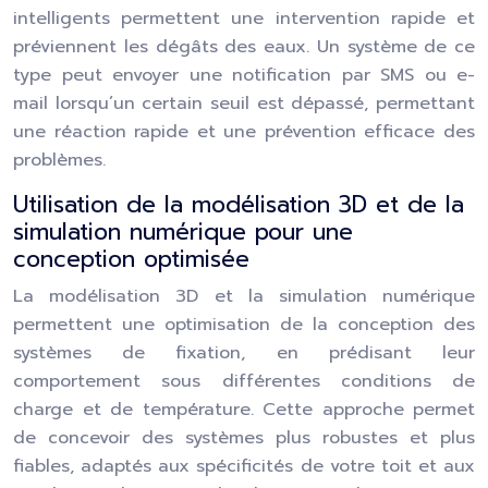
intelligents permettent une intervention rapide et
préviennent les dégâts des eaux. Un système de ce
type peut envoyer une notification par SMS ou e-
mail lorsqu’un certain seuil est dépassé, permettant
une réaction rapide et une prévention efficace des
problèmes.
Utilisation de la modélisation 3D et de la
simulation numérique pour une
conception optimisée
La modélisation 3D et la simulation numérique
permettent une optimisation de la conception des
systèmes de fixation, en prédisant leur
comportement sous différentes conditions de
charge et de température. Cette approche permet
de concevoir des systèmes plus robustes et plus
fiables, adaptés aux spécificités de votre toit et aux