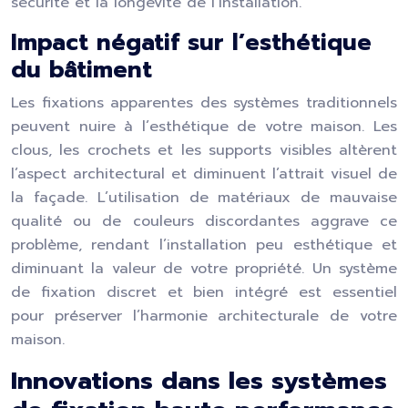
sécurité et la longévité de l’installation.
Impact négatif sur l’esthétique
du bâtiment
Les fixations apparentes des systèmes traditionnels
peuvent nuire à l’esthétique de votre maison. Les
clous, les crochets et les supports visibles altèrent
l’aspect architectural et diminuent l’attrait visuel de
la façade. L’utilisation de matériaux de mauvaise
qualité ou de couleurs discordantes aggrave ce
problème, rendant l’installation peu esthétique et
diminuant la valeur de votre propriété. Un système
de fixation discret et bien intégré est essentiel
pour préserver l’harmonie architecturale de votre
maison.
Innovations dans les systèmes