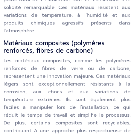
solidité remarquable. Ces matériaux résistent aux
variations de température, à l’humidité et aux
produits chimiques agressifs présents dans
l’atmosphère.
Matériaux composites (polymères
renforcés, fibres de carbone)
Les matériaux composites, comme les polymères
renforcés de fibres de verre ou de carbone,
représentent une innovation majeure. Ces matériaux
légers sont exceptionnellement résistants à la
corrosion, aux chocs et aux variations de
température extrêmes. Ils sont également plus
faciles à manipuler lors de l’installation, ce qui
réduit le temps de travail et simplifie le processus.
De plus, certains composites sont recyclables,
contribuant à une approche plus respectueuse de