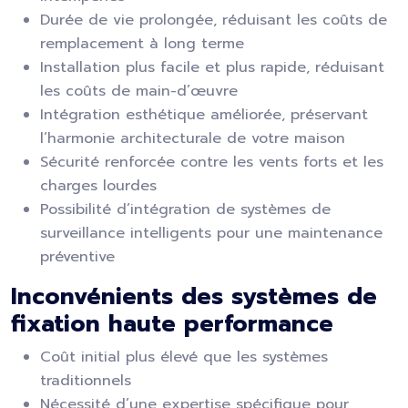
Durée de vie prolongée, réduisant les coûts de
remplacement à long terme
Installation plus facile et plus rapide, réduisant
les coûts de main-d’œuvre
Intégration esthétique améliorée, préservant
l’harmonie architecturale de votre maison
Sécurité renforcée contre les vents forts et les
charges lourdes
Possibilité d’intégration de systèmes de
surveillance intelligents pour une maintenance
préventive
Inconvénients des systèmes de
fixation haute performance
Coût initial plus élevé que les systèmes
traditionnels
Nécessité d’une expertise spécifique pour