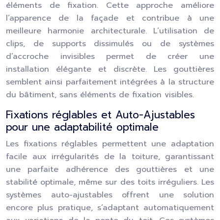
éléments de fixation. Cette approche améliore
l’apparence de la façade et contribue à une
meilleure harmonie architecturale. L’utilisation de
clips, de supports dissimulés ou de systèmes
d’accroche invisibles permet de créer une
installation élégante et discrète. Les gouttières
semblent ainsi parfaitement intégrées à la structure
du bâtiment, sans éléments de fixation visibles.
Fixations réglables et Auto-Ajustables
pour une adaptabilité optimale
Les fixations réglables permettent une adaptation
facile aux irrégularités de la toiture, garantissant
une parfaite adhérence des gouttières et une
stabilité optimale, même sur des toits irréguliers. Les
systèmes auto-ajustables offrent une solution
encore plus pratique, s’adaptant automatiquement