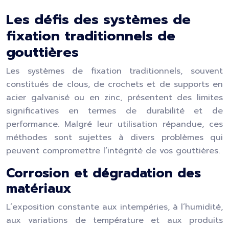
Les défis des systèmes de
fixation traditionnels de
gouttières
Les systèmes de fixation traditionnels, souvent
constitués de clous, de crochets et de supports en
acier galvanisé ou en zinc, présentent des limites
significatives en termes de durabilité et de
performance. Malgré leur utilisation répandue, ces
méthodes sont sujettes à divers problèmes qui
peuvent compromettre l’intégrité de vos gouttières.
Corrosion et dégradation des
matériaux
L’exposition constante aux intempéries, à l’humidité,
aux variations de température et aux produits