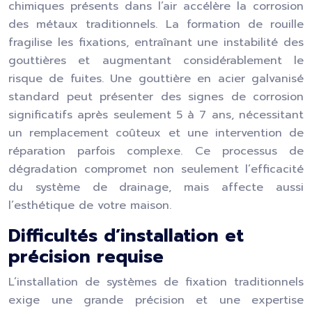
chimiques présents dans l’air accélère la corrosion
des métaux traditionnels. La formation de rouille
fragilise les fixations, entraînant une instabilité des
gouttières et augmentant considérablement le
risque de fuites. Une gouttière en acier galvanisé
standard peut présenter des signes de corrosion
significatifs après seulement 5 à 7 ans, nécessitant
un remplacement coûteux et une intervention de
réparation parfois complexe. Ce processus de
dégradation compromet non seulement l’efficacité
du système de drainage, mais affecte aussi
l’esthétique de votre maison.
Difficultés d’installation et
précision requise
L’installation de systèmes de fixation traditionnels
exige une grande précision et une expertise