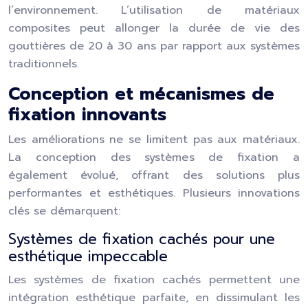
l’environnement. L’utilisation de matériaux
composites peut allonger la durée de vie des
gouttières de 20 à 30 ans par rapport aux systèmes
traditionnels.
Conception et mécanismes de
fixation innovants
Les améliorations ne se limitent pas aux matériaux.
La conception des systèmes de fixation a
également évolué, offrant des solutions plus
performantes et esthétiques. Plusieurs innovations
clés se démarquent:
Systèmes de fixation cachés pour une
esthétique impeccable
Les systèmes de fixation cachés permettent une
intégration esthétique parfaite, en dissimulant les