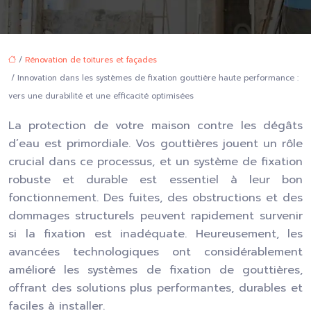
/
Rénovation de toitures et façades
/ Innovation dans les systèmes de fixation gouttière haute performance :
vers une durabilité et une efficacité optimisées
La protection de votre maison contre les dégâts
d’eau est primordiale. Vos gouttières jouent un rôle
crucial dans ce processus, et un système de fixation
robuste et durable est essentiel à leur bon
fonctionnement. Des fuites, des obstructions et des
dommages structurels peuvent rapidement survenir
si la fixation est inadéquate. Heureusement, les
avancées technologiques ont considérablement
amélioré les systèmes de fixation de gouttières,
offrant des solutions plus performantes, durables et
faciles à installer.