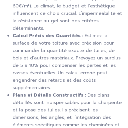
60€/m²). Le climat, le budget et l’esthétique
influencent ce choix crucial. L’imperméabilité et
la résistance au gel sont des critères
déterminants.
Calcul Précis des Quantités :
Estimez la
surface de votre toiture avec précision pour
commander la quantité exacte de tuiles, de
bois et d’autres matériaux. Prévoyez un surplus
de 5 à 10% pour compenser les pertes et les
casses éventuelles. Un calcul erroné peut
engendrer des retards et des coûts
supplémentaires.
Plans et Détails Constructifs :
Des plans
détaillés sont indispensables pour la charpente
et la pose des tuiles. Ils précisent les
dimensions, les angles, et l’intégration des
éléments spécifiques comme les cheminées et