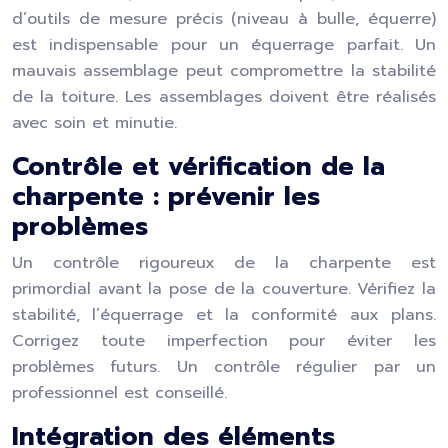
d’outils de mesure précis (niveau à bulle, équerre)
est indispensable pour un équerrage parfait. Un
mauvais assemblage peut compromettre la stabilité
de la toiture. Les assemblages doivent être réalisés
avec soin et minutie.
Contrôle et vérification de la
charpente : prévenir les
problèmes
Un contrôle rigoureux de la charpente est
primordial avant la pose de la couverture. Vérifiez la
stabilité, l’équerrage et la conformité aux plans.
Corrigez toute imperfection pour éviter les
problèmes futurs. Un contrôle régulier par un
professionnel est conseillé.
Intégration des éléments