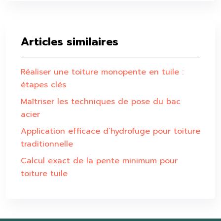
Articles similaires
Réaliser une toiture monopente en tuile :
étapes clés
Maîtriser les techniques de pose du bac
acier
Application efficace d’hydrofuge pour toiture
traditionnelle
Calcul exact de la pente minimum pour
toiture tuile