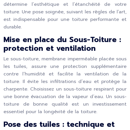
détermine l’esthétique et l’étanchéité de votre
toiture. Une pose soignée, suivant les règles de l’art,
est indispensable pour une toiture performante et
durable.
Mise en place du Sous-Toiture :
protection et ventilation
Le sous-toiture, membrane imperméable placée sous
les tuiles, assure une protection supplémentaire
contre l’humidité et facilite la ventilation de la
toiture. Il évite les infiltrations d’eau et protège la
charpente. Choisissez un sous-toiture respirant pour
une bonne évacuation de la vapeur d’eau. Un sous-
toiture de bonne qualité est un investissement
essentiel pour la longévité de la toiture.
Pose des tuiles : technique et