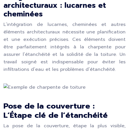
architecturaux : lucarnes et
cheminées
L’intégration de lucarnes, cheminées et autres
éléments architecturaux nécessite une planification
et une exécution précises. Ces éléments doivent
être parfaitement intégrés à la charpente pour
assurer l’étanchéité et la solidité de la toiture. Un
travail soigné est indispensable pour éviter les
infiltrations d’eau et les problèmes d’étanchéité.
Pose de la couverture :
L’Étape clé de l’étanchéité
La pose de la couverture, étape la plus visible,