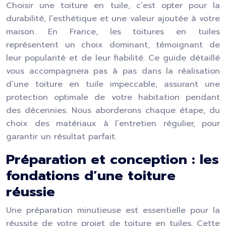
Choisir une toiture en tuile, c’est opter pour la
durabilité, l’esthétique et une valeur ajoutée à votre
maison. En France, les toitures en tuiles
représentent un choix dominant, témoignant de
leur popularité et de leur fiabilité. Ce guide détaillé
vous accompagnera pas à pas dans la réalisation
d’une toiture en tuile impeccable, assurant une
protection optimale de votre habitation pendant
des décennies. Nous aborderons chaque étape, du
choix des matériaux à l’entretien régulier, pour
garantir un résultat parfait.
Préparation et conception : les
fondations d’une toiture
réussie
Une préparation minutieuse est essentielle pour la
réussite de votre projet de toiture en tuiles. Cette