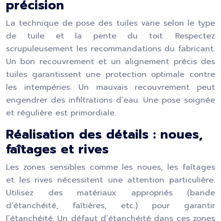
précision
La technique de pose des tuiles varie selon le type
de tuile et la pente du toit. Respectez
scrupuleusement les recommandations du fabricant.
Un bon recouvrement et un alignement précis des
tuiles garantissent une protection optimale contre
les intempéries. Un mauvais recouvrement peut
engendrer des infiltrations d’eau. Une pose soignée
et régulière est primordiale.
Réalisation des détails : noues,
faîtages et rives
Les zones sensibles comme les noues, les faîtages
et les rives nécessitent une attention particulière.
Utilisez des matériaux appropriés (bande
d’étanchéité, faîtières, etc.) pour garantir
l’étanchéité. Un défaut d’étanchéité dans ces zones