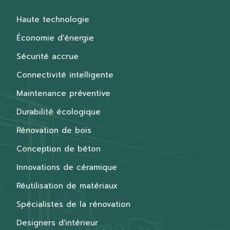
Haute technologie
Économie d'énergie
Sécurité accrue
Connectivité intelligente
Maintenance préventive
Durabilité écologique
Rénovation de bois
Conception de béton
Innovations de céramique
Réutilisation de matériaux
Spécialistes de la rénovation
Designers d'intérieur