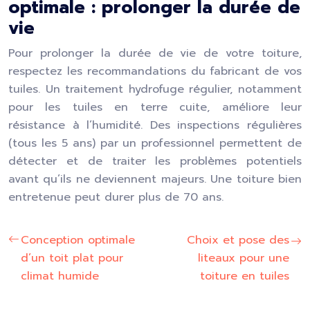
optimale : prolonger la durée de
vie
Pour prolonger la durée de vie de votre toiture,
respectez les recommandations du fabricant de vos
tuiles. Un traitement hydrofuge régulier, notamment
pour les tuiles en terre cuite, améliore leur
résistance à l’humidité. Des inspections régulières
(tous les 5 ans) par un professionnel permettent de
détecter et de traiter les problèmes potentiels
avant qu’ils ne deviennent majeurs. Une toiture bien
entretenue peut durer plus de 70 ans.
Conception optimale
Choix et pose des
d’un toit plat pour
liteaux pour une
climat humide
toiture en tuiles