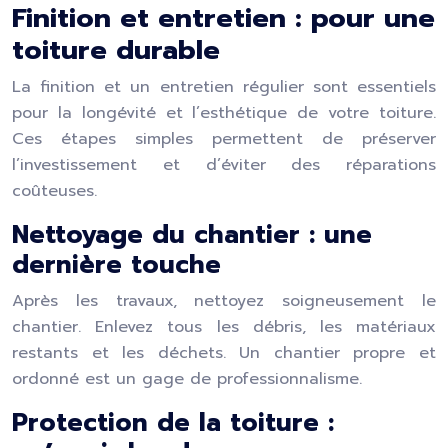
Finition et entretien : pour une
toiture durable
La finition et un entretien régulier sont essentiels
pour la longévité et l’esthétique de votre toiture.
Ces étapes simples permettent de préserver
l’investissement et d’éviter des réparations
coûteuses.
Nettoyage du chantier : une
dernière touche
Après les travaux, nettoyez soigneusement le
chantier. Enlevez tous les débris, les matériaux
restants et les déchets. Un chantier propre et
ordonné est un gage de professionnalisme.
Protection de la toiture :