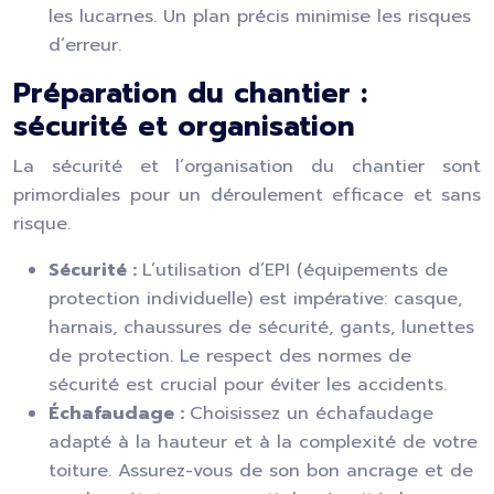
les lucarnes. Un plan précis minimise les risques
d’erreur.
Préparation du chantier :
sécurité et organisation
La sécurité et l’organisation du chantier sont
primordiales pour un déroulement efficace et sans
risque.
Sécurité :
L’utilisation d’EPI (équipements de
protection individuelle) est impérative: casque,
harnais, chaussures de sécurité, gants, lunettes
de protection. Le respect des normes de
sécurité est crucial pour éviter les accidents.
Échafaudage :
Choisissez un échafaudage
adapté à la hauteur et à la complexité de votre
toiture. Assurez-vous de son bon ancrage et de