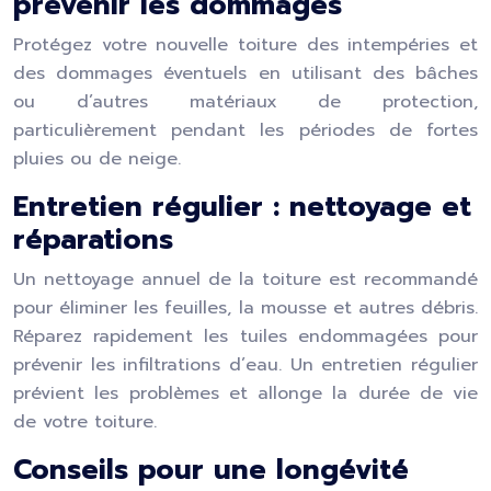
prévenir les dommages
Protégez votre nouvelle toiture des intempéries et
des dommages éventuels en utilisant des bâches
ou d’autres matériaux de protection,
particulièrement pendant les périodes de fortes
pluies ou de neige.
Entretien régulier : nettoyage et
réparations
Un nettoyage annuel de la toiture est recommandé
pour éliminer les feuilles, la mousse et autres débris.
Réparez rapidement les tuiles endommagées pour
prévenir les infiltrations d’eau. Un entretien régulier
prévient les problèmes et allonge la durée de vie
de votre toiture.
Conseils pour une longévité