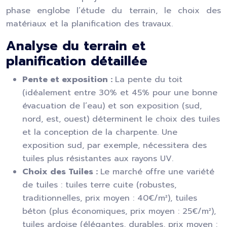
phase englobe l’étude du terrain, le choix des
matériaux et la planification des travaux.
Analyse du terrain et
planification détaillée
Pente et exposition :
La pente du toit
(idéalement entre 30% et 45% pour une bonne
évacuation de l’eau) et son exposition (sud,
nord, est, ouest) déterminent le choix des tuiles
et la conception de la charpente. Une
exposition sud, par exemple, nécessitera des
tuiles plus résistantes aux rayons UV.
Choix des Tuiles :
Le marché offre une variété
de tuiles : tuiles terre cuite (robustes,
traditionnelles, prix moyen : 40€/m²), tuiles
béton (plus économiques, prix moyen : 25€/m²),
tuiles ardoise (élégantes, durables, prix moyen :