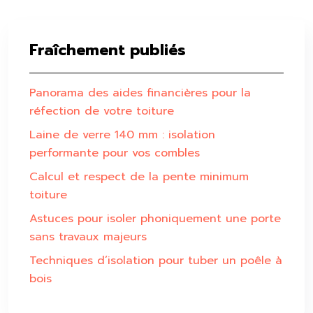
Fraîchement publiés
Panorama des aides financières pour la
réfection de votre toiture
Laine de verre 140 mm : isolation
performante pour vos combles
Calcul et respect de la pente minimum
toiture
Astuces pour isoler phoniquement une porte
sans travaux majeurs
Techniques d’isolation pour tuber un poêle à
bois