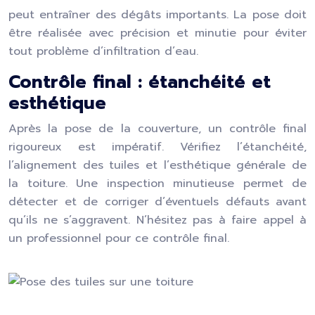
peut entraîner des dégâts importants. La pose doit
être réalisée avec précision et minutie pour éviter
tout problème d’infiltration d’eau.
Contrôle final : étanchéité et
esthétique
Après la pose de la couverture, un contrôle final
rigoureux est impératif. Vérifiez l’étanchéité,
l’alignement des tuiles et l’esthétique générale de
la toiture. Une inspection minutieuse permet de
détecter et de corriger d’éventuels défauts avant
qu’ils ne s’aggravent. N’hésitez pas à faire appel à
un professionnel pour ce contrôle final.