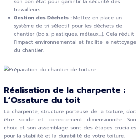
son bon état pour garantir la sécurité des
travailleurs.
Gestion des Déchets :
Mettez en place un
système de tri sélectif pour les déchets de
chantier (bois, plastiques, métaux…). Cela réduit
l’impact environnemental et facilite le nettoyage
du chantier.
Réalisation de la charpente :
L’Ossature du toit
La charpente, structure porteuse de la toiture, doit
être solide et correctement dimensionnée. Son
choix et son assemblage sont des étapes cruciales
pour la stabilité et la durabilité de votre toiture.