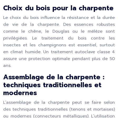
Choix du bois pour la charpente
Le choix du bois influence la résistance et la durée
de vie de la charpente. Des essences robustes
comme le chêne, le Douglas ou le mélèze sont
privilégiées. Le traitement du bois contre les
insectes et les champignons est essentiel, surtout
en climat humide. Un traitement autoclave classe 4
assure une protection optimale pendant plus de 50
ans.
Assemblage de la charpente :
techniques traditionnelles et
modernes
L’assemblage de la charpente peut se faire selon
des techniques traditionnelles (tenons et mortaises)
ou modernes (connecteurs métalliques). L’utilisation