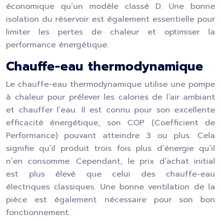
économique qu’un modèle classé D. Une bonne
isolation du réservoir est également essentielle pour
limiter les pertes de chaleur et optimiser la
performance énergétique.
Chauffe-eau thermodynamique
Le chauffe-eau thermodynamique utilise une pompe
à chaleur pour prélever les calories de l’air ambiant
et chauffer l’eau. Il est connu pour son excellente
efficacité énergétique, son COP (Coefficient de
Performance) pouvant atteindre 3 ou plus. Cela
signifie qu’il produit trois fois plus d’énergie qu’il
n’en consomme. Cependant, le prix d’achat initial
est plus élevé que celui des chauffe-eau
électriques classiques. Une bonne ventilation de la
pièce est également nécessaire pour son bon
fonctionnement.