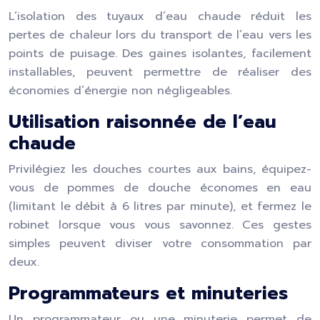
L’isolation des tuyaux d’eau chaude réduit les
pertes de chaleur lors du transport de l’eau vers les
points de puisage. Des gaines isolantes, facilement
installables, peuvent permettre de réaliser des
économies d’énergie non négligeables.
Utilisation raisonnée de l’eau
chaude
Privilégiez les douches courtes aux bains, équipez-
vous de pommes de douche économes en eau
(limitant le débit à 6 litres par minute), et fermez le
robinet lorsque vous vous savonnez. Ces gestes
simples peuvent diviser votre consommation par
deux.
Programmateurs et minuteries
Un programmateur ou une minuterie permet de