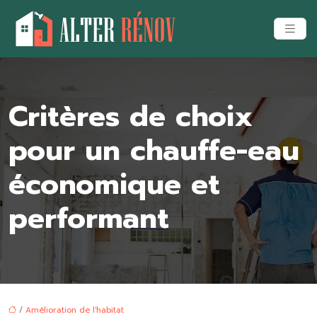
Critères de choix
pour un chauffe-eau
économique et
performant
/
Amélioration de l'habitat