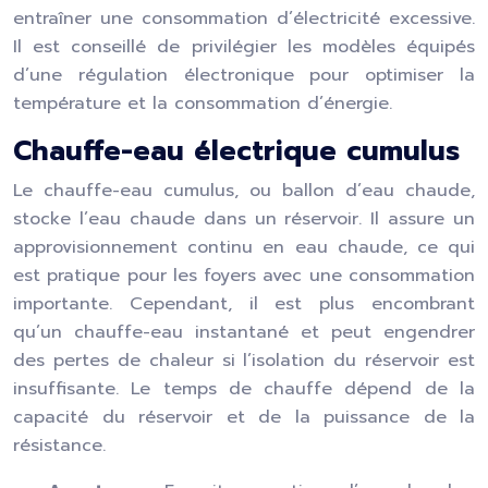
entraîner une consommation d’électricité excessive.
Il est conseillé de privilégier les modèles équipés
d’une régulation électronique pour optimiser la
température et la consommation d’énergie.
Chauffe-eau électrique cumulus
Le chauffe-eau cumulus, ou ballon d’eau chaude,
stocke l’eau chaude dans un réservoir. Il assure un
approvisionnement continu en eau chaude, ce qui
est pratique pour les foyers avec une consommation
importante. Cependant, il est plus encombrant
qu’un chauffe-eau instantané et peut engendrer
des pertes de chaleur si l’isolation du réservoir est
insuffisante. Le temps de chauffe dépend de la
capacité du réservoir et de la puissance de la
résistance.