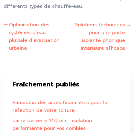
différents types de chauffe-eau.
Optimisation des
Solutions techniques
systèmes d’eau
pour une porte
pluviale d’évacuation
isolante phonique
urbaine
intérieure efficace
Fraîchement publiés
Panorama des aides financières pour la
réfection de votre toiture
Laine de verre 140 mm : isolation
performante pour vos combles