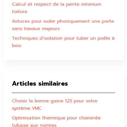
Calcul et respect de la pente minimum
toiture
Astuces pour isoler phoniquement une porte
sans travaux majeurs
Techniques d’isolation pour tuber un poêle à
bois
Articles similaires
Choisir la bonne gaine 125 pour votre
système VMC
Optimisation thermique pour cheminée
tubage aux normes