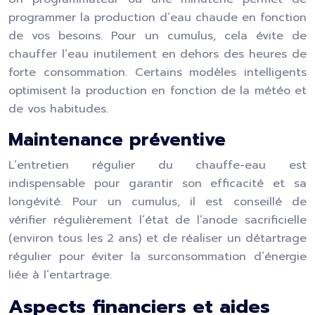
programmer la production d’eau chaude en fonction
de vos besoins. Pour un cumulus, cela évite de
chauffer l’eau inutilement en dehors des heures de
forte consommation. Certains modèles intelligents
optimisent la production en fonction de la météo et
de vos habitudes.
Maintenance préventive
L’entretien régulier du chauffe-eau est
indispensable pour garantir son efficacité et sa
longévité. Pour un cumulus, il est conseillé de
vérifier régulièrement l’état de l’anode sacrificielle
(environ tous les 2 ans) et de réaliser un détartrage
régulier pour éviter la surconsommation d’énergie
liée à l’entartrage.
Aspects financiers et aides