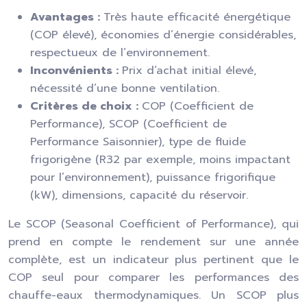
Avantages :
Très haute efficacité énergétique
(COP élevé), économies d’énergie considérables,
respectueux de l’environnement.
Inconvénients :
Prix d’achat initial élevé,
nécessité d’une bonne ventilation.
Critères de choix :
COP (Coefficient de
Performance), SCOP (Coefficient de
Performance Saisonnier), type de fluide
frigorigène (R32 par exemple, moins impactant
pour l’environnement), puissance frigorifique
(kW), dimensions, capacité du réservoir.
Le SCOP (Seasonal Coefficient of Performance), qui
prend en compte le rendement sur une année
complète, est un indicateur plus pertinent que le
COP seul pour comparer les performances des
chauffe-eaux thermodynamiques. Un SCOP plus