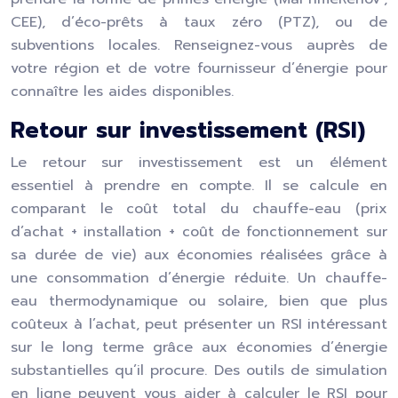
CEE), d’éco-prêts à taux zéro (PTZ), ou de
subventions locales. Renseignez-vous auprès de
votre région et de votre fournisseur d’énergie pour
connaître les aides disponibles.
Retour sur investissement (RSI)
Le retour sur investissement est un élément
essentiel à prendre en compte. Il se calcule en
comparant le coût total du chauffe-eau (prix
d’achat + installation + coût de fonctionnement sur
sa durée de vie) aux économies réalisées grâce à
une consommation d’énergie réduite. Un chauffe-
eau thermodynamique ou solaire, bien que plus
coûteux à l’achat, peut présenter un RSI intéressant
sur le long terme grâce aux économies d’énergie
substantielles qu’il procure. Des outils de simulation
en ligne peuvent vous aider à calculer le RSI pour