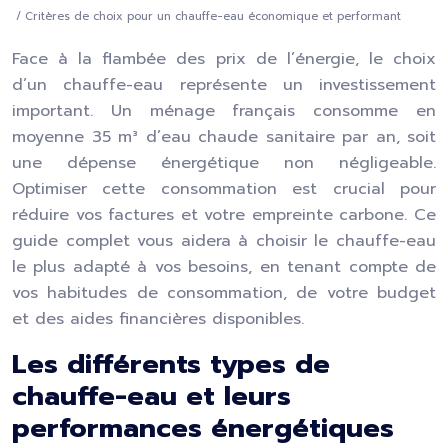
/ Critères de choix pour un chauffe-eau économique et performant
Face à la flambée des prix de l’énergie, le choix
d’un chauffe-eau représente un investissement
important. Un ménage français consomme en
moyenne 35 m³ d’eau chaude sanitaire par an, soit
une dépense énergétique non négligeable.
Optimiser cette consommation est crucial pour
réduire vos factures et votre empreinte carbone. Ce
guide complet vous aidera à choisir le chauffe-eau
le plus adapté à vos besoins, en tenant compte de
vos habitudes de consommation, de votre budget
et des aides financières disponibles.
Les différents types de
chauffe-eau et leurs
performances énergétiques