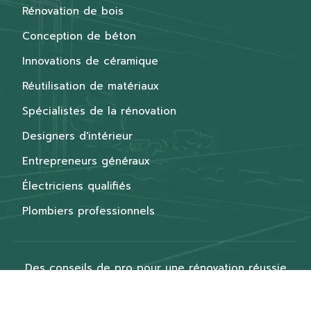
Rénovation de bois
Conception de béton
Innovations de céramique
Réutilisation de matériaux
Spécialistes de la rénovation
Designers d'intérieur
Entrepreneurs généraux
Électriciens qualifiés
Plombiers professionnels
Des conseils de pro pour une rénovation réussie