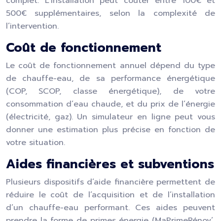
complet. L’installation peut coûter entre 100€ et
500€ supplémentaires, selon la complexité de
l’intervention.
Coût de fonctionnement
Le coût de fonctionnement annuel dépend du type
de chauffe-eau, de sa performance énergétique
(COP, SCOP, classe énergétique), de votre
consommation d’eau chaude, et du prix de l’énergie
(électricité, gaz). Un simulateur en ligne peut vous
donner une estimation plus précise en fonction de
votre situation.
Aides financières et subventions
Plusieurs dispositifs d’aide financière permettent de
réduire le coût de l’acquisition et de l’installation
d’un chauffe-eau performant. Ces aides peuvent
prendre la forme de primes énergie (MaPrimeRénov’,