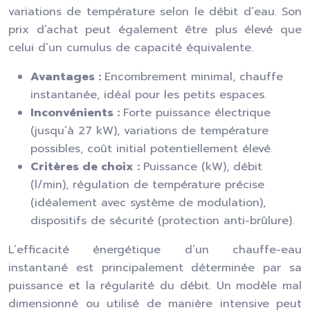
variations de température selon le débit d’eau. Son
prix d’achat peut également être plus élevé que
celui d’un cumulus de capacité équivalente.
Avantages :
Encombrement minimal, chauffe
instantanée, idéal pour les petits espaces.
Inconvénients :
Forte puissance électrique
(jusqu’à 27 kW), variations de température
possibles, coût initial potentiellement élevé.
Critères de choix :
Puissance (kW), débit
(l/min), régulation de température précise
(idéalement avec système de modulation),
dispositifs de sécurité (protection anti-brûlure).
L’efficacité énergétique d’un chauffe-eau
instantané est principalement déterminée par sa
puissance et la régularité du débit. Un modèle mal
dimensionné ou utilisé de manière intensive peut