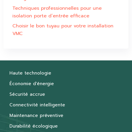
Techniques professionnelles pour une
isolation porte d’entrée efficace
Choisir le bon tuyau pour votre installation
VMC
Haute technologie
Économie d'énergie
Sécurité accrue
Connectivité intelligente
Maintenance préventive
Durabilité écologique