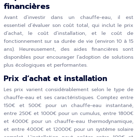
financières
Avant d’investir dans un chauffe-eau, il est
essentiel d’évaluer son coût total, qui inclut le prix
d’achat, le coût d’installation, et le coût de
fonctionnement sur sa durée de vie (environ 10 à 15
ans). Heureusement, des aides financières sont
disponibles pour encourager l’adoption de solutions
plus écologiques et performantes.
Prix d’achat et installation
Les prix varient considérablement selon le type de
chauffe-eau et ses caractéristiques. Comptez entre
150€ et 500€ pour un chauffe-eau instantané,
entre 250€ et 1000€ pour un cumulus, entre 1800€
et 4000€ pour un chauffe-eau thermodynamique,
et entre 4000€ et 12000€ pour un système solaire