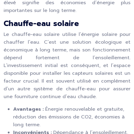
élevé signifie des économies d’énergie plus
importantes sur le long terme.
Chauffe-eau solaire
Le chauffe-eau solaire utilise l’énergie solaire pour
chauffer l’eau. C’est une solution écologique et
économique à long terme, mais son fonctionnement
dépend fortement de l’ensoleillement.
L’investissement initial est conséquent, et l’espace
disponible pour installer les capteurs solaires est un
facteur crucial. Il est souvent utilisé en complément
d’un autre système de chauffe-eau pour assurer
une fourniture continue d’eau chaude.
Avantages :
Énergie renouvelable et gratuite,
réduction des émissions de CO2, économies à
long terme.
Inconvénients :
Dépendance à l’ensoleillement,