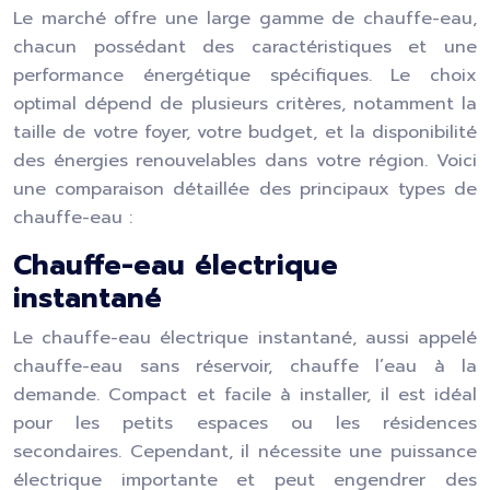
Le marché offre une large gamme de chauffe-eau,
chacun possédant des caractéristiques et une
performance énergétique spécifiques. Le choix
optimal dépend de plusieurs critères, notamment la
taille de votre foyer, votre budget, et la disponibilité
des énergies renouvelables dans votre région. Voici
une comparaison détaillée des principaux types de
chauffe-eau :
Chauffe-eau électrique
instantané
Le chauffe-eau électrique instantané, aussi appelé
chauffe-eau sans réservoir, chauffe l’eau à la
demande. Compact et facile à installer, il est idéal
pour les petits espaces ou les résidences
secondaires. Cependant, il nécessite une puissance
électrique importante et peut engendrer des