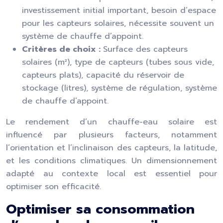
investissement initial important, besoin d’espace
pour les capteurs solaires, nécessite souvent un
système de chauffe d’appoint.
Critères de choix :
Surface des capteurs
solaires (m²), type de capteurs (tubes sous vide,
capteurs plats), capacité du réservoir de
stockage (litres), système de régulation, système
de chauffe d’appoint.
Le rendement d’un chauffe-eau solaire est
influencé par plusieurs facteurs, notamment
l’orientation et l’inclinaison des capteurs, la latitude,
et les conditions climatiques. Un dimensionnement
adapté au contexte local est essentiel pour
optimiser son efficacité.
Optimiser sa consommation