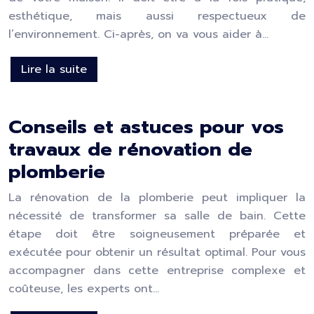
esthétique, mais aussi respectueux de
l’environnement. Ci-après, on va vous aider à…
Lire la suite
Conseils et astuces pour vos
travaux de rénovation de
plomberie
La rénovation de la plomberie peut impliquer la
nécessité de transformer sa salle de bain. Cette
étape doit être soigneusement préparée et
exécutée pour obtenir un résultat optimal. Pour vous
accompagner dans cette entreprise complexe et
coûteuse, les experts ont…