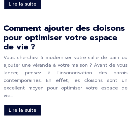
Lire la suite
Comment ajouter des cloisons
pour optimiser votre espace
de vie ?
Vous cherchez à moderniser votre salle de bain ou
ajouter une véranda à votre maison ? Avant de vous
lancer, pensez à l’insonorisation des parois
contemporaines. En effet, les cloisons sont un
excellent moyen pour optimiser votre espace de
vie…
Lire la suite