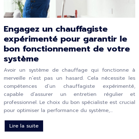
Engagez un chauffagiste
expérimenté pour garantir le
bon fonctionnement de votre
système
Avoir un système de chauffage qui fonctionne à
merveille n’est pas un hasard. Cela nécessite les
compétences d’un chauffagiste expérimenté,
capable d’assurer un entretien régulier et
professionnel. Le choix du bon spécialiste est crucial
pour optimiser la performance du système,…
Lire la suite