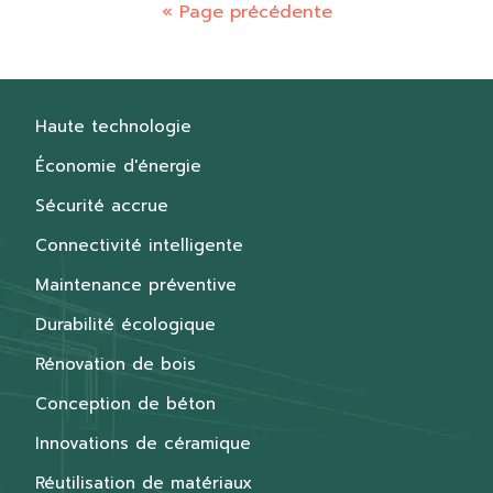
« Page précédente
Haute technologie
Économie d'énergie
Sécurité accrue
Connectivité intelligente
Maintenance préventive
Durabilité écologique
Rénovation de bois
Conception de béton
Innovations de céramique
Réutilisation de matériaux