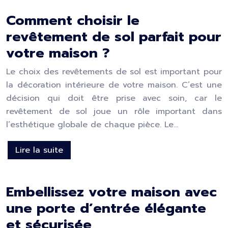
Comment choisir le
revêtement de sol parfait pour
votre maison ?
Le choix des revêtements de sol est important pour
la décoration intérieure de votre maison. C’est une
décision qui doit être prise avec soin, car le
revêtement de sol joue un rôle important dans
l’esthétique globale de chaque pièce. Le…
Lire la suite
Embellissez votre maison avec
une porte d’entrée élégante
et sécurisée