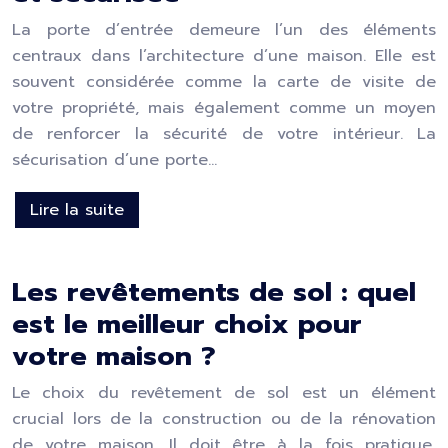
La porte d’entrée demeure l’un des éléments
centraux dans l’architecture d’une maison. Elle est
souvent considérée comme la carte de visite de
votre propriété, mais également comme un moyen
de renforcer la sécurité de votre intérieur. La
sécurisation d’une porte…
Lire la suite
Les revêtements de sol : quel
est le meilleur choix pour
votre maison ?
Le choix du revêtement de sol est un élément
crucial lors de la construction ou de la rénovation
de votre maison. Il doit être à la fois pratique,