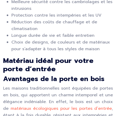
Meilleure sécurité contre les cambriolages et les
intrusions
Protection contre les intempéries et les UV
Réduction des coûts de chauffage et de
climatisation
Longue durée de vie et faible entretien
Choix de designs, de couleurs et de matériaux
pour s’adapter à tous les styles de maison
Matériau idéal pour votre
porte d’entrée
Avantages de la porte en bois
Les maisons traditionnelles sont équipées de portes
en bois, qui apportent un charme intemporel et une
élégance indéniable. En effet, le bois est un choix
de
matériaux écologiques pour les portes d’entrée
,
étant à la fois durable, résistant aux intempéries et