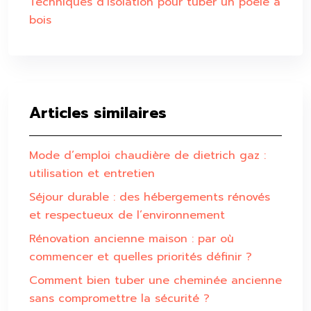
Techniques d’isolation pour tuber un poêle à
bois
Articles similaires
Mode d’emploi chaudière de dietrich gaz :
utilisation et entretien
Séjour durable : des hébergements rénovés
et respectueux de l’environnement
Rénovation ancienne maison : par où
commencer et quelles priorités définir ?
Comment bien tuber une cheminée ancienne
sans compromettre la sécurité ?