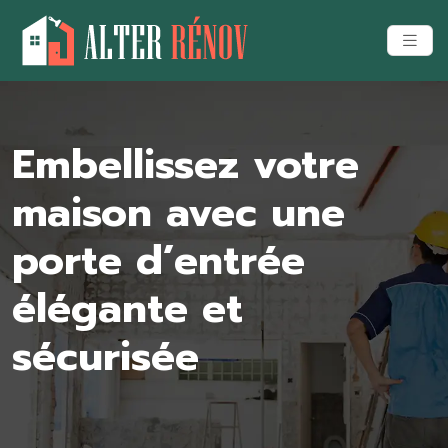
Embellissez votre
maison avec une
porte d’entrée
élégante et
sécurisée