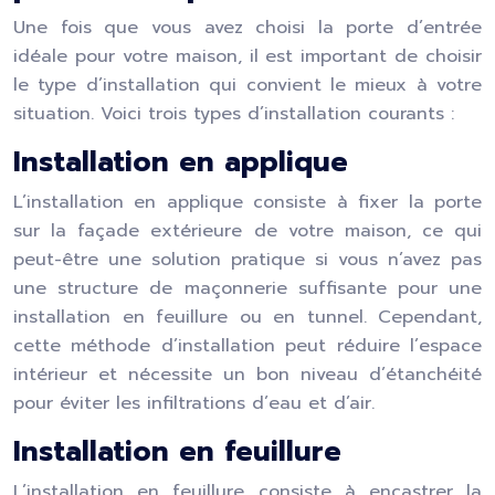
Une fois que vous avez choisi la porte d’entrée
idéale pour votre maison, il est important de choisir
le type d’installation qui convient le mieux à votre
situation. Voici trois types d’installation courants :
Installation en applique
L’installation en applique consiste à fixer la porte
sur la façade extérieure de votre maison, ce qui
peut-être une solution pratique si vous n’avez pas
une structure de maçonnerie suffisante pour une
installation en feuillure ou en tunnel. Cependant,
cette méthode d’installation peut réduire l’espace
intérieur et nécessite un bon niveau d’étanchéité
pour éviter les infiltrations d’eau et d’air.
Installation en feuillure
L’installation en feuillure consiste à encastrer la