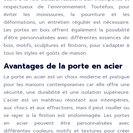
respectueux de l’environnement. Toutefois, pour
éviter les moisissures, la pourriture et les
déformations, un entretien régulier est nécessaire.
Les portes en bois offrent également la possibilité
d’être personnalisées avec différentes essences de
bois, motifs, sculptures et finitions, pour s’adapter à
tous les styles et goûts de maison.
Avantages de la porte en acier
La porte en acier est un choix moderne et pratique
pour les maisons contemporaines car elle offre une
sécurité, une durabilité et une isolation supérieure.
L’acier est un matériau résistant aux intempéries,
aux chocs et aux effractions, mais il peut rouiller ou
se rayer si la finition est endommagée. Les portes
en acier peuvent être personnalisées avec
différentes couleurs, motifs et textures pour créer