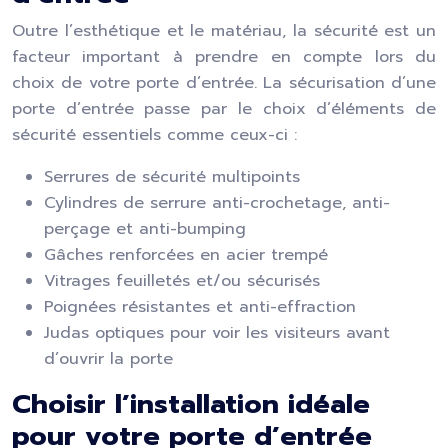
Outre l’esthétique et le matériau, la sécurité est un
facteur important à prendre en compte lors du
choix de votre porte d’entrée. La sécurisation d’une
porte d’entrée passe par le choix d’éléments de
sécurité essentiels comme ceux-ci :
Serrures de sécurité multipoints
Cylindres de serrure anti-crochetage, anti-
perçage et anti-bumping
Gâches renforcées en acier trempé
Vitrages feuilletés et/ou sécurisés
Poignées résistantes et anti-effraction
Judas optiques pour voir les visiteurs avant
d’ouvrir la porte
Choisir l’installation idéale
pour votre porte d’entrée