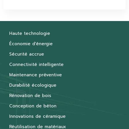
Haute technologie
Économie d'énergie
Sécurité accrue
Connectivité intelligente
Maintenance préventive
Durabilité écologique
Rénovation de bois
Conception de béton
Innovations de céramique
Réutilisation de matériaux