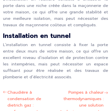
porte dans une niche créée dans la maçonnerie de
votre maison, ce qui offre une grande stabilité et
une meilleure isolation, mais peut nécessiter des
travaux de maçonnerie coûteux et compliqués.
Installation en tunnel
L’installation en tunnel consiste à fixer la porte
entre deux murs de votre maison, ce qui offre un
excellent niveau d’isolation et de protection contre
les intempéries, mais peut nécessiter un espace
suffisant pour être réalisée et des travaux de
plomberie et d’électricité associés.
Chaudière à
Pompes à chaleur
condensation de
thermodynamiques :
dietrich gaz :
une solution