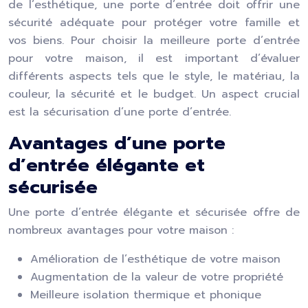
de l’esthétique, une porte d’entrée doit offrir une
sécurité adéquate pour protéger votre famille et
vos biens. Pour choisir la meilleure porte d’entrée
pour votre maison, il est important d’évaluer
différents aspects tels que le style, le matériau, la
couleur, la sécurité et le budget. Un aspect crucial
est la sécurisation d’une porte d’entrée.
Avantages d’une porte
d’entrée élégante et
sécurisée
Une porte d’entrée élégante et sécurisée offre de
nombreux avantages pour votre maison :
Amélioration de l’esthétique de votre maison
Augmentation de la valeur de votre propriété
Meilleure isolation thermique et phonique