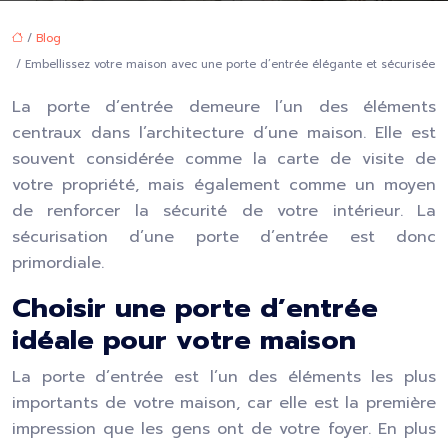
/
Blog
/ Embellissez votre maison avec une porte d’entrée élégante et sécurisée
La porte d’entrée demeure l’un des éléments
centraux dans l’architecture d’une maison. Elle est
souvent considérée comme la carte de visite de
votre propriété, mais également comme un moyen
de renforcer la sécurité de votre intérieur. La
sécurisation d’une porte d’entrée est donc
primordiale.
Choisir une porte d’entrée
idéale pour votre maison
La porte d’entrée est l’un des éléments les plus
importants de votre maison, car elle est la première
impression que les gens ont de votre foyer. En plus