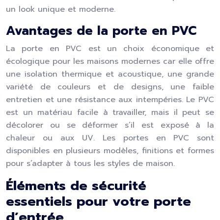
un look unique et moderne.
Avantages de la porte en PVC
La porte en PVC est un choix économique et
écologique pour les maisons modernes car elle offre
une isolation thermique et acoustique, une grande
variété de couleurs et de designs, une faible
entretien et une résistance aux intempéries. Le PVC
est un matériau facile à travailler, mais il peut se
décolorer ou se déformer s’il est exposé à la
chaleur ou aux UV. Les portes en PVC sont
disponibles en plusieurs modèles, finitions et formes
pour s’adapter à tous les styles de maison.
Éléments de sécurité
essentiels pour votre porte
d’entrée