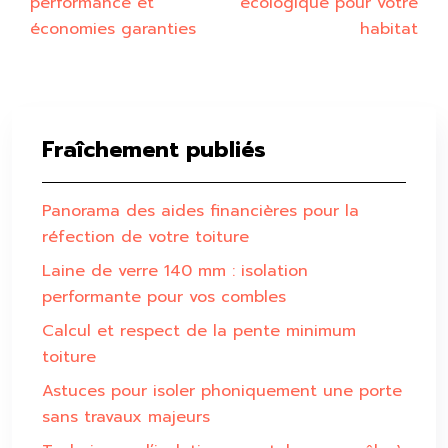
performance et
écologique pour votre
économies garanties
habitat
Fraîchement publiés
Panorama des aides financières pour la
réfection de votre toiture
Laine de verre 140 mm : isolation
performante pour vos combles
Calcul et respect de la pente minimum
toiture
Astuces pour isoler phoniquement une porte
sans travaux majeurs