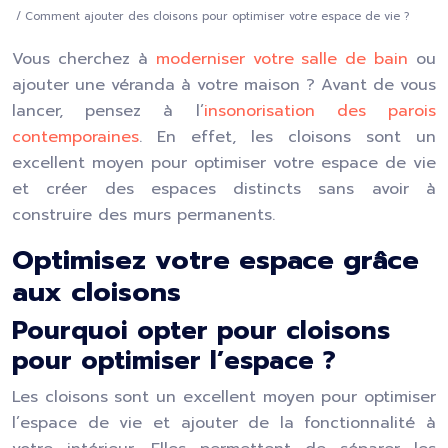
/ Comment ajouter des cloisons pour optimiser votre espace de vie ?
Vous cherchez à
moderniser votre salle de bain
ou
ajouter une véranda à votre maison ? Avant de vous
lancer, pensez à l’
insonorisation des parois
contemporaines
. En effet, les cloisons sont un
excellent moyen pour optimiser votre espace de vie
et créer des espaces distincts sans avoir à
construire des murs permanents.
Optimisez votre espace grâce
aux cloisons
Pourquoi opter pour cloisons
pour optimiser l’espace ?
Les cloisons sont un excellent moyen pour optimiser
l’espace de vie et ajouter de la fonctionnalité à