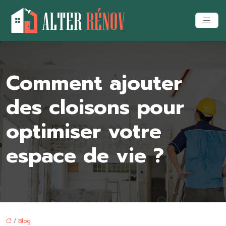
Comment ajouter
des cloisons pour
optimiser votre
espace de vie ?
/
Blog