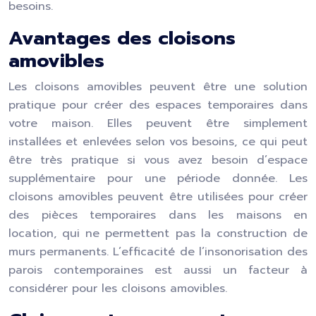
besoins.
Avantages des cloisons
amovibles
Les cloisons amovibles peuvent être une solution
pratique pour créer des espaces temporaires dans
votre maison. Elles peuvent être simplement
installées et enlevées selon vos besoins, ce qui peut
être très pratique si vous avez besoin d’espace
supplémentaire pour une période donnée. Les
cloisons amovibles peuvent être utilisées pour créer
des pièces temporaires dans les maisons en
location, qui ne permettent pas la construction de
murs permanents. L’efficacité de l’insonorisation des
parois contemporaines est aussi un facteur à
considérer pour les cloisons amovibles.