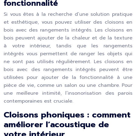
fonctionnalité
Si vous êtes à la recherche d’une solution pratique
et esthétique, vous pouvez utiliser des cloisons en
bois avec des rangements intégrés. Les cloisons en
bois peuvent ajouter de la chaleur et de la texture
à votre intérieur, tandis que les rangements
intégrés vous permettent de ranger les objets qui
ne sont pas utilisés régulièrement. Les cloisons en
bois avec des rangements intégrés peuvent être
utilisées pour ajouter de la fonctionnalité à une
pièce de vie, comme un salon ou une chambre. Pour
une meilleure intimité, l’insonorisation des parois
contemporaines est cruciale.
Cloisons phoniques : comment
améliorer l’acoustique de
votre intérieur