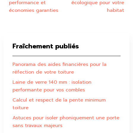
performance et
écologique pour votre
économies garanties
habitat
Fraîchement publiés
Panorama des aides financières pour la
réfection de votre toiture
Laine de verre 140 mm : isolation
performante pour vos combles
Calcul et respect de la pente minimum
toiture
Astuces pour isoler phoniquement une porte
sans travaux majeurs