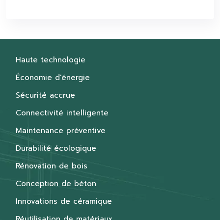
Haute technologie
Économie d'énergie
Sécurité accrue
Connectivité intelligente
Maintenance préventive
Durabilité écologique
Rénovation de bois
Conception de béton
Innovations de céramique
Réutilisation de matériaux