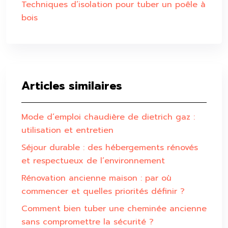
Techniques d’isolation pour tuber un poêle à
bois
Articles similaires
Mode d’emploi chaudière de dietrich gaz :
utilisation et entretien
Séjour durable : des hébergements rénovés
et respectueux de l’environnement
Rénovation ancienne maison : par où
commencer et quelles priorités définir ?
Comment bien tuber une cheminée ancienne
sans compromettre la sécurité ?