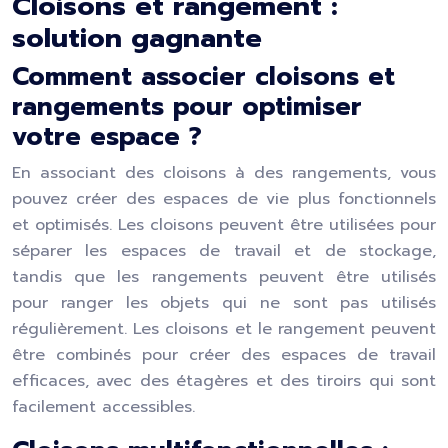
Cloisons et rangement :
solution gagnante
Comment associer cloisons et
rangements pour optimiser
votre espace ?
En associant des cloisons à des rangements, vous
pouvez créer des espaces de vie plus fonctionnels
et optimisés. Les cloisons peuvent être utilisées pour
séparer les espaces de travail et de stockage,
tandis que les rangements peuvent être utilisés
pour ranger les objets qui ne sont pas utilisés
régulièrement. Les cloisons et le rangement peuvent
être combinés pour créer des espaces de travail
efficaces, avec des étagères et des tiroirs qui sont
facilement accessibles.