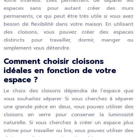
votre intérieur. Elles permettent de séparer les
espaces sans pour autant créer des murs
permanents, ce qui peut être très utile si vous avez
besoin de flexibilité dans votre maison. En utilisant
des cloisons, vous pouvez créer des espaces
distincts pour travailler, dormir, manger ou
simplement vous détendre.
Comment choisir cloisons
idéales en fonction de votre
espace ?
Le choix des cloisons dépendra de l’espace que
vous souhaitez séparer. Si vous cherchez à séparer
une grande pièce en deux, vous pouvez utiliser des
cloisons en verre pour conserver la lumi
nos
ité
naturelle. Si vous cherchez à créer un espace plus
intime pour travailler ou lire, vous pouvez utiliser des