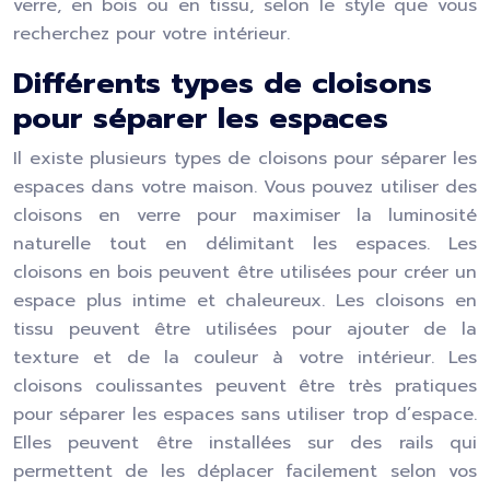
verre, en bois ou en tissu, selon le style que vous
recherchez pour votre intérieur.
Différents types de cloisons
pour séparer les espaces
Il existe plusieurs types de cloisons pour séparer les
espaces dans votre maison. Vous pouvez utiliser des
cloisons en verre pour maximiser la lumi
nos
ité
naturelle tout en délimitant les espaces. Les
cloisons en bois peuvent être utilisées pour créer un
espace plus intime et chaleureux. Les cloisons en
tissu peuvent être utilisées pour ajouter de la
texture et de la couleur à votre intérieur. Les
cloisons coulissantes peuvent être très pratiques
pour séparer les espaces sans utiliser trop d’espace.
Elles peuvent être installées sur des rails qui
permettent de les déplacer facilement selon vos