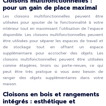
Cloisons multifonctionnelles :
pour un gain de place maximal
Les cloisons multifonctionnelles peuvent être
utilisées pour ajouter de la fonctionnalité à votre
intérieur tout en maximisant l’utilisation de l’espace
disponible. Les cloisons multifonctionnelles peuvent
être utilisées pour séparer les espaces de travail et
de stockage tout en offrant un espace
supplémentaire pour accrocher des objets. Les
cloisons multifonctionnelles peuvent être utilisées
comme étagères, tiroirs ou porte-revues, ce qui
peut être très pratique si vous avez besoin de
ranger des objets supplémentaires dans votre
maison.
Cloisons en bois et rangements
intégrés : esthétique et