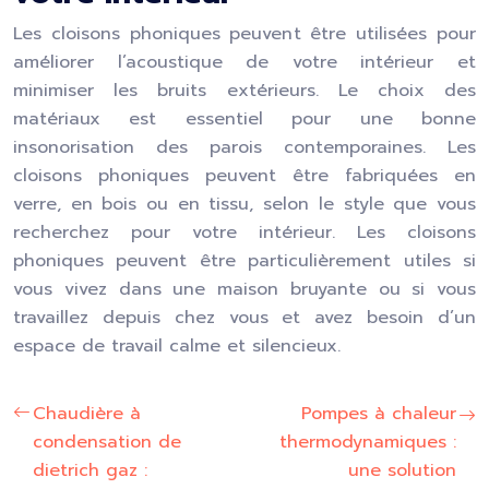
Les cloisons phoniques peuvent être utilisées pour
améliorer l’acoustique de votre intérieur et
minimiser les bruits extérieurs. Le choix des
matériaux est essentiel pour une bonne
insonorisation des parois contemporaines. Les
cloisons phoniques peuvent être fabriquées en
verre, en bois ou en tissu, selon le style que vous
recherchez pour votre intérieur. Les cloisons
phoniques peuvent être particulièrement utiles si
vous vivez dans une maison bruyante ou si vous
travaillez depuis chez vous et avez besoin d’un
espace de travail calme et silencieux.
Chaudière à
Pompes à chaleur
condensation de
thermodynamiques :
dietrich gaz :
une solution