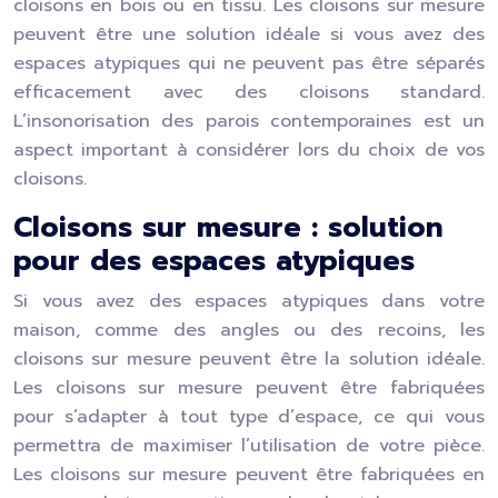
cloisons en bois ou en tissu. Les cloisons sur mesure
peuvent être une solution idéale si vous avez des
espaces atypiques qui ne peuvent pas être séparés
efficacement avec des cloisons standard.
L’insonorisation des parois contemporaines est un
aspect important à considérer lors du choix de vos
cloisons.
Cloisons sur mesure : solution
pour des espaces atypiques
Si vous avez des espaces atypiques dans votre
maison, comme des angles ou des recoins, les
cloisons sur mesure peuvent être la solution idéale.
Les cloisons sur mesure peuvent être fabriquées
pour s’adapter à tout type d’espace, ce qui vous
permettra de maximiser l’utilisation de votre pièce.
Les cloisons sur mesure peuvent être fabriquées en