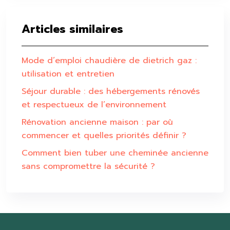
Articles similaires
Mode d’emploi chaudière de dietrich gaz :
utilisation et entretien
Séjour durable : des hébergements rénovés
et respectueux de l’environnement
Rénovation ancienne maison : par où
commencer et quelles priorités définir ?
Comment bien tuber une cheminée ancienne
sans compromettre la sécurité ?