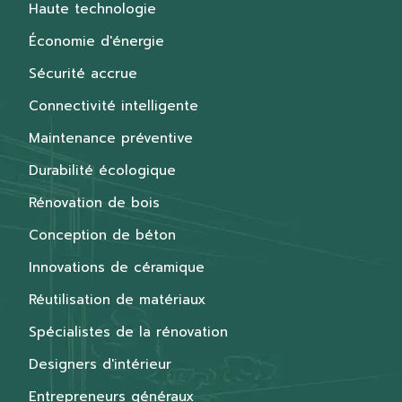
Haute technologie
Économie d'énergie
Sécurité accrue
Connectivité intelligente
Maintenance préventive
Durabilité écologique
Rénovation de bois
Conception de béton
Innovations de céramique
Réutilisation de matériaux
Spécialistes de la rénovation
Designers d'intérieur
Entrepreneurs généraux