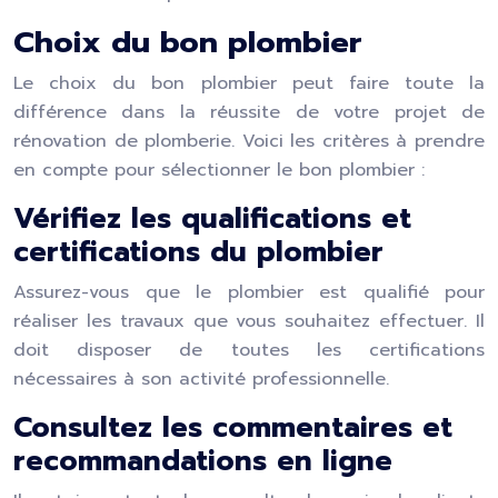
Choix du bon plombier
Le choix du bon plombier peut faire toute la
différence dans la réussite de votre projet de
rénovation de plomberie. Voici les critères à prendre
en compte pour sélectionner le bon plombier :
Vérifiez les qualifications et
certifications du plombier
Assurez-vous que le plombier est qualifié pour
réaliser les travaux que vous souhaitez effectuer. Il
doit disposer de toutes les certifications
nécessaires à son activité professionnelle.
Consultez les commentaires et
recommandations en ligne