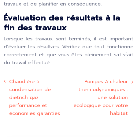
travaux et de planifier en conséquence.
Évaluation des résultats à la
fin des travaux
Lorsque les travaux sont terminés, il est important
d’évaluer les résultats. Vérifiez que tout fonctionne
correctement et que vous êtes pleinement satisfait
du travail effectué.
Chaudière à
Pompes à chaleur
condensation de
thermodynamiques :
dietrich gaz :
une solution
performance et
écologique pour votre
économies garanties
habitat