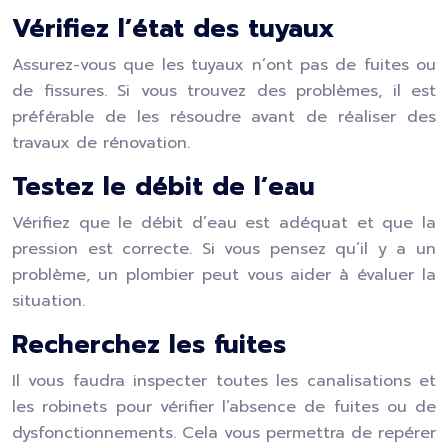
Vérifiez l’état des tuyaux
Assurez-vous que les tuyaux n’ont pas de fuites ou
de fissures. Si vous trouvez des problèmes, il est
préférable de les résoudre avant de réaliser des
travaux de rénovation.
Testez le débit de l’eau
Vérifiez que le débit d’eau est adéquat et que la
pression est correcte. Si vous pensez qu’il y a un
problème, un plombier peut vous aider à évaluer la
situation.
Recherchez les fuites
Il vous faudra inspecter toutes les canalisations et
les robinets pour vérifier l’absence de fuites ou de
dysfonctionnements. Cela vous permettra de repérer