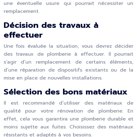
une éventuelle usure qui pourrait nécessiter un
remplacement.
Décision des travaux à
effectuer
Une fois évaluée la situation, vous devrez décider
des travaux de plomberie à effectuer. Il pourrait
s’agir d’un remplacement de certains éléments,
d’une réparation de dispositifs existants ou de la
mise en place de nouvelles installations.
Sélection des bons matériaux
Il est recommandé d’utiliser des matériaux de
qualité pour votre rénovation de plomberie. En
effet, cela vous garantira une plomberie durable et
moins sujette aux fuites. Choisissez des matériaux
résistants et adaptés à vos besoins.