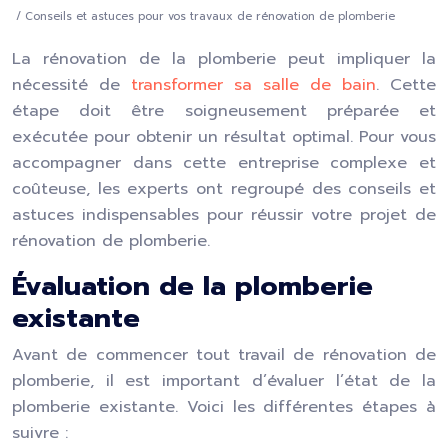
/ Conseils et astuces pour vos travaux de rénovation de plomberie
La rénovation de la plomberie peut impliquer la
nécessité de
transformer sa salle de bain
. Cette
étape doit être soigneusement préparée et
exécutée pour obtenir un résultat optimal. Pour vous
accompagner dans cette entreprise complexe et
coûteuse, les experts ont regroupé des conseils et
astuces indispensables pour réussir votre projet de
rénovation de plomberie.
Évaluation de la plomberie
existante
Avant de commencer tout travail de rénovation de
plomberie, il est important d’évaluer l’état de la
plomberie existante. Voici les différentes étapes à
suivre :