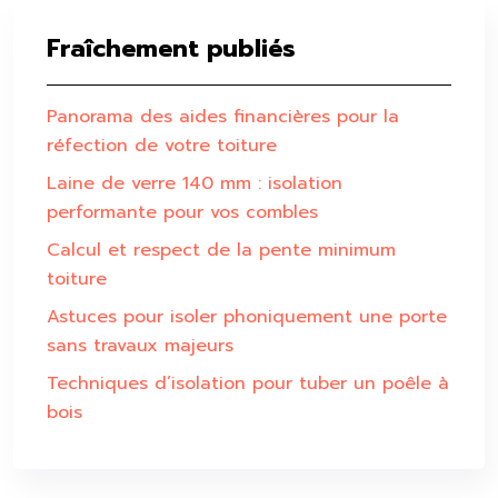
Fraîchement publiés
Panorama des aides financières pour la
réfection de votre toiture
Laine de verre 140 mm : isolation
performante pour vos combles
Calcul et respect de la pente minimum
toiture
Astuces pour isoler phoniquement une porte
sans travaux majeurs
Techniques d’isolation pour tuber un poêle à
bois