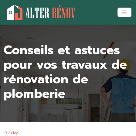
Conseils et astuces
pour vos travaux de
rénovation de
plomberie
/
Blog