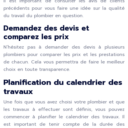
Il est important de consulter les avis de clients
précédents pour vous faire une idée sur la qualité
du travail du plombier en question.
Demandez des devis et
comparez les prix
N’hésitez pas à demander des devis à plusieurs
plombiers pour comparer les prix et les prestations
de chacun. Cela vous permettra de faire le meilleur
choix en toute transparence.
Planification du calendrier des
travaux
Une fois que vous avez choisi votre plombier et que
les travaux à effectuer sont définis, vous pouvez
commencer à planifier le calendrier des travaux. Il
est important de tenir compte de la durée des