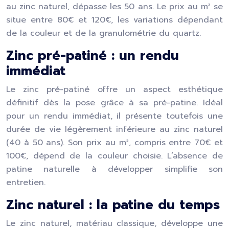
au zinc naturel, dépasse les 50 ans. Le prix au m² se
situe entre 80€ et 120€, les variations dépendant
de la couleur et de la granulométrie du quartz.
Zinc pré-patiné : un rendu
immédiat
Le zinc pré-patiné offre un aspect esthétique
définitif dès la pose grâce à sa pré-patine. Idéal
pour un rendu immédiat, il présente toutefois une
durée de vie légèrement inférieure au zinc naturel
(40 à 50 ans). Son prix au m², compris entre 70€ et
100€, dépend de la couleur choisie. L’absence de
patine naturelle à développer simplifie son
entretien.
Zinc naturel : la patine du temps
Le zinc naturel, matériau classique, développe une