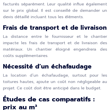
facturés séparément. Leur qualité influe également
sur le prix global. Il est conseillé de demander un
devis détaillé incluant tous les éléments.
Frais de transport et de livraison
La distance entre le fournisseur et le chantier
impacte les frais de transport et de livraison des
matériaux. Un chantier éloigné engendrera des
coûts supplémentaires.
Nécessité d’un échafaudage
La location d’un échafaudage, surtout pour les
toitures hautes, ajoute un coût non négligeable au
projet. Ce coût doit être anticipé dans le budget.
Études de cas comparatifs :
prix au m²