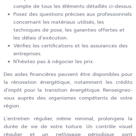
compte de tous les éléments détaillés ci-dessus.
Posez des questions précises aux professionnels
concernant les matériaux utilisés, les
techniques de pose, les garanties offertes et
les délais d’exécution.
Vérifiez les certifications et les assurances des
entreprises.
N’hésitez pas à négocier les prix.
Des aides financières peuvent être disponibles pour
la rénovation énergétique, notamment les crédits
d’impôt pour la transition énergétique. Renseignez-
vous auprès des organismes compétents de votre
région.
L’entretien régulier, même minimal, prolongera la
durée de vie de votre toiture. Un contrôle visuel
régulier et un nettoyage périodique sont