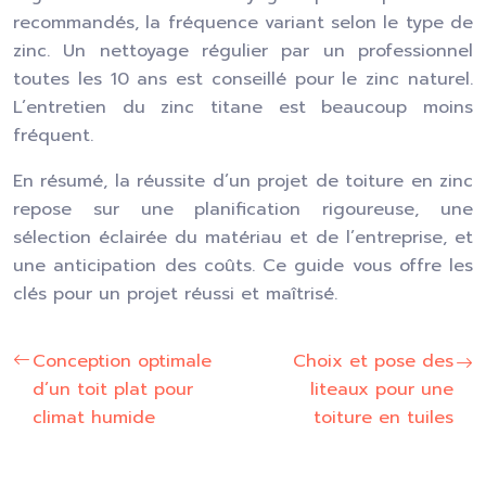
recommandés, la fréquence variant selon le type de
zinc. Un nettoyage régulier par un professionnel
toutes les 10 ans est conseillé pour le zinc naturel.
L’entretien du zinc titane est beaucoup moins
fréquent.
En résumé, la réussite d’un projet de toiture en zinc
repose sur une planification rigoureuse, une
sélection éclairée du matériau et de l’entreprise, et
une anticipation des coûts. Ce guide vous offre les
clés pour un projet réussi et maîtrisé.
Conception optimale
Choix et pose des
d’un toit plat pour
liteaux pour une
climat humide
toiture en tuiles