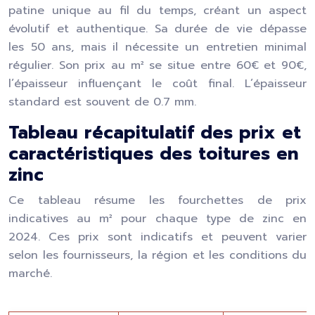
patine unique au fil du temps, créant un aspect
évolutif et authentique. Sa durée de vie dépasse
les 50 ans, mais il nécessite un entretien minimal
régulier. Son prix au m² se situe entre 60€ et 90€,
l’épaisseur influençant le coût final. L’épaisseur
standard est souvent de 0.7 mm.
Tableau récapitulatif des prix et
caractéristiques des toitures en
zinc
Ce tableau résume les fourchettes de prix
indicatives au m² pour chaque type de zinc en
2024. Ces prix sont indicatifs et peuvent varier
selon les fournisseurs, la région et les conditions du
marché.