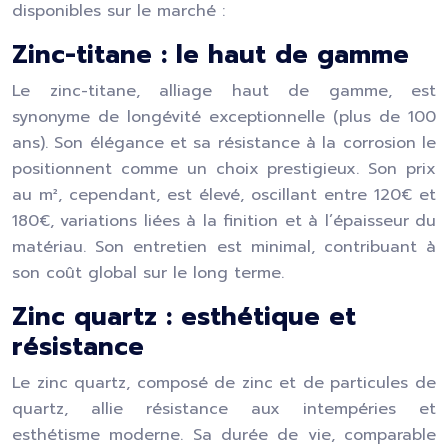
disponibles sur le marché :
Zinc-titane : le haut de gamme
Le zinc-titane, alliage haut de gamme, est
synonyme de longévité exceptionnelle (plus de 100
ans). Son élégance et sa résistance à la corrosion le
positionnent comme un choix prestigieux. Son prix
au m², cependant, est élevé, oscillant entre 120€ et
180€, variations liées à la finition et à l’épaisseur du
matériau. Son entretien est minimal, contribuant à
son coût global sur le long terme.
Zinc quartz : esthétique et
résistance
Le zinc quartz, composé de zinc et de particules de
quartz, allie résistance aux intempéries et
esthétisme moderne. Sa durée de vie, comparable