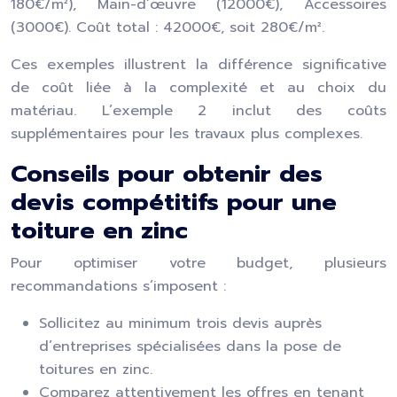
180€/m²), Main-d’œuvre (12000€), Accessoires
(3000€). Coût total : 42000€, soit 280€/m².
Ces exemples illustrent la différence significative
de coût liée à la complexité et au choix du
matériau. L’exemple 2 inclut des coûts
supplémentaires pour les travaux plus complexes.
Conseils pour obtenir des
devis compétitifs pour une
toiture en zinc
Pour optimiser votre budget, plusieurs
recommandations s’imposent :
Sollicitez au minimum trois devis auprès
d’entreprises spécialisées dans la pose de
toitures en zinc.
Comparez attentivement les offres en tenant