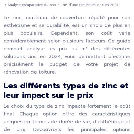
/ Analyse comparative du prix au m² d’une toiture en zinc en 2024
Le zinc, matériau de couverture réputé pour son
esthétisme et sa durabilité, est un choix de plus en
plus populaire. Cependant, son coût varie
considérablement selon plusieurs facteurs. Ce guide
complet analyse les prix au m² des différentes
solutions zinc en 2024, vous permettant d’estimer
précisément le budget de votre projet de
rénovation de toiture.
Les différents types de zinc et
leur impact sur le prix
Le choix du type de zinc impacte fortement le coût
final. Chaque option offre des caractéristiques
uniques en termes de durée de vie, d’esthétique et
de prix. Découvrons les principales options