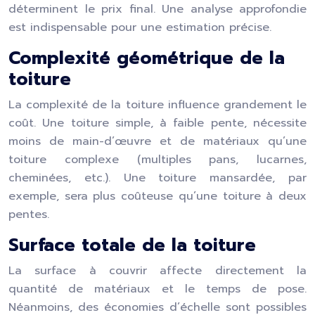
déterminent le prix final. Une analyse approfondie
est indispensable pour une estimation précise.
Complexité géométrique de la
toiture
La complexité de la toiture influence grandement le
coût. Une toiture simple, à faible pente, nécessite
moins de main-d’œuvre et de matériaux qu’une
toiture complexe (multiples pans, lucarnes,
cheminées, etc.). Une toiture mansardée, par
exemple, sera plus coûteuse qu’une toiture à deux
pentes.
Surface totale de la toiture
La surface à couvrir affecte directement la
quantité de matériaux et le temps de pose.
Néanmoins, des économies d’échelle sont possibles