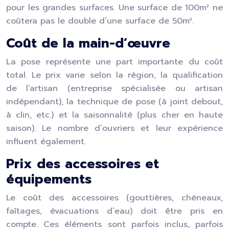
pour les grandes surfaces. Une surface de 100m² ne
coûtera pas le double d’une surface de 50m².
Coût de la main-d’œuvre
La pose représente une part importante du coût
total. Le prix varie selon la région, la qualification
de l’artisan (entreprise spécialisée ou artisan
indépendant), la technique de pose (à joint debout,
à clin, etc.) et la saisonnalité (plus cher en haute
saison). Le nombre d’ouvriers et leur expérience
influent également.
Prix des accessoires et
équipements
Le coût des accessoires (gouttières, chéneaux,
faîtages, évacuations d’eau) doit être pris en
compte. Ces éléments sont parfois inclus, parfois