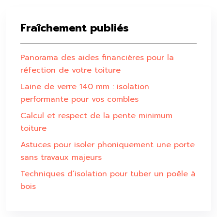
Fraîchement publiés
Panorama des aides financières pour la
réfection de votre toiture
Laine de verre 140 mm : isolation
performante pour vos combles
Calcul et respect de la pente minimum
toiture
Astuces pour isoler phoniquement une porte
sans travaux majeurs
Techniques d’isolation pour tuber un poêle à
bois