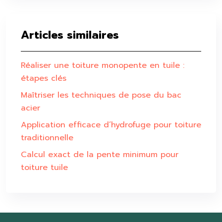
Articles similaires
Réaliser une toiture monopente en tuile :
étapes clés
Maîtriser les techniques de pose du bac
acier
Application efficace d’hydrofuge pour toiture
traditionnelle
Calcul exact de la pente minimum pour
toiture tuile