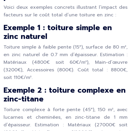
Voici deux exemples concrets illustrant l’impact des
facteurs sur le coût total d’une toiture en zinc :
Exemple 1 : toiture simple en
zinc naturel
Toiture simple à faible pente (15°), surface de 80 m²,
en zinc naturel de 0.7 mm d’épaisseur. Estimation :
Matériaux (4800€ soit 60€/m²), Main-d’œuvre
(3200€), Accessoires (800€). Coût total : 8800€,
soit 110€/m².
Exemple 2 : toiture complexe en
zinc-titane
Toiture complexe à forte pente (45°), 150 m², avec
lucarnes et cheminées, en zinc-titane de 1 mm
d’épaisseur. Estimation : Matériaux (27000€ soit