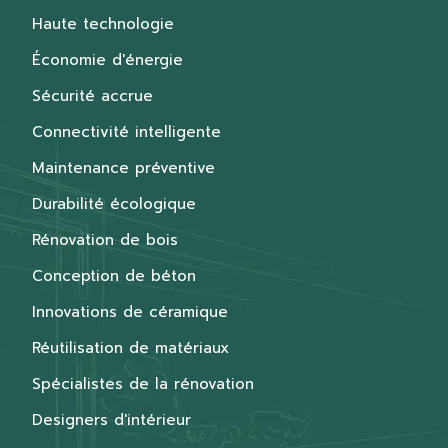
Haute technologie
Économie d'énergie
Sécurité accrue
Connectivité intelligente
Maintenance préventive
Durabilité écologique
Rénovation de bois
Conception de béton
Innovations de céramique
Réutilisation de matériaux
Spécialistes de la rénovation
Designers d'intérieur