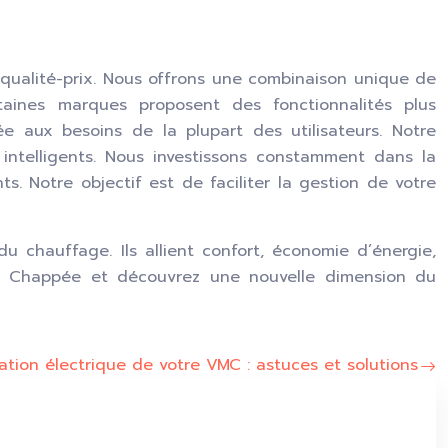
 qualité-prix. Nous offrons une combinaison unique de
ertaines marques proposent des fonctionnalités plus
e aux besoins de la plupart des utilisateurs. Notre
intelligents. Nous investissons constamment dans la
s. Notre objectif est de faciliter la gestion de votre
chauffage. Ils allient confort, économie d’énergie,
issez Chappée et découvrez une nouvelle dimension du
tion électrique de votre VMC : astuces et solutions