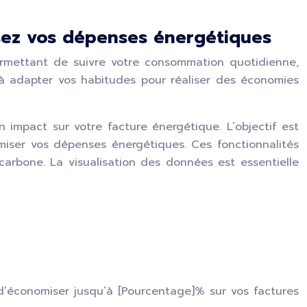
isez vos dépenses énergétiques
ermettant de suivre votre consommation quotidienne,
à adapter vos habitudes pour réaliser des économies
impact sur votre facture énergétique. L’objectif est
imiser vos dépenses énergétiques. Ces fonctionnalités
arbone. La visualisation des données est essentielle
d’économiser jusqu’à [Pourcentage]% sur vos factures