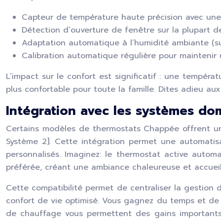
Capteur de température haute précision avec une
Détection d’ouverture de fenêtre sur la plupart 
Adaptation automatique à l’humidité ambiante (sur
Calibration automatique régulière pour maintenir 
L’impact sur le confort est significatif : une tempér
plus confortable pour toute la famille. Dites adieu a
Intégration avec les systèmes do
Certains modèles de thermostats Chappée offrent une
Système 2]. Cette intégration permet une automatis
personnalisés. Imaginez: le thermostat active autom
préférée, créant une ambiance chaleureuse et accueil
Cette compatibilité permet de centraliser la gestion
confort de vie optimisé. Vous gagnez du temps et de 
de chauffage vous permettent des gains importants s