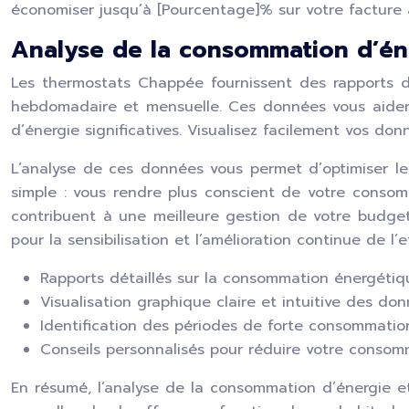
économiser jusqu’à [Pourcentage]% sur votre facture
Analyse de la consommation d’éne
Les thermostats Chappée fournissent des rapports d
hebdomadaire et mensuelle. Ces données vous aident
d’énergie significatives. Visualisez facilement vos don
L’analyse de ces données vous permet d’optimiser le
simple : vous rendre plus conscient de votre consomm
contribuent à une meilleure gestion de votre budget
pour la sensibilisation et l’amélioration continue de l’
Rapports détaillés sur la consommation énergétiq
Visualisation graphique claire et intuitive des don
Identification des périodes de forte consommation
Conseils personnalisés pour réduire votre consom
En résumé, l’analyse de la consommation d’énergie e