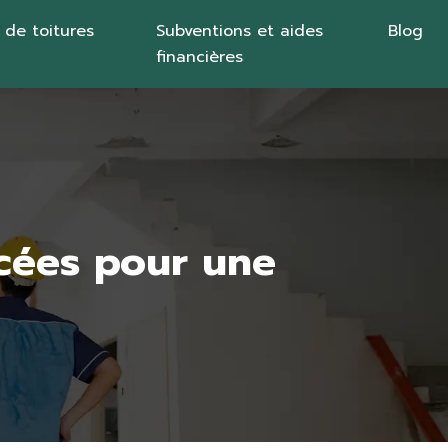
 de toitures
Subventions et aides
Blog
financières
ncées pour une