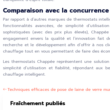
Comparaison avec la concurrence :
Par rapport à d’autres marques de thermostats intell
fonctionnalités avancées, de simplicité d’utilisat
sophistiquées (avec des prix plus élevés), Chappée
engagement envers la qualité et l’innovation fait 
recherche et le développement afin d’offrir à nos cli
chauffage tout en vous permettant de faire des écon
Les thermostats Chappée représentent une solution 
simplicité d’utilisation et fiabilité, répondant au
chauffage intelligent.
Techniques efficaces de pose de laine de verre mu
Fraîchement publiés