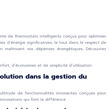
e de thermostats intelligents conçus pour optimiser
es d’énergie significatives, le tout dans le respect de
en maîtrisant vos dépenses énergétiques. Découvrez
t, d’économies et de simplicité d’utilisation.
olution dans la gestion du
ultitude de fonctionnalités innovantes conçues pour
innovations qui font la différence.