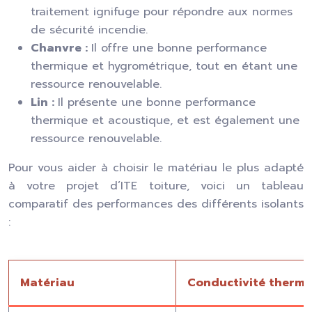
traitement ignifuge pour répondre aux normes
de sécurité incendie.
Chanvre :
Il offre une bonne performance
thermique et hygrométrique, tout en étant une
ressource renouvelable.
Lin :
Il présente une bonne performance
thermique et acoustique, et est également une
ressource renouvelable.
Pour vous aider à choisir le matériau le plus adapté
à votre projet d’ITE toiture, voici un tableau
comparatif des performances des différents isolants
:
Matériau
Conductivité thermi