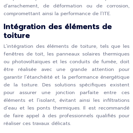
d’arrachement, de déformation ou de corrosion,
compromettant ainsi la performance de l’ITE.
Intégration des éléments de
toiture
L’intégration des éléments de toiture, tels que les
fenêtres de toit, les panneaux solaires thermiques
ou photovoltaïques et les conduits de fumée, doit
être réalisée avec une grande attention pour
garantir l’étanchéité et la performance énergétique
de la toiture. Des solutions spécifiques existent
pour assurer une jonction parfaite entre ces
éléments et l’isolant, évitant ainsi les infiltrations
d’eau et les ponts thermiques. Il est recommandé
de faire appel à des professionnels qualifiés pour
réaliser ces travaux délicats.