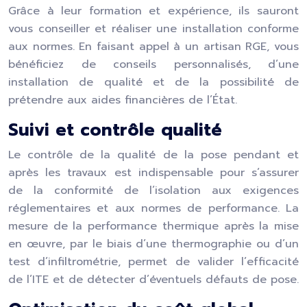
Grâce à leur formation et expérience, ils sauront
vous conseiller et réaliser une installation conforme
aux normes. En faisant appel à un artisan RGE, vous
bénéficiez de conseils personnalisés, d’une
installation de qualité et de la possibilité de
prétendre aux aides financières de l’État.
Suivi et contrôle qualité
Le contrôle de la qualité de la pose pendant et
après les travaux est indispensable pour s’assurer
de la conformité de l’isolation aux exigences
réglementaires et aux normes de performance. La
mesure de la performance thermique après la mise
en œuvre, par le biais d’une thermographie ou d’un
test d’infiltrométrie, permet de valider l’efficacité
de l’ITE et de détecter d’éventuels défauts de pose.