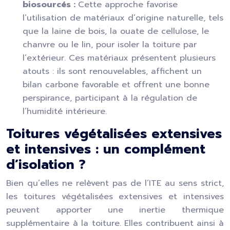
biosourcés :
Cette approche favorise
l’utilisation de matériaux d’origine naturelle, tels
que la laine de bois, la ouate de cellulose, le
chanvre ou le lin, pour isoler la toiture par
l’extérieur. Ces matériaux présentent plusieurs
atouts : ils sont renouvelables, affichent un
bilan carbone favorable et offrent une bonne
perspirance, participant à la régulation de
l’humidité intérieure.
Toitures végétalisées extensives
et intensives : un complément
d’isolation ?
Bien qu’elles ne relèvent pas de l’ITE au sens strict,
les toitures végétalisées extensives et intensives
peuvent apporter une inertie thermique
supplémentaire à la toiture. Elles contribuent ainsi à