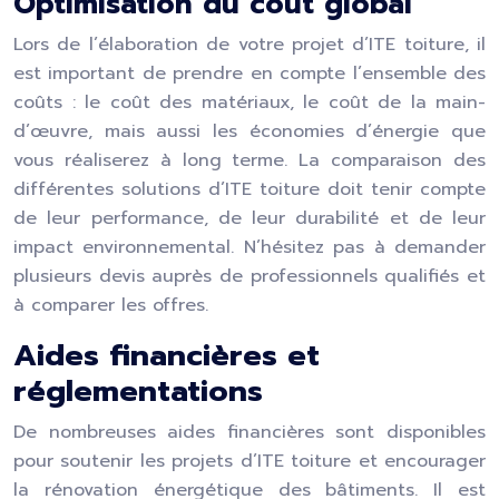
Optimisation du coût global
Lors de l’élaboration de votre projet d’ITE toiture, il
est important de prendre en compte l’ensemble des
coûts : le coût des matériaux, le coût de la main-
d’œuvre, mais aussi les économies d’énergie que
vous réaliserez à long terme. La comparaison des
différentes solutions d’ITE toiture doit tenir compte
de leur performance, de leur durabilité et de leur
impact environnemental. N’hésitez pas à demander
plusieurs devis auprès de professionnels qualifiés et
à comparer les offres.
Aides financières et
réglementations
De nombreuses aides financières sont disponibles
pour soutenir les projets d’ITE toiture et encourager
la rénovation énergétique des bâtiments. Il est