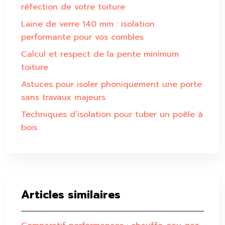
réfection de votre toiture
Laine de verre 140 mm : isolation
performante pour vos combles
Calcul et respect de la pente minimum
toiture
Astuces pour isoler phoniquement une porte
sans travaux majeurs
Techniques d’isolation pour tuber un poêle à
bois
Articles similaires