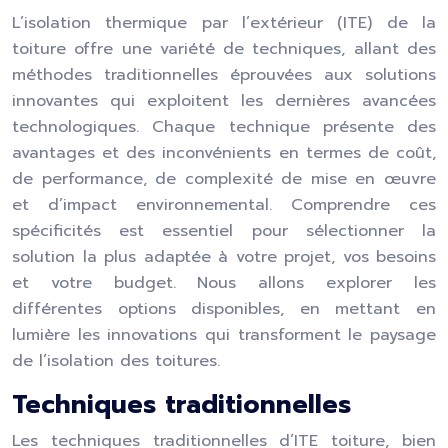
L’isolation thermique par l’extérieur (ITE) de la
toiture offre une variété de techniques, allant des
méthodes traditionnelles éprouvées aux solutions
innovantes qui exploitent les dernières avancées
technologiques. Chaque technique présente des
avantages et des inconvénients en termes de coût,
de performance, de complexité de mise en œuvre
et d’impact environnemental. Comprendre ces
spécificités est essentiel pour sélectionner la
solution la plus adaptée à votre projet, vos besoins
et votre budget. Nous allons explorer les
différentes options disponibles, en mettant en
lumière les innovations qui transforment le paysage
de l’isolation des toitures.
Techniques traditionnelles
Les techniques traditionnelles d’ITE toiture, bien