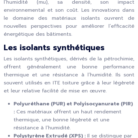
l’humidité (mu), sa densité, son impact
environnemental et son coût. Les innovations dans
le domaine des matériaux isolants ouvrent de
nouvelles perspectives pour améliorer l’efficacité
énergétique des bâtiments.
Les isolants synthétiques
Les isolants synthétiques, dérivés de la pétrochimie,
offrent généralement une bonne performance
thermique et une résistance à l’humidité. Ils sont
souvent utilisés en ITE toiture grâce à leur légèreté
et leur relative facilité de mise en œuvre.
Polyuréthane (PUR) et Polyisocyanurate (PIR)
:
Ces matériaux offrent un haut rendement
thermique, une bonne légèreté et une
résistance à l’humidité.
Polystyrène Extrudé (XPS) :
Il se distingue par