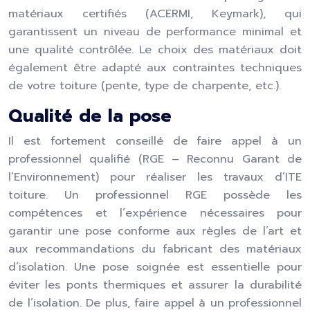
matériaux certifiés (ACERMI, Keymark), qui
garantissent un niveau de performance minimal et
une qualité contrôlée. Le choix des matériaux doit
également être adapté aux contraintes techniques
de votre toiture (pente, type de charpente, etc.).
Qualité de la pose
Il est fortement conseillé de faire appel à un
professionnel qualifié (RGE – Reconnu Garant de
l’Environnement) pour réaliser les travaux d’ITE
toiture. Un professionnel RGE possède les
compétences et l’expérience nécessaires pour
garantir une pose conforme aux règles de l’art et
aux recommandations du fabricant des matériaux
d’isolation. Une pose soignée est essentielle pour
éviter les ponts thermiques et assurer la durabilité
de l’isolation. De plus, faire appel à un professionnel