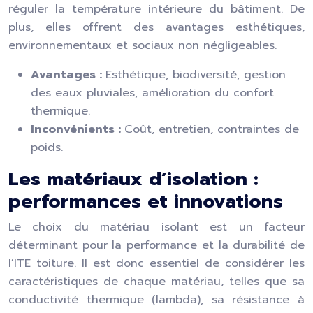
réguler la température intérieure du bâtiment. De
plus, elles offrent des avantages esthétiques,
environnementaux et sociaux non négligeables.
Avantages :
Esthétique, biodiversité, gestion
des eaux pluviales, amélioration du confort
thermique.
Inconvénients :
Coût, entretien, contraintes de
poids.
Les matériaux d’isolation :
performances et innovations
Le choix du matériau isolant est un facteur
déterminant pour la performance et la durabilité de
l’ITE toiture. Il est donc essentiel de considérer les
caractéristiques de chaque matériau, telles que sa
conductivité thermique (lambda), sa résistance à