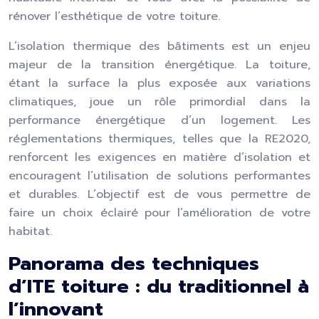
rénover l’esthétique de votre toiture.
L’isolation thermique des bâtiments est un enjeu
majeur de la transition énergétique. La toiture,
étant la surface la plus exposée aux variations
climatiques, joue un rôle primordial dans la
performance énergétique d’un logement. Les
réglementations thermiques, telles que la RE2020,
renforcent les exigences en matière d’isolation et
encouragent l’utilisation de solutions performantes
et durables. L’objectif est de vous permettre de
faire un choix éclairé pour l’amélioration de votre
habitat.
Panorama des techniques
d’ITE toiture : du traditionnel à
l’innovant