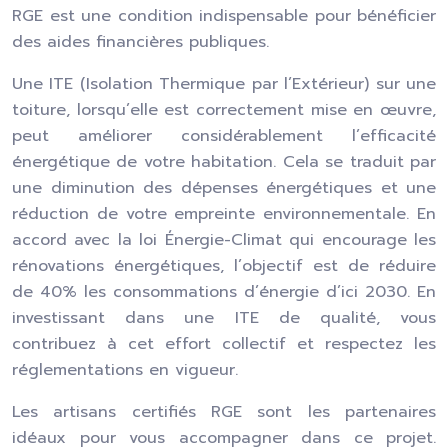
RGE est une condition indispensable pour bénéficier
des aides financières publiques.
Une ITE (Isolation Thermique par l’Extérieur) sur une
toiture, lorsqu’elle est correctement mise en œuvre,
peut améliorer considérablement l’efficacité
énergétique de votre habitation. Cela se traduit par
une diminution des dépenses énergétiques et une
réduction de votre empreinte environnementale. En
accord avec la loi Énergie-Climat qui encourage les
rénovations énergétiques, l’objectif est de réduire
de 40% les consommations d’énergie d’ici 2030. En
investissant dans une ITE de qualité, vous
contribuez à cet effort collectif et respectez les
réglementations en vigueur.
Les artisans certifiés RGE sont les partenaires
idéaux pour vous accompagner dans ce projet.