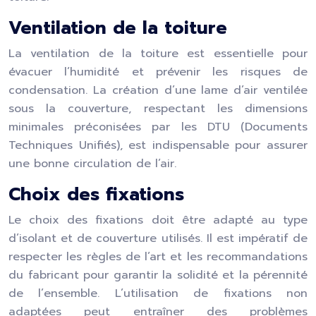
Ventilation de la toiture
La ventilation de la toiture est essentielle pour
évacuer l’humidité et prévenir les risques de
condensation. La création d’une lame d’air ventilée
sous la couverture, respectant les dimensions
minimales préconisées par les DTU (Documents
Techniques Unifiés), est indispensable pour assurer
une bonne circulation de l’air.
Choix des fixations
Le choix des fixations doit être adapté au type
d’isolant et de couverture utilisés. Il est impératif de
respecter les règles de l’art et les recommandations
du fabricant pour garantir la solidité et la pérennité
de l’ensemble. L’utilisation de fixations non
adaptées peut entraîner des problèmes