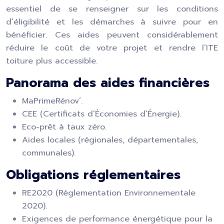
essentiel de se renseigner sur les conditions
d’éligibilité et les démarches à suivre pour en
bénéficier. Ces aides peuvent considérablement
réduire le coût de votre projet et rendre l’ITE
toiture plus accessible.
Panorama des aides financières
MaPrimeRénov’.
CEE (Certificats d’Économies d’Énergie).
Eco-prêt à taux zéro.
Aides locales (régionales, départementales,
communales).
Obligations réglementaires
RE2020 (Réglementation Environnementale
2020).
Exigences de performance énergétique pour la