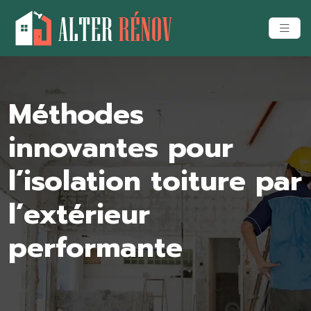
Méthodes
innovantes pour
l’isolation toiture par
l’extérieur
performante