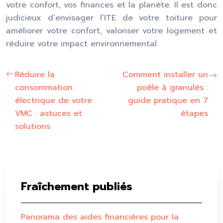
votre confort, vos finances et la planète. Il est donc
judicieux d’envisager l’ITE de votre toiture pour
améliorer votre confort, valoriser votre logement et
réduire votre impact environnemental.
Réduire la
Comment installer un
consommation
poêle à granulés :
électrique de votre
guide pratique en 7
VMC : astuces et
étapes
solutions
Fraîchement publiés
Panorama des aides financières pour la