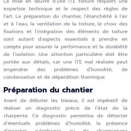
La mise en œuvre d’une ITE toiture requiert une
expertise technique et le respect des règles de
l’art. La préparation du chantier, l’étanchéité à l’air
et à l’eau, la ventilation de la toiture, le choix des
fixations et l’intégration des éléments de toiture
sont autant d’aspects essentiels à prendre en
compte pour assurer la performance et la durabilité
de l’isolation. Une attention particulière doit être
portée aux détails, car une ITE mal réalisée peut
engendrer des problèmes d’humidité, de
condensation et de déperdition thermique.
Préparation du chantier
Avant de débuter les travaux, il est impératif de
réaliser un diagnostic précis de l’état de la
charpente. Ce diagnostic permettra de détecter
d’éventuels problèmes d’humidité, la présence