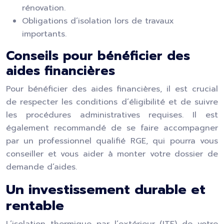
rénovation.
Obligations d’isolation lors de travaux
importants.
Conseils pour bénéficier des
aides financières
Pour bénéficier des aides financières, il est crucial
de respecter les conditions d’éligibilité et de suivre
les procédures administratives requises. Il est
également recommandé de se faire accompagner
par un professionnel qualifié RGE, qui pourra vous
conseiller et vous aider à monter votre dossier de
demande d’aides.
Un investissement durable et
rentable