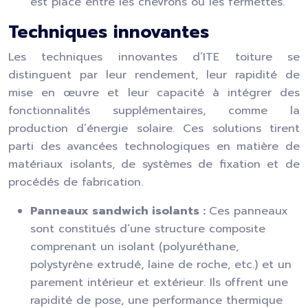
est placé entre les chevrons ou les fermettes.
Techniques innovantes
Les techniques innovantes d’ITE toiture se
distinguent par leur rendement, leur rapidité de
mise en œuvre et leur capacité à intégrer des
fonctionnalités supplémentaires, comme la
production d’énergie solaire. Ces solutions tirent
parti des avancées technologiques en matière de
matériaux isolants, de systèmes de fixation et de
procédés de fabrication.
Panneaux sandwich isolants :
Ces panneaux
sont constitués d’une structure composite
comprenant un isolant (polyuréthane,
polystyrène extrudé, laine de roche, etc.) et un
parement intérieur et extérieur. Ils offrent une
rapidité de pose, une performance thermique