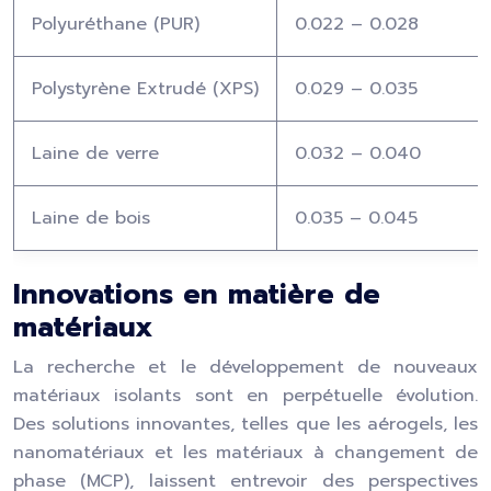
Polyuréthane (PUR)
0.022 – 0.028
Polystyrène Extrudé (XPS)
0.029 – 0.035
Laine de verre
0.032 – 0.040
Laine de bois
0.035 – 0.045
Innovations en matière de
matériaux
La recherche et le développement de nouveaux
matériaux isolants sont en perpétuelle évolution.
Des solutions innovantes, telles que les aérogels, les
nanomatériaux et les matériaux à changement de
phase (MCP), laissent entrevoir des perspectives