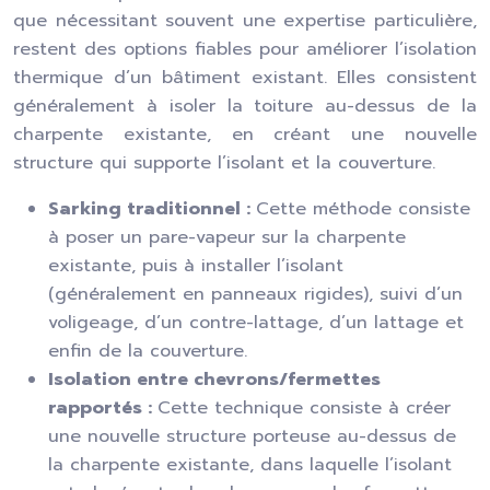
que nécessitant souvent une expertise particulière,
restent des options fiables pour améliorer l’isolation
thermique d’un bâtiment existant. Elles consistent
généralement à isoler la toiture au-dessus de la
charpente existante, en créant une nouvelle
structure qui supporte l’isolant et la couverture.
Sarking traditionnel :
Cette méthode consiste
à poser un pare-vapeur sur la charpente
existante, puis à installer l’isolant
(généralement en panneaux rigides), suivi d’un
voligeage, d’un contre-lattage, d’un lattage et
enfin de la couverture.
Isolation entre chevrons/fermettes
rapportés :
Cette technique consiste à créer
une nouvelle structure porteuse au-dessus de
la charpente existante, dans laquelle l’isolant