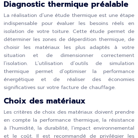
Diagnostic thermique préalable
La réalisation d’une étude thermique est une étape
indispensable pour évaluer les besoins réels en
isolation de votre toiture. Cette étude permet de
déterminer les zones de déperdition thermique, de
choisir les matériaux les plus adaptés à votre
situation et de dimensionner correctement
l’isolation. L’utilisation d’outils de simulation
thermique permet d’optimiser la performance
énergétique et de réaliser des économies
significatives sur votre facture de chauffage.
Choix des matériaux
Les critères de choix des matériaux doivent prendre
en compte la performance thermique, la résistance
à l’humidité, la durabilité, l’impact environnemental
et le coût. Il est recommandé de privilégier les