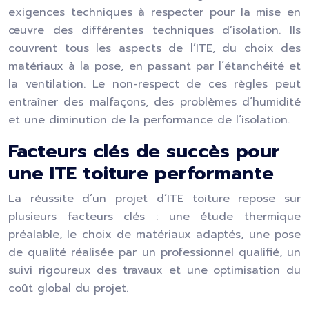
exigences techniques à respecter pour la mise en
œuvre des différentes techniques d’isolation. Ils
couvrent tous les aspects de l’ITE, du choix des
matériaux à la pose, en passant par l’étanchéité et
la ventilation. Le non-respect de ces règles peut
entraîner des malfaçons, des problèmes d’humidité
et une diminution de la performance de l’isolation.
Facteurs clés de succès pour
une ITE toiture performante
La réussite d’un projet d’ITE toiture repose sur
plusieurs facteurs clés : une étude thermique
préalable, le choix de matériaux adaptés, une pose
de qualité réalisée par un professionnel qualifié, un
suivi rigoureux des travaux et une optimisation du
coût global du projet.