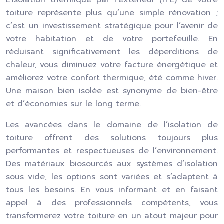
L’isolation thermique par l’extérieur (ITE) de votre
toiture représente plus qu’une simple rénovation ;
c’est un investissement stratégique pour l’avenir de
votre habitation et de votre portefeuille. En
réduisant significativement les déperditions de
chaleur, vous diminuez votre facture énergétique et
améliorez votre confort thermique, été comme hiver.
Une maison bien isolée est synonyme de bien-être
et d’économies sur le long terme.
Les avancées dans le domaine de l’isolation de
toiture offrent des solutions toujours plus
performantes et respectueuses de l’environnement.
Des matériaux biosourcés aux systèmes d’isolation
sous vide, les options sont variées et s’adaptent à
tous les besoins. En vous informant et en faisant
appel à des professionnels compétents, vous
transformerez votre toiture en un atout majeur pour