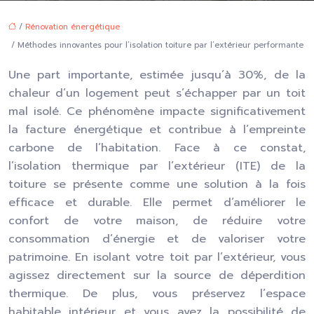
/
Rénovation énergétique
/ Méthodes innovantes pour l’isolation toiture par l’extérieur performante
Une part importante, estimée jusqu’à 30%, de la
chaleur d’un logement peut s’échapper par un toit
mal isolé. Ce phénomène impacte significativement
la facture énergétique et contribue à l’empreinte
carbone de l’habitation. Face à ce constat,
l’isolation thermique par l’extérieur (ITE) de la
toiture se présente comme une solution à la fois
efficace et durable. Elle permet d’améliorer le
confort de votre maison, de réduire votre
consommation d’énergie et de valoriser votre
patrimoine. En isolant votre toit par l’extérieur, vous
agissez directement sur la source de déperdition
thermique. De plus, vous préservez l’espace
habitable intérieur et vous avez la possibilité de