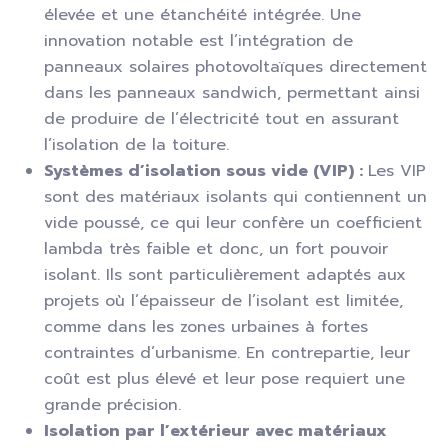
élevée et une étanchéité intégrée. Une
innovation notable est l’intégration de
panneaux solaires photovoltaïques directement
dans les panneaux sandwich, permettant ainsi
de produire de l’électricité tout en assurant
l’isolation de la toiture.
Systèmes d’isolation sous vide (VIP) :
Les VIP
sont des matériaux isolants qui contiennent un
vide poussé, ce qui leur confère un coefficient
lambda très faible et donc, un fort pouvoir
isolant. Ils sont particulièrement adaptés aux
projets où l’épaisseur de l’isolant est limitée,
comme dans les zones urbaines à fortes
contraintes d’urbanisme. En contrepartie, leur
coût est plus élevé et leur pose requiert une
grande précision.
Isolation par l’extérieur avec matériaux