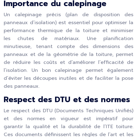
Importance du calepinage
Un calepinage précis (plan de disposition des
panneaux d’isolation) est essentiel pour optimiser la
performance thermique de la toiture et minimiser
les chutes de matériaux. Une planification
minutieuse, tenant compte des dimensions des
panneaux et de la géométrie de la toiture, permet
de réduire les coûts et d’améliorer l’efficacité de
l’isolation. Un bon calepinage permet également
d’éviter les découpes inutiles et de faciliter la pose
des panneaux.
Respect des DTU et des normes
Le respect des DTU (Documents Techniques Unifiés)
et des normes en vigueur est impératif pour
garantir la qualité et la durabilité de l’ITE toiture.
Ces documents définissent les règles de l’art et les