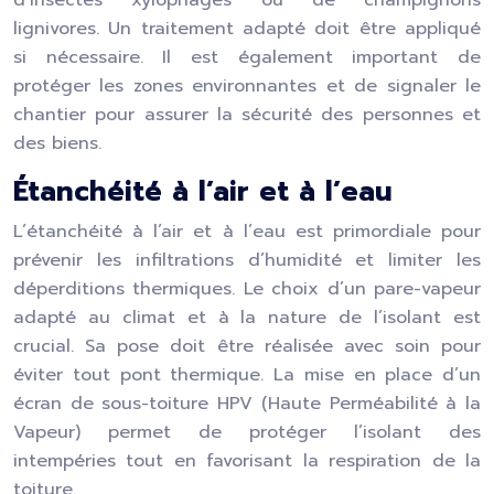
d’insectes xylophages ou de champignons
lignivores. Un traitement adapté doit être appliqué
si nécessaire. Il est également important de
protéger les zones environnantes et de signaler le
chantier pour assurer la sécurité des personnes et
des biens.
Étanchéité à l’air et à l’eau
L’étanchéité à l’air et à l’eau est primordiale pour
prévenir les infiltrations d’humidité et limiter les
déperditions thermiques. Le choix d’un pare-vapeur
adapté au climat et à la nature de l’isolant est
crucial. Sa pose doit être réalisée avec soin pour
éviter tout pont thermique. La mise en place d’un
écran de sous-toiture HPV (Haute Perméabilité à la
Vapeur) permet de protéger l’isolant des
intempéries tout en favorisant la respiration de la
toiture.