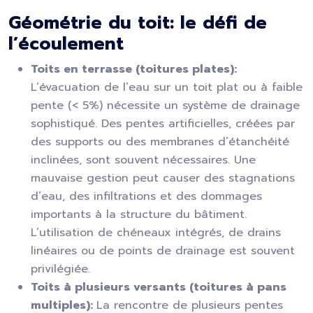
Géométrie du toit: le défi de
l’écoulement
Toits en terrasse (toitures plates):
L’évacuation de l’eau sur un toit plat ou à faible
pente (< 5%) nécessite un système de drainage
sophistiqué. Des pentes artificielles, créées par
des supports ou des membranes d’étanchéité
inclinées, sont souvent nécessaires. Une
mauvaise gestion peut causer des stagnations
d’eau, des infiltrations et des dommages
importants à la structure du bâtiment.
L’utilisation de chéneaux intégrés, de drains
linéaires ou de points de drainage est souvent
privilégiée.
Toits à plusieurs versants (toitures à pans
multiples):
La rencontre de plusieurs pentes