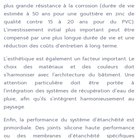
plus grande résistance à la corrosion (durée de vie
estimée à 50 ans pour une gouttière en zinc de
qualité contre 15 à 20 ans pour du PVC).
L’investissement initial plus important peut être
compensé par une plus longue durée de vie et une
réduction des coûts d’entretien à long terme.
L’esthétique est également un facteur important. Le
choix des matériaux et des couleurs doit
s’harmoniser avec l’architecture du bâtiment. Une
attention particulière doit être portée à
l’intégration des systèmes de récupération d’eau de
pluie, afin qu’ils s’intègrent harmonieusement au
paysage.
Enfin, la performance du système d’étanchéité est
primordiale. Des joints silicone haute performance
ou des membranes d’étanchéité spécifiques