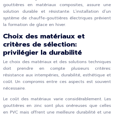
gouttières en matériaux composites, assure une
solution durable et résistante. L’installation d’un
système de chauffe-gouttières électriques prévient
la formation de glace en hiver.
Choix des matériaux et
critères de sélection:
privilégier la durabilité
Le choix des matériaux et des solutions techniques
doit prendre en compte plusieurs critères:
résistance aux intempéries, durabilité, esthétique et
coût. Un compromis entre ces aspects est souvent
nécessaire.
Le coût des matériaux varie considérablement. Les
gouttières en zinc sont plus onéreuses que celles
en PVC mais offrent une meilleure durabilité et une