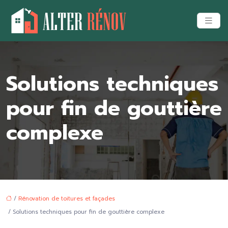
Solutions techniques
pour fin de gouttière
complexe
/
Rénovation de toitures et façades
/ Solutions techniques pour fin de gouttière complexe