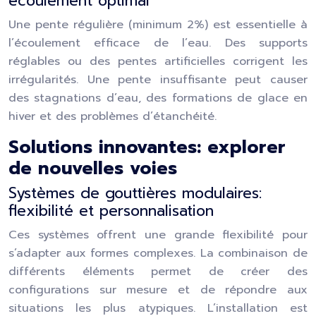
écoulement optimal
Une pente régulière (minimum 2%) est essentielle à
l’écoulement efficace de l’eau. Des supports
réglables ou des pentes artificielles corrigent les
irrégularités. Une pente insuffisante peut causer
des stagnations d’eau, des formations de glace en
hiver et des problèmes d’étanchéité.
Solutions innovantes: explorer
de nouvelles voies
Systèmes de gouttières modulaires:
flexibilité et personnalisation
Ces systèmes offrent une grande flexibilité pour
s’adapter aux formes complexes. La combinaison de
différents éléments permet de créer des
configurations sur mesure et de répondre aux
situations les plus atypiques. L’installation est