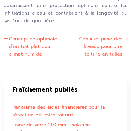
garantissent une protection optimale contre les
infiltrations d’eau et contribuent à la longévité du
système de gouttière.
Conception optimale
Choix et pose des
d’un toit plat pour
liteaux pour une
climat humide
toiture en tuiles
Fraîchement publiés
Panorama des aides financières pour la
réfection de votre toiture
Laine de verre 140 mm : isolation