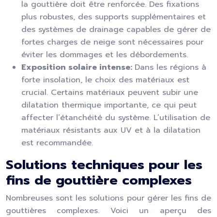
la gouttière doit être renforcée. Des fixations
plus robustes, des supports supplémentaires et
des systèmes de drainage capables de gérer de
fortes charges de neige sont nécessaires pour
éviter les dommages et les débordements.
Exposition solaire intense:
Dans les régions à
forte insolation, le choix des matériaux est
crucial. Certains matériaux peuvent subir une
dilatation thermique importante, ce qui peut
affecter l’étanchéité du système. L’utilisation de
matériaux résistants aux UV et à la dilatation
est recommandée.
Solutions techniques pour les
fins de gouttière complexes
Nombreuses sont les solutions pour gérer les fins de
gouttières complexes. Voici un aperçu des