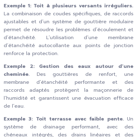
Exemple 1: Toit à plusieurs versants irréguliers.
La combinaison de coudes spécifiques, de raccords
ajustables et d’un système de gouttière modulaire
permet de résoudre les problèmes d’écoulement et
d’étanchéité. L’utilisation d’une membrane
d’étanchéité autocollante aux points de jonction
renforce la protection.
Exemple 2: Gestion des eaux autour d’une
cheminée.
Des gouttières de renfort, une
membrane d’étanchéité performante et des
raccords adaptés protègent la maçonnerie de
l’humidité et garantissent une évacuation efficace
de l’eau.
Exemple 3: Toit terrasse avec faible pente.
Un
système de drainage performant, avec des
chéneaux intégrés, des drains linéaires et des