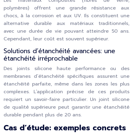
Les matériaux composites (fibres de verre,
polymères) offrent une grande résistance aux
chocs, à la corrosion et aux UV. Ils constituent une
alternative durable aux matériaux traditionnels,
avec une durée de vie pouvant atteindre 50 ans.
Cependant, leur coût est souvent supérieur.
Solutions d’étanchéité avancées: une
étanchéité irréprochable
Des joints silicone haute performance ou des
membranes d’étanchéité spécifiques assurent une
étanchéité parfaite, même dans les zones les plus
complexes. L’application précise de ces produits
requiert un savoir-faire particulier. Un joint silicone
de qualité supérieure peut garantir une étanchéité
durable pendant plus de 20 ans.
Cas d’étude: exemples concrets