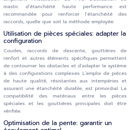
mastic d’étanchéité haute performance est
recommandée pour renforcer l’étanchéité des
raccords, quelle que soit la méthode employée.
Utilisation de pièces spéciales: adapter la
configuration
Coudes, raccords de descente, gouttières de
renfort et autres éléments spécifiques permettent
de contourner les obstacles et d’adapter le système
à des configurations complexes. L’emploi de pièces
de haute qualité, résistantes aux intempéries et
assurant une étanchéité durable, est primordial. La
compatibilité des matériaux entre les pièces
spéciales et les gouttières principales doit être
vérifiée.
Optimisation de la pente: garantir un