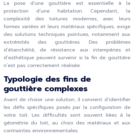
La pose d’une gouttière est essentielle à la
protection d’une habitation. Cependant, la
complexité des toitures modernes, avec leurs
formes variées et leurs matériaux spécifiques, exige
des solutions techniques pointues, notamment aux
extrémités des gouttières. Des problèmes
d’étanchéité, de résistance aux intempéries et
d’esthétique peuvent survenir si la fin de gouttière
n’est pas correctement réalisée.
Typologie des fins de
gouttière complexes
Avant de choisir une solution, il convient d’identifier
les défis spécifiques posés par la configuration de
votre toit. Les difficultés sont souvent liées à la
géométrie du toit, au choix des matériaux et aux
contraintes environnementales.