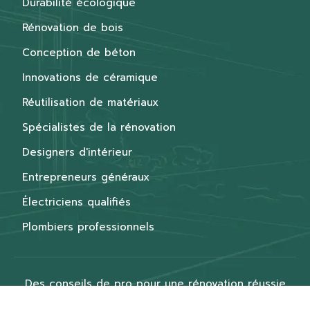
Durabilité écologique
Rénovation de bois
Conception de béton
Innovations de céramique
Réutilisation de matériaux
Spécialistes de la rénovation
Designers d'intérieur
Entrepreneurs généraux
Électriciens qualifiés
Plombiers professionnels
Des conseils de pro pour une rénovation réussie