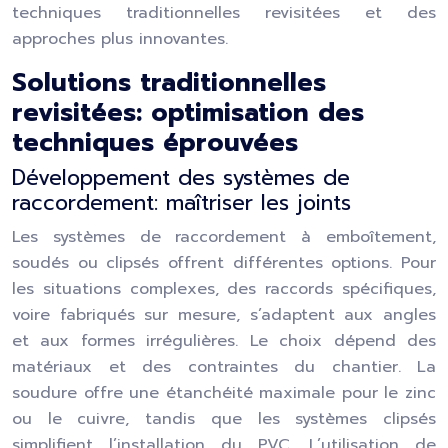
techniques traditionnelles revisitées et des
approches plus innovantes.
Solutions traditionnelles
revisitées: optimisation des
techniques éprouvées
Développement des systèmes de
raccordement: maîtriser les joints
Les systèmes de raccordement à emboîtement,
soudés ou clipsés offrent différentes options. Pour
les situations complexes, des raccords spécifiques,
voire fabriqués sur mesure, s’adaptent aux angles
et aux formes irrégulières. Le choix dépend des
matériaux et des contraintes du chantier. La
soudure offre une étanchéité maximale pour le zinc
ou le cuivre, tandis que les systèmes clipsés
simplifient l’installation du PVC. L’utilisation de