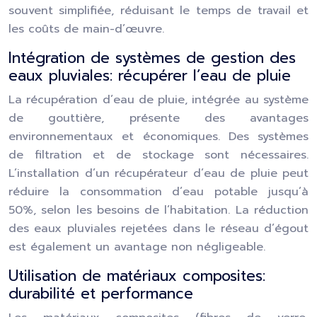
souvent simplifiée, réduisant le temps de travail et
les coûts de main-d’œuvre.
Intégration de systèmes de gestion des
eaux pluviales: récupérer l’eau de pluie
La récupération d’eau de pluie, intégrée au système
de gouttière, présente des avantages
environnementaux et économiques. Des systèmes
de filtration et de stockage sont nécessaires.
L’installation d’un récupérateur d’eau de pluie peut
réduire la consommation d’eau potable jusqu’à
50%, selon les besoins de l’habitation. La réduction
des eaux pluviales rejetées dans le réseau d’égout
est également un avantage non négligeable.
Utilisation de matériaux composites:
durabilité et performance