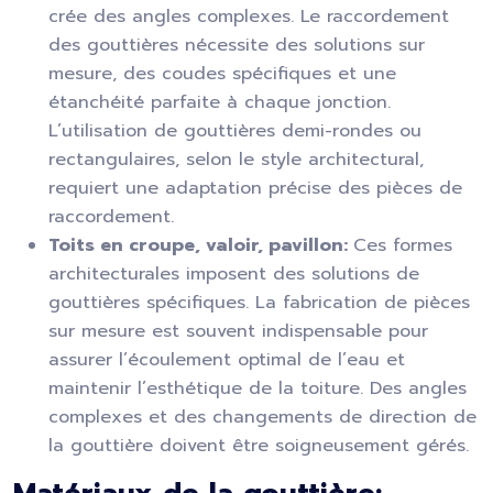
crée des angles complexes. Le raccordement
des gouttières nécessite des solutions sur
mesure, des coudes spécifiques et une
étanchéité parfaite à chaque jonction.
L’utilisation de gouttières demi-rondes ou
rectangulaires, selon le style architectural,
requiert une adaptation précise des pièces de
raccordement.
Toits en croupe, valoir, pavillon:
Ces formes
architecturales imposent des solutions de
gouttières spécifiques. La fabrication de pièces
sur mesure est souvent indispensable pour
assurer l’écoulement optimal de l’eau et
maintenir l’esthétique de la toiture. Des angles
complexes et des changements de direction de
la gouttière doivent être soigneusement gérés.