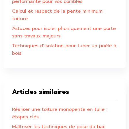
performante pour vos combles
Calcul et respect de la pente minimum
toiture
Astuces pour isoler phoniquement une porte
sans travaux majeurs
Techniques d’isolation pour tuber un poêle à
bois
Articles similaires
Réaliser une toiture monopente en tuile :
étapes clés
Maîtriser les techniques de pose du bac