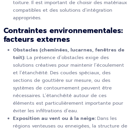
toiture. Il est important de choisir des matériaux
compatibles et des solutions d’intégration
appropriées.
Contraintes environnementales:
facteurs externes
Obstacles (cheminées, lucarnes, fenêtres de
toit):
La présence d’obstacles exige des
solutions créatives pour maintenir l’écoulement
et l’étanchéité. Des coudes spéciaux, des
sections de gouttière sur mesure, ou des
systèmes de contournement peuvent être
nécessaires. L’étanchéité autour de ces
éléments est particulièrement importante pour
éviter les infiltrations d’eau.
Exposition au vent ou à la neige:
Dans les
régions venteuses ou enneigées, la structure de