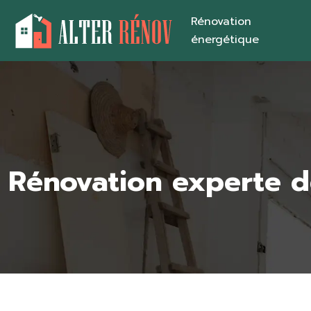
Rénovation
énergétique
Rénovation experte d