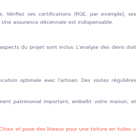
 Vérifiez ses certifications (RGE, par exemple), ses
. Une assurance décennale est indispensable.
aspects du projet sont inclus. L’analyse des devis doit
tion optimale avec l’artisan. Des visites régulières
nt patrimonial important, embellit votre maison, et
Choix et pose des liteaux pour une toiture en tuiles