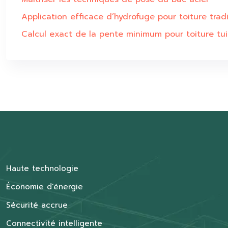
Application efficace d’hydrofuge pour toiture tradi
Calcul exact de la pente minimum pour toiture tui
Haute technologie
Économie d'énergie
Sécurité accrue
Connectivité intelligente