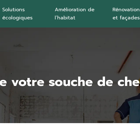
Solutions
Amélioration de
Rénovation
écologiques
l’habitat
et façades
e votre souche de ch