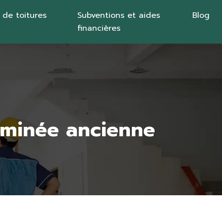
 de toitures
Subventions et aides
Blog
financières
eminée ancienne