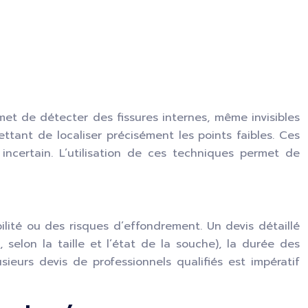
met de détecter des fissures internes, même invisibles
ettant de localiser précisément les points faibles. Ces
incertain. L’utilisation de ces techniques permet de
lité ou des risques d’effondrement. Un devis détaillé
selon la taille et l’état de la souche), la durée des
ieurs devis de professionnels qualifiés est impératif