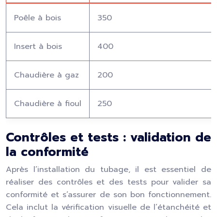
Poêle à bois
350
Insert à bois
400
Chaudière à gaz
200
Chaudière à fioul
250
Contrôles et tests : validation de
la conformité
Après l’installation du tubage, il est essentiel de
réaliser des contrôles et des tests pour valider sa
conformité et s’assurer de son bon fonctionnement.
Cela inclut la vérification visuelle de l’étanchéité et