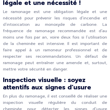
légale et une nécessité !
Le ramonage est une obligation légale et une
nécessité pour prévenir les risques d’incendie et
d’intoxication au monoxyde de carbone. La
fréquence de ramonage recommandée est d’au
moins une fois par an, voire deux fois si l’utilisation
de la cheminée est intensive. Il est important de
faire appel à un ramoneur professionnel et de
respecter ses recommandations. Un défaut de
ramonage peut entraîner une amende et, surtout,
mettre votre sécurité en danger.
Inspection visuelle : soyez
attentifs aux signes d’usure
En plus du ramonage, il est conseillé de réaliser une
inspection visuelle régulière du conduit de
cheminée pour détecter les signes d’usure