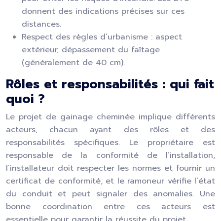
donnent des indications précises sur ces
distances.
Respect des règles d’urbanisme : aspect
extérieur, dépassement du faîtage
(généralement de 40 cm).
Rôles et responsabilités : qui fait
quoi ?
Le projet de gainage cheminée implique différents
acteurs, chacun ayant des rôles et des
responsabilités spécifiques. Le propriétaire est
responsable de la conformité de l’installation,
l’installateur doit respecter les normes et fournir un
certificat de conformité, et le ramoneur vérifie l’état
du conduit et peut signaler des anomalies. Une
bonne coordination entre ces acteurs est
essentielle pour garantir la réussite du projet.