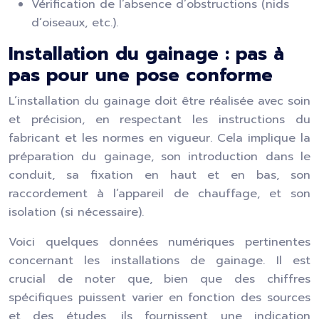
Vérification de l’absence d’obstructions (nids
d’oiseaux, etc.).
Installation du gainage : pas à
pas pour une pose conforme
L’installation du gainage doit être réalisée avec soin
et précision, en respectant les instructions du
fabricant et les normes en vigueur. Cela implique la
préparation du gainage, son introduction dans le
conduit, sa fixation en haut et en bas, son
raccordement à l’appareil de chauffage, et son
isolation (si nécessaire).
Voici quelques données numériques pertinentes
concernant les installations de gainage. Il est
crucial de noter que, bien que des chiffres
spécifiques puissent varier en fonction des sources
et des études, ils fournissent une indication