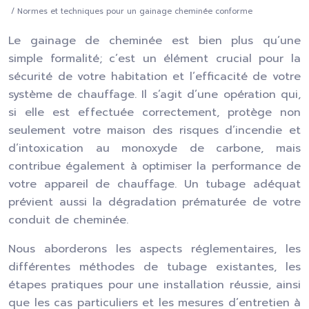
/ Normes et techniques pour un gainage cheminée conforme
Le gainage de cheminée est bien plus qu’une
simple formalité; c’est un élément crucial pour la
sécurité de votre habitation et l’efficacité de votre
système de chauffage. Il s’agit d’une opération qui,
si elle est effectuée correctement, protège non
seulement votre maison des risques d’incendie et
d’intoxication au monoxyde de carbone, mais
contribue également à optimiser la performance de
votre appareil de chauffage. Un tubage adéquat
prévient aussi la dégradation prématurée de votre
conduit de cheminée.
Nous aborderons les aspects réglementaires, les
différentes méthodes de tubage existantes, les
étapes pratiques pour une installation réussie, ainsi
que les cas particuliers et les mesures d’entretien à