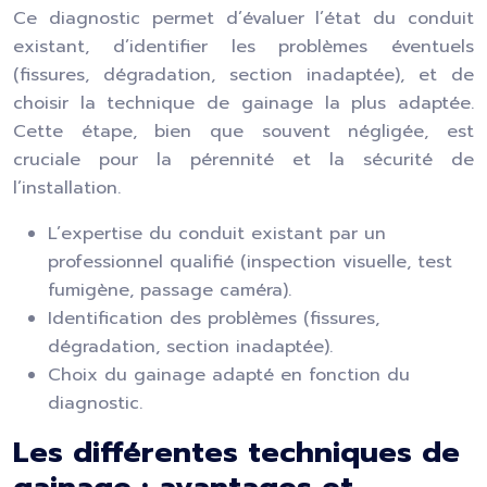
Ce diagnostic permet d’évaluer l’état du conduit
existant, d’identifier les problèmes éventuels
(fissures, dégradation, section inadaptée), et de
choisir la technique de gainage la plus adaptée.
Cette étape, bien que souvent négligée, est
cruciale pour la pérennité et la sécurité de
l’installation.
L’expertise du conduit existant par un
professionnel qualifié (inspection visuelle, test
fumigène, passage caméra).
Identification des problèmes (fissures,
dégradation, section inadaptée).
Choix du gainage adapté en fonction du
diagnostic.
Les différentes techniques de