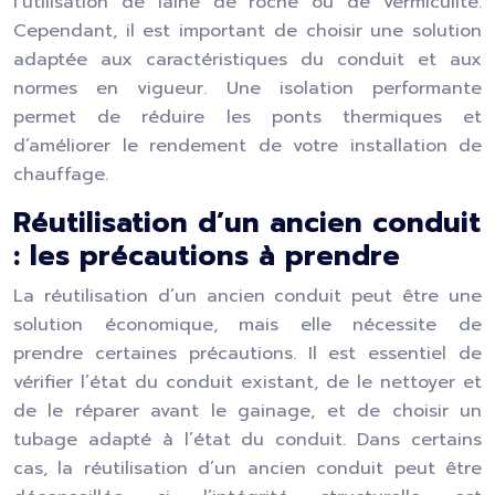
l’utilisation de laine de roche ou de vermiculite.
Cependant, il est important de choisir une solution
adaptée aux caractéristiques du conduit et aux
normes en vigueur. Une isolation performante
permet de réduire les ponts thermiques et
d’améliorer le rendement de votre installation de
chauffage.
Réutilisation d’un ancien conduit
: les précautions à prendre
La réutilisation d’un ancien conduit peut être une
solution économique, mais elle nécessite de
prendre certaines précautions. Il est essentiel de
vérifier l’état du conduit existant, de le nettoyer et
de le réparer avant le gainage, et de choisir un
tubage adapté à l’état du conduit. Dans certains
cas, la réutilisation d’un ancien conduit peut être