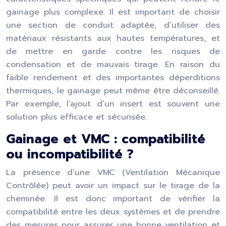
gainage plus complexe. Il est important de choisir
une section de conduit adaptée, d’utiliser des
matériaux résistants aux hautes températures, et
de mettre en garde contre les risques de
condensation et de mauvais tirage. En raison du
faible rendement et des importantes déperditions
thermiques, le gainage peut même être déconseillé.
Par exemple, l’ajout d’un insert est souvent une
solution plus efficace et sécurisée.
Gainage et VMC : compatibilité
ou incompatibilité ?
La présence d’une VMC (Ventilation Mécanique
Contrôlée) peut avoir un impact sur le tirage de la
cheminée. Il est donc important de vérifier la
compatibilité entre les deux systèmes et de prendre
des mesures pour assurer une bonne ventilation et