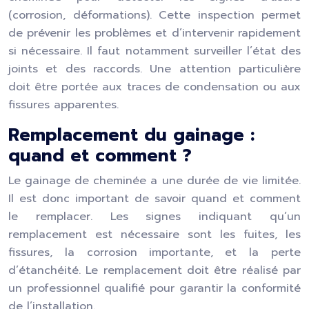
(corrosion, déformations). Cette inspection permet
de prévenir les problèmes et d’intervenir rapidement
si nécessaire. Il faut notamment surveiller l’état des
joints et des raccords. Une attention particulière
doit être portée aux traces de condensation ou aux
fissures apparentes.
Remplacement du gainage :
quand et comment ?
Le gainage de cheminée a une durée de vie limitée.
Il est donc important de savoir quand et comment
le remplacer. Les signes indiquant qu’un
remplacement est nécessaire sont les fuites, les
fissures, la corrosion importante, et la perte
d’étanchéité. Le remplacement doit être réalisé par
un professionnel qualifié pour garantir la conformité
de l’installation.