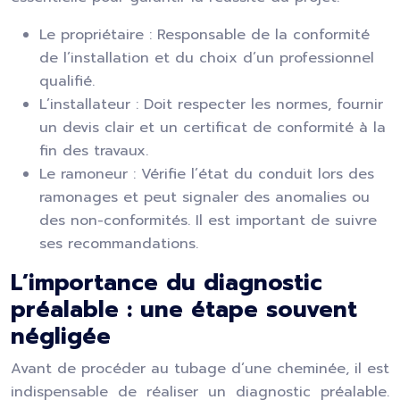
Le propriétaire : Responsable de la conformité
de l’installation et du choix d’un professionnel
qualifié.
L’installateur : Doit respecter les normes, fournir
un devis clair et un certificat de conformité à la
fin des travaux.
Le ramoneur : Vérifie l’état du conduit lors des
ramonages et peut signaler des anomalies ou
des non-conformités. Il est important de suivre
ses recommandations.
L’importance du diagnostic
préalable : une étape souvent
négligée
Avant de procéder au tubage d’une cheminée, il est
indispensable de réaliser un diagnostic préalable.