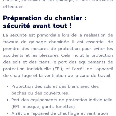
conduit, l’installation du gainage, et les contrôles à
effectuer.
Préparation du chantier :
sécurité avant tout !
La sécurité est primordiale lors de la réalisation de
travaux de gainage cheminée. Il est essentiel de
prendre des mesures de protection pour éviter les
accidents et les blessures. Cela inclut la protection
des sols et des biens, le port des équipements de
protection individuelle (EPI), et l’arrêt de l’appareil
de chauffage et la ventilation de la zone de travail.
Protection des sols et des biens avec des
bâches ou des couvertures.
Port des équipements de protection individuelle
(EPI : masque, gants, lunettes).
Arrêt de l’appareil de chauffage et ventilation