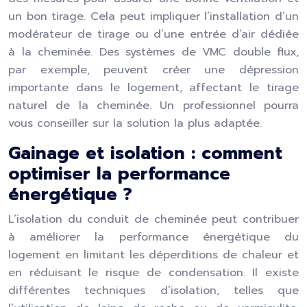
un bon tirage. Cela peut impliquer l’installation d’un
modérateur de tirage ou d’une entrée d’air dédiée
à la cheminée. Des systèmes de VMC double flux,
par exemple, peuvent créer une dépression
importante dans le logement, affectant le tirage
naturel de la cheminée. Un professionnel pourra
vous conseiller sur la solution la plus adaptée.
Gainage et isolation : comment
optimiser la performance
énergétique ?
L’isolation du conduit de cheminée peut contribuer
à améliorer la performance énergétique du
logement en limitant les déperditions de chaleur et
en réduisant le risque de condensation. Il existe
différentes techniques d’isolation, telles que