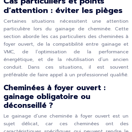
Cas particuliers et points
d’attention : éviter les pièges
Certaines situations nécessitent une attention
particulière lors du gainage de cheminée. Cette
section aborde les cas particuliers des cheminées à
foyer ouvert, de la compatibilité entre gainage et
VMC, de l’optimisation de la performance
énergétique, et de la réutilisation d’un ancien
conduit. Dans ces situations, il est souvent
préférable de faire appel à un professionnel qualifié.
Cheminées à foyer ouvert :
gainage obligatoire ou
déconseillé ?
Le gainage d’une cheminée à foyer ouvert est un
sujet délicat, car ces cheminées ont des
caractéristiques spécifiques qui peuvent rendre le