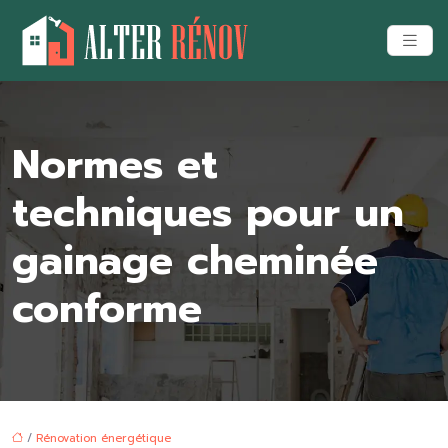
Normes et
techniques pour un
gainage cheminée
conforme
/
Rénovation énergétique