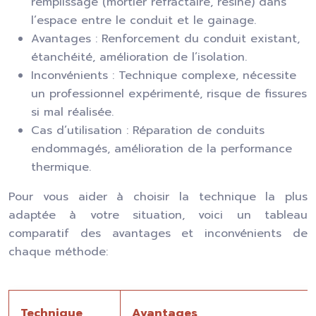
remplissage (mortier réfractaire, résine) dans
l’espace entre le conduit et le gainage.
Avantages : Renforcement du conduit existant,
étanchéité, amélioration de l’isolation.
Inconvénients : Technique complexe, nécessite
un professionnel expérimenté, risque de fissures
si mal réalisée.
Cas d’utilisation : Réparation de conduits
endommagés, amélioration de la performance
thermique.
Pour vous aider à choisir la technique la plus
adaptée à votre situation, voici un tableau
comparatif des avantages et inconvénients de
chaque méthode:
Technique
Avantages