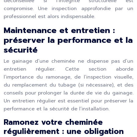
déconseillée si l’intégrité structurelle est
compromise. Une inspection approfondie par un
professionnel est alors indispensable.
Maintenance et entretien :
préserver la performance et la
sécurité
Le gainage d’une cheminée ne dispense pas d’un
entretien régulier. Cette section aborde
l’importance du ramonage, de l’inspection visuelle,
du remplacement du tubage (si nécessaire), et des
conseils pour prolonger la durée de vie du gainage.
Un entretien régulier est essentiel pour préserver la
performance et la sécurité de l’installation.
Ramonez votre cheminée
régulièrement : une obligation