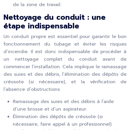
de la zone de travail.
Nettoyage du conduit : une
étape indispensable
Un conduit propre est essentiel pour garantir le bon
fonctionnement du tubage et éviter les risques
d’incendie. Il est donc indispensable de procéder à
un nettoyage complet du conduit avant de
commencer l’installation. Cela implique le ramassage
des suies et des débris, l’élimination des dépôts de
créosote (si nécessaire), et la vérification de
l’absence d’obstructions.
Ramassage des suies et des débris à l’aide
d’une brosse et d’un aspirateur.
Élimination des dépôts de créosote (si
nécessaire, faire appel à un professionnel).