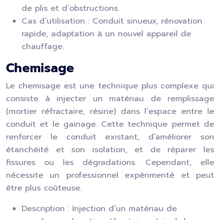
de plis et d’obstructions.
Cas d’utilisation : Conduit sinueux, rénovation
rapide, adaptation à un nouvel appareil de
chauffage.
Chemisage
Le chemisage est une technique plus complexe qui
consiste à injecter un matériau de remplissage
(mortier réfractaire, résine) dans l’espace entre le
conduit et le gainage. Cette technique permet de
renforcer le conduit existant, d’améliorer son
étanchéité et son isolation, et de réparer les
fissures ou les dégradations. Cependant, elle
nécessite un professionnel expérimenté et peut
être plus coûteuse.
Description : Injection d’un matériau de