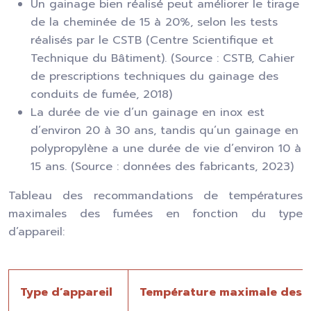
Un gainage bien réalisé peut améliorer le tirage
de la cheminée de 15 à 20%, selon les tests
réalisés par le CSTB (Centre Scientifique et
Technique du Bâtiment). (Source : CSTB, Cahier
de prescriptions techniques du gainage des
conduits de fumée, 2018)
La durée de vie d’un gainage en inox est
d’environ 20 à 30 ans, tandis qu’un gainage en
polypropylène a une durée de vie d’environ 10 à
15 ans. (Source : données des fabricants, 2023)
Tableau des recommandations de températures
maximales des fumées en fonction du type
d’appareil:
Type d’appareil
Température maximale des f