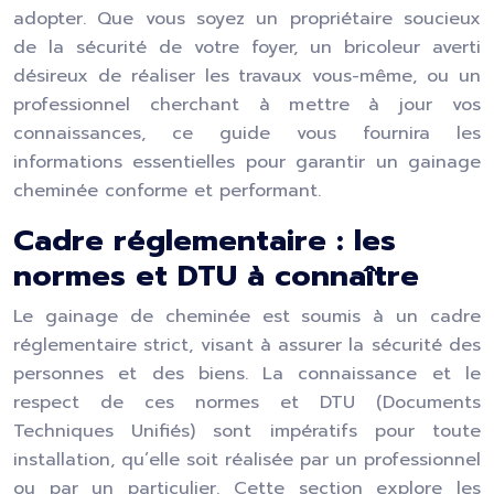
adopter. Que vous soyez un propriétaire soucieux
de la sécurité de votre foyer, un bricoleur averti
désireux de réaliser les travaux vous-même, ou un
professionnel cherchant à mettre à jour vos
connaissances, ce guide vous fournira les
informations essentielles pour garantir un gainage
cheminée conforme et performant.
Cadre réglementaire : les
normes et DTU à connaître
Le gainage de cheminée est soumis à un cadre
réglementaire strict, visant à assurer la sécurité des
personnes et des biens. La connaissance et le
respect de ces normes et DTU (Documents
Techniques Unifiés) sont impératifs pour toute
installation, qu’elle soit réalisée par un professionnel
ou par un particulier. Cette section explore les