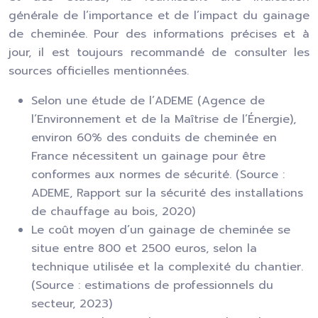
générale de l’importance et de l’impact du gainage
de cheminée. Pour des informations précises et à
jour, il est toujours recommandé de consulter les
sources officielles mentionnées.
Selon une étude de l’ADEME (Agence de
l’Environnement et de la Maîtrise de l’Énergie),
environ 60% des conduits de cheminée en
France nécessitent un gainage pour être
conformes aux normes de sécurité. (Source :
ADEME, Rapport sur la sécurité des installations
de chauffage au bois, 2020)
Le coût moyen d’un gainage de cheminée se
situe entre 800 et 2500 euros, selon la
technique utilisée et la complexité du chantier.
(Source : estimations de professionnels du
secteur, 2023)