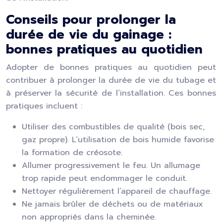
Conseils pour prolonger la
durée de vie du gainage :
bonnes pratiques au quotidien
Adopter de bonnes pratiques au quotidien peut
contribuer à prolonger la durée de vie du tubage et
à préserver la sécurité de l’installation. Ces bonnes
pratiques incluent :
Utiliser des combustibles de qualité (bois sec,
gaz propre). L’utilisation de bois humide favorise
la formation de créosote.
Allumer progressivement le feu. Un allumage
trop rapide peut endommager le conduit.
Nettoyer régulièrement l’appareil de chauffage.
Ne jamais brûler de déchets ou de matériaux
non appropriés dans la cheminée.