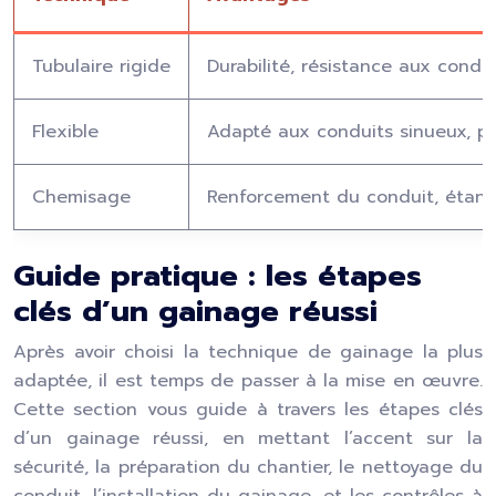
Tubulaire rigide
Durabilité, résistance aux conde
Flexible
Adapté aux conduits sinueux, p
Chemisage
Renforcement du conduit, étanc
Guide pratique : les étapes
clés d’un gainage réussi
Après avoir choisi la technique de gainage la plus
adaptée, il est temps de passer à la mise en œuvre.
Cette section vous guide à travers les étapes clés
d’un gainage réussi, en mettant l’accent sur la
sécurité, la préparation du chantier, le nettoyage du