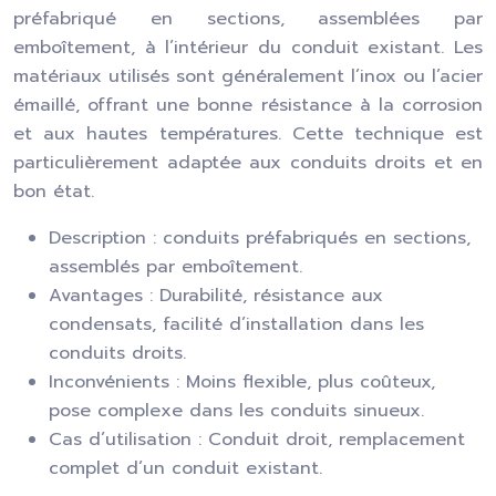
préfabriqué en sections, assemblées par
emboîtement, à l’intérieur du conduit existant. Les
matériaux utilisés sont généralement l’inox ou l’acier
émaillé, offrant une bonne résistance à la corrosion
et aux hautes températures. Cette technique est
particulièrement adaptée aux conduits droits et en
bon état.
Description : conduits préfabriqués en sections,
assemblés par emboîtement.
Avantages : Durabilité, résistance aux
condensats, facilité d’installation dans les
conduits droits.
Inconvénients : Moins flexible, plus coûteux,
pose complexe dans les conduits sinueux.
Cas d’utilisation : Conduit droit, remplacement
complet d’un conduit existant.