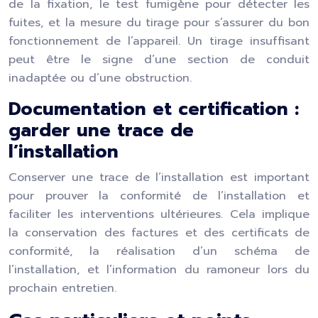
de la fixation, le test fumigène pour détecter les
fuites, et la mesure du tirage pour s’assurer du bon
fonctionnement de l’appareil. Un tirage insuffisant
peut être le signe d’une section de conduit
inadaptée ou d’une obstruction.
Documentation et certification :
garder une trace de
l’installation
Conserver une trace de l’installation est important
pour prouver la conformité de l’installation et
faciliter les interventions ultérieures. Cela implique
la conservation des factures et des certificats de
conformité, la réalisation d’un schéma de
l’installation, et l’information du ramoneur lors du
prochain entretien.