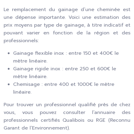
Le remplacement du gainage d’une cheminée est
une dépense importante. Voici une estimation des
prix moyens par type de gainage, à titre indicatif et
pouvant varier en fonction de la région et des
professionnels:
Gainage flexible inox : entre 150 et 400€ le
mètre linéaire.
Gainage rigide inox : entre 250 et 600€ le
mètre linéaire.
Chemisage : entre 400 et 1000€ le mètre
linéaire.
Pour trouver un professionnel qualifié près de chez
vous, vous pouvez consulter l’annuaire des
professionnels certifiés Qualibois ou RGE (Reconnu
Garant de l’Environnement).