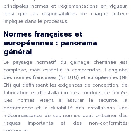
principales normes et réglementations en vigueur,
ainsi que les responsabilités de chaque acteur
impliqué dans le processus.
Normes françaises et
européennes : panorama
général
Le paysage normatif du gainage cheminée est
complexe, mais essentiel à comprendre. Il englobe
des normes françaises (NF DTU) et européennes (NF
EN) qui définissent les exigences de conception, de
fabrication et d’installation des conduits de fumée.
Ces normes visent à assurer la sécurité, la
performance et la durabilité des installations. Une
méconnaissance de ces normes peut entraîner des
risques importants et des non-conformités
coûteuses.