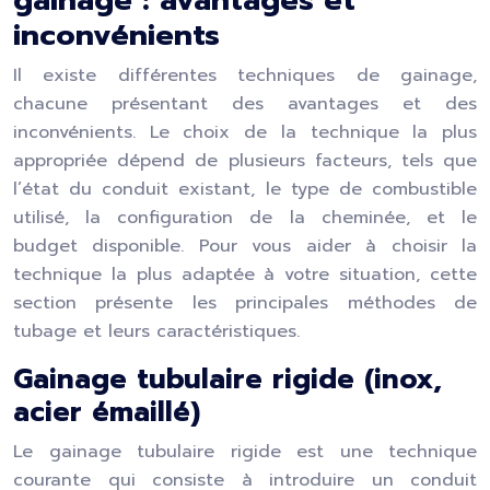
gainage : avantages et
inconvénients
Il existe différentes techniques de gainage,
chacune présentant des avantages et des
inconvénients. Le choix de la technique la plus
appropriée dépend de plusieurs facteurs, tels que
l’état du conduit existant, le type de combustible
utilisé, la configuration de la cheminée, et le
budget disponible. Pour vous aider à choisir la
technique la plus adaptée à votre situation, cette
section présente les principales méthodes de
tubage et leurs caractéristiques.
Gainage tubulaire rigide (inox,
acier émaillé)
Le gainage tubulaire rigide est une technique
courante qui consiste à introduire un conduit