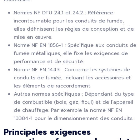
Normes NF DTU 24.1 et 24.2 : Référence
incontournable pour les conduits de fumée,
elles définissent les règles de conception et de
mise en œuvre.
Norme NF EN 1856-1 : Spécifique aux conduits de
fumée métalliques, elle fixe les exigences de
performance et de sécurité.
Norme NF EN 1443 : Concerne les systèmes de
conduits de fumée, incluant les accessoires et
les éléments de raccordement.
Autres normes spécifiques : Dépendant du type
de combustible (bois, gaz, fioul) et de l’appareil
de chauffage. Par exemple la norme NF EN
13384-1 pour le dimensionnement des conduits.
Principales exigences