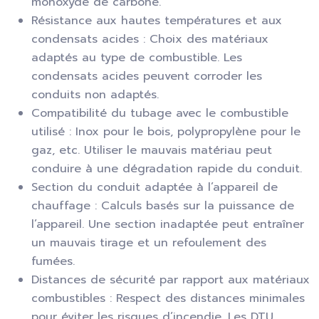
monoxyde de carbone.
Résistance aux hautes températures et aux
condensats acides : Choix des matériaux
adaptés au type de combustible. Les
condensats acides peuvent corroder les
conduits non adaptés.
Compatibilité du tubage avec le combustible
utilisé : Inox pour le bois, polypropylène pour le
gaz, etc. Utiliser le mauvais matériau peut
conduire à une dégradation rapide du conduit.
Section du conduit adaptée à l’appareil de
chauffage : Calculs basés sur la puissance de
l’appareil. Une section inadaptée peut entraîner
un mauvais tirage et un refoulement des
fumées.
Distances de sécurité par rapport aux matériaux
combustibles : Respect des distances minimales
pour éviter les risques d’incendie. Les DTU