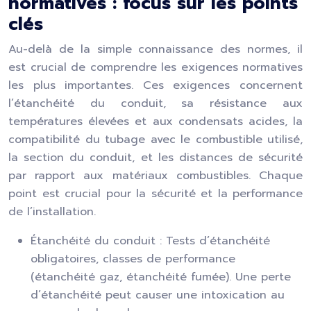
normatives : focus sur les points
clés
Au-delà de la simple connaissance des normes, il
est crucial de comprendre les exigences normatives
les plus importantes. Ces exigences concernent
l’étanchéité du conduit, sa résistance aux
températures élevées et aux condensats acides, la
compatibilité du tubage avec le combustible utilisé,
la section du conduit, et les distances de sécurité
par rapport aux matériaux combustibles. Chaque
point est crucial pour la sécurité et la performance
de l’installation.
Étanchéité du conduit : Tests d’étanchéité
obligatoires, classes de performance
(étanchéité gaz, étanchéité fumée). Une perte
d’étanchéité peut causer une intoxication au