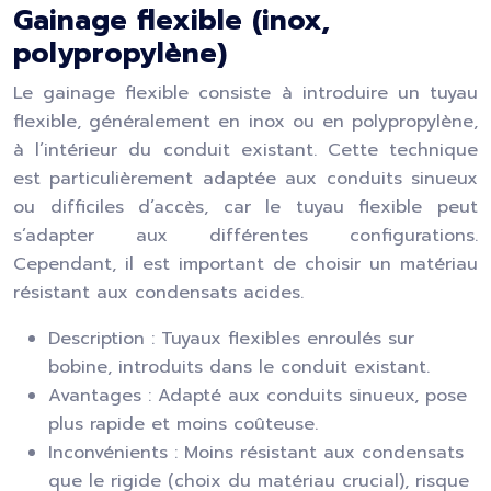
Gainage flexible (inox,
polypropylène)
Le gainage flexible consiste à introduire un tuyau
flexible, généralement en inox ou en polypropylène,
à l’intérieur du conduit existant. Cette technique
est particulièrement adaptée aux conduits sinueux
ou difficiles d’accès, car le tuyau flexible peut
s’adapter aux différentes configurations.
Cependant, il est important de choisir un matériau
résistant aux condensats acides.
Description : Tuyaux flexibles enroulés sur
bobine, introduits dans le conduit existant.
Avantages : Adapté aux conduits sinueux, pose
plus rapide et moins coûteuse.
Inconvénients : Moins résistant aux condensats
que le rigide (choix du matériau crucial), risque