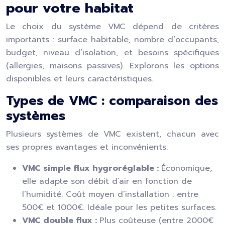
pour votre habitat
Le choix du système VMC dépend de critères
importants : surface habitable, nombre d’occupants,
budget, niveau d’isolation, et besoins spécifiques
(allergies, maisons passives). Explorons les options
disponibles et leurs caractéristiques.
Types de VMC : comparaison des
systèmes
Plusieurs systèmes de VMC existent, chacun avec
ses propres avantages et inconvénients:
VMC simple flux hygroréglable :
Économique,
elle adapte son débit d’air en fonction de
l’humidité. Coût moyen d’installation : entre
500€ et 1000€. Idéale pour les petites surfaces.
VMC double flux :
Plus coûteuse (entre 2000€