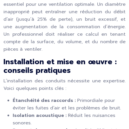
essentiel pour une ventilation optimale. Un diamètre
inapproprié peut entraîner une réduction du débit
d’air (jusqu’à 25% de perte), un bruit excessif, et
une augmentation de la consommation d’énergie.
Un professionnel doit réaliser ce calcul en tenant
compte de la surface, du volume, et du nombre de
pièces à ventiler.
Installation et mise en œuvre :
conseils pratiques
L’installation des conduits nécessite une expertise.
Voici quelques points clés :
Étanchéité des raccords :
Primordiale pour
éviter les fuites d’air et les problèmes de bruit.
Isolation acoustique :
Réduit les nuisances
sonores.