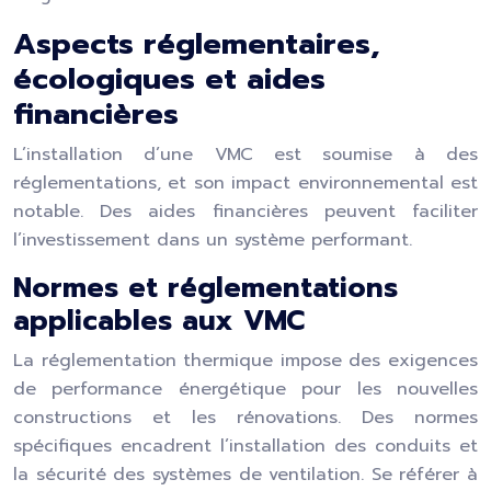
Aspects réglementaires,
écologiques et aides
financières
L’installation d’une VMC est soumise à des
réglementations, et son impact environnemental est
notable. Des aides financières peuvent faciliter
l’investissement dans un système performant.
Normes et réglementations
applicables aux VMC
La réglementation thermique impose des exigences
de performance énergétique pour les nouvelles
constructions et les rénovations. Des normes
spécifiques encadrent l’installation des conduits et
la sécurité des systèmes de ventilation. Se référer à