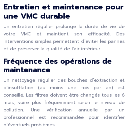
Entretien et maintenance pour
une VMC durable
Un entretien régulier prolonge la durée de vie de
votre VMC et maintient son efficacité. Des
interventions simples permettent d’éviter les pannes
et de préserver la qualité de l’air intérieur.
Fréquence des opérations de
maintenance
Un nettoyage régulier des bouches d’extraction et
d’insufflation (au moins une fois par an) est
conseillé. Les filtres doivent être changés tous les 6
mois, voire plus fréquemment selon le niveau de
pollution. Une vérification annuelle par un
professionnel est recommandée pour identifier
d’éventuels problèmes.