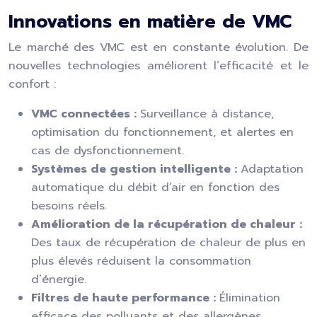
Innovations en matière de VMC
Le marché des VMC est en constante évolution. De
nouvelles technologies améliorent l’efficacité et le
confort :
VMC connectées :
Surveillance à distance,
optimisation du fonctionnement, et alertes en
cas de dysfonctionnement.
Systèmes de gestion intelligente :
Adaptation
automatique du débit d’air en fonction des
besoins réels.
Amélioration de la récupération de chaleur :
Des taux de récupération de chaleur de plus en
plus élevés réduisent la consommation
d’énergie.
Filtres de haute performance :
Élimination
efficace des polluants et des allergènes.