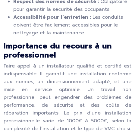
Respect des normes de sécurité :
Obligatoire
pour garantir la sécurité des occupants.
Accessibilité pour l’entretien :
Les conduits
doivent être facilement accessibles pour le
nettoyage et la maintenance.
Importance du recours à un
professionnel
Faire appel à un installateur qualifié et certifié est
indispensable. Il garantit une installation conforme
aux normes, un dimensionnement adapté, et une
mise en service optimale. Un travail non
professionnel peut engendrer des problèmes de
performance, de sécurité et des coûts de
réparation importants. Le prix d’une installation
professionnelle varie de 1000€ à 5000€, selon la
complexité de l’installation et le type de VMC choisi.