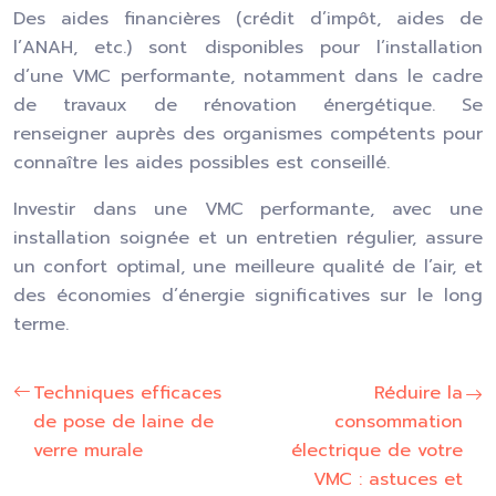
Des aides financières (crédit d’impôt, aides de
l’ANAH, etc.) sont disponibles pour l’installation
d’une VMC performante, notamment dans le cadre
de travaux de rénovation énergétique. Se
renseigner auprès des organismes compétents pour
connaître les aides possibles est conseillé.
Investir dans une VMC performante, avec une
installation soignée et un entretien régulier, assure
un confort optimal, une meilleure qualité de l’air, et
des économies d’énergie significatives sur le long
terme.
Techniques efficaces
Réduire la
de pose de laine de
consommation
verre murale
électrique de votre
VMC : astuces et