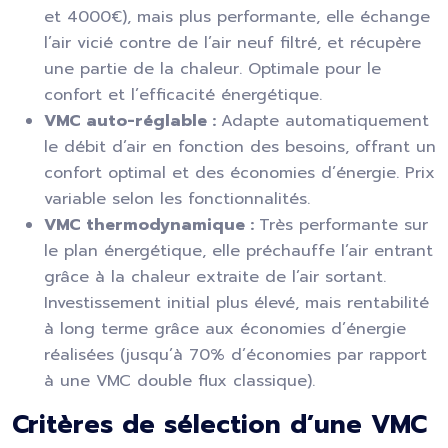
et 4000€), mais plus performante, elle échange
l’air vicié contre de l’air neuf filtré, et récupère
une partie de la chaleur. Optimale pour le
confort et l’efficacité énergétique.
VMC auto-réglable :
Adapte automatiquement
le débit d’air en fonction des besoins, offrant un
confort optimal et des économies d’énergie. Prix
variable selon les fonctionnalités.
VMC thermodynamique :
Très performante sur
le plan énergétique, elle préchauffe l’air entrant
grâce à la chaleur extraite de l’air sortant.
Investissement initial plus élevé, mais rentabilité
à long terme grâce aux économies d’énergie
réalisées (jusqu’à 70% d’économies par rapport
à une VMC double flux classique).
Critères de sélection d’une VMC