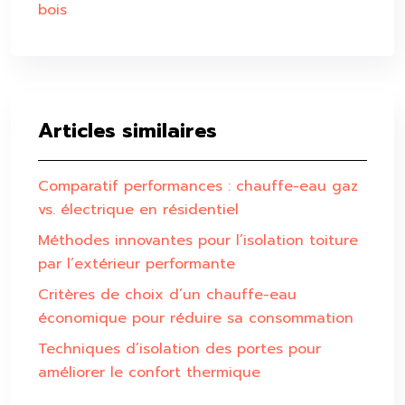
bois
Articles similaires
Comparatif performances : chauffe-eau gaz
vs. électrique en résidentiel
Méthodes innovantes pour l’isolation toiture
par l’extérieur performante
Critères de choix d’un chauffe-eau
économique pour réduire sa consommation
Techniques d’isolation des portes pour
améliorer le confort thermique