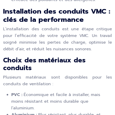
Installation des conduits VMC :
clés de la performance
L’installation des conduits est une étape critique
pour l’efficacité de votre système VMC. Un travail
soigné minimise les pertes de charge, optimise le
débit d’air, et réduit les nuisances sonores.
Choix des matériaux des
conduits
Plusieurs matériaux sont disponibles pour les
conduits de ventilation :
PVC :
Économique et facile à installer, mais
moins résistant et moins durable que
l’aluminium.
Aluminium :
Plus résistant, plus durable, et