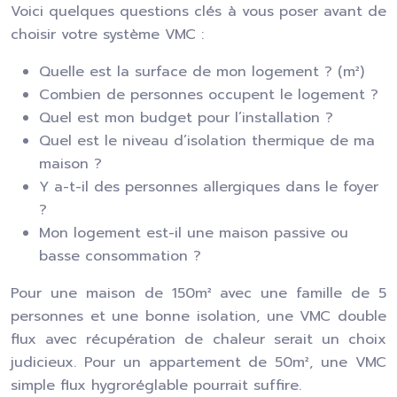
Voici quelques questions clés à vous poser avant de
choisir votre système VMC :
Quelle est la surface de mon logement ? (m²)
Combien de personnes occupent le logement ?
Quel est mon budget pour l’installation ?
Quel est le niveau d’isolation thermique de ma
maison ?
Y a-t-il des personnes allergiques dans le foyer
?
Mon logement est-il une maison passive ou
basse consommation ?
Pour une maison de 150m² avec une famille de 5
personnes et une bonne isolation, une VMC double
flux avec récupération de chaleur serait un choix
judicieux. Pour un appartement de 50m², une VMC
simple flux hygroréglable pourrait suffire.