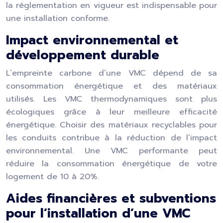
la réglementation en vigueur est indispensable pour
une installation conforme.
Impact environnemental et
développement durable
L’empreinte carbone d’une VMC dépend de sa
consommation énergétique et des matériaux
utilisés. Les VMC thermodynamiques sont plus
écologiques grâce à leur meilleure efficacité
énergétique. Choisir des matériaux recyclables pour
les conduits contribue à la réduction de l’impact
environnemental. Une VMC performante peut
réduire la consommation énergétique de votre
logement de 10 à 20%.
Aides financières et subventions
pour l’installation d’une VMC