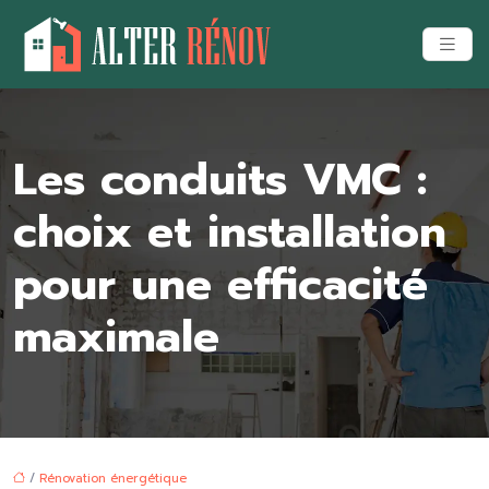
Les conduits VMC :
choix et installation
pour une efficacité
maximale
/
Rénovation énergétique