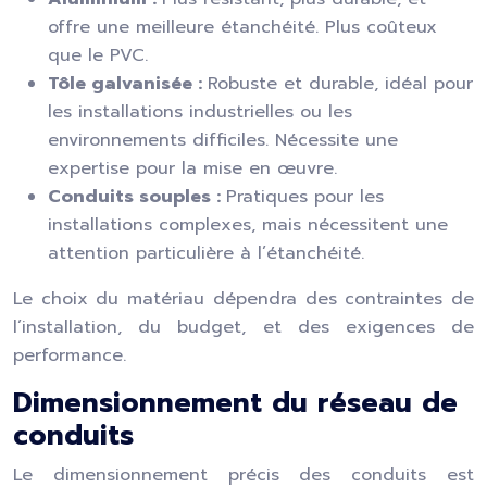
offre une meilleure étanchéité. Plus coûteux
que le PVC.
Tôle galvanisée :
Robuste et durable, idéal pour
les installations industrielles ou les
environnements difficiles. Nécessite une
expertise pour la mise en œuvre.
Conduits souples :
Pratiques pour les
installations complexes, mais nécessitent une
attention particulière à l’étanchéité.
Le choix du matériau dépendra des contraintes de
l’installation, du budget, et des exigences de
performance.
Dimensionnement du réseau de
conduits
Le dimensionnement précis des conduits est