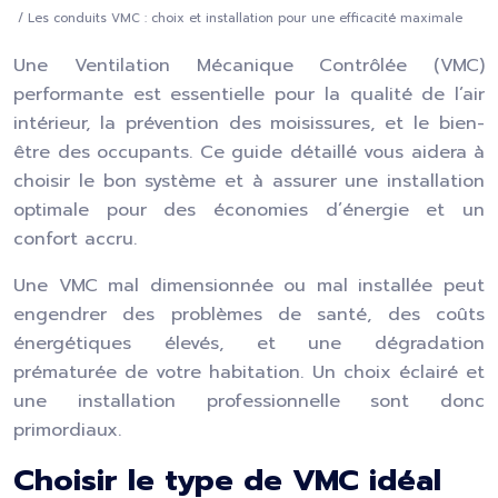
/ Les conduits VMC : choix et installation pour une efficacité maximale
Une Ventilation Mécanique Contrôlée (VMC)
performante est essentielle pour la qualité de l’air
intérieur, la prévention des moisissures, et le bien-
être des occupants. Ce guide détaillé vous aidera à
choisir le bon système et à assurer une installation
optimale pour des économies d’énergie et un
confort accru.
Une VMC mal dimensionnée ou mal installée peut
engendrer des problèmes de santé, des coûts
énergétiques élevés, et une dégradation
prématurée de votre habitation. Un choix éclairé et
une installation professionnelle sont donc
primordiaux.
Choisir le type de VMC idéal