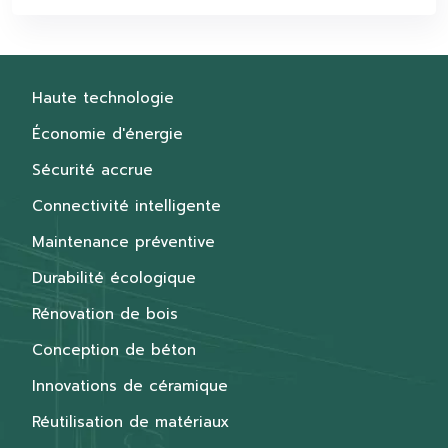
Haute technologie
Économie d'énergie
Sécurité accrue
Connectivité intelligente
Maintenance préventive
Durabilité écologique
Rénovation de bois
Conception de béton
Innovations de céramique
Réutilisation de matériaux