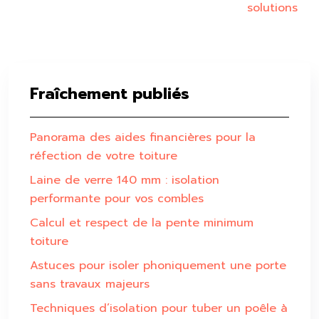
solutions
Fraîchement publiés
Panorama des aides financières pour la
réfection de votre toiture
Laine de verre 140 mm : isolation
performante pour vos combles
Calcul et respect de la pente minimum
toiture
Astuces pour isoler phoniquement une porte
sans travaux majeurs
Techniques d’isolation pour tuber un poêle à