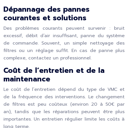
Dépannage des pannes
courantes et solutions
Des problèmes courants peuvent survenir : bruit
excessif, débit d’air insuffisant, panne du système
de commande. Souvent, un simple nettoyage des
filtres ou un réglage suffit. En cas de panne plus
complexe, contactez un professionnel.
Coût de l’entretien et de la
maintenance
Le coût de l’entretien dépend du type de VMC et
de la fréquence des interventions. Le changement
de filtres est peu coûteux (environ 20 à 50€ par
an), tandis que les réparations peuvent être plus
importantes. Un entretien régulier limite les coûts à
long terme.