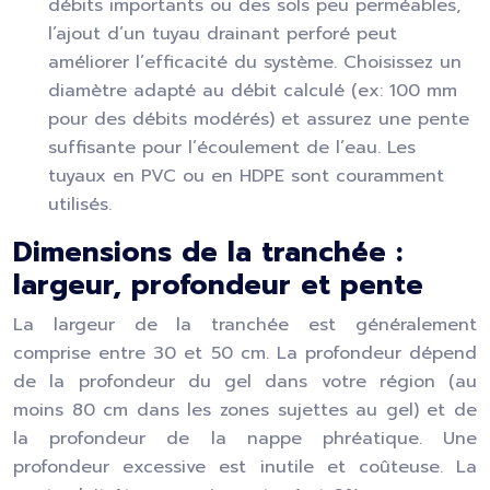
débits importants ou des sols peu perméables,
l’ajout d’un tuyau drainant perforé peut
améliorer l’efficacité du système. Choisissez un
diamètre adapté au débit calculé (ex: 100 mm
pour des débits modérés) et assurez une pente
suffisante pour l’écoulement de l’eau. Les
tuyaux en PVC ou en HDPE sont couramment
utilisés.
Dimensions de la tranchée :
largeur, profondeur et pente
La largeur de la tranchée est généralement
comprise entre 30 et 50 cm. La profondeur dépend
de la profondeur du gel dans votre région (au
moins 80 cm dans les zones sujettes au gel) et de
la profondeur de la nappe phréatique. Une
profondeur excessive est inutile et coûteuse. La