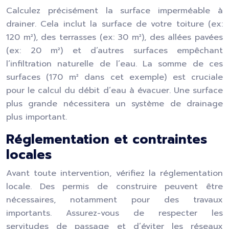
Calculez précisément la surface imperméable à
drainer. Cela inclut la surface de votre toiture (ex:
120 m²), des terrasses (ex: 30 m²), des allées pavées
(ex: 20 m²) et d’autres surfaces empêchant
l’infiltration naturelle de l’eau. La somme de ces
surfaces (170 m² dans cet exemple) est cruciale
pour le calcul du débit d’eau à évacuer. Une surface
plus grande nécessitera un système de drainage
plus important.
Réglementation et contraintes
locales
Avant toute intervention, vérifiez la réglementation
locale. Des permis de construire peuvent être
nécessaires, notamment pour des travaux
importants. Assurez-vous de respecter les
servitudes de passage et d’éviter les réseaux