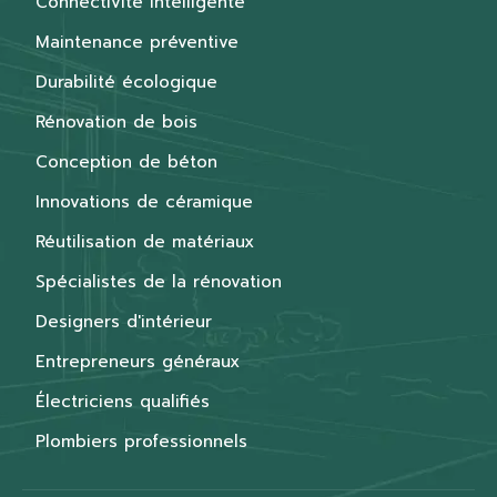
Connectivité intelligente
Maintenance préventive
Durabilité écologique
Rénovation de bois
Conception de béton
Innovations de céramique
Réutilisation de matériaux
Spécialistes de la rénovation
Designers d'intérieur
Entrepreneurs généraux
Électriciens qualifiés
Plombiers professionnels