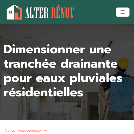
Dimensionner une
tranchée drainante
pour eaux pluviales
résidentielles
/
Solutions écologiques