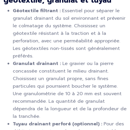
géotextile, granulat et tuyau
Géotextile filtrant :
Essentiel pour séparer le
granulat drainant du sol environnant et prévenir
le colmatage du système. Choisissez un
géotextile résistant à la traction et à la
perforation, avec une perméabilité appropriée.
Les géotextiles non-tissés sont généralement
préférés.
Granulat drainant :
Le gravier ou la pierre
concassée constituent le milieu drainant.
Choisissez un granulat propre, sans fines
particules qui pourraient boucher le système.
Une granulométrie de 10 à 20 mm est souvent
recommandée. La quantité de granulat
dépendra de la longueur et de la profondeur de
la tranchée.
Tuyau drainant perforé (optionnel) :
Pour des