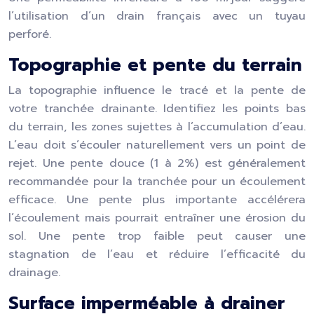
l’utilisation d’un drain français avec un tuyau
perforé.
Topographie et pente du terrain
La topographie influence le tracé et la pente de
votre tranchée drainante. Identifiez les points bas
du terrain, les zones sujettes à l’accumulation d’eau.
L’eau doit s’écouler naturellement vers un point de
rejet. Une pente douce (1 à 2%) est généralement
recommandée pour la tranchée pour un écoulement
efficace. Une pente plus importante accélérera
l’écoulement mais pourrait entraîner une érosion du
sol. Une pente trop faible peut causer une
stagnation de l’eau et réduire l’efficacité du
drainage.
Surface imperméable à drainer