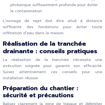
phréatique suffisamment profonde pour éviter
la contamination.
L’ouvrage de rejet doit être situé à distance
suffisante des fondations pour éviter toute
infiltration d’eau dans la maison.
Réalisation de la tranchée
drainante : conseils pratiques
La réalisation de la tranchée nécessite une
exécution soignée pour garantir son efficacité.
Suivez attentivement ces conseils pour une
installation réussie.
Préparation du chantier :
sécurité et précautions
Balisez clairement la zone de travaux et délimitez