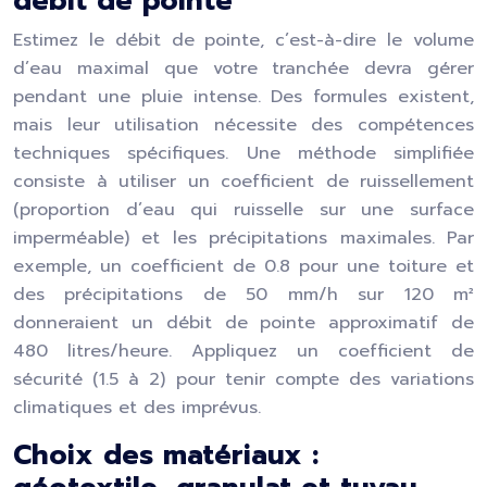
débit de pointe
Estimez le débit de pointe, c’est-à-dire le volume
d’eau maximal que votre tranchée devra gérer
pendant une pluie intense. Des formules existent,
mais leur utilisation nécessite des compétences
techniques spécifiques. Une méthode simplifiée
consiste à utiliser un coefficient de ruissellement
(proportion d’eau qui ruisselle sur une surface
imperméable) et les précipitations maximales. Par
exemple, un coefficient de 0.8 pour une toiture et
des précipitations de 50 mm/h sur 120 m²
donneraient un débit de pointe approximatif de
480 litres/heure. Appliquez un coefficient de
sécurité (1.5 à 2) pour tenir compte des variations
climatiques et des imprévus.
Choix des matériaux :