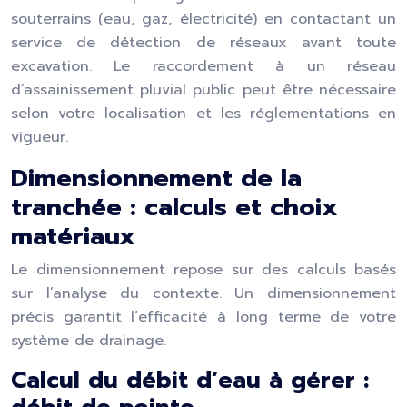
souterrains (eau, gaz, électricité) en contactant un
service de détection de réseaux avant toute
excavation. Le raccordement à un réseau
d’assainissement pluvial public peut être nécessaire
selon votre localisation et les réglementations en
vigueur.
Dimensionnement de la
tranchée : calculs et choix
matériaux
Le dimensionnement repose sur des calculs basés
sur l’analyse du contexte. Un dimensionnement
précis garantit l’efficacité à long terme de votre
système de drainage.
Calcul du débit d’eau à gérer :