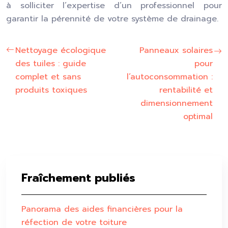
à solliciter l’expertise d’un professionnel pour
garantir la pérennité de votre système de drainage.
Nettoyage écologique
Panneaux solaires
des tuiles : guide
pour
complet et sans
l’autoconsommation :
produits toxiques
rentabilité et
dimensionnement
optimal
Fraîchement publiés
Panorama des aides financières pour la
réfection de votre toiture