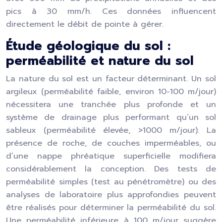
pics à 30 mm/h. Ces données influencent
directement le débit de pointe à gérer.
Étude géologique du sol :
perméabilité et nature du sol
La nature du sol est un facteur déterminant. Un sol
argileux (perméabilité faible, environ 10-100 m/jour)
nécessitera une tranchée plus profonde et un
système de drainage plus performant qu’un sol
sableux (perméabilité élevée, >1000 m/jour). La
présence de roche, de couches imperméables, ou
d’une nappe phréatique superficielle modifiera
considérablement la conception. Des tests de
perméabilité simples (test au pénétromètre) ou des
analyses de laboratoire plus approfondies peuvent
être réalisés pour déterminer la perméabilité du sol.
Une perméabilité inférieure à 100 m/jour suggère