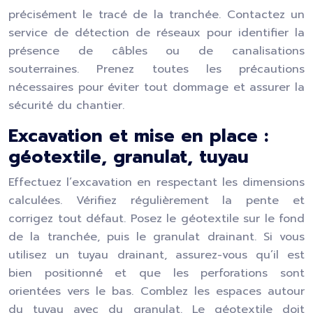
précisément le tracé de la tranchée. Contactez un
service de détection de réseaux pour identifier la
présence de câbles ou de canalisations
souterraines. Prenez toutes les précautions
nécessaires pour éviter tout dommage et assurer la
sécurité du chantier.
Excavation et mise en place :
géotextile, granulat, tuyau
Effectuez l’excavation en respectant les dimensions
calculées. Vérifiez régulièrement la pente et
corrigez tout défaut. Posez le géotextile sur le fond
de la tranchée, puis le granulat drainant. Si vous
utilisez un tuyau drainant, assurez-vous qu’il est
bien positionné et que les perforations sont
orientées vers le bas. Comblez les espaces autour
du tuyau avec du granulat. Le géotextile doit