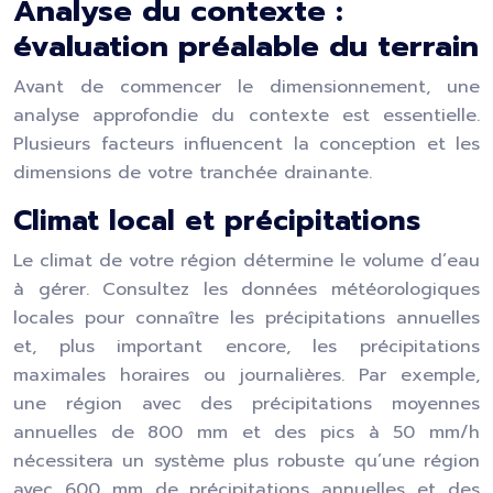
Analyse du contexte :
évaluation préalable du terrain
Avant de commencer le dimensionnement, une
analyse approfondie du contexte est essentielle.
Plusieurs facteurs influencent la conception et les
dimensions de votre tranchée drainante.
Climat local et précipitations
Le climat de votre région détermine le volume d’eau
à gérer. Consultez les données météorologiques
locales pour connaître les précipitations annuelles
et, plus important encore, les précipitations
maximales horaires ou journalières. Par exemple,
une région avec des précipitations moyennes
annuelles de 800 mm et des pics à 50 mm/h
nécessitera un système plus robuste qu’une région
avec 600 mm de précipitations annuelles et des