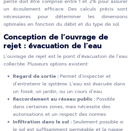
pente doit être comprise entre 1 et 2% pour assurer
un écoulement efficace. Des calculs précis sont
nécessaires pour déterminer les dimensions
optimales en fonction du débit et du type de sol.
Conception de l’ouvrage de
rejet : évacuation de l’eau
L’ouvrage de rejet est le point d’évacuation de l’eau
collectée. Plusieurs options existent:
Regard de sortie :
Permet d’inspecter et
d’entretenir le système. L’eau est évacuée dans
un fossé, un jardin, ou un cours d’eau.
Raccordement au réseau public :
Possible
dans certaines zones, mais nécessite des
autorisations et un respect des normes.
Infiltration dans le sol :
Seulement possible si
le sol est suffisamment perméable et la nappe