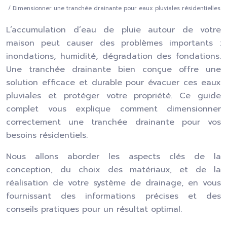
/ Dimensionner une tranchée drainante pour eaux pluviales résidentielles
L’accumulation d’eau de pluie autour de votre
maison peut causer des problèmes importants :
inondations, humidité, dégradation des fondations.
Une tranchée drainante bien conçue offre une
solution efficace et durable pour évacuer ces eaux
pluviales et protéger votre propriété. Ce guide
complet vous explique comment dimensionner
correctement une tranchée drainante pour vos
besoins résidentiels.
Nous allons aborder les aspects clés de la
conception, du choix des matériaux, et de la
réalisation de votre système de drainage, en vous
fournissant des informations précises et des
conseils pratiques pour un résultat optimal.