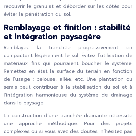
recouvrir le granulat et déborder sur les côtés pour
éviter la pénétration du sol.
Remblayage et finition : stabilité
et intégration paysagère
Remblayez la tranchée progressivement en
compactant légèrement le sol. Évitez l’utilisation de
matériaux fins qui pourraient boucher le système.
Remettez en état la surface du terrain en fonction
de l’usage : pelouse, allée, etc. Une plantation ou
semis peut contribuer à la stabilisation du sol et à
l’intégration harmonieuse du système de drainage
dans le paysage.
La construction d’une tranchée drainante nécessite
une approche méthodique. Pour des projets
complexes ou si vous avez des doutes, n’hésitez pas