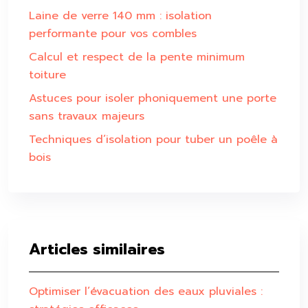
Laine de verre 140 mm : isolation
performante pour vos combles
Calcul et respect de la pente minimum
toiture
Astuces pour isoler phoniquement une porte
sans travaux majeurs
Techniques d’isolation pour tuber un poêle à
bois
Articles similaires
Optimiser l’évacuation des eaux pluviales :