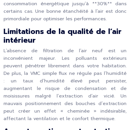
consommation énergétique jusqu’à **30%** dans
certains cas. Une bonne étanchéité à l’air est donc
primordiale pour optimiser les performances.
Limitations de la qualité de l’air
intérieur
L’absence de filtration de l’air neuf est un
inconvénient majeur. Les polluants extérieurs
peuvent pénétrer librement dans votre habitation.
De plus, la VMC simple flux ne régule pas l’humidité
: un taux d’humidité élevé peut persister,
augmentant le risque de condensation et de
moisissures malgré l’extraction d’air vicié. Un
mauvais positionnement des bouches d’extraction
peut créer un effet « cheminée » indésirable,
affectant la ventilation et le confort thermique.