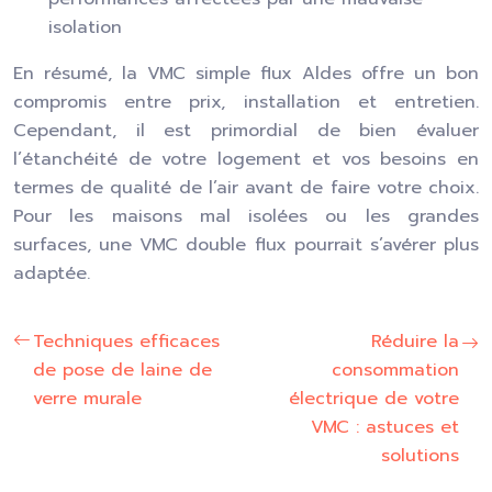
isolation
En résumé, la VMC simple flux Aldes offre un bon
compromis entre prix, installation et entretien.
Cependant, il est primordial de bien évaluer
l’étanchéité de votre logement et vos besoins en
termes de qualité de l’air avant de faire votre choix.
Pour les maisons mal isolées ou les grandes
surfaces, une VMC double flux pourrait s’avérer plus
adaptée.
Techniques efficaces
Réduire la
de pose de laine de
consommation
verre murale
électrique de votre
VMC : astuces et
solutions