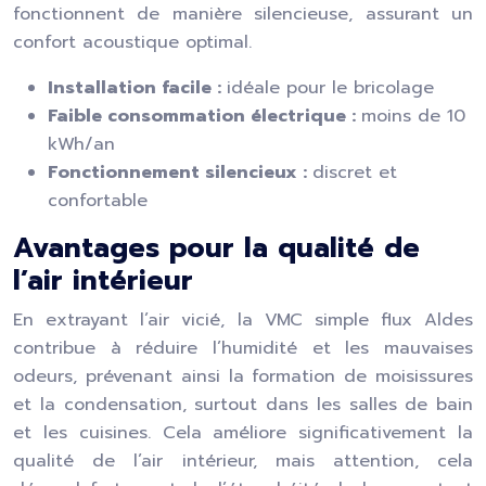
fonctionnent de manière silencieuse, assurant un
confort acoustique optimal.
Installation facile :
idéale pour le bricolage
Faible consommation électrique :
moins de 10
kWh/an
Fonctionnement silencieux :
discret et
confortable
Avantages pour la qualité de
l’air intérieur
En extrayant l’air vicié, la VMC simple flux Aldes
contribue à réduire l’humidité et les mauvaises
odeurs, prévenant ainsi la formation de moisissures
et la condensation, surtout dans les salles de bain
et les cuisines. Cela améliore significativement la
qualité de l’air intérieur, mais attention, cela