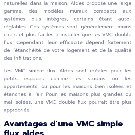
naturelles dans la maison. Aldes propose une large
gamme, des modèles muraux compacts aux
systèmes plus intégrés, certains étant auto-
réglables. Ces systèmes sont généralement moins
chers et plus faciles à installer que les VMC double
flux. Cependant, leur efficacité dépend fortement
de l’étanchéité de votre logement et de la qualité
des infiltrations.
Les VMC simple flux Aldes sont idéales pour les
petits espaces comme les studios ou les
appartements, ou pour les maisons bien isolées et
étanches à l’air. Pour les maisons plus grandes ou
mal isolées, une VMC double flux pourrait être plus
appropriée.
Avantages d’une VMC simple
flux aldes