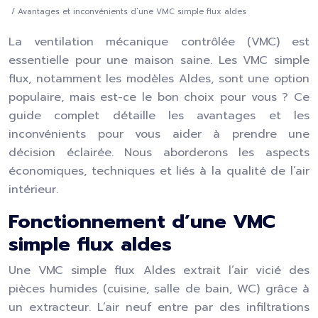
/ Avantages et inconvénients d’une VMC simple flux aldes
La ventilation mécanique contrôlée (VMC) est
essentielle pour une maison saine. Les VMC simple
flux, notamment les modèles Aldes, sont une option
populaire, mais est-ce le bon choix pour vous ? Ce
guide complet détaille les avantages et les
inconvénients pour vous aider à prendre une
décision éclairée. Nous aborderons les aspects
économiques, techniques et liés à la qualité de l’air
intérieur.
Fonctionnement d’une VMC
simple flux aldes
Une VMC simple flux Aldes extrait l’air vicié des
pièces humides (cuisine, salle de bain, WC) grâce à
un extracteur. L’air neuf entre par des infiltrations