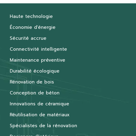
Haute technologie
Économie d'énergie
Sécurité accrue
Connectivité intelligente
Maintenance préventive
Durabilité écologique
Rénovation de bois
Conception de béton
Innovations de céramique
Réutilisation de matériaux
Spécialistes de la rénovation