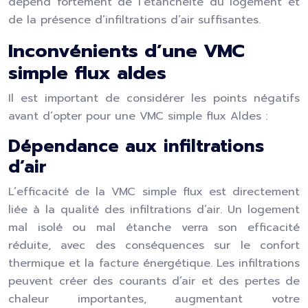
dépend fortement de l’étanchéité du logement et
de la présence d’infiltrations d’air suffisantes.
Inconvénients d’une VMC
simple flux aldes
Il est important de considérer les points négatifs
avant d’opter pour une VMC simple flux Aldes :
Dépendance aux infiltrations
d’air
L’efficacité de la VMC simple flux est directement
liée à la qualité des infiltrations d’air. Un logement
mal isolé ou mal étanche verra son efficacité
réduite, avec des conséquences sur le confort
thermique et la facture énergétique. Les infiltrations
peuvent créer des courants d’air et des pertes de
chaleur importantes, augmentant votre