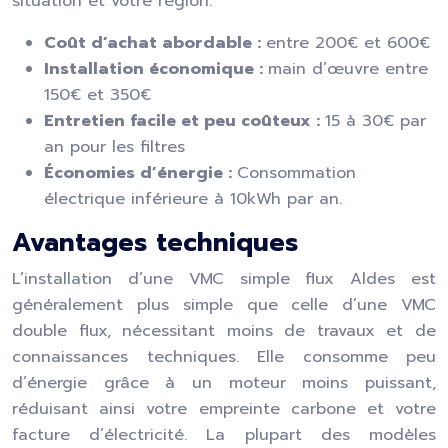
situation et votre région.
Coût d’achat abordable :
entre 200€ et 600€
Installation économique :
main d’œuvre entre
150€ et 350€
Entretien facile et peu coûteux :
15 à 30€ par
an pour les filtres
Économies d’énergie :
Consommation
électrique inférieure à 10kWh par an.
Avantages techniques
L’installation d’une VMC simple flux Aldes est
généralement plus simple que celle d’une VMC
double flux, nécessitant moins de travaux et de
connaissances techniques. Elle consomme peu
d’énergie grâce à un moteur moins puissant,
réduisant ainsi votre empreinte carbone et votre
facture d’électricité. La plupart des modèles