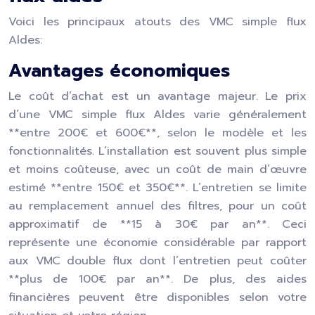
Voici les principaux atouts des VMC simple flux
Aldes:
Avantages économiques
Le coût d’achat est un avantage majeur. Le prix
d’une VMC simple flux Aldes varie généralement
**entre 200€ et 600€**, selon le modèle et les
fonctionnalités. L’installation est souvent plus simple
et moins coûteuse, avec un coût de main d’œuvre
estimé **entre 150€ et 350€**. L’entretien se limite
au remplacement annuel des filtres, pour un coût
approximatif de **15 à 30€ par an**. Ceci
représente une économie considérable par rapport
aux VMC double flux dont l’entretien peut coûter
**plus de 100€ par an**. De plus, des aides
financières peuvent être disponibles selon votre