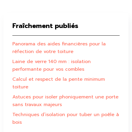
Fraîchement publiés
Panorama des aides financières pour la
réfection de votre toiture
Laine de verre 140 mm : isolation
performante pour vos combles
Calcul et respect de la pente minimum
toiture
Astuces pour isoler phoniquement une porte
sans travaux majeurs
Techniques d’isolation pour tuber un poêle à
bois