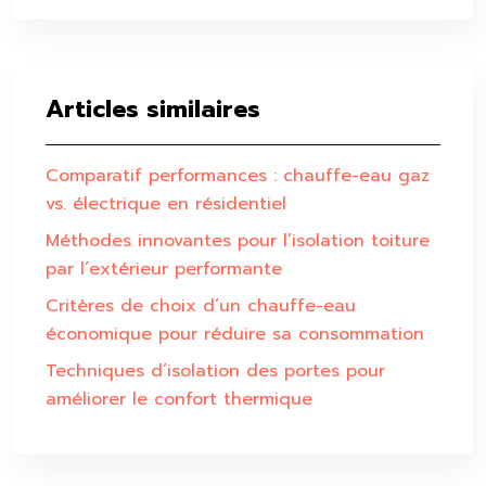
Articles similaires
Comparatif performances : chauffe-eau gaz
vs. électrique en résidentiel
Méthodes innovantes pour l’isolation toiture
par l’extérieur performante
Critères de choix d’un chauffe-eau
économique pour réduire sa consommation
Techniques d’isolation des portes pour
améliorer le confort thermique