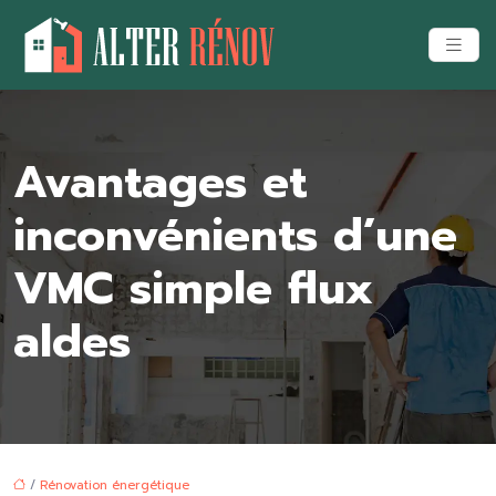
Avantages et
inconvénients d’une
VMC simple flux
aldes
/
Rénovation énergétique