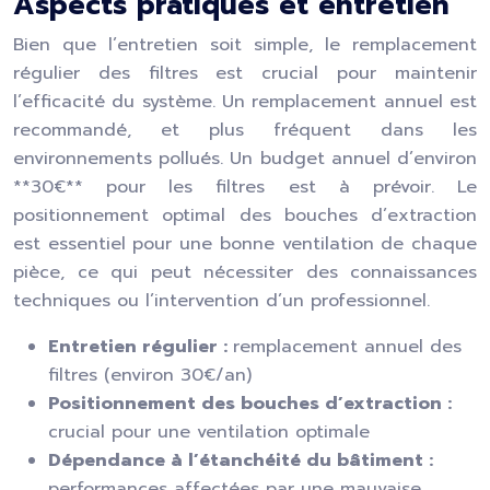
Aspects pratiques et entretien
Bien que l’entretien soit simple, le remplacement
régulier des filtres est crucial pour maintenir
l’efficacité du système. Un remplacement annuel est
recommandé, et plus fréquent dans les
environnements pollués. Un budget annuel d’environ
**30€** pour les filtres est à prévoir. Le
positionnement optimal des bouches d’extraction
est essentiel pour une bonne ventilation de chaque
pièce, ce qui peut nécessiter des connaissances
techniques ou l’intervention d’un professionnel.
Entretien régulier :
remplacement annuel des
filtres (environ 30€/an)
Positionnement des bouches d’extraction :
crucial pour une ventilation optimale
Dépendance à l’étanchéité du bâtiment :
performances affectées par une mauvaise