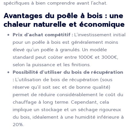
spécifiques à bien comprendre avant l’achat.
Avantages du poêle à bois : une
chaleur naturelle et économique
Prix d’achat compétitif :
L’investissement initial
pour un poêle à bois est généralement moins
élevé qu’un poêle à granulés. Un modèle
standard peut coûter entre 1000€ et 3000€,
selon la puissance et les finitions.
Possibilité d’utiliser du bois de récupération
:
L’utilisation de bois de récupération (sous
réserve qu’il soit sec et de bonne qualité)
permet de réduire considérablement le coût du
chauffage à long terme. Cependant, cela
implique un stockage et un séchage rigoureux
du bois, idéalement à une humidité inférieure à
20%.