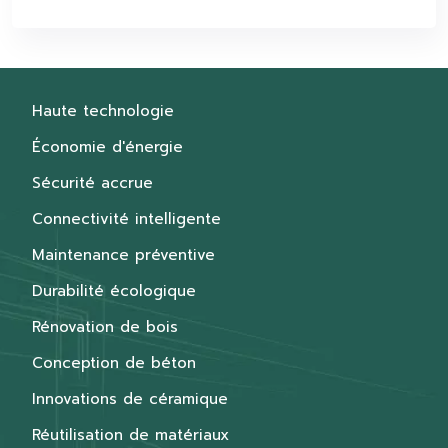
Haute technologie
Économie d'énergie
Sécurité accrue
Connectivité intelligente
Maintenance préventive
Durabilité écologique
Rénovation de bois
Conception de béton
Innovations de céramique
Réutilisation de matériaux