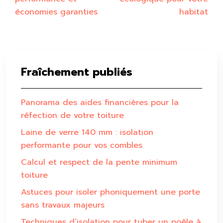
économies garanties
habitat
Fraîchement publiés
Panorama des aides financières pour la
réfection de votre toiture
Laine de verre 140 mm : isolation
performante pour vos combles
Calcul et respect de la pente minimum
toiture
Astuces pour isoler phoniquement une porte
sans travaux majeurs
Techniques d’isolation pour tuber un poêle à