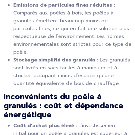
Emissions de particules fines réduites :
Comparés aux poêles à bois, les poêles à
granulés émettent beaucoup moins de
particules fines, ce qui en fait une solution plus
respectueuse de l’environnement. Les normes
environnementales sont strictes pour ce type de
poêle.
Stockage simplifié des granulés :
Les granulés
sont livrés en sacs faciles à manipuler et à
stocker, occupant moins d’espace qu’une
quantité équivalente de bois de chauffage.
Inconvénients du poêle à
granulés : coût et dépendance
énergétique
Coût d’achat plus élevé :
L’investissement
initial pour un poêle à granulés est supérieur à