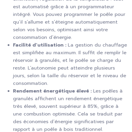
est automatisé grâce à un programmateur
intégré. Vous pouvez programmer le poêle pour
qu’il s’allume et s’éteigne automatiquement
selon vos besoins, optimisant ainsi votre
consommation d’énergie.
Facilité d’utilisation :
La gestion du chauffage
est simplifiée au maximum. Il suffit de remplir le
réservoir à granulés, et le poêle se charge du
reste. L’autonomie peut atteindre plusieurs
jours, selon la taille du réservoir et le niveau de
consommation.
Rendement énergétique élevé :
Les poêles à
granulés affichent un rendement énergétique
très élevé, souvent supérieur à 85%, grâce à
une combustion optimisée. Cela se traduit par
des économies d’énergie significatives par
rapport à un poêle à bois traditionnel.