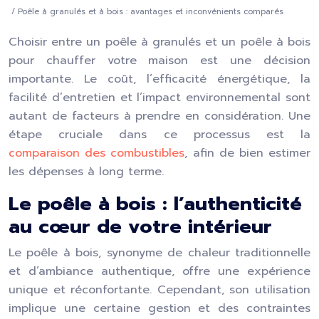
/ Poêle à granulés et à bois : avantages et inconvénients comparés
Choisir entre un poêle à granulés et un poêle à bois
pour chauffer votre maison est une décision
importante. Le coût, l’efficacité énergétique, la
facilité d’entretien et l’impact environnemental sont
autant de facteurs à prendre en considération. Une
étape cruciale dans ce processus est la
comparaison des combustibles
, afin de bien estimer
les dépenses à long terme.
Le poêle à bois : l’authenticité
au cœur de votre intérieur
Le poêle à bois, synonyme de chaleur traditionnelle
et d’ambiance authentique, offre une expérience
unique et réconfortante. Cependant, son utilisation
implique une certaine gestion et des contraintes