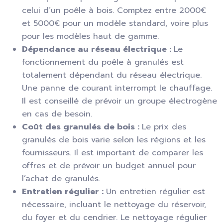
celui d’un poêle à bois. Comptez entre 2000€
et 5000€ pour un modèle standard, voire plus
pour les modèles haut de gamme.
Dépendance au réseau électrique :
Le
fonctionnement du poêle à granulés est
totalement dépendant du réseau électrique.
Une panne de courant interrompt le chauffage.
Il est conseillé de prévoir un groupe électrogène
en cas de besoin.
Coût des granulés de bois :
Le prix des
granulés de bois varie selon les régions et les
fournisseurs. Il est important de comparer les
offres et de prévoir un budget annuel pour
l’achat de granulés.
Entretien régulier :
Un entretien régulier est
nécessaire, incluant le nettoyage du réservoir,
du foyer et du cendrier. Le nettoyage régulier