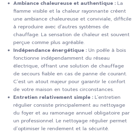
Ambiance chaleureuse et authentique :
La
flamme visible et la chaleur rayonnante créent
une ambiance chaleureuse et conviviale, difficile
à reproduire avec d’autres systèmes de
chauffage. La sensation de chaleur est souvent
perçue comme plus agréable.
Indépendance énergétique :
Un poêle à bois
fonctionne indépendamment du réseau
électrique, offrant une solution de chauffage
de secours fiable en cas de panne de courant.
C’est un atout majeur pour garantir le confort
de votre maison en toutes circonstances.
Entretien relativement simple :
L’entretien
régulier consiste principalement au nettoyage
du foyer et au ramonage annuel obligatoire par
un professionnel. Le nettoyage régulier permet
d’optimiser le rendement et la sécurité.