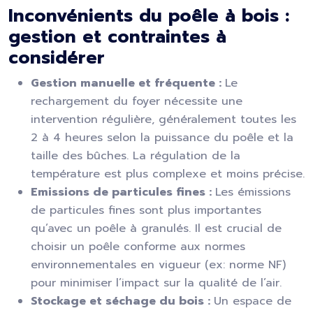
Inconvénients du poêle à bois :
gestion et contraintes à
considérer
Gestion manuelle et fréquente :
Le
rechargement du foyer nécessite une
intervention régulière, généralement toutes les
2 à 4 heures selon la puissance du poêle et la
taille des bûches. La régulation de la
température est plus complexe et moins précise.
Emissions de particules fines :
Les émissions
de particules fines sont plus importantes
qu’avec un poêle à granulés. Il est crucial de
choisir un poêle conforme aux normes
environnementales en vigueur (ex: norme NF)
pour minimiser l’impact sur la qualité de l’air.
Stockage et séchage du bois :
Un espace de