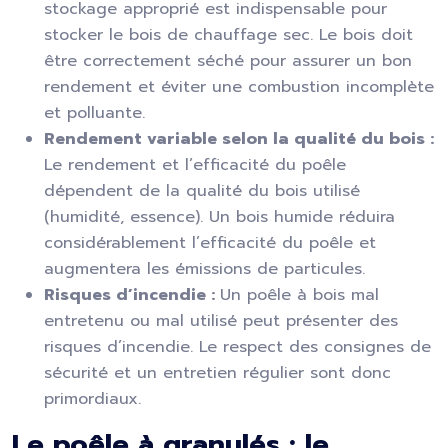
stockage approprié est indispensable pour
stocker le bois de chauffage sec. Le bois doit
être correctement séché pour assurer un bon
rendement et éviter une combustion incomplète
et polluante.
Rendement variable selon la qualité du bois :
Le rendement et l’efficacité du poêle
dépendent de la qualité du bois utilisé
(humidité, essence). Un bois humide réduira
considérablement l’efficacité du poêle et
augmentera les émissions de particules.
Risques d’incendie :
Un poêle à bois mal
entretenu ou mal utilisé peut présenter des
risques d’incendie. Le respect des consignes de
sécurité et un entretien régulier sont donc
primordiaux.
Le poêle à granulés : le