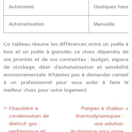
Autonomie
Quelques heure
Automatisation
Manuelle
Ce tableau résume les différences entre un poêle à
bois et un poêle à granulés. Le choix dépendra de
vos priorités et de vos contraintes : budget, espace
de stockage, désir d’automatisation et sensibilité
environnementale. N’hésitez pas à demander conseil
à un professionnel pour vous aider à faire le
meilleur choix pour votre logement.
Chaudière à
Pompes à chaleur
condensation de
thermodynamiques :
dietrich gaz :
une solution
performance et
écologique pour votre