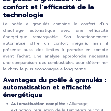
confort et l’efficacité de la
technologie
Le poêle à granulés combine le confort d’un
chauffage automatique avec une efficacité
énergétique remarquable. Son fonctionnement
automatisé offre un confort inégalé, mais il
présente aussi des limites à prendre en compte
avant l’achat. Une analyse approfondie nécessite
une comparaison des combustibles pour déterminer
le choix le plus économique à long terme.
Avantages du poêle à granulés :
automatisation et efficacité
énergétique
Automatisation complète :
Allumage,
extinction, régulation de la température : tout