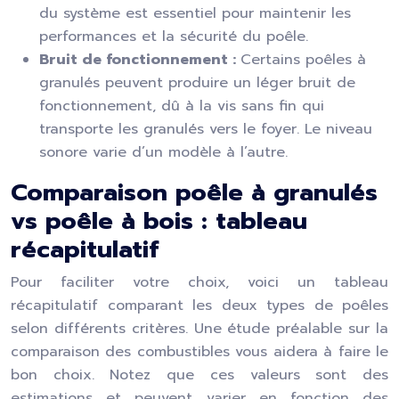
du système est essentiel pour maintenir les
performances et la sécurité du poêle.
Bruit de fonctionnement :
Certains poêles à
granulés peuvent produire un léger bruit de
fonctionnement, dû à la vis sans fin qui
transporte les granulés vers le foyer. Le niveau
sonore varie d’un modèle à l’autre.
Comparaison poêle à granulés
vs poêle à bois : tableau
récapitulatif
Pour faciliter votre choix, voici un tableau
récapitulatif comparant les deux types de poêles
selon différents critères. Une étude préalable sur la
comparaison des combustibles vous aidera à faire le
bon choix. Notez que ces valeurs sont des
estimations et peuvent varier en fonction des