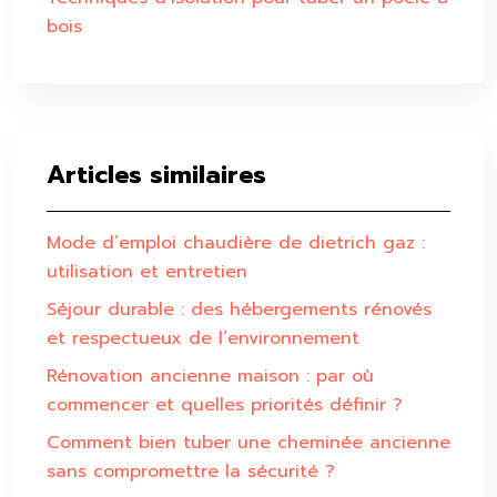
bois
Articles similaires
Mode d’emploi chaudière de dietrich gaz :
utilisation et entretien
Séjour durable : des hébergements rénovés
et respectueux de l’environnement
Rénovation ancienne maison : par où
commencer et quelles priorités définir ?
Comment bien tuber une cheminée ancienne
sans compromettre la sécurité ?