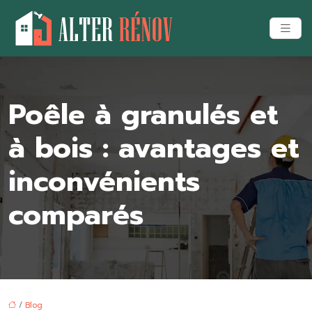
Poêle à granulés et
à bois : avantages et
inconvénients
comparés
/
Blog