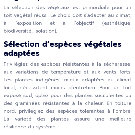
La sélection des végétaux est primordiale pour un
toit végétal réussi. Le choix doit s’adapter au climat,
à l’exposition et à l’objectif (esthétique,
biodiversité, isolation).
Sélection d’espèces végétales
adaptées
Privilégiez des espèces résistantes à la sécheresse,
aux variations de température et aux vents forts.
Les plantes indigènes, mieux adaptées au climat
local, nécessitent moins d’entretien. Pour un toit
exposé sud, optez pour des plantes succulentes ou
des graminées résistantes à la chaleur. En toiture
nord, privilégiez des espèces tolérantes à l’ombre.
La variété des plantes assure une meilleure
résilience du système.