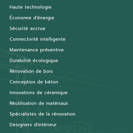
Haute technologie
Économie d'énergie
Sécurité accrue
Connectivité intelligente
Maintenance préventive
Durabilité écologique
Rénovation de bois
Conception de béton
Innovations de céramique
Réutilisation de matériaux
Spécialistes de la rénovation
Designers d'intérieur