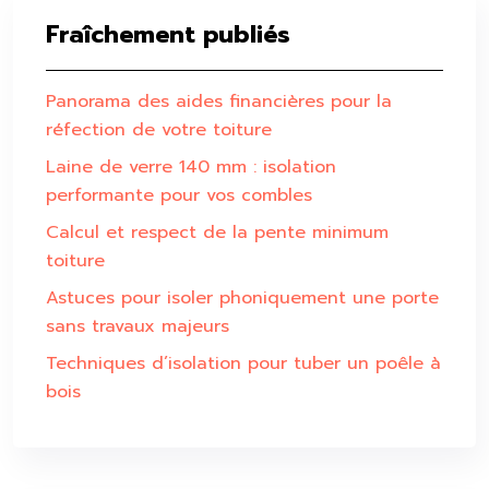
Fraîchement publiés
Panorama des aides financières pour la
réfection de votre toiture
Laine de verre 140 mm : isolation
performante pour vos combles
Calcul et respect de la pente minimum
toiture
Astuces pour isoler phoniquement une porte
sans travaux majeurs
Techniques d’isolation pour tuber un poêle à
bois