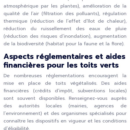
atmosphérique par les plantes), amélioration de la
qualité de l’air (filtration des polluants), régulation
thermique (réduction de l’effet d’îlot de chaleur),
réduction du ruissellement des eaux de pluie
(réduction des risques d’inondation), augmentation
de la biodiversité (habitat pour la faune et la flore).
Aspects réglementaires et aides
financières pour les toits verts
De nombreuses réglementations encouragent la
mise en place de toits végétalisés. Des aides
financières (crédits d’impôt, subventions locales)
sont souvent disponibles. Renseignez-vous auprès
des autorités locales (mairies, agences de
l’environnement) et des organismes spécialisés pour
connaître les dispositifs en vigueur et les conditions
d’éligibilité.