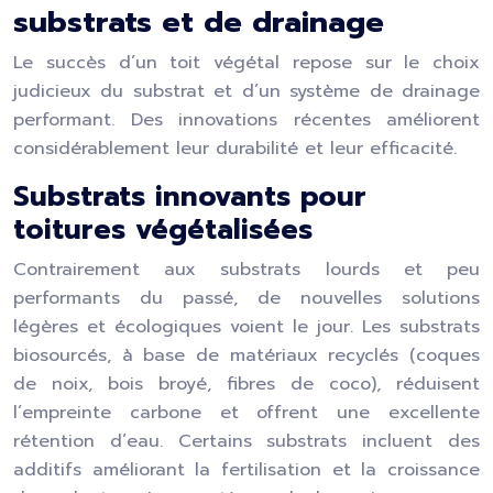
substrats et de drainage
Le succès d’un toit végétal repose sur le choix
judicieux du substrat et d’un système de drainage
performant. Des innovations récentes améliorent
considérablement leur durabilité et leur efficacité.
Substrats innovants pour
toitures végétalisées
Contrairement aux substrats lourds et peu
performants du passé, de nouvelles solutions
légères et écologiques voient le jour. Les substrats
biosourcés, à base de matériaux recyclés (coques
de noix, bois broyé, fibres de coco), réduisent
l’empreinte carbone et offrent une excellente
rétention d’eau. Certains substrats incluent des
additifs améliorant la fertilisation et la croissance