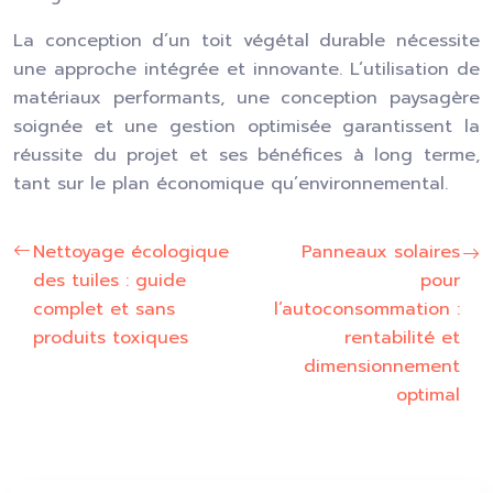
La conception d’un toit végétal durable nécessite
une approche intégrée et innovante. L’utilisation de
matériaux performants, une conception paysagère
soignée et une gestion optimisée garantissent la
réussite du projet et ses bénéfices à long terme,
tant sur le plan économique qu’environnemental.
Nettoyage écologique
Panneaux solaires
des tuiles : guide
pour
complet et sans
l’autoconsommation :
produits toxiques
rentabilité et
dimensionnement
optimal