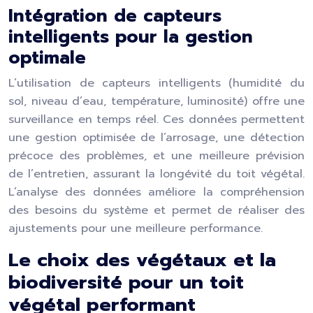
Intégration de capteurs
intelligents pour la gestion
optimale
L’utilisation de capteurs intelligents (humidité du
sol, niveau d’eau, température, luminosité) offre une
surveillance en temps réel. Ces données permettent
une gestion optimisée de l’arrosage, une détection
précoce des problèmes, et une meilleure prévision
de l’entretien, assurant la longévité du toit végétal.
L’analyse des données améliore la compréhension
des besoins du système et permet de réaliser des
ajustements pour une meilleure performance.
Le choix des végétaux et la
biodiversité pour un toit
végétal performant