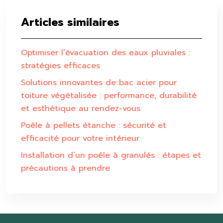
Articles similaires
Optimiser l’évacuation des eaux pluviales :
stratégies efficaces
Solutions innovantes de bac acier pour
toiture végétalisée : performance, durabilité
et esthétique au rendez-vous
Poêle à pellets étanche : sécurité et
efficacité pour votre intérieur
Installation d’un poêle à granulés : étapes et
précautions à prendre