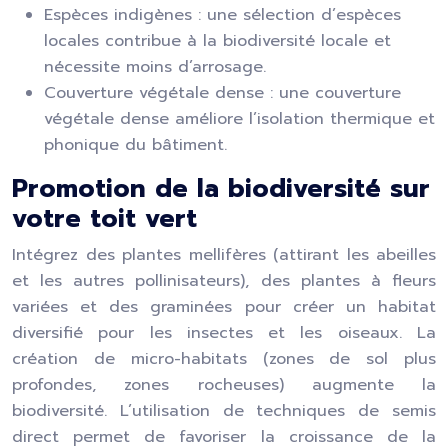
Espèces indigènes : une sélection d’espèces
locales contribue à la biodiversité locale et
nécessite moins d’arrosage.
Couverture végétale dense : une couverture
végétale dense améliore l’isolation thermique et
phonique du bâtiment.
Promotion de la biodiversité sur
votre toit vert
Intégrez des plantes mellifères (attirant les abeilles
et les autres pollinisateurs), des plantes à fleurs
variées et des graminées pour créer un habitat
diversifié pour les insectes et les oiseaux. La
création de micro-habitats (zones de sol plus
profondes, zones rocheuses) augmente la
biodiversité. L’utilisation de techniques de semis
direct permet de favoriser la croissance de la