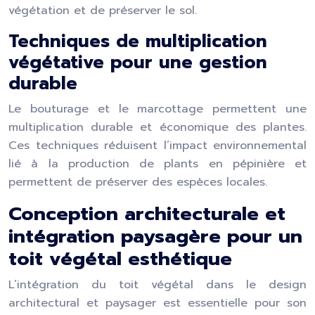
végétation et de préserver le sol.
Techniques de multiplication
végétative pour une gestion
durable
Le bouturage et le marcottage permettent une
multiplication durable et économique des plantes.
Ces techniques réduisent l’impact environnemental
lié à la production de plants en pépinière et
permettent de préserver des espèces locales.
Conception architecturale et
intégration paysagère pour un
toit végétal esthétique
L’intégration du toit végétal dans le design
architectural et paysager est essentielle pour son