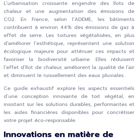
L’urbanisation croissante engendre des îlots de
chaleur et une augmentation des émissions de
CO2. En France, selon l’ADEME, les bâtiments
contribuent à environ 44% des émissions de gaz à
effet de serre. Les toitures végétalisées, en plus
d’améliorer l’esthétique, représentent une solution
écologique majeure pour atténuer ces impacts et
favoriser la biodiversité urbaine. Elles réduisent
l’effet d’îlot de chaleur, améliorent la qualité de l’air
et diminuent le ruissellement des eaux pluviales.
Ce guide exhaustif explore les aspects essentiels
d’une conception innovante de toit végétal, en
insistant sur les solutions durables, performantes et
les aides financières disponibles pour concrétiser
votre projet éco-responsable.
Innovations en matière de