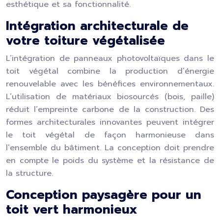
esthétique et sa fonctionnalité.
Intégration architecturale de
votre toiture végétalisée
L’intégration de panneaux photovoltaïques dans le
toit végétal combine la production d’énergie
renouvelable avec les bénéfices environnementaux.
L’utilisation de matériaux biosourcés (bois, paille)
réduit l’empreinte carbone de la construction. Des
formes architecturales innovantes peuvent intégrer
le toit végétal de façon harmonieuse dans
l’ensemble du bâtiment. La conception doit prendre
en compte le poids du système et la résistance de
la structure.
Conception paysagère pour un
toit vert harmonieux