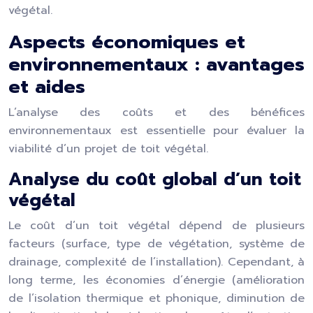
végétal.
Aspects économiques et
environnementaux : avantages
et aides
L’analyse des coûts et des bénéfices
environnementaux est essentielle pour évaluer la
viabilité d’un projet de toit végétal.
Analyse du coût global d’un toit
végétal
Le coût d’un toit végétal dépend de plusieurs
facteurs (surface, type de végétation, système de
drainage, complexité de l’installation). Cependant, à
long terme, les économies d’énergie (amélioration
de l’isolation thermique et phonique, diminution de