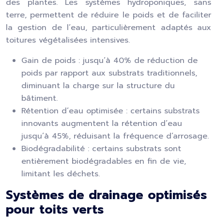
des plantes. Les systèmes hydroponiques, sans
terre, permettent de réduire le poids et de faciliter
la gestion de l’eau, particulièrement adaptés aux
toitures végétalisées intensives.
Gain de poids : jusqu’à 40% de réduction de
poids par rapport aux substrats traditionnels,
diminuant la charge sur la structure du
bâtiment.
Rétention d’eau optimisée : certains substrats
innovants augmentent la rétention d’eau
jusqu’à 45%, réduisant la fréquence d’arrosage.
Biodégradabilité : certains substrats sont
entièrement biodégradables en fin de vie,
limitant les déchets.
Systèmes de drainage optimisés
pour toits verts