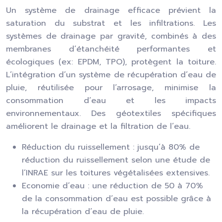
Un système de drainage efficace prévient la
saturation du substrat et les infiltrations. Les
systèmes de drainage par gravité, combinés à des
membranes d’étanchéité performantes et
écologiques (ex: EPDM, TPO), protègent la toiture.
L’intégration d’un système de récupération d’eau de
pluie, réutilisée pour l’arrosage, minimise la
consommation d’eau et les impacts
environnementaux. Des géotextiles spécifiques
améliorent le drainage et la filtration de l’eau.
Réduction du ruissellement : jusqu’à 80% de
réduction du ruissellement selon une étude de
l’INRAE sur les toitures végétalisées extensives.
Economie d’eau : une réduction de 50 à 70%
de la consommation d’eau est possible grâce à
la récupération d’eau de pluie.