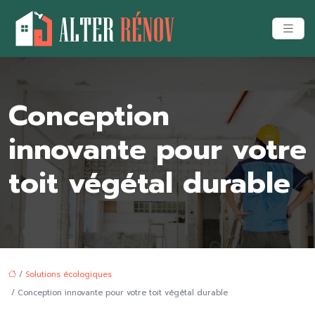
Conception
innovante pour votre
toit végétal durable
/
Solutions écologiques
/ Conception innovante pour votre toit végétal durable