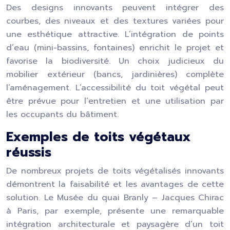
Des designs innovants peuvent intégrer des
courbes, des niveaux et des textures variées pour
une esthétique attractive. L’intégration de points
d’eau (mini-bassins, fontaines) enrichit le projet et
favorise la biodiversité. Un choix judicieux du
mobilier extérieur (bancs, jardinières) complète
l’aménagement. L’accessibilité du toit végétal peut
être prévue pour l’entretien et une utilisation par
les occupants du bâtiment.
Exemples de toits végétaux
réussis
De nombreux projets de toits végétalisés innovants
démontrent la faisabilité et les avantages de cette
solution. Le Musée du quai Branly – Jacques Chirac
à Paris, par exemple, présente une remarquable
intégration architecturale et paysagère d’un toit