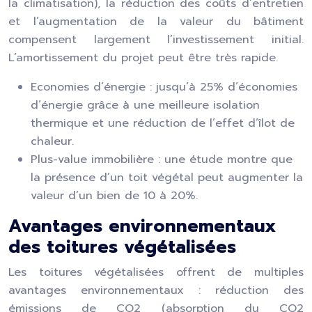
la climatisation), la réduction des coûts d’entretien
et l’augmentation de la valeur du bâtiment
compensent largement l’investissement initial.
L’amortissement du projet peut être très rapide.
Economies d’énergie : jusqu’à 25% d’économies
d’énergie grâce à une meilleure isolation
thermique et une réduction de l’effet d’îlot de
chaleur.
Plus-value immobilière : une étude montre que
la présence d’un toit végétal peut augmenter la
valeur d’un bien de 10 à 20%.
Avantages environnementaux
des toitures végétalisées
Les toitures végétalisées offrent de multiples
avantages environnementaux : réduction des
émissions de CO2 (absorption du CO2