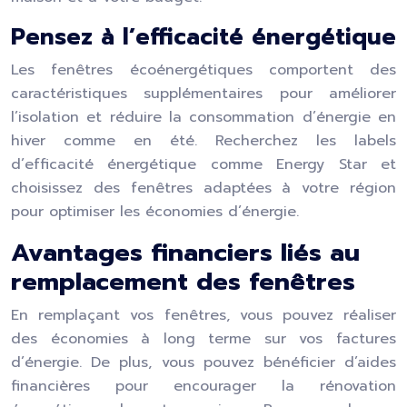
Pensez à l’efficacité énergétique
Les fenêtres écoénergétiques comportent des
caractéristiques supplémentaires pour améliorer
l’isolation et réduire la consommation d’énergie en
hiver comme en été. Recherchez les labels
d’efficacité énergétique comme Energy Star et
choisissez des fenêtres adaptées à votre région
pour optimiser les économies d’énergie.
Avantages financiers liés au
remplacement des fenêtres
En remplaçant vos fenêtres, vous pouvez réaliser
des économies à long terme sur vos factures
d’énergie. De plus, vous pouvez bénéficier d’aides
financières pour encourager la rénovation