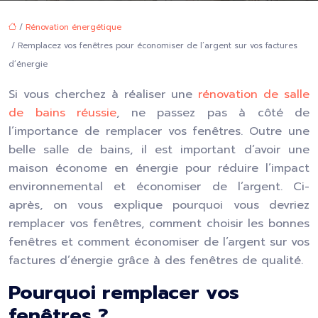
/
Rénovation énergétique
/ Remplacez vos fenêtres pour économiser de l’argent sur vos factures
d’énergie
Si vous cherchez à réaliser une
rénovation de salle
de bains réussie
, ne passez pas à côté de
l’importance de remplacer vos fenêtres. Outre une
belle salle de bains, il est important d’avoir une
maison économe en énergie pour réduire l’impact
environnemental et économiser de l’argent. Ci-
après, on vous explique pourquoi vous devriez
remplacer vos fenêtres, comment choisir les bonnes
fenêtres et comment économiser de l’argent sur vos
factures d’énergie grâce à des fenêtres de qualité.
Pourquoi remplacer vos
fenêtres ?