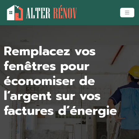
Remplacez vos
fenêtres pour
économiser de
l’argent sur vos
factures d’énergie