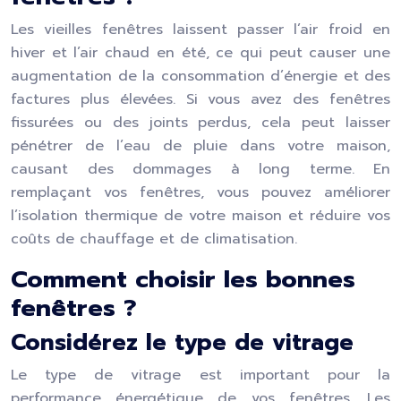
Les vieilles fenêtres laissent passer l’air froid en
hiver et l’air chaud en été, ce qui peut causer une
augmentation de la consommation d’énergie et des
factures plus élevées. Si vous avez des fenêtres
fissurées ou des joints perdus, cela peut laisser
pénétrer de l’eau de pluie dans votre maison,
causant des dommages à long terme. En
remplaçant vos fenêtres, vous pouvez améliorer
l’isolation thermique de votre maison et réduire vos
coûts de chauffage et de climatisation.
Comment choisir les bonnes
fenêtres ?
Considérez le type de vitrage
Le type de vitrage est important pour la
performance énergétique de vos fenêtres. Les