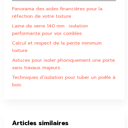
Panorama des aides financières pour la
réfection de votre toiture
Laine de verre 140 mm : isolation
performante pour vos combles
Calcul et respect de la pente minimum
toiture
Astuces pour isoler phoniquement une porte
sans travaux majeurs
Techniques d’isolation pour tuber un poêle à
bois
Articles similaires