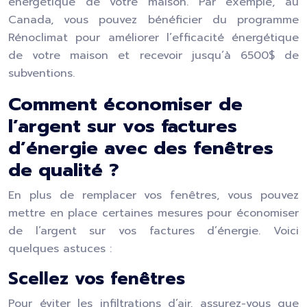
énergétique de votre maison. Par exemple, au
Canada, vous pouvez bénéficier du programme
Rénoclimat pour améliorer l’efficacité énergétique
de votre maison et recevoir jusqu’à 6500$ de
subventions.
Comment économiser de
l’argent sur vos factures
d’énergie avec des fenêtres
de qualité ?
En plus de remplacer vos fenêtres, vous pouvez
mettre en place certaines mesures pour économiser
de l’argent sur vos factures d’énergie. Voici
quelques astuces :
Scellez vos fenêtres
Pour éviter les infiltrations d’air, assurez-vous que