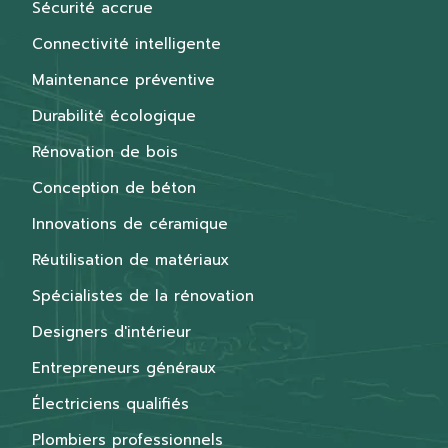
Sécurité accrue
Connectivité intelligente
Maintenance préventive
Durabilité écologique
Rénovation de bois
Conception de béton
Innovations de céramique
Réutilisation de matériaux
Spécialistes de la rénovation
Designers d'intérieur
Entrepreneurs généraux
Électriciens qualifiés
Plombiers professionnels