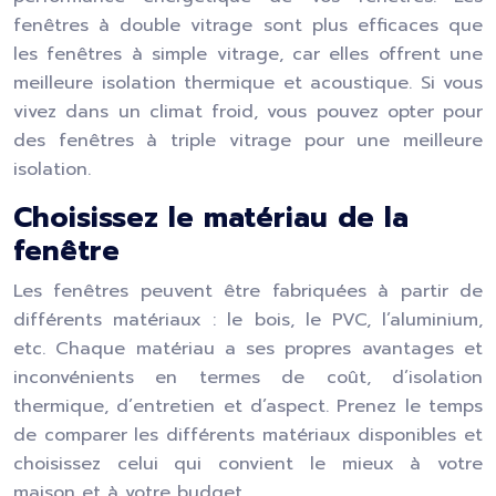
fenêtres à double vitrage sont plus efficaces que
les fenêtres à simple vitrage, car elles offrent une
meilleure isolation thermique et acoustique. Si vous
vivez dans un climat froid, vous pouvez opter pour
des fenêtres à triple vitrage pour une meilleure
isolation.
Choisissez le matériau de la
fenêtre
Les fenêtres peuvent être fabriquées à partir de
différents matériaux : le bois, le PVC, l’aluminium,
etc. Chaque matériau a ses propres avantages et
inconvénients en termes de coût, d’isolation
thermique, d’entretien et d’aspect. Prenez le temps
de comparer les différents matériaux disponibles et
choisissez celui qui convient le mieux à votre
maison et à votre budget.