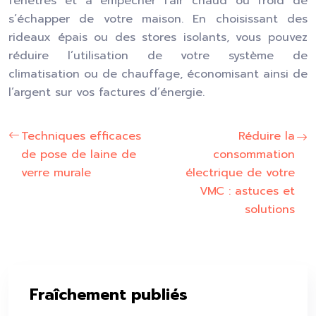
fenêtres et à empêcher l’air chaud ou froid de
s’échapper de votre maison. En choisissant des
rideaux épais ou des stores isolants, vous pouvez
réduire l’utilisation de votre système de
climatisation ou de chauffage, économisant ainsi de
l’argent sur vos factures d’énergie.
Techniques efficaces
Réduire la
de pose de laine de
consommation
verre murale
électrique de votre
VMC : astuces et
solutions
Fraîchement publiés