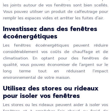
les joints autour de vos fenêtres sont bien scellés.
Vous pouvez utiliser un produit de calfeutrage pour
remplir les espaces vides et arrêter les fuites d’air.
Investissez dans des fenêtres
écoénergétiques
Les fenêtres écoénergétiques peuvent réduire
considérablement vos coûts de chauffage et de
climatisation. En optant pour des fenêtres de
qualité, vous pouvez économiser de l’argent sur le
long terme tout en réduisant l’impact
environnemental de votre maison.
Utilisez des stores ou rideaux
pour isoler vos fenêtres
Les stores ou les rideaux peuvent aider à isoler vos