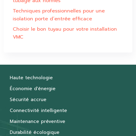
tubage aux normes
Techniques professionnelles pour une
isolation porte d’entrée efficace
Choisir le bon tuyau pour votre installation
VMC
Haute technologie
Économie d'énergie
Sécurité accrue
Connectivité intelligente
Maintenance préventive
Durabilité écologique