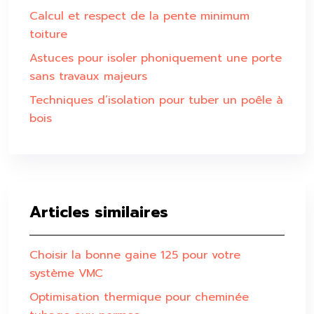
Calcul et respect de la pente minimum
toiture
Astuces pour isoler phoniquement une porte
sans travaux majeurs
Techniques d’isolation pour tuber un poêle à
bois
Articles similaires
Choisir la bonne gaine 125 pour votre
système VMC
Optimisation thermique pour cheminée