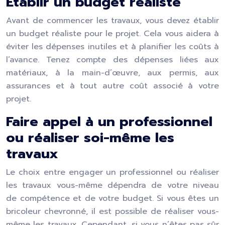
Établir un budget réaliste
Avant de commencer les travaux, vous devez établir
un budget réaliste pour le projet. Cela vous aidera à
éviter les dépenses inutiles et à planifier les coûts à
l’avance. Tenez compte des dépenses liées aux
matériaux, à la main-d’œuvre, aux permis, aux
assurances et à tout autre coût associé à votre
projet.
Faire appel à un professionnel
ou réaliser soi-même les
travaux
Le choix entre engager un professionnel ou réaliser
les travaux vous-même dépendra de votre niveau
de compétence et de votre budget. Si vous êtes un
bricoleur chevronné, il est possible de réaliser vous-
même les travaux. Cependant, si vous n’êtes pas sûr