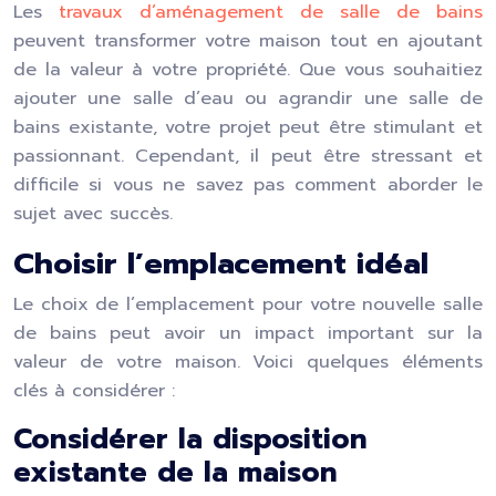
Les
travaux d’aménagement de salle de bains
peuvent transformer votre maison tout en ajoutant
de la valeur à votre propriété. Que vous souhaitiez
ajouter une salle d’eau ou agrandir une salle de
bains existante, votre projet peut être stimulant et
passionnant. Cependant, il peut être stressant et
difficile si vous ne savez pas comment aborder le
sujet avec succès.
Choisir l’emplacement idéal
Le choix de l’emplacement pour votre nouvelle salle
de bains peut avoir un impact important sur la
valeur de votre maison. Voici quelques éléments
clés à considérer :
Considérer la disposition
existante de la maison