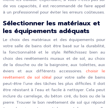
de vos capacités, il est recommandé de faire appel
à un professionnel pour éviter les erreurs coûteuses.
Sélectionner les matériaux et
les équipements adéquats
Le choix des matériaux et des équipements pour
votre salle de bains doit être basé sur la durabilité,
la fonctionnalité et le style. Réfléchissez bien au
choix des revêtements muraux et de sol, au choix
de la douche ou de la baignoire, aux toilettes, aux
éviers et aux différents accessoires.
choisir le
revêtement de sol idéal
pour votre salle de bains
peut-être l’une des tâches les plus difficiles. Il doit
être résistant à l’eau et facile à nettoyer. Cela peut
inclure du carrelage, du béton ciré, du bois ou de la
pierre. Trouver le bon revêtement de sol qui répond