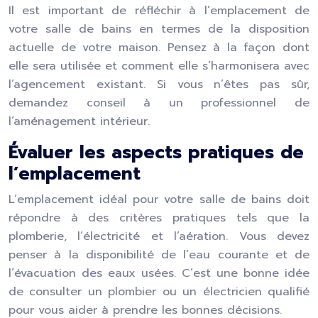
Il est important de réfléchir à l’emplacement de
votre salle de bains en termes de la disposition
actuelle de votre maison. Pensez à la façon dont
elle sera utilisée et comment elle s’harmonisera avec
l’agencement existant. Si vous n’êtes pas sûr,
demandez conseil à un professionnel de
l’aménagement intérieur.
Évaluer les aspects pratiques de
l’emplacement
L’emplacement idéal pour votre salle de bains doit
répondre à des critères pratiques tels que la
plomberie, l’électricité et l’aération. Vous devez
penser à la disponibilité de l’eau courante et de
l’évacuation des eaux usées. C’est une bonne idée
de consulter un plombier ou un électricien qualifié
pour vous aider à prendre les bonnes décisions.