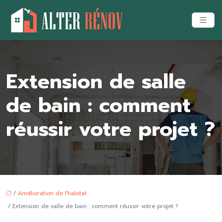
Extension de salle
de bain : comment
réussir votre projet ?
/
Amélioration de l'habitat
/ Extension de salle de bain : comment réussir votre projet ?