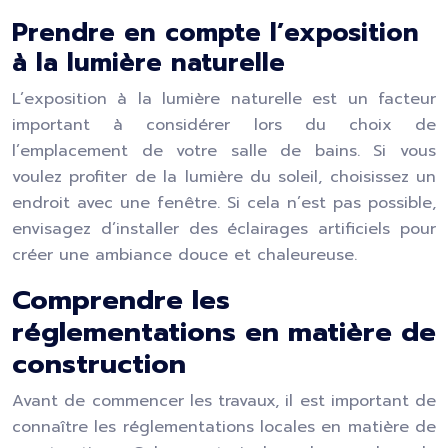
Prendre en compte l’exposition
à la lumière naturelle
L’exposition à la lumière naturelle est un facteur
important à considérer lors du choix de
l’emplacement de votre salle de bains. Si vous
voulez profiter de la lumière du soleil, choisissez un
endroit avec une fenêtre. Si cela n’est pas possible,
envisagez d’installer des éclairages artificiels pour
créer une ambiance douce et chaleureuse.
Comprendre les
réglementations en matière de
construction
Avant de commencer les travaux, il est important de
connaître les réglementations locales en matière de