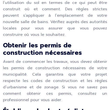
l’utilisation du sol en termes de ce qui peut être
construit où et comment. Des règles strictes
peuvent s’appliquer à l’emplacement de votre
nouvelle salle de bains. Vérifiez auprès des autorités
locales pour vous assurer que vous pouvez
construire où vous le souhaitez.
Obtenir les permis de
construction nécessaires
Avant de commencer les travaux, vous devez obtenir
les permis de construction nécessaires de votre
municipalité. Cela garantira que votre projet
respecte les codes de construction et les règles
d’urbanisme et de zonage. Si vous ne savez pas
comment obtenir ces permis, consultez un
professionnel pour vous aider.