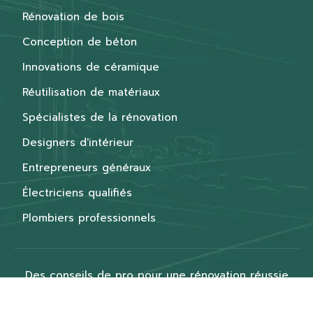
Rénovation de bois
Conception de béton
Innovations de céramique
Réutilisation de matériaux
Spécialistes de la rénovation
Designers d'intérieur
Entrepreneurs généraux
Électriciens qualifiés
Plombiers professionnels
Des conseils de pro pour une rénovation réussie