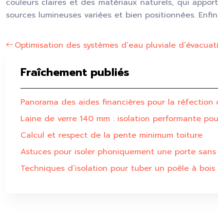
couleurs claires et des matériaux naturels, qui appor
sources lumineuses variées et bien positionnées. Enfin
Optimisation des systèmes d’eau pluviale d’évacuat
Fraîchement publiés
Panorama des aides financières pour la réfection 
Laine de verre 140 mm : isolation performante po
Calcul et respect de la pente minimum toiture
Astuces pour isoler phoniquement une porte sans
Techniques d’isolation pour tuber un poêle à bois