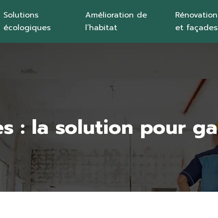
Solutions
Amélioration de
Rénovation
écologiques
l’habitat
et façades
 : la solution pour ga