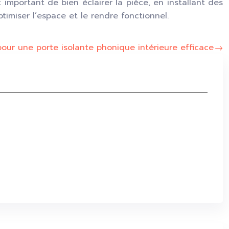
st important de bien éclairer la pièce, en installant des
timiser l’espace et le rendre fonctionnel.
pour une porte isolante phonique intérieure efficace