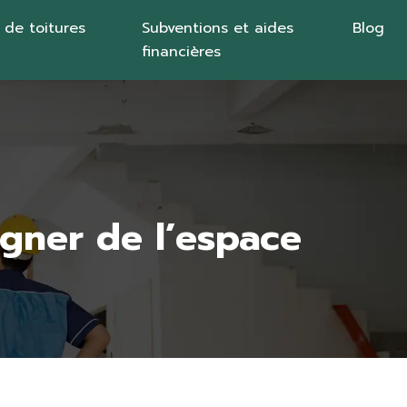
 de toitures
Subventions et aides
Blog
financières
gner de l’espace